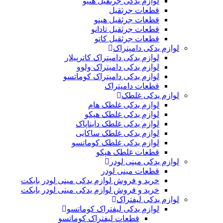
لوازم یدکی جرثقیل هنیو
قطعات جرثقیل
قطعات جرثقیل هینو
قطعات جرثقیل تادانو
قطعات جرثقیل کاتو
لوازم یدکی دامپتراک
لوازم یدکی دامپتراک کاترپیلار
لوازم یدکی دامپتراک ولوو
لوازم یدکی دامپتراک کوماتسو
قطعات دامپتراک
لوازم یدکی غلطک
لوازم یدکی غلطک هام
لوازم یدکی غلطک هپکو
لوازم یدکی غلطک دایناپاک
لوازم یدکی غلطک ساکایی
لوازم یدکی غلطک کوماتسو
قطعات غلطک هپکو
لوازم یدکی مینی لودر
قطعات مینی لودر
خرید و فروش لوازم یدکی مینی لودر بابکت
خرید و فروش لوازم یدکی مینی لودر بابکت
لوازم یدکی لیفتراک
لوازم یدکی لیفتراک کوماتسو
قطعات لیفتراک کوماتسو