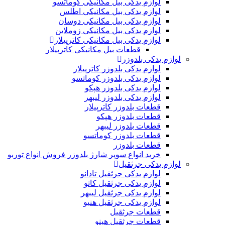
لوازم یدکی بیل مکانیکی کوماتسو
لوازم یدکی بیل مکانیکی اطلس
لوازم یدکی بیل مکانیکی دوسان
لوازم یدکی بیل مکانیکی زوملاین
لوازم یدکی بیل مکانیکی کاترپیلار
قطعات بیل مکانیکی کاترپیلار
لوازم یدکی بلدوزر
لوازم یدکی بلدوزر کاترپیلار
لوازم یدکی بلدوزر کوماتسو
لوازم یدکی بلدوزر هپکو
لوازم یدکی بلدوزر لیبهر
قطعات بلدوزر کاترپیلار
قطعات بلدوزر هپکو
قطعات بلدوزر لیبهر
قطعات بلدوزر کوماتسو
قطعات بلدوزر
خرید انواع سوپر شارژ بلدوزر فروش انواع توربو
لوازم یدکی جرثقیل
لوازم یدکی جرثقیل تادانو
لوازم یدکی جرثقیل کاتو
لوازم یدکی جرثقیل لیبهر
لوازم یدکی جرثقیل هنیو
قطعات جرثقیل
قطعات جرثقیل هینو