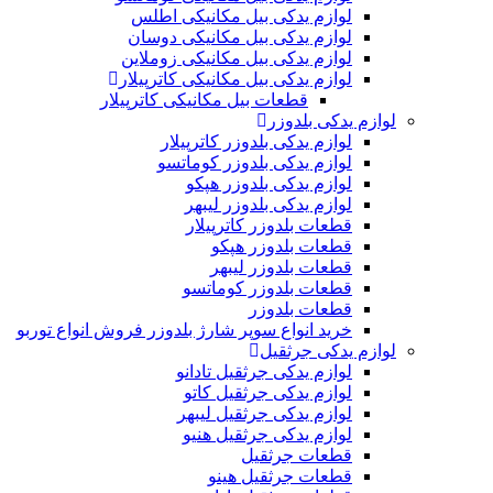
لوازم یدکی بیل مکانیکی اطلس
لوازم یدکی بیل مکانیکی دوسان
لوازم یدکی بیل مکانیکی زوملاین
لوازم یدکی بیل مکانیکی کاترپیلار
قطعات بیل مکانیکی کاترپیلار
لوازم یدکی بلدوزر
لوازم یدکی بلدوزر کاترپیلار
لوازم یدکی بلدوزر کوماتسو
لوازم یدکی بلدوزر هپکو
لوازم یدکی بلدوزر لیبهر
قطعات بلدوزر کاترپیلار
قطعات بلدوزر هپکو
قطعات بلدوزر لیبهر
قطعات بلدوزر کوماتسو
قطعات بلدوزر
خرید انواع سوپر شارژ بلدوزر فروش انواع توربو
لوازم یدکی جرثقیل
لوازم یدکی جرثقیل تادانو
لوازم یدکی جرثقیل کاتو
لوازم یدکی جرثقیل لیبهر
لوازم یدکی جرثقیل هنیو
قطعات جرثقیل
قطعات جرثقیل هینو