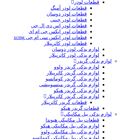
قطعات لودر
قطعات لودر آمیگ
قطعات لودر دوسان
قطعات لودر چینی
قطعات لودر اس دی ال جی
قطعات لودر ایکس جی ام ای
قطعات لودر ایکس سی ام جی xcmg
قطعات لودر کاترپیلار
لوازم یدکی لودر دوسان
لوازم یدکی لودر کاترپیلار
لوازم یدکی گریدر
لوازم یدکی گریدر ولوو
لوازم یدکی گریدر کاترپیلار
لوازم یدکی گریدر کوماتسو
لوازم یدکی گریدر میتسوبیشی
لوازم یدکی گریدر هپکو
لوازم یدکی گریدر کاترپیلار
قطعات گریدر کاترپیلار
قطعات گریدر هپکو
لوازم یدکی بیل مکانیکی
قطعات بیل مکانیکی هیوندا
لوازم یدکی بیل مکانیکی هپکو
لوازم یدکی بیل مکانیکی ولوو
لوازم یدکی بیل مکانیکی کوماتسو