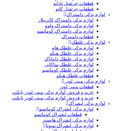
قطعات جرثقیل تادانو
قطعات جرثقیل کاتو
لوازم یدکی دامپتراک
لوازم یدکی دامپتراک کاترپیلار
لوازم یدکی دامپتراک ولوو
لوازم یدکی دامپتراک کوماتسو
قطعات دامپتراک
لوازم یدکی غلطک
لوازم یدکی غلطک هام
لوازم یدکی غلطک هپکو
لوازم یدکی غلطک دایناپاک
لوازم یدکی غلطک ساکایی
لوازم یدکی غلطک کوماتسو
قطعات غلطک هپکو
لوازم یدکی مینی لودر
قطعات مینی لودر
خرید و فروش لوازم یدکی مینی لودر بابکت
خرید و فروش لوازم یدکی مینی لودر بابکت
لوازم یدکی لیفتراک
لوازم یدکی لیفتراک کوماتسو
قطعات لیفتراک کوماتسو
لوازم یدکی لیفتراک هایستر
لوازم یدکی لیفتراک تویوتا