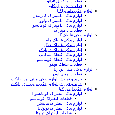
قطعات جرثقیل تادانو
قطعات جرثقیل کاتو
لوازم یدکی دامپتراک
لوازم یدکی دامپتراک کاترپیلار
لوازم یدکی دامپتراک ولوو
لوازم یدکی دامپتراک کوماتسو
قطعات دامپتراک
لوازم یدکی غلطک
لوازم یدکی غلطک هام
لوازم یدکی غلطک هپکو
لوازم یدکی غلطک دایناپاک
لوازم یدکی غلطک ساکایی
لوازم یدکی غلطک کوماتسو
قطعات غلطک هپکو
لوازم یدکی مینی لودر
قطعات مینی لودر
خرید و فروش لوازم یدکی مینی لودر بابکت
خرید و فروش لوازم یدکی مینی لودر بابکت
لوازم یدکی لیفتراک
لوازم یدکی لیفتراک کوماتسو
قطعات لیفتراک کوماتسو
لوازم یدکی لیفتراک هایستر
لوازم یدکی لیفتراک تویوتا
قطعات لیفتراک تویوتا