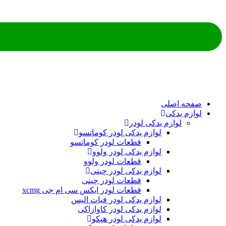
ه اصلی
م یدکی
لوازم یدکی لودر
لوازم یدکی لودر کوماتسو
قطعات لودر کوماتسو
لوازم یدکی لودر ولوو
قطعات لودر ولوو
لوازم یدکی لودر چینی
قطعات لودر چینی
قطعات لودر ایکس سی ام جی xcmg
لوازم یدکی لودر فیات الیس
لوازم یدکی لودر کاوازاکی
لوازم یدکی لودر هپکو