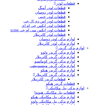
قطعات لودر
قطعات لودر آمیگ
قطعات لودر دوسان
قطعات لودر چینی
قطعات لودر اس دی ال جی
قطعات لودر ایکس جی ام ای
قطعات لودر ایکس سی ام جی xcmg
قطعات لودر کاترپیلار
لوازم یدکی لودر دوسان
لوازم یدکی لودر کاترپیلار
لوازم یدکی گریدر
لوازم یدکی گریدر ولوو
لوازم یدکی گریدر کاترپیلار
لوازم یدکی گریدر کوماتسو
لوازم یدکی گریدر میتسوبیشی
لوازم یدکی گریدر هپکو
لوازم یدکی گریدر کاترپیلار
قطعات گریدر کاترپیلار
قطعات گریدر هپکو
لوازم یدکی بیل مکانیکی
قطعات بیل مکانیکی هیوندا
لوازم یدکی بیل مکانیکی هپکو
لوازم یدکی بیل مکانیکی ولوو