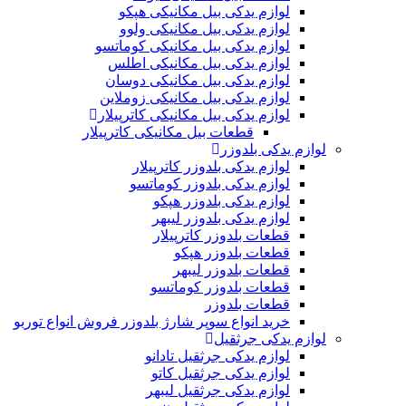
لوازم یدکی بیل مکانیکی هپکو
لوازم یدکی بیل مکانیکی ولوو
لوازم یدکی بیل مکانیکی کوماتسو
لوازم یدکی بیل مکانیکی اطلس
لوازم یدکی بیل مکانیکی دوسان
لوازم یدکی بیل مکانیکی زوملاین
لوازم یدکی بیل مکانیکی کاترپیلار
قطعات بیل مکانیکی کاترپیلار
لوازم یدکی بلدوزر
لوازم یدکی بلدوزر کاترپیلار
لوازم یدکی بلدوزر کوماتسو
لوازم یدکی بلدوزر هپکو
لوازم یدکی بلدوزر لیبهر
قطعات بلدوزر کاترپیلار
قطعات بلدوزر هپکو
قطعات بلدوزر لیبهر
قطعات بلدوزر کوماتسو
قطعات بلدوزر
خرید انواع سوپر شارژ بلدوزر فروش انواع توربو
لوازم یدکی جرثقیل
لوازم یدکی جرثقیل تادانو
لوازم یدکی جرثقیل کاتو
لوازم یدکی جرثقیل لیبهر