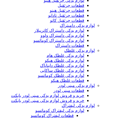
لوازم یدکی جرثقیل هنیو
قطعات جرثقیل
قطعات جرثقیل هینو
قطعات جرثقیل تادانو
قطعات جرثقیل کاتو
لوازم یدکی دامپتراک
لوازم یدکی دامپتراک کاترپیلار
لوازم یدکی دامپتراک ولوو
لوازم یدکی دامپتراک کوماتسو
قطعات دامپتراک
لوازم یدکی غلطک
لوازم یدکی غلطک هام
لوازم یدکی غلطک هپکو
لوازم یدکی غلطک دایناپاک
لوازم یدکی غلطک ساکایی
لوازم یدکی غلطک کوماتسو
قطعات غلطک هپکو
لوازم یدکی مینی لودر
قطعات مینی لودر
خرید و فروش لوازم یدکی مینی لودر بابکت
خرید و فروش لوازم یدکی مینی لودر بابکت
لوازم یدکی لیفتراک
لوازم یدکی لیفتراک کوماتسو
قطعات لیفتراک کوماتسو