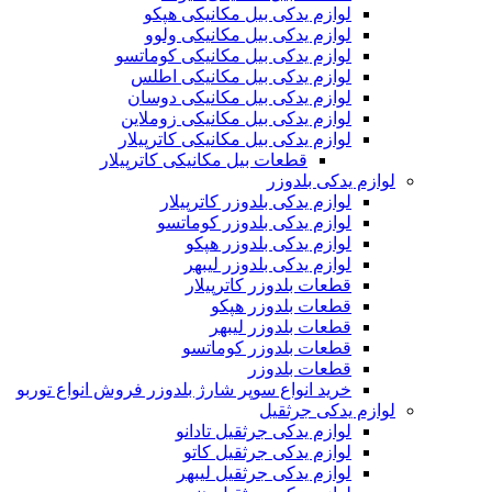
لوازم یدکی بیل مکانیکی هپکو
لوازم یدکی بیل مکانیکی ولوو
لوازم یدکی بیل مکانیکی کوماتسو
لوازم یدکی بیل مکانیکی اطلس
لوازم یدکی بیل مکانیکی دوسان
لوازم یدکی بیل مکانیکی زوملاین
لوازم یدکی بیل مکانیکی کاترپیلار
قطعات بیل مکانیکی کاترپیلار
لوازم یدکی بلدوزر
لوازم یدکی بلدوزر کاترپیلار
لوازم یدکی بلدوزر کوماتسو
لوازم یدکی بلدوزر هپکو
لوازم یدکی بلدوزر لیبهر
قطعات بلدوزر کاترپیلار
قطعات بلدوزر هپکو
قطعات بلدوزر لیبهر
قطعات بلدوزر کوماتسو
قطعات بلدوزر
خرید انواع سوپر شارژ بلدوزر فروش انواع توربو
لوازم یدکی جرثقیل
لوازم یدکی جرثقیل تادانو
لوازم یدکی جرثقیل کاتو
لوازم یدکی جرثقیل لیبهر