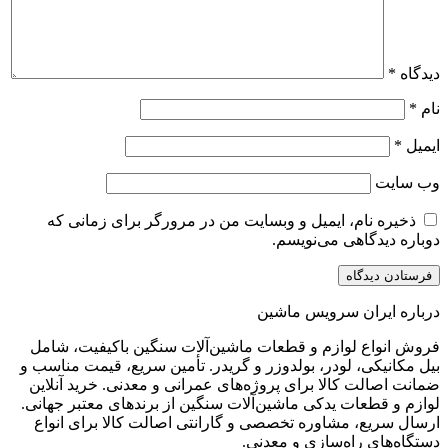
نام، ایمیل و وبسایت من در مرورگر برای زمانی که
گاهی می‌نویسم.
ران سرویس ماشین
ع لوازم و قطعات ماشین‌آلات سنگین باکیفیت، شامل
ی، لودر، بولدوزر و گریدر. تأمین سریع، قیمت مناسب و
ت کالا برای پروژه‌های عمرانی و معدنی. خرید آنلاین
عات یدکی ماشین‌آلات سنگین از برندهای معتبر جهانی.
ع، مشاوره تخصصی و گارانتی اصالت کالا برای انواع
 راه‌سازی و معدنی.