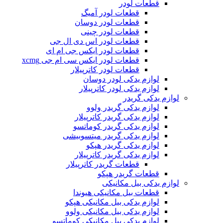
قطعات لودر
قطعات لودر آمیگ
قطعات لودر دوسان
قطعات لودر چینی
قطعات لودر اس دی ال جی
قطعات لودر ایکس جی ام ای
قطعات لودر ایکس سی ام جی xcmg
قطعات لودر کاترپیلار
لوازم یدکی لودر دوسان
لوازم یدکی لودر کاترپیلار
لوازم یدکی گریدر
لوازم یدکی گریدر ولوو
لوازم یدکی گریدر کاترپیلار
لوازم یدکی گریدر کوماتسو
لوازم یدکی گریدر میتسوبیشی
لوازم یدکی گریدر هپکو
لوازم یدکی گریدر کاترپیلار
قطعات گریدر کاترپیلار
قطعات گریدر هپکو
لوازم یدکی بیل مکانیکی
قطعات بیل مکانیکی هیوندا
لوازم یدکی بیل مکانیکی هپکو
لوازم یدکی بیل مکانیکی ولوو
لوازم یدکی بیل مکانیکی کوماتسو