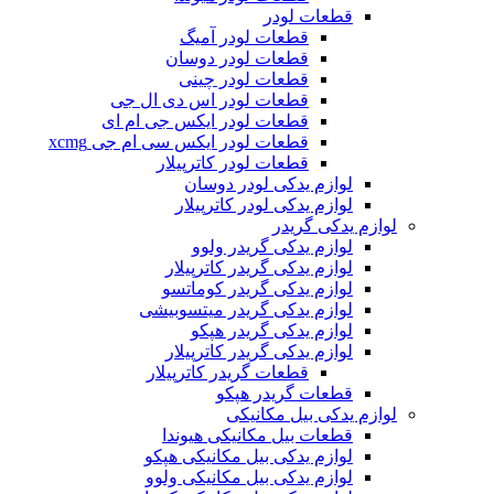
قطعات لودر
قطعات لودر آمیگ
قطعات لودر دوسان
قطعات لودر چینی
قطعات لودر اس دی ال جی
قطعات لودر ایکس جی ام ای
قطعات لودر ایکس سی ام جی xcmg
قطعات لودر کاترپیلار
لوازم یدکی لودر دوسان
لوازم یدکی لودر کاترپیلار
لوازم یدکی گریدر
لوازم یدکی گریدر ولوو
لوازم یدکی گریدر کاترپیلار
لوازم یدکی گریدر کوماتسو
لوازم یدکی گریدر میتسوبیشی
لوازم یدکی گریدر هپکو
لوازم یدکی گریدر کاترپیلار
قطعات گریدر کاترپیلار
قطعات گریدر هپکو
لوازم یدکی بیل مکانیکی
قطعات بیل مکانیکی هیوندا
لوازم یدکی بیل مکانیکی هپکو
لوازم یدکی بیل مکانیکی ولوو