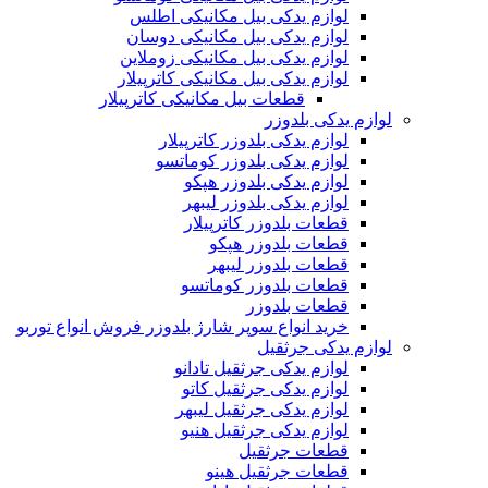
لوازم یدکی بیل مکانیکی اطلس
لوازم یدکی بیل مکانیکی دوسان
لوازم یدکی بیل مکانیکی زوملاین
لوازم یدکی بیل مکانیکی کاترپیلار
قطعات بیل مکانیکی کاترپیلار
لوازم یدکی بلدوزر
لوازم یدکی بلدوزر کاترپیلار
لوازم یدکی بلدوزر کوماتسو
لوازم یدکی بلدوزر هپکو
لوازم یدکی بلدوزر لیبهر
قطعات بلدوزر کاترپیلار
قطعات بلدوزر هپکو
قطعات بلدوزر لیبهر
قطعات بلدوزر کوماتسو
قطعات بلدوزر
خرید انواع سوپر شارژ بلدوزر فروش انواع توربو
لوازم یدکی جرثقیل
لوازم یدکی جرثقیل تادانو
لوازم یدکی جرثقیل کاتو
لوازم یدکی جرثقیل لیبهر
لوازم یدکی جرثقیل هنیو
قطعات جرثقیل
قطعات جرثقیل هینو