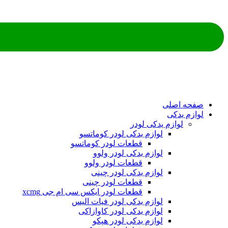
ه اصلی
م یدکی
لوازم یدکی لودر
لوازم یدکی لودر کوماتسو
قطعات لودر کوماتسو
لوازم یدکی لودر ولوو
قطعات لودر ولوو
لوازم یدکی لودر چینی
قطعات لودر چینی
قطعات لودر ایکس سی ام جی xcmg
لوازم یدکی لودر فیات الیس
لوازم یدکی لودر کاوازاکی
لوازم یدکی لودر هپکو