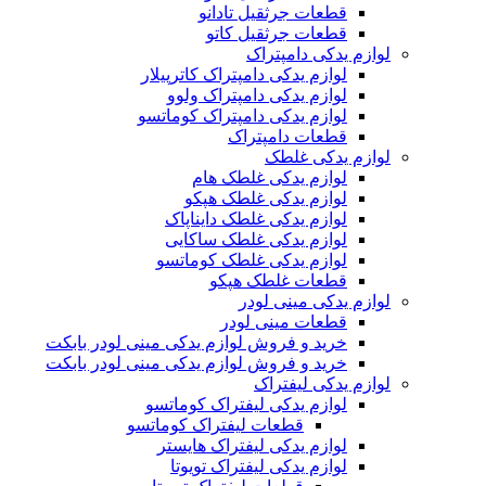
قطعات جرثقیل تادانو
قطعات جرثقیل کاتو
لوازم یدکی دامپتراک
لوازم یدکی دامپتراک کاترپیلار
لوازم یدکی دامپتراک ولوو
لوازم یدکی دامپتراک کوماتسو
قطعات دامپتراک
لوازم یدکی غلطک
لوازم یدکی غلطک هام
لوازم یدکی غلطک هپکو
لوازم یدکی غلطک دایناپاک
لوازم یدکی غلطک ساکایی
لوازم یدکی غلطک کوماتسو
قطعات غلطک هپکو
لوازم یدکی مینی لودر
قطعات مینی لودر
خرید و فروش لوازم یدکی مینی لودر بابکت
خرید و فروش لوازم یدکی مینی لودر بابکت
لوازم یدکی لیفتراک
لوازم یدکی لیفتراک کوماتسو
قطعات لیفتراک کوماتسو
لوازم یدکی لیفتراک هایستر
لوازم یدکی لیفتراک تویوتا