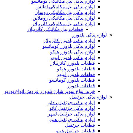
لوازم یدکی بیل مکانیکی کوماتسو
لوازم یدکی بیل مکانیکی اطلس
لوازم یدکی بیل مکانیکی دوسان
لوازم یدکی بیل مکانیکی زوملاین
لوازم یدکی بیل مکانیکی کاترپیلار
قطعات بیل مکانیکی کاترپیلار
لوازم یدکی بلدوزر
لوازم یدکی بلدوزر کاترپیلار
لوازم یدکی بلدوزر کوماتسو
لوازم یدکی بلدوزر هپکو
لوازم یدکی بلدوزر لیبهر
قطعات بلدوزر کاترپیلار
قطعات بلدوزر هپکو
قطعات بلدوزر لیبهر
قطعات بلدوزر کوماتسو
قطعات بلدوزر
خرید انواع سوپر شارژ بلدوزر فروش انواع توربو
لوازم یدکی جرثقیل
لوازم یدکی جرثقیل تادانو
لوازم یدکی جرثقیل کاتو
لوازم یدکی جرثقیل لیبهر
لوازم یدکی جرثقیل هنیو
قطعات جرثقیل
قطعات جرثقیل هینو