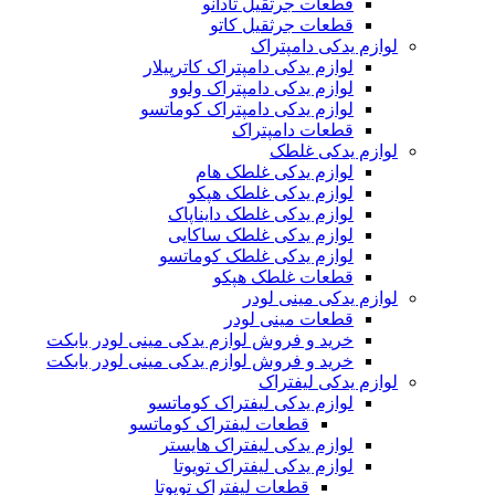
قطعات جرثقیل تادانو
قطعات جرثقیل کاتو
لوازم یدکی دامپتراک
لوازم یدکی دامپتراک کاترپیلار
لوازم یدکی دامپتراک ولوو
لوازم یدکی دامپتراک کوماتسو
قطعات دامپتراک
لوازم یدکی غلطک
لوازم یدکی غلطک هام
لوازم یدکی غلطک هپکو
لوازم یدکی غلطک دایناپاک
لوازم یدکی غلطک ساکایی
لوازم یدکی غلطک کوماتسو
قطعات غلطک هپکو
لوازم یدکی مینی لودر
قطعات مینی لودر
خرید و فروش لوازم یدکی مینی لودر بابکت
خرید و فروش لوازم یدکی مینی لودر بابکت
لوازم یدکی لیفتراک
لوازم یدکی لیفتراک کوماتسو
قطعات لیفتراک کوماتسو
لوازم یدکی لیفتراک هایستر
لوازم یدکی لیفتراک تویوتا
قطعات لیفتراک تویوتا