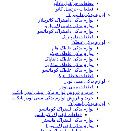
قطعات جرثقیل تادانو
قطعات جرثقیل کاتو
لوازم یدکی دامپتراک
لوازم یدکی دامپتراک کاترپیلار
لوازم یدکی دامپتراک ولوو
لوازم یدکی دامپتراک کوماتسو
قطعات دامپتراک
لوازم یدکی غلطک
لوازم یدکی غلطک هام
لوازم یدکی غلطک هپکو
لوازم یدکی غلطک دایناپاک
لوازم یدکی غلطک ساکایی
لوازم یدکی غلطک کوماتسو
قطعات غلطک هپکو
لوازم یدکی مینی لودر
قطعات مینی لودر
خرید و فروش لوازم یدکی مینی لودر بابکت
خرید و فروش لوازم یدکی مینی لودر بابکت
لوازم یدکی لیفتراک
لوازم یدکی لیفتراک کوماتسو
قطعات لیفتراک کوماتسو
لوازم یدکی لیفتراک هایستر
لوازم یدکی لیفتراک تویوتا