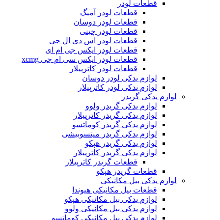
قطعات لودر
قطعات لودر آمیگ
قطعات لودر دوسان
قطعات لودر چینی
قطعات لودر اس دی ال جی
قطعات لودر ایکس جی ام ای
قطعات لودر ایکس سی ام جی xcmg
قطعات لودر کاترپیلار
لوازم یدکی لودر دوسان
لوازم یدکی لودر کاترپیلار
لوازم یدکی گریدر
لوازم یدکی گریدر ولوو
لوازم یدکی گریدر کاترپیلار
لوازم یدکی گریدر کوماتسو
لوازم یدکی گریدر میتسوبیشی
لوازم یدکی گریدر هپکو
لوازم یدکی گریدر کاترپیلار
قطعات گریدر کاترپیلار
قطعات گریدر هپکو
لوازم یدکی بیل مکانیکی
قطعات بیل مکانیکی هیوندا
لوازم یدکی بیل مکانیکی هپکو
لوازم یدکی بیل مکانیکی ولوو
لوازم یدکی بیل مکانیکی کوماتسو