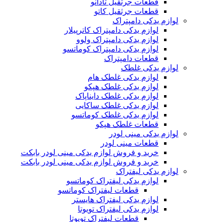
قطعات جرثقیل تادانو
قطعات جرثقیل کاتو
لوازم یدکی دامپتراک
لوازم یدکی دامپتراک کاترپیلار
لوازم یدکی دامپتراک ولوو
لوازم یدکی دامپتراک کوماتسو
قطعات دامپتراک
لوازم یدکی غلطک
لوازم یدکی غلطک هام
لوازم یدکی غلطک هپکو
لوازم یدکی غلطک دایناپاک
لوازم یدکی غلطک ساکایی
لوازم یدکی غلطک کوماتسو
قطعات غلطک هپکو
لوازم یدکی مینی لودر
قطعات مینی لودر
خرید و فروش لوازم یدکی مینی لودر بابکت
خرید و فروش لوازم یدکی مینی لودر بابکت
لوازم یدکی لیفتراک
لوازم یدکی لیفتراک کوماتسو
قطعات لیفتراک کوماتسو
لوازم یدکی لیفتراک هایستر
لوازم یدکی لیفتراک تویوتا
قطعات لیفتراک تویوتا