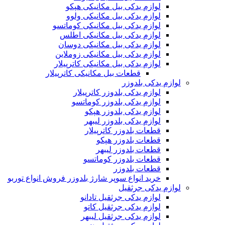
لوازم یدکی بیل مکانیکی هپکو
لوازم یدکی بیل مکانیکی ولوو
لوازم یدکی بیل مکانیکی کوماتسو
لوازم یدکی بیل مکانیکی اطلس
لوازم یدکی بیل مکانیکی دوسان
لوازم یدکی بیل مکانیکی زوملاین
لوازم یدکی بیل مکانیکی کاترپیلار
قطعات بیل مکانیکی کاترپیلار
لوازم یدکی بلدوزر
لوازم یدکی بلدوزر کاترپیلار
لوازم یدکی بلدوزر کوماتسو
لوازم یدکی بلدوزر هپکو
لوازم یدکی بلدوزر لیبهر
قطعات بلدوزر کاترپیلار
قطعات بلدوزر هپکو
قطعات بلدوزر لیبهر
قطعات بلدوزر کوماتسو
قطعات بلدوزر
خرید انواع سوپر شارژ بلدوزر فروش انواع توربو
لوازم یدکی جرثقیل
لوازم یدکی جرثقیل تادانو
لوازم یدکی جرثقیل کاتو
لوازم یدکی جرثقیل لیبهر