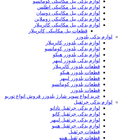
لوازم یدکی بیل مکانیکی کوماتسو
لوازم یدکی بیل مکانیکی اطلس
لوازم یدکی بیل مکانیکی دوسان
لوازم یدکی بیل مکانیکی زوملاین
لوازم یدکی بیل مکانیکی کاترپیلار
قطعات بیل مکانیکی کاترپیلار
لوازم یدکی بلدوزر
لوازم یدکی بلدوزر کاترپیلار
لوازم یدکی بلدوزر کوماتسو
لوازم یدکی بلدوزر هپکو
لوازم یدکی بلدوزر لیبهر
قطعات بلدوزر کاترپیلار
قطعات بلدوزر هپکو
قطعات بلدوزر لیبهر
قطعات بلدوزر کوماتسو
قطعات بلدوزر
خرید انواع سوپر شارژ بلدوزر فروش انواع توربو
لوازم یدکی جرثقیل
لوازم یدکی جرثقیل تادانو
لوازم یدکی جرثقیل کاتو
لوازم یدکی جرثقیل لیبهر
لوازم یدکی جرثقیل هنیو
قطعات جرثقیل
قطعات جرثقیل هینو