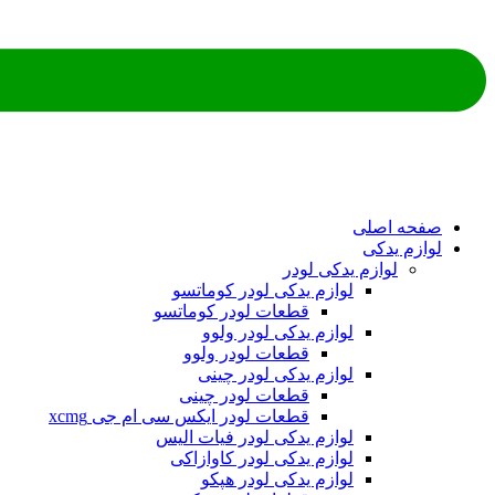
ه اصلی
م یدکی
لوازم یدکی لودر
لوازم یدکی لودر کوماتسو
قطعات لودر کوماتسو
لوازم یدکی لودر ولوو
قطعات لودر ولوو
لوازم یدکی لودر چینی
قطعات لودر چینی
قطعات لودر ایکس سی ام جی xcmg
لوازم یدکی لودر فیات الیس
لوازم یدکی لودر کاوازاکی
لوازم یدکی لودر هپکو