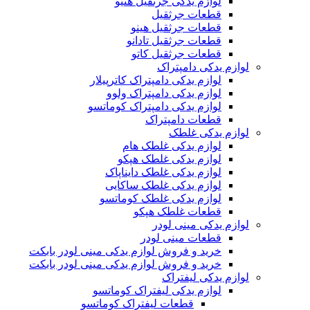
لوازم یدکی جرثقیل هنیو
قطعات جرثقیل
قطعات جرثقیل هینو
قطعات جرثقیل تادانو
قطعات جرثقیل کاتو
لوازم یدکی دامپتراک
لوازم یدکی دامپتراک کاترپیلار
لوازم یدکی دامپتراک ولوو
لوازم یدکی دامپتراک کوماتسو
قطعات دامپتراک
لوازم یدکی غلطک
لوازم یدکی غلطک هام
لوازم یدکی غلطک هپکو
لوازم یدکی غلطک دایناپاک
لوازم یدکی غلطک ساکایی
لوازم یدکی غلطک کوماتسو
قطعات غلطک هپکو
لوازم یدکی مینی لودر
قطعات مینی لودر
خرید و فروش لوازم یدکی مینی لودر بابکت
خرید و فروش لوازم یدکی مینی لودر بابکت
لوازم یدکی لیفتراک
لوازم یدکی لیفتراک کوماتسو
قطعات لیفتراک کوماتسو