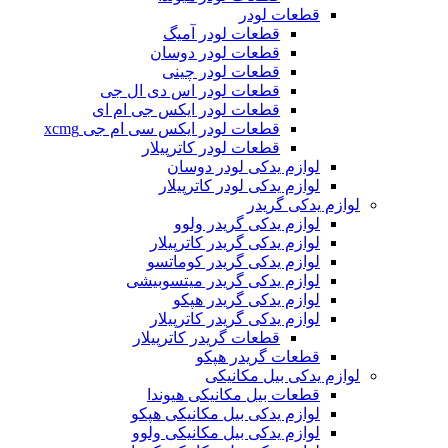
قطعات لودر
قطعات لودر آمیگ
قطعات لودر دوسان
قطعات لودر چینی
قطعات لودر اس دی ال جی
قطعات لودر ایکس جی ام ای
قطعات لودر ایکس سی ام جی xcmg
قطعات لودر کاترپیلار
لوازم یدکی لودر دوسان
لوازم یدکی لودر کاترپیلار
لوازم یدکی گریدر
لوازم یدکی گریدر ولوو
لوازم یدکی گریدر کاترپیلار
لوازم یدکی گریدر کوماتسو
لوازم یدکی گریدر میتسوبیشی
لوازم یدکی گریدر هپکو
لوازم یدکی گریدر کاترپیلار
قطعات گریدر کاترپیلار
قطعات گریدر هپکو
لوازم یدکی بیل مکانیکی
قطعات بیل مکانیکی هیوندا
لوازم یدکی بیل مکانیکی هپکو
لوازم یدکی بیل مکانیکی ولوو