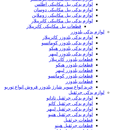
لوازم یدکی بیل مکانیکی اطلس
لوازم یدکی بیل مکانیکی دوسان
لوازم یدکی بیل مکانیکی زوملاین
لوازم یدکی بیل مکانیکی کاترپیلار
قطعات بیل مکانیکی کاترپیلار
لوازم یدکی بلدوزر
لوازم یدکی بلدوزر کاترپیلار
لوازم یدکی بلدوزر کوماتسو
لوازم یدکی بلدوزر هپکو
لوازم یدکی بلدوزر لیبهر
قطعات بلدوزر کاترپیلار
قطعات بلدوزر هپکو
قطعات بلدوزر لیبهر
قطعات بلدوزر کوماتسو
قطعات بلدوزر
خرید انواع سوپر شارژ بلدوزر فروش انواع توربو
لوازم یدکی جرثقیل
لوازم یدکی جرثقیل تادانو
لوازم یدکی جرثقیل کاتو
لوازم یدکی جرثقیل لیبهر
لوازم یدکی جرثقیل هنیو
قطعات جرثقیل
قطعات جرثقیل هینو