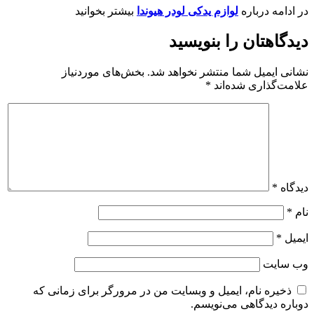
رباره
لوازم یدکی لودر هیوندا
بیشتر بخوانید
ان را بنویسید
یل شما منتشر نخواهد شد.
بخش‌های موردنیاز
ری شده‌اند
*
نام، ایمیل و وبسایت من در مرورگر برای زمانی که
گاهی می‌نویسم.