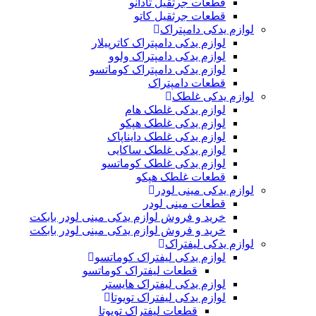
قطعات جرثقیل تادانو
قطعات جرثقیل کاتو
لوازم یدکی دامپتراک
لوازم یدکی دامپتراک کاترپیلار
لوازم یدکی دامپتراک ولوو
لوازم یدکی دامپتراک کوماتسو
قطعات دامپتراک
لوازم یدکی غلطک
لوازم یدکی غلطک هام
لوازم یدکی غلطک هپکو
لوازم یدکی غلطک دایناپاک
لوازم یدکی غلطک ساکایی
لوازم یدکی غلطک کوماتسو
قطعات غلطک هپکو
لوازم یدکی مینی لودر
قطعات مینی لودر
خرید و فروش لوازم یدکی مینی لودر بابکت
خرید و فروش لوازم یدکی مینی لودر بابکت
لوازم یدکی لیفتراک
لوازم یدکی لیفتراک کوماتسو
قطعات لیفتراک کوماتسو
لوازم یدکی لیفتراک هایستر
لوازم یدکی لیفتراک تویوتا
قطعات لیفتراک تویوتا