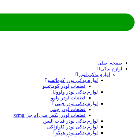
صفحه اصلی
لوازم یدکی
لوازم یدکی لودر
لوازم یدکی لودر کوماتسو
قطعات لودر کوماتسو
لوازم یدکی لودر ولوو
قطعات لودر ولوو
لوازم یدکی لودر چینی
قطعات لودر چینی
قطعات لودر ایکس سی ام جی xcmg
لوازم یدکی لودر فیات الیس
لوازم یدکی لودر کاوازاکی
لوازم یدکی لودر هپکو