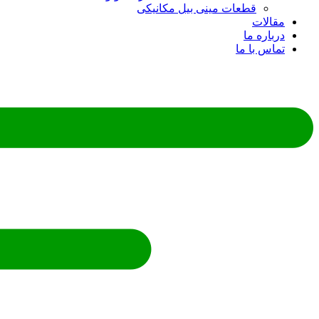
قطعات مینی بیل مکانیکی
مقالات
درباره ما
تماس با ما