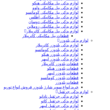
لوازم یدکی بیل مکانیکی هپکو
لوازم یدکی بیل مکانیکی ولوو
لوازم یدکی بیل مکانیکی کوماتسو
لوازم یدکی بیل مکانیکی اطلس
لوازم یدکی بیل مکانیکی دوسان
لوازم یدکی بیل مکانیکی زوملاین
لوازم یدکی بیل مکانیکی کاترپیلار
قطعات بیل مکانیکی کاترپیلار
لوازم یدکی بلدوزر
لوازم یدکی بلدوزر کاترپیلار
لوازم یدکی بلدوزر کوماتسو
لوازم یدکی بلدوزر هپکو
لوازم یدکی بلدوزر لیبهر
قطعات بلدوزر کاترپیلار
قطعات بلدوزر هپکو
قطعات بلدوزر لیبهر
قطعات بلدوزر کوماتسو
قطعات بلدوزر
خرید انواع سوپر شارژ بلدوزر فروش انواع توربو
لوازم یدکی جرثقیل
لوازم یدکی جرثقیل تادانو
لوازم یدکی جرثقیل کاتو
لوازم یدکی جرثقیل لیبهر