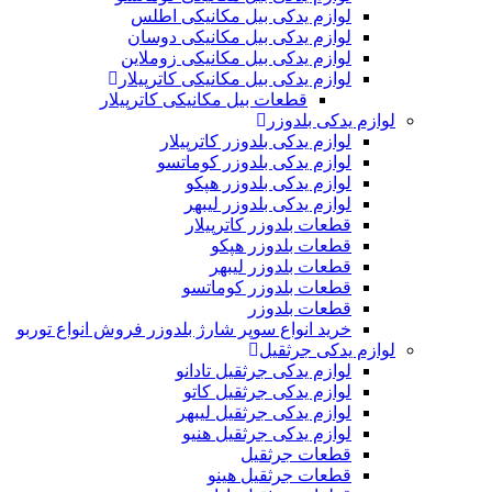
لوازم یدکی بیل مکانیکی اطلس
لوازم یدکی بیل مکانیکی دوسان
لوازم یدکی بیل مکانیکی زوملاین
لوازم یدکی بیل مکانیکی کاترپیلار
قطعات بیل مکانیکی کاترپیلار
لوازم یدکی بلدوزر
لوازم یدکی بلدوزر کاترپیلار
لوازم یدکی بلدوزر کوماتسو
لوازم یدکی بلدوزر هپکو
لوازم یدکی بلدوزر لیبهر
قطعات بلدوزر کاترپیلار
قطعات بلدوزر هپکو
قطعات بلدوزر لیبهر
قطعات بلدوزر کوماتسو
قطعات بلدوزر
خرید انواع سوپر شارژ بلدوزر فروش انواع توربو
لوازم یدکی جرثقیل
لوازم یدکی جرثقیل تادانو
لوازم یدکی جرثقیل کاتو
لوازم یدکی جرثقیل لیبهر
لوازم یدکی جرثقیل هنیو
قطعات جرثقیل
قطعات جرثقیل هینو