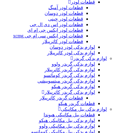
قطعات لودر
قطعات لودر آمیگ
قطعات لودر دوسان
قطعات لودر چینی
قطعات لودر اس دی ال جی
قطعات لودر ایکس جی ام ای
قطعات لودر ایکس سی ام جی xcmg
قطعات لودر کاترپیلار
لوازم یدکی لودر دوسان
لوازم یدکی لودر کاترپیلار
لوازم یدکی گریدر
لوازم یدکی گریدر ولوو
لوازم یدکی گریدر کاترپیلار
لوازم یدکی گریدر کوماتسو
لوازم یدکی گریدر میتسوبیشی
لوازم یدکی گریدر هپکو
لوازم یدکی گریدر کاترپیلار
قطعات گریدر کاترپیلار
قطعات گریدر هپکو
لوازم یدکی بیل مکانیکی
قطعات بیل مکانیکی هیوندا
لوازم یدکی بیل مکانیکی هپکو
لوازم یدکی بیل مکانیکی ولوو
لوازم یدکی بیل مکانیکی کوماتسو