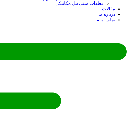
قطعات مینی بیل مکانیکی
مقالات
درباره ما
تماس با ما