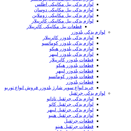
لوازم یدکی بیل مکانیکی اطلس
لوازم یدکی بیل مکانیکی دوسان
لوازم یدکی بیل مکانیکی زوملاین
لوازم یدکی بیل مکانیکی کاترپیلار
قطعات بیل مکانیکی کاترپیلار
لوازم یدکی بلدوزر
لوازم یدکی بلدوزر کاترپیلار
لوازم یدکی بلدوزر کوماتسو
لوازم یدکی بلدوزر هپکو
لوازم یدکی بلدوزر لیبهر
قطعات بلدوزر کاترپیلار
قطعات بلدوزر هپکو
قطعات بلدوزر لیبهر
قطعات بلدوزر کوماتسو
قطعات بلدوزر
خرید انواع سوپر شارژ بلدوزر فروش انواع توربو
لوازم یدکی جرثقیل
لوازم یدکی جرثقیل تادانو
لوازم یدکی جرثقیل کاتو
لوازم یدکی جرثقیل لیبهر
لوازم یدکی جرثقیل هنیو
قطعات جرثقیل
قطعات جرثقیل هینو