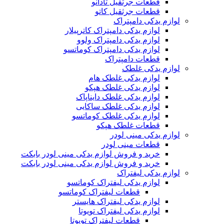
قطعات جرثقیل تادانو
قطعات جرثقیل کاتو
لوازم یدکی دامپتراک
لوازم یدکی دامپتراک کاترپیلار
لوازم یدکی دامپتراک ولوو
لوازم یدکی دامپتراک کوماتسو
قطعات دامپتراک
لوازم یدکی غلطک
لوازم یدکی غلطک هام
لوازم یدکی غلطک هپکو
لوازم یدکی غلطک دایناپاک
لوازم یدکی غلطک ساکایی
لوازم یدکی غلطک کوماتسو
قطعات غلطک هپکو
لوازم یدکی مینی لودر
قطعات مینی لودر
خرید و فروش لوازم یدکی مینی لودر بابکت
خرید و فروش لوازم یدکی مینی لودر بابکت
لوازم یدکی لیفتراک
لوازم یدکی لیفتراک کوماتسو
قطعات لیفتراک کوماتسو
لوازم یدکی لیفتراک هایستر
لوازم یدکی لیفتراک تویوتا
قطعات لیفتراک تویوتا