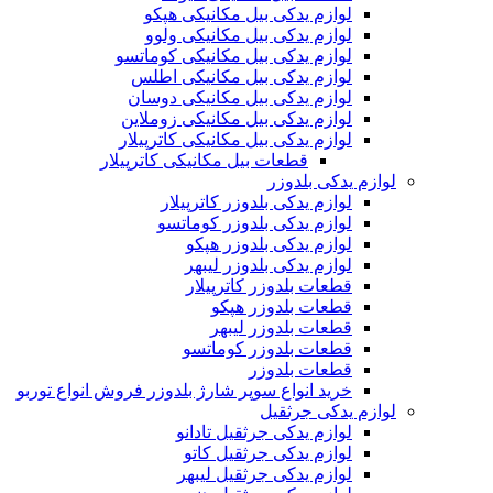
لوازم یدکی بیل مکانیکی هپکو
لوازم یدکی بیل مکانیکی ولوو
لوازم یدکی بیل مکانیکی کوماتسو
لوازم یدکی بیل مکانیکی اطلس
لوازم یدکی بیل مکانیکی دوسان
لوازم یدکی بیل مکانیکی زوملاین
لوازم یدکی بیل مکانیکی کاترپیلار
قطعات بیل مکانیکی کاترپیلار
لوازم یدکی بلدوزر
لوازم یدکی بلدوزر کاترپیلار
لوازم یدکی بلدوزر کوماتسو
لوازم یدکی بلدوزر هپکو
لوازم یدکی بلدوزر لیبهر
قطعات بلدوزر کاترپیلار
قطعات بلدوزر هپکو
قطعات بلدوزر لیبهر
قطعات بلدوزر کوماتسو
قطعات بلدوزر
خرید انواع سوپر شارژ بلدوزر فروش انواع توربو
لوازم یدکی جرثقیل
لوازم یدکی جرثقیل تادانو
لوازم یدکی جرثقیل کاتو
لوازم یدکی جرثقیل لیبهر