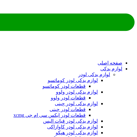
صفحه اصلی
لوازم یدکی
لوازم یدکی لودر
لوازم یدکی لودر کوماتسو
قطعات لودر کوماتسو
لوازم یدکی لودر ولوو
قطعات لودر ولوو
لوازم یدکی لودر چینی
قطعات لودر چینی
قطعات لودر ایکس سی ام جی xcmg
لوازم یدکی لودر فیات الیس
لوازم یدکی لودر کاوازاکی
لوازم یدکی لودر هپکو