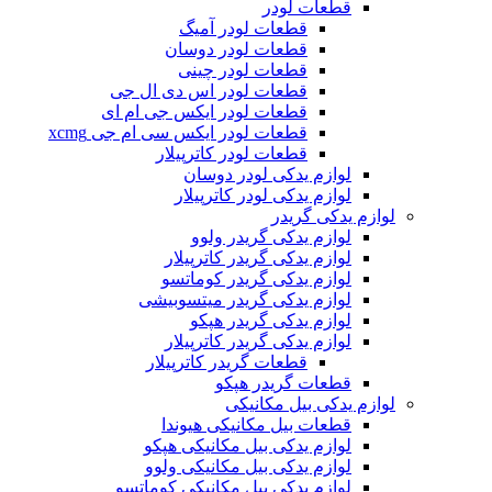
قطعات لودر
قطعات لودر آمیگ
قطعات لودر دوسان
قطعات لودر چینی
قطعات لودر اس دی ال جی
قطعات لودر ایکس جی ام ای
قطعات لودر ایکس سی ام جی xcmg
قطعات لودر کاترپیلار
لوازم یدکی لودر دوسان
لوازم یدکی لودر کاترپیلار
لوازم یدکی گریدر
لوازم یدکی گریدر ولوو
لوازم یدکی گریدر کاترپیلار
لوازم یدکی گریدر کوماتسو
لوازم یدکی گریدر میتسوبیشی
لوازم یدکی گریدر هپکو
لوازم یدکی گریدر کاترپیلار
قطعات گریدر کاترپیلار
قطعات گریدر هپکو
لوازم یدکی بیل مکانیکی
قطعات بیل مکانیکی هیوندا
لوازم یدکی بیل مکانیکی هپکو
لوازم یدکی بیل مکانیکی ولوو
لوازم یدکی بیل مکانیکی کوماتسو