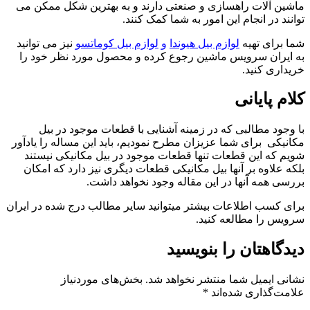
ت راهسازی و صنعتی دارند و به بهترین شکل ممکن می
انجام این امور به شما کمک کنند.
تهیه
لوازم بیل هیوندا
و
لوازم بیل کوماتسو
نیز می توانید
سرویس ماشین رجوع کرده و محصول مورد نظر خود را
ید.
یانی
البی که در زمینه آشنایی با قطعات موجود در بیل
ای شما عزیزان مطرح نمودیم، باید این مساله را یادآور
ین قطعات تنها قطعات موجود در بیل مکانیکی نیستند
 بر آنها بیل مکانیکی قطعات دیگری نیز دارد که امکان
آنها در این مقاله وجود نخواهد داشت.
اطلاعات بیشتر میتوانید سایر مطالب درج شده در ایران
مطالعه کنید.
ان را بنویسید
یل شما منتشر نخواهد شد.
بخش‌های موردنیاز
ری شده‌اند
*