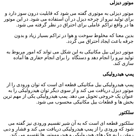
لی
لی به موتوری گفته می شود که قابلیت درون سوز دارد و
 نیرو از چرخه دیزل در آن استفاده می شود. در این موتور
 تراکم عاملی برای احتراق در نظر گرفته می شود.
که مخلوط سوخت و هوا در تراکم بسیار زیاد و بدون
 ایجاد احتراق می گردد.
ی بیل مکانیکی به این شکل می تواند که امور مربوط به
 را انجام دهد و دستگاه را برای انجام حفاری ها آماده
لیکی
لیکی بیل مکانیکی قطعه ای است که توان ورودی را از
 دریافت می کند و از سوی دیگر توان هیدرولیکی را به
خروجی تحویل می دهد. پمپ هیدرولیکی یکی از مهم ترین
 قطعات بیل مکانیکی محسوب می شود.
عه ای است که به آن شیر تقسیم ورودی نیز گفته می
ودی را از پمپ هیدرولیکی دریافت می کند و فشار و دبی
ه جک های هیدرولیکی و هیدروموتور ها تقسیم می کند.