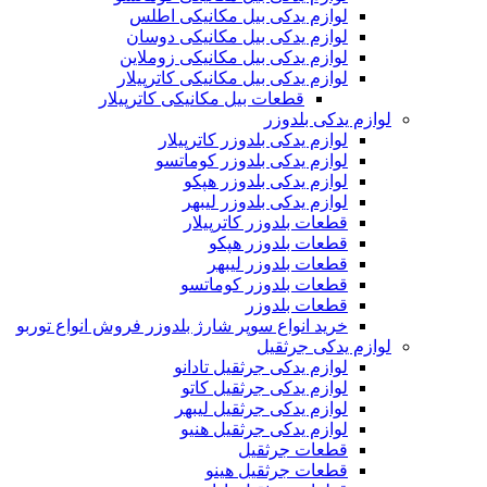
لوازم یدکی بیل مکانیکی اطلس
لوازم یدکی بیل مکانیکی دوسان
لوازم یدکی بیل مکانیکی زوملاین
لوازم یدکی بیل مکانیکی کاترپیلار
قطعات بیل مکانیکی کاترپیلار
لوازم یدکی بلدوزر
لوازم یدکی بلدوزر کاترپیلار
لوازم یدکی بلدوزر کوماتسو
لوازم یدکی بلدوزر هپکو
لوازم یدکی بلدوزر لیبهر
قطعات بلدوزر کاترپیلار
قطعات بلدوزر هپکو
قطعات بلدوزر لیبهر
قطعات بلدوزر کوماتسو
قطعات بلدوزر
خرید انواع سوپر شارژ بلدوزر فروش انواع توربو
لوازم یدکی جرثقیل
لوازم یدکی جرثقیل تادانو
لوازم یدکی جرثقیل کاتو
لوازم یدکی جرثقیل لیبهر
لوازم یدکی جرثقیل هنیو
قطعات جرثقیل
قطعات جرثقیل هینو