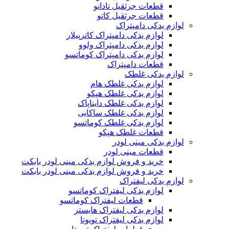
قطعات جرثقیل تادانو
قطعات جرثقیل کاتو
لوازم یدکی دامپتراک
لوازم یدکی دامپتراک کاترپیلار
لوازم یدکی دامپتراک ولوو
لوازم یدکی دامپتراک کوماتسو
قطعات دامپتراک
لوازم یدکی غلطک
لوازم یدکی غلطک هام
لوازم یدکی غلطک هپکو
لوازم یدکی غلطک دایناپاک
لوازم یدکی غلطک ساکایی
لوازم یدکی غلطک کوماتسو
قطعات غلطک هپکو
لوازم یدکی مینی لودر
قطعات مینی لودر
خرید و فروش لوازم یدکی مینی لودر بابکت
خرید و فروش لوازم یدکی مینی لودر بابکت
لوازم یدکی لیفتراک
لوازم یدکی لیفتراک کوماتسو
قطعات لیفتراک کوماتسو
لوازم یدکی لیفتراک هایستر
لوازم یدکی لیفتراک تویوتا