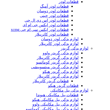
قطعات لودر
قطعات لودر آمیگ
قطعات لودر دوسان
قطعات لودر چینی
قطعات لودر اس دی ال جی
قطعات لودر ایکس جی ام ای
قطعات لودر ایکس سی ام جی xcmg
قطعات لودر کاترپیلار
لوازم یدکی لودر دوسان
لوازم یدکی لودر کاترپیلار
لوازم یدکی گریدر
لوازم یدکی گریدر ولوو
لوازم یدکی گریدر کاترپیلار
لوازم یدکی گریدر کوماتسو
لوازم یدکی گریدر میتسوبیشی
لوازم یدکی گریدر هپکو
لوازم یدکی گریدر کاترپیلار
قطعات گریدر کاترپیلار
قطعات گریدر هپکو
لوازم یدکی بیل مکانیکی
قطعات بیل مکانیکی هیوندا
لوازم یدکی بیل مکانیکی هپکو
لوازم یدکی بیل مکانیکی ولوو
لوازم یدکی بیل مکانیکی کوماتسو