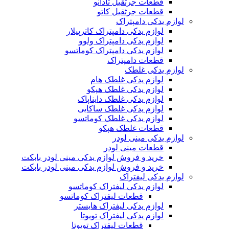
قطعات جرثقیل تادانو
قطعات جرثقیل کاتو
لوازم یدکی دامپتراک
لوازم یدکی دامپتراک کاترپیلار
لوازم یدکی دامپتراک ولوو
لوازم یدکی دامپتراک کوماتسو
قطعات دامپتراک
لوازم یدکی غلطک
لوازم یدکی غلطک هام
لوازم یدکی غلطک هپکو
لوازم یدکی غلطک دایناپاک
لوازم یدکی غلطک ساکایی
لوازم یدکی غلطک کوماتسو
قطعات غلطک هپکو
لوازم یدکی مینی لودر
قطعات مینی لودر
خرید و فروش لوازم یدکی مینی لودر بابکت
خرید و فروش لوازم یدکی مینی لودر بابکت
لوازم یدکی لیفتراک
لوازم یدکی لیفتراک کوماتسو
قطعات لیفتراک کوماتسو
لوازم یدکی لیفتراک هایستر
لوازم یدکی لیفتراک تویوتا
قطعات لیفتراک تویوتا