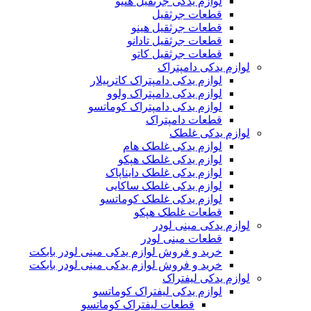
لوازم یدکی جرثقیل هنیو
قطعات جرثقیل
قطعات جرثقیل هینو
قطعات جرثقیل تادانو
قطعات جرثقیل کاتو
لوازم یدکی دامپتراک
لوازم یدکی دامپتراک کاترپیلار
لوازم یدکی دامپتراک ولوو
لوازم یدکی دامپتراک کوماتسو
قطعات دامپتراک
لوازم یدکی غلطک
لوازم یدکی غلطک هام
لوازم یدکی غلطک هپکو
لوازم یدکی غلطک دایناپاک
لوازم یدکی غلطک ساکایی
لوازم یدکی غلطک کوماتسو
قطعات غلطک هپکو
لوازم یدکی مینی لودر
قطعات مینی لودر
خرید و فروش لوازم یدکی مینی لودر بابکت
خرید و فروش لوازم یدکی مینی لودر بابکت
لوازم یدکی لیفتراک
لوازم یدکی لیفتراک کوماتسو
قطعات لیفتراک کوماتسو