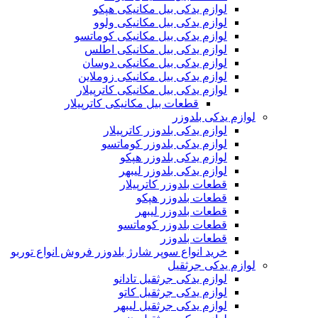
لوازم یدکی بیل مکانیکی هپکو
لوازم یدکی بیل مکانیکی ولوو
لوازم یدکی بیل مکانیکی کوماتسو
لوازم یدکی بیل مکانیکی اطلس
لوازم یدکی بیل مکانیکی دوسان
لوازم یدکی بیل مکانیکی زوملاین
لوازم یدکی بیل مکانیکی کاترپیلار
قطعات بیل مکانیکی کاترپیلار
لوازم یدکی بلدوزر
لوازم یدکی بلدوزر کاترپیلار
لوازم یدکی بلدوزر کوماتسو
لوازم یدکی بلدوزر هپکو
لوازم یدکی بلدوزر لیبهر
قطعات بلدوزر کاترپیلار
قطعات بلدوزر هپکو
قطعات بلدوزر لیبهر
قطعات بلدوزر کوماتسو
قطعات بلدوزر
خرید انواع سوپر شارژ بلدوزر فروش انواع توربو
لوازم یدکی جرثقیل
لوازم یدکی جرثقیل تادانو
لوازم یدکی جرثقیل کاتو
لوازم یدکی جرثقیل لیبهر