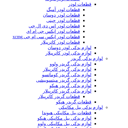
قطعات لودر
قطعات لودر آمیگ
قطعات لودر دوسان
قطعات لودر چینی
قطعات لودر اس دی ال جی
قطعات لودر ایکس جی ام ای
قطعات لودر ایکس سی ام جی xcmg
قطعات لودر کاترپیلار
لوازم یدکی لودر دوسان
لوازم یدکی لودر کاترپیلار
لوازم یدکی گریدر
لوازم یدکی گریدر ولوو
لوازم یدکی گریدر کاترپیلار
لوازم یدکی گریدر کوماتسو
لوازم یدکی گریدر میتسوبیشی
لوازم یدکی گریدر هپکو
لوازم یدکی گریدر کاترپیلار
قطعات گریدر کاترپیلار
قطعات گریدر هپکو
لوازم یدکی بیل مکانیکی
قطعات بیل مکانیکی هیوندا
لوازم یدکی بیل مکانیکی هپکو
لوازم یدکی بیل مکانیکی ولوو