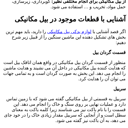
نیکی برای انجام مختلفی نظیر:
گوبرداری، زیرسازی،
 تخریب و … استفاده می شود.
 با قطعات موجود در بیل مکانیکی
نایی با
لوازم یدکی بیل مکانیکی
را دارید، باید مهم ترین
شکیل دهنده این ماشین سنگین را از قبیل زیر شرح
ان بیل
قسمت گردان بیل مکانیکی در واقع همان اتاقک بیل است
کننده بیل مکانیکی در داخل آن می نشیند و هدایت ماشین
می دهد. این بخش به صورت گردان است و به تمامی جهات
 را هدایت کرد.
قسمتی از بیل مکانیکی گفته می شود که با زمین تماس
یات نهایی بر روی سنگ و خاک را انجام می دهد. این
 نام باکت نیز می شناسند زیرا کلمه باکت به معنای
 از آنجایی که سربیل مقدار زیادی خاک را در خود جای
 آن باکت نیز گفته می شود.