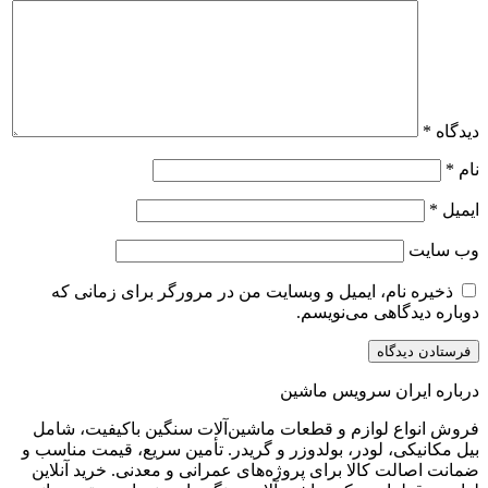
نام، ایمیل و وبسایت من در مرورگر برای زمانی که
گاهی می‌نویسم.
ران سرویس ماشین
ع لوازم و قطعات ماشین‌آلات سنگین باکیفیت، شامل
ی، لودر، بولدوزر و گریدر. تأمین سریع، قیمت مناسب و
ت کالا برای پروژه‌های عمرانی و معدنی. خرید آنلاین