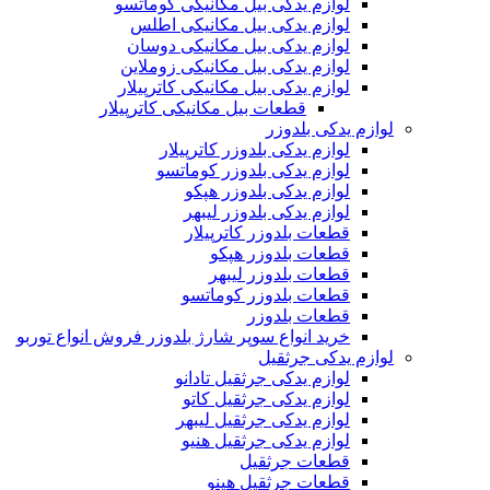
لوازم یدکی بیل مکانیکی کوماتسو
لوازم یدکی بیل مکانیکی اطلس
لوازم یدکی بیل مکانیکی دوسان
لوازم یدکی بیل مکانیکی زوملاین
لوازم یدکی بیل مکانیکی کاترپیلار
قطعات بیل مکانیکی کاترپیلار
لوازم یدکی بلدوزر
لوازم یدکی بلدوزر کاترپیلار
لوازم یدکی بلدوزر کوماتسو
لوازم یدکی بلدوزر هپکو
لوازم یدکی بلدوزر لیبهر
قطعات بلدوزر کاترپیلار
قطعات بلدوزر هپکو
قطعات بلدوزر لیبهر
قطعات بلدوزر کوماتسو
قطعات بلدوزر
خرید انواع سوپر شارژ بلدوزر فروش انواع توربو
لوازم یدکی جرثقیل
لوازم یدکی جرثقیل تادانو
لوازم یدکی جرثقیل کاتو
لوازم یدکی جرثقیل لیبهر
لوازم یدکی جرثقیل هنیو
قطعات جرثقیل
قطعات جرثقیل هینو