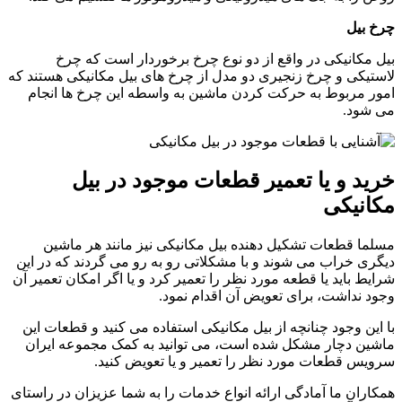
کی در واقع از دو نوع چرخ برخوردار است که چرخ
 چرخ زنجیری دو مدل از چرخ های بیل مکانیکی هستند که
ط به حرکت کردن ماشین به واسطه این چرخ ها انجام
یا تعمیر قطعات موجود در بیل
ی
ات تشکیل دهنده بیل مکانیکی نیز مانند هر ماشین
ب می شوند و با مشکلاتی رو به رو می گردند که در این
 یا قطعه مورد نظر را تعمیر کرد و یا اگر امکان تعمیر آن
، برای تعویض آن اقدام نمود.
د چنانچه از بیل مکانیکی استفاده می کنید و قطعات این
ر مشکل شده است، می توانید به کمک مجموعه ایران
ات مورد نظر را تعمیر و یا تعویض کنید.
 آمادگی ارائه انواع خدمات را به شما عزیزان در راستای