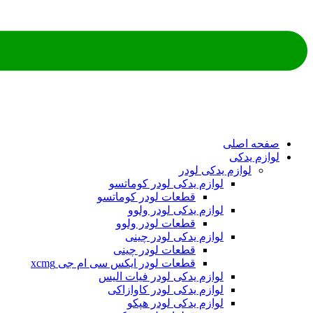
ه اصلی
م یدکی
لوازم یدکی لودر
لوازم یدکی لودر کوماتسو
قطعات لودر کوماتسو
لوازم یدکی لودر ولوو
قطعات لودر ولوو
لوازم یدکی لودر چینی
قطعات لودر چینی
قطعات لودر ایکس سی ام جی xcmg
لوازم یدکی لودر فیات الیس
لوازم یدکی لودر کاوازاکی
لوازم یدکی لودر هپکو