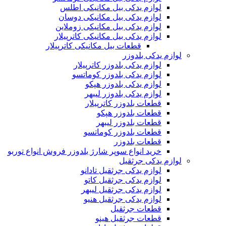
لوازم یدکی بیل مکانیکی اطلس
لوازم یدکی بیل مکانیکی دوسان
لوازم یدکی بیل مکانیکی زوملاین
لوازم یدکی بیل مکانیکی کاترپیلار
قطعات بیل مکانیکی کاترپیلار
لوازم یدکی بلدوزر
لوازم یدکی بلدوزر کاترپیلار
لوازم یدکی بلدوزر کوماتسو
لوازم یدکی بلدوزر هپکو
لوازم یدکی بلدوزر لیبهر
قطعات بلدوزر کاترپیلار
قطعات بلدوزر هپکو
قطعات بلدوزر لیبهر
قطعات بلدوزر کوماتسو
قطعات بلدوزر
خرید انواع سوپر شارژ بلدوزر فروش انواع توربو
لوازم یدکی جرثقیل
لوازم یدکی جرثقیل تادانو
لوازم یدکی جرثقیل کاتو
لوازم یدکی جرثقیل لیبهر
لوازم یدکی جرثقیل هنیو
قطعات جرثقیل
قطعات جرثقیل هینو