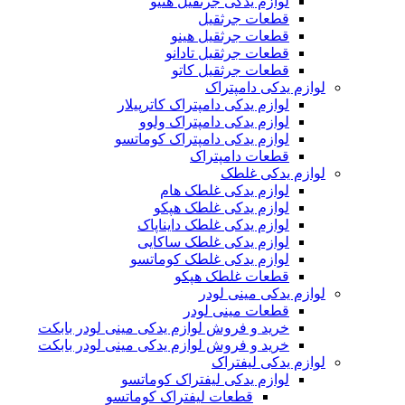
لوازم یدکی جرثقیل هنیو
قطعات جرثقیل
قطعات جرثقیل هینو
قطعات جرثقیل تادانو
قطعات جرثقیل کاتو
لوازم یدکی دامپتراک
لوازم یدکی دامپتراک کاترپیلار
لوازم یدکی دامپتراک ولوو
لوازم یدکی دامپتراک کوماتسو
قطعات دامپتراک
لوازم یدکی غلطک
لوازم یدکی غلطک هام
لوازم یدکی غلطک هپکو
لوازم یدکی غلطک دایناپاک
لوازم یدکی غلطک ساکایی
لوازم یدکی غلطک کوماتسو
قطعات غلطک هپکو
لوازم یدکی مینی لودر
قطعات مینی لودر
خرید و فروش لوازم یدکی مینی لودر بابکت
خرید و فروش لوازم یدکی مینی لودر بابکت
لوازم یدکی لیفتراک
لوازم یدکی لیفتراک کوماتسو
قطعات لیفتراک کوماتسو