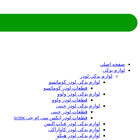
ه اصلی
م یدکی
لوازم یدکی لودر
لوازم یدکی لودر کوماتسو
قطعات لودر کوماتسو
لوازم یدکی لودر ولوو
قطعات لودر ولوو
لوازم یدکی لودر چینی
قطعات لودر چینی
قطعات لودر ایکس سی ام جی xcmg
لوازم یدکی لودر فیات الیس
لوازم یدکی لودر کاوازاکی
لوازم یدکی لودر هپکو