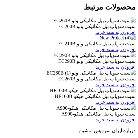
ات مرتبط
یل مکانیکی ولو EC260B
 سبد خرید
یل مکانیکی ولو EC210B
 سبد خرید
یل مکانیکی ولو EC290B
 سبد خرید
یل مکانیکی ولو EC260B
 سبد خرید
یل مکانیکی هپکو-HE100B
 سبد خرید
بیل مکانیکی هپکو-A900
 سبد خرید
ران سرویس ماشین