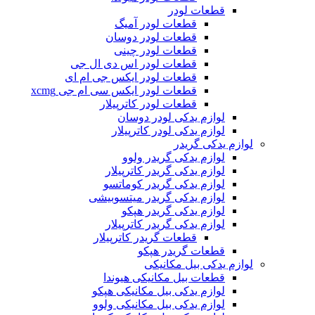
قطعات لودر
قطعات لودر آمیگ
قطعات لودر دوسان
قطعات لودر چینی
قطعات لودر اس دی ال جی
قطعات لودر ایکس جی ام ای
قطعات لودر ایکس سی ام جی xcmg
قطعات لودر کاترپیلار
لوازم یدکی لودر دوسان
لوازم یدکی لودر کاترپیلار
لوازم یدکی گریدر
لوازم یدکی گریدر ولوو
لوازم یدکی گریدر کاترپیلار
لوازم یدکی گریدر کوماتسو
لوازم یدکی گریدر میتسوبیشی
لوازم یدکی گریدر هپکو
لوازم یدکی گریدر کاترپیلار
قطعات گریدر کاترپیلار
قطعات گریدر هپکو
لوازم یدکی بیل مکانیکی
قطعات بیل مکانیکی هیوندا
لوازم یدکی بیل مکانیکی هپکو
لوازم یدکی بیل مکانیکی ولوو