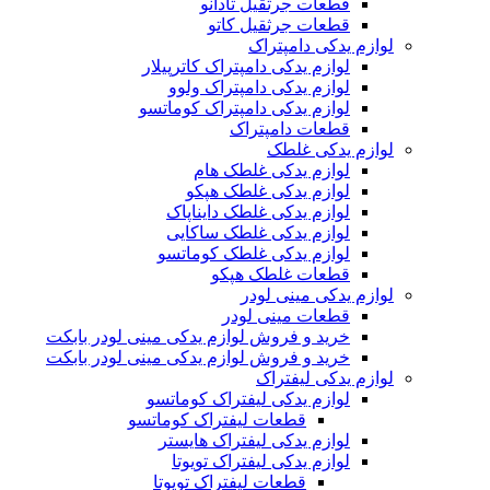
قطعات جرثقیل تادانو
قطعات جرثقیل کاتو
لوازم یدکی دامپتراک
لوازم یدکی دامپتراک کاترپیلار
لوازم یدکی دامپتراک ولوو
لوازم یدکی دامپتراک کوماتسو
قطعات دامپتراک
لوازم یدکی غلطک
لوازم یدکی غلطک هام
لوازم یدکی غلطک هپکو
لوازم یدکی غلطک دایناپاک
لوازم یدکی غلطک ساکایی
لوازم یدکی غلطک کوماتسو
قطعات غلطک هپکو
لوازم یدکی مینی لودر
قطعات مینی لودر
خرید و فروش لوازم یدکی مینی لودر بابکت
خرید و فروش لوازم یدکی مینی لودر بابکت
لوازم یدکی لیفتراک
لوازم یدکی لیفتراک کوماتسو
قطعات لیفتراک کوماتسو
لوازم یدکی لیفتراک هایستر
لوازم یدکی لیفتراک تویوتا
قطعات لیفتراک تویوتا