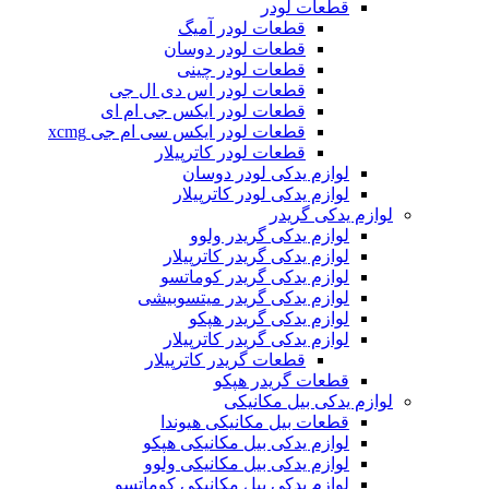
قطعات لودر
قطعات لودر آمیگ
قطعات لودر دوسان
قطعات لودر چینی
قطعات لودر اس دی ال جی
قطعات لودر ایکس جی ام ای
قطعات لودر ایکس سی ام جی xcmg
قطعات لودر کاترپیلار
لوازم یدکی لودر دوسان
لوازم یدکی لودر کاترپیلار
لوازم یدکی گریدر
لوازم یدکی گریدر ولوو
لوازم یدکی گریدر کاترپیلار
لوازم یدکی گریدر کوماتسو
لوازم یدکی گریدر میتسوبیشی
لوازم یدکی گریدر هپکو
لوازم یدکی گریدر کاترپیلار
قطعات گریدر کاترپیلار
قطعات گریدر هپکو
لوازم یدکی بیل مکانیکی
قطعات بیل مکانیکی هیوندا
لوازم یدکی بیل مکانیکی هپکو
لوازم یدکی بیل مکانیکی ولوو
لوازم یدکی بیل مکانیکی کوماتسو