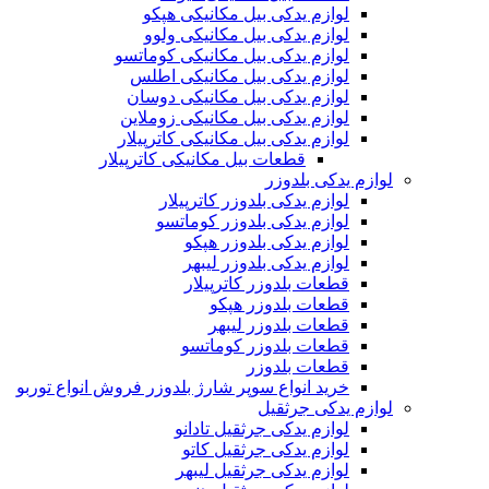
لوازم یدکی بیل مکانیکی هپکو
لوازم یدکی بیل مکانیکی ولوو
لوازم یدکی بیل مکانیکی کوماتسو
لوازم یدکی بیل مکانیکی اطلس
لوازم یدکی بیل مکانیکی دوسان
لوازم یدکی بیل مکانیکی زوملاین
لوازم یدکی بیل مکانیکی کاترپیلار
قطعات بیل مکانیکی کاترپیلار
لوازم یدکی بلدوزر
لوازم یدکی بلدوزر کاترپیلار
لوازم یدکی بلدوزر کوماتسو
لوازم یدکی بلدوزر هپکو
لوازم یدکی بلدوزر لیبهر
قطعات بلدوزر کاترپیلار
قطعات بلدوزر هپکو
قطعات بلدوزر لیبهر
قطعات بلدوزر کوماتسو
قطعات بلدوزر
خرید انواع سوپر شارژ بلدوزر فروش انواع توربو
لوازم یدکی جرثقیل
لوازم یدکی جرثقیل تادانو
لوازم یدکی جرثقیل کاتو
لوازم یدکی جرثقیل لیبهر