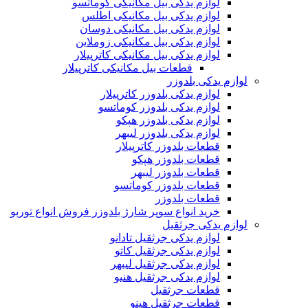
لوازم یدکی بیل مکانیکی کوماتسو
لوازم یدکی بیل مکانیکی اطلس
لوازم یدکی بیل مکانیکی دوسان
لوازم یدکی بیل مکانیکی زوملاین
لوازم یدکی بیل مکانیکی کاترپیلار
قطعات بیل مکانیکی کاترپیلار
لوازم یدکی بلدوزر
لوازم یدکی بلدوزر کاترپیلار
لوازم یدکی بلدوزر کوماتسو
لوازم یدکی بلدوزر هپکو
لوازم یدکی بلدوزر لیبهر
قطعات بلدوزر کاترپیلار
قطعات بلدوزر هپکو
قطعات بلدوزر لیبهر
قطعات بلدوزر کوماتسو
قطعات بلدوزر
خرید انواع سوپر شارژ بلدوزر فروش انواع توربو
لوازم یدکی جرثقیل
لوازم یدکی جرثقیل تادانو
لوازم یدکی جرثقیل کاتو
لوازم یدکی جرثقیل لیبهر
لوازم یدکی جرثقیل هنیو
قطعات جرثقیل
قطعات جرثقیل هینو