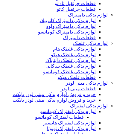
قطعات جرثقیل تادانو
قطعات جرثقیل کاتو
لوازم یدکی دامپتراک
لوازم یدکی دامپتراک کاترپیلار
لوازم یدکی دامپتراک ولوو
لوازم یدکی دامپتراک کوماتسو
قطعات دامپتراک
لوازم یدکی غلطک
لوازم یدکی غلطک هام
لوازم یدکی غلطک هپکو
لوازم یدکی غلطک دایناپاک
لوازم یدکی غلطک ساکایی
لوازم یدکی غلطک کوماتسو
قطعات غلطک هپکو
لوازم یدکی مینی لودر
قطعات مینی لودر
خرید و فروش لوازم یدکی مینی لودر بابکت
خرید و فروش لوازم یدکی مینی لودر بابکت
لوازم یدکی لیفتراک
لوازم یدکی لیفتراک کوماتسو
قطعات لیفتراک کوماتسو
لوازم یدکی لیفتراک هایستر
لوازم یدکی لیفتراک تویوتا