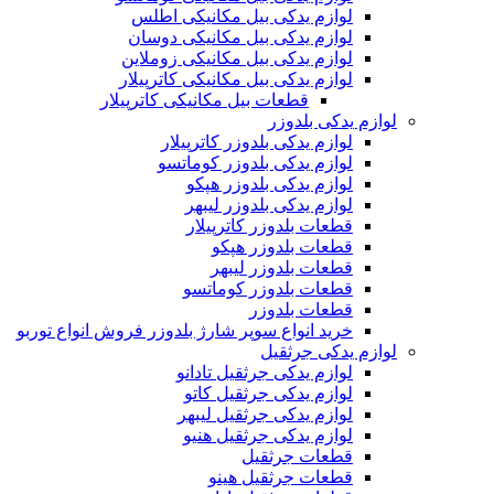
لوازم یدکی بیل مکانیکی اطلس
لوازم یدکی بیل مکانیکی دوسان
لوازم یدکی بیل مکانیکی زوملاین
لوازم یدکی بیل مکانیکی کاترپیلار
قطعات بیل مکانیکی کاترپیلار
لوازم یدکی بلدوزر
لوازم یدکی بلدوزر کاترپیلار
لوازم یدکی بلدوزر کوماتسو
لوازم یدکی بلدوزر هپکو
لوازم یدکی بلدوزر لیبهر
قطعات بلدوزر کاترپیلار
قطعات بلدوزر هپکو
قطعات بلدوزر لیبهر
قطعات بلدوزر کوماتسو
قطعات بلدوزر
خرید انواع سوپر شارژ بلدوزر فروش انواع توربو
لوازم یدکی جرثقیل
لوازم یدکی جرثقیل تادانو
لوازم یدکی جرثقیل کاتو
لوازم یدکی جرثقیل لیبهر
لوازم یدکی جرثقیل هنیو
قطعات جرثقیل
قطعات جرثقیل هینو