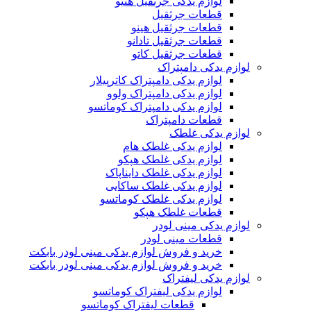
لوازم یدکی جرثقیل هنیو
قطعات جرثقیل
قطعات جرثقیل هینو
قطعات جرثقیل تادانو
قطعات جرثقیل کاتو
لوازم یدکی دامپتراک
لوازم یدکی دامپتراک کاترپیلار
لوازم یدکی دامپتراک ولوو
لوازم یدکی دامپتراک کوماتسو
قطعات دامپتراک
لوازم یدکی غلطک
لوازم یدکی غلطک هام
لوازم یدکی غلطک هپکو
لوازم یدکی غلطک دایناپاک
لوازم یدکی غلطک ساکایی
لوازم یدکی غلطک کوماتسو
قطعات غلطک هپکو
لوازم یدکی مینی لودر
قطعات مینی لودر
خرید و فروش لوازم یدکی مینی لودر بابکت
خرید و فروش لوازم یدکی مینی لودر بابکت
لوازم یدکی لیفتراک
لوازم یدکی لیفتراک کوماتسو
قطعات لیفتراک کوماتسو