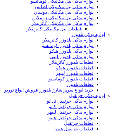
لوازم یدکی بیل مکانیکی کوماتسو
لوازم یدکی بیل مکانیکی اطلس
لوازم یدکی بیل مکانیکی دوسان
لوازم یدکی بیل مکانیکی زوملاین
لوازم یدکی بیل مکانیکی کاترپیلار
قطعات بیل مکانیکی کاترپیلار
لوازم یدکی بلدوزر
لوازم یدکی بلدوزر کاترپیلار
لوازم یدکی بلدوزر کوماتسو
لوازم یدکی بلدوزر هپکو
لوازم یدکی بلدوزر لیبهر
قطعات بلدوزر کاترپیلار
قطعات بلدوزر هپکو
قطعات بلدوزر لیبهر
قطعات بلدوزر کوماتسو
قطعات بلدوزر
خرید انواع سوپر شارژ بلدوزر فروش انواع توربو
لوازم یدکی جرثقیل
لوازم یدکی جرثقیل تادانو
لوازم یدکی جرثقیل کاتو
لوازم یدکی جرثقیل لیبهر
لوازم یدکی جرثقیل هنیو
قطعات جرثقیل
قطعات جرثقیل هینو