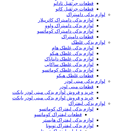
قطعات جرثقیل تادانو
قطعات جرثقیل کاتو
لوازم یدکی دامپتراک
لوازم یدکی دامپتراک کاترپیلار
لوازم یدکی دامپتراک ولوو
لوازم یدکی دامپتراک کوماتسو
قطعات دامپتراک
لوازم یدکی غلطک
لوازم یدکی غلطک هام
لوازم یدکی غلطک هپکو
لوازم یدکی غلطک دایناپاک
لوازم یدکی غلطک ساکایی
لوازم یدکی غلطک کوماتسو
قطعات غلطک هپکو
لوازم یدکی مینی لودر
قطعات مینی لودر
خرید و فروش لوازم یدکی مینی لودر بابکت
خرید و فروش لوازم یدکی مینی لودر بابکت
لوازم یدکی لیفتراک
لوازم یدکی لیفتراک کوماتسو
قطعات لیفتراک کوماتسو
لوازم یدکی لیفتراک هایستر
لوازم یدکی لیفتراک تویوتا