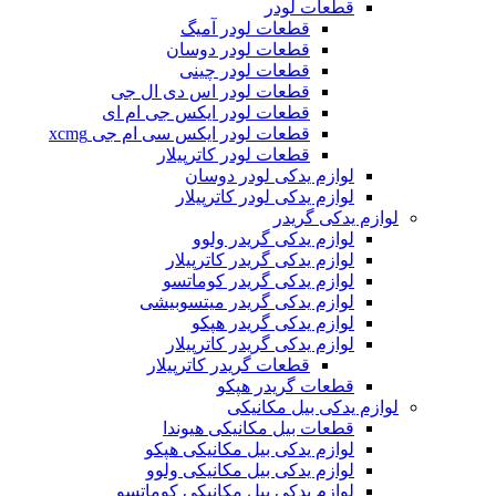
قطعات لودر
قطعات لودر آمیگ
قطعات لودر دوسان
قطعات لودر چینی
قطعات لودر اس دی ال جی
قطعات لودر ایکس جی ام ای
قطعات لودر ایکس سی ام جی xcmg
قطعات لودر کاترپیلار
لوازم یدکی لودر دوسان
لوازم یدکی لودر کاترپیلار
لوازم یدکی گریدر
لوازم یدکی گریدر ولوو
لوازم یدکی گریدر کاترپیلار
لوازم یدکی گریدر کوماتسو
لوازم یدکی گریدر میتسوبیشی
لوازم یدکی گریدر هپکو
لوازم یدکی گریدر کاترپیلار
قطعات گریدر کاترپیلار
قطعات گریدر هپکو
لوازم یدکی بیل مکانیکی
قطعات بیل مکانیکی هیوندا
لوازم یدکی بیل مکانیکی هپکو
لوازم یدکی بیل مکانیکی ولوو
لوازم یدکی بیل مکانیکی کوماتسو