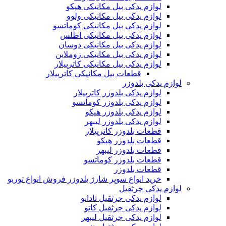
لوازم یدکی بیل مکانیکی هپکو
لوازم یدکی بیل مکانیکی ولوو
لوازم یدکی بیل مکانیکی کوماتسو
لوازم یدکی بیل مکانیکی اطلس
لوازم یدکی بیل مکانیکی دوسان
لوازم یدکی بیل مکانیکی زوملاین
لوازم یدکی بیل مکانیکی کاترپیلار
قطعات بیل مکانیکی کاترپیلار
لوازم یدکی بلدوزر
لوازم یدکی بلدوزر کاترپیلار
لوازم یدکی بلدوزر کوماتسو
لوازم یدکی بلدوزر هپکو
لوازم یدکی بلدوزر لیبهر
قطعات بلدوزر کاترپیلار
قطعات بلدوزر هپکو
قطعات بلدوزر لیبهر
قطعات بلدوزر کوماتسو
قطعات بلدوزر
خرید انواع سوپر شارژ بلدوزر فروش انواع توربو
لوازم یدکی جرثقیل
لوازم یدکی جرثقیل تادانو
لوازم یدکی جرثقیل کاتو
لوازم یدکی جرثقیل لیبهر