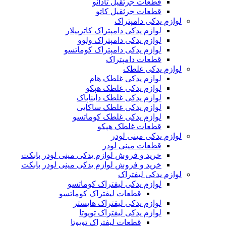
قطعات جرثقیل تادانو
قطعات جرثقیل کاتو
لوازم یدکی دامپتراک
لوازم یدکی دامپتراک کاترپیلار
لوازم یدکی دامپتراک ولوو
لوازم یدکی دامپتراک کوماتسو
قطعات دامپتراک
لوازم یدکی غلطک
لوازم یدکی غلطک هام
لوازم یدکی غلطک هپکو
لوازم یدکی غلطک دایناپاک
لوازم یدکی غلطک ساکایی
لوازم یدکی غلطک کوماتسو
قطعات غلطک هپکو
لوازم یدکی مینی لودر
قطعات مینی لودر
خرید و فروش لوازم یدکی مینی لودر بابکت
خرید و فروش لوازم یدکی مینی لودر بابکت
لوازم یدکی لیفتراک
لوازم یدکی لیفتراک کوماتسو
قطعات لیفتراک کوماتسو
لوازم یدکی لیفتراک هایستر
لوازم یدکی لیفتراک تویوتا
قطعات لیفتراک تویوتا