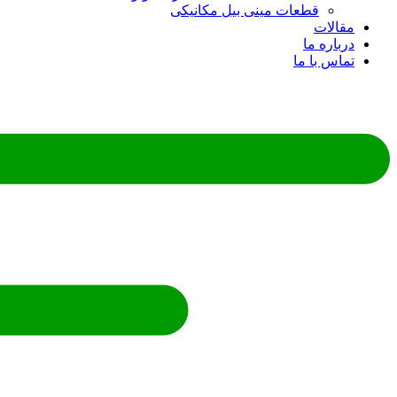
قطعات مینی بیل مکانیکی
مقالات
درباره ما
تماس با ما