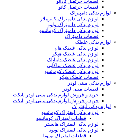
قطعات جرثقیل تادانو
قطعات جرثقیل کاتو
لوازم یدکی دامپتراک
لوازم یدکی دامپتراک کاترپیلار
لوازم یدکی دامپتراک ولوو
لوازم یدکی دامپتراک کوماتسو
قطعات دامپتراک
لوازم یدکی غلطک
لوازم یدکی غلطک هام
لوازم یدکی غلطک هپکو
لوازم یدکی غلطک دایناپاک
لوازم یدکی غلطک ساکایی
لوازم یدکی غلطک کوماتسو
قطعات غلطک هپکو
لوازم یدکی مینی لودر
قطعات مینی لودر
خرید و فروش لوازم یدکی مینی لودر بابکت
خرید و فروش لوازم یدکی مینی لودر بابکت
لوازم یدکی لیفتراک
لوازم یدکی لیفتراک کوماتسو
قطعات لیفتراک کوماتسو
لوازم یدکی لیفتراک هایستر
لوازم یدکی لیفتراک تویوتا
قطعات لیفتراک تویوتا