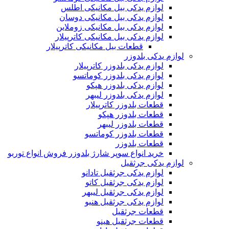
لوازم یدکی بیل مکانیکی اطلس
لوازم یدکی بیل مکانیکی دوسان
لوازم یدکی بیل مکانیکی زوملاین
لوازم یدکی بیل مکانیکی کاترپیلار
قطعات بیل مکانیکی کاترپیلار
لوازم یدکی بلدوزر
لوازم یدکی بلدوزر کاترپیلار
لوازم یدکی بلدوزر کوماتسو
لوازم یدکی بلدوزر هپکو
لوازم یدکی بلدوزر لیبهر
قطعات بلدوزر کاترپیلار
قطعات بلدوزر هپکو
قطعات بلدوزر لیبهر
قطعات بلدوزر کوماتسو
قطعات بلدوزر
خرید انواع سوپر شارژ بلدوزر فروش انواع توربو
لوازم یدکی جرثقیل
لوازم یدکی جرثقیل تادانو
لوازم یدکی جرثقیل کاتو
لوازم یدکی جرثقیل لیبهر
لوازم یدکی جرثقیل هنیو
قطعات جرثقیل
قطعات جرثقیل هینو