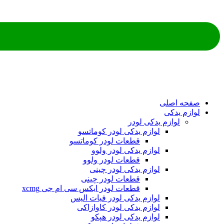
صفحه اصلی
لوازم یدکی
لوازم یدکی لودر
لوازم یدکی لودر کوماتسو
قطعات لودر کوماتسو
لوازم یدکی لودر ولوو
قطعات لودر ولوو
لوازم یدکی لودر چینی
قطعات لودر چینی
قطعات لودر ایکس سی ام جی xcmg
لوازم یدکی لودر فیات الیس
لوازم یدکی لودر کاوازاکی
لوازم یدکی لودر هپکو