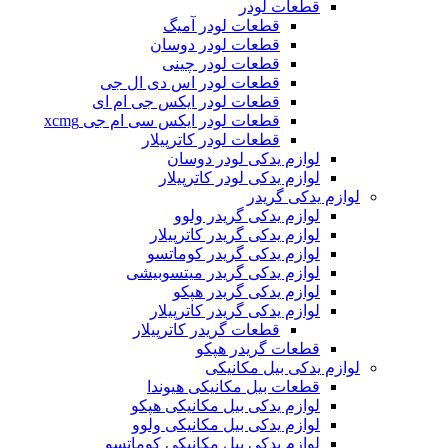
قطعات لودر
قطعات لودر آمیگ
قطعات لودر دوسان
قطعات لودر چینی
قطعات لودر اس دی ال جی
قطعات لودر ایکس جی ام ای
قطعات لودر ایکس سی ام جی xcmg
قطعات لودر کاترپیلار
لوازم یدکی لودر دوسان
لوازم یدکی لودر کاترپیلار
لوازم یدکی گریدر
لوازم یدکی گریدر ولوو
لوازم یدکی گریدر کاترپیلار
لوازم یدکی گریدر کوماتسو
لوازم یدکی گریدر میتسوبیشی
لوازم یدکی گریدر هپکو
لوازم یدکی گریدر کاترپیلار
قطعات گریدر کاترپیلار
قطعات گریدر هپکو
لوازم یدکی بیل مکانیکی
قطعات بیل مکانیکی هیوندا
لوازم یدکی بیل مکانیکی هپکو
لوازم یدکی بیل مکانیکی ولوو
لوازم یدکی بیل مکانیکی کوماتسو