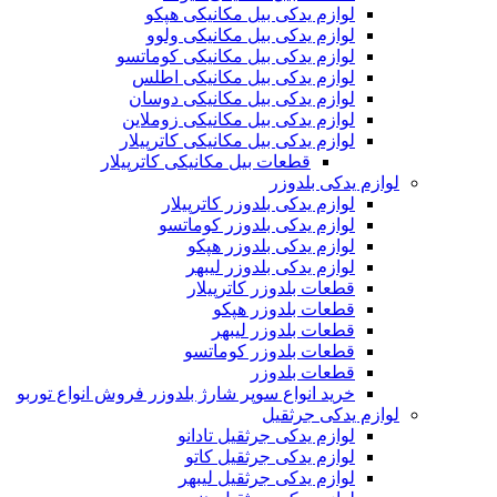
لوازم یدکی بیل مکانیکی هپکو
لوازم یدکی بیل مکانیکی ولوو
لوازم یدکی بیل مکانیکی کوماتسو
لوازم یدکی بیل مکانیکی اطلس
لوازم یدکی بیل مکانیکی دوسان
لوازم یدکی بیل مکانیکی زوملاین
لوازم یدکی بیل مکانیکی کاترپیلار
قطعات بیل مکانیکی کاترپیلار
لوازم یدکی بلدوزر
لوازم یدکی بلدوزر کاترپیلار
لوازم یدکی بلدوزر کوماتسو
لوازم یدکی بلدوزر هپکو
لوازم یدکی بلدوزر لیبهر
قطعات بلدوزر کاترپیلار
قطعات بلدوزر هپکو
قطعات بلدوزر لیبهر
قطعات بلدوزر کوماتسو
قطعات بلدوزر
خرید انواع سوپر شارژ بلدوزر فروش انواع توربو
لوازم یدکی جرثقیل
لوازم یدکی جرثقیل تادانو
لوازم یدکی جرثقیل کاتو
لوازم یدکی جرثقیل لیبهر