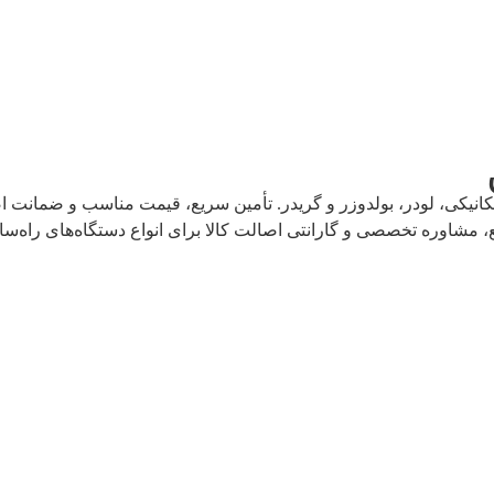
یکی، لودر، بولدوزر و گریدر. تأمین سریع، قیمت مناسب و ضمانت اصال
 مشاوره تخصصی و گارانتی اصالت کالا برای انواع دستگاه‌های راه‌سا