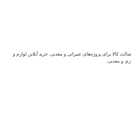
ت کالا برای پروژه‌های عمرانی و معدنی. خرید آنلاین لوازم و
زی و معدنی.