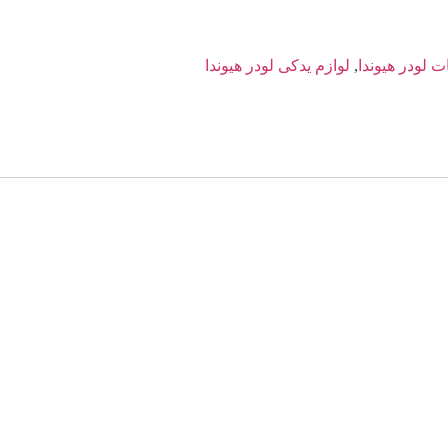
 لودر هیوندا
,
لوازم یدکی لودر هیوندا