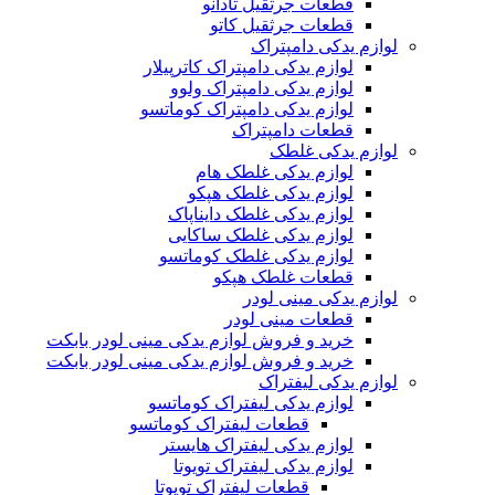
قطعات جرثقیل تادانو
قطعات جرثقیل کاتو
لوازم یدکی دامپتراک
لوازم یدکی دامپتراک کاترپیلار
لوازم یدکی دامپتراک ولوو
لوازم یدکی دامپتراک کوماتسو
قطعات دامپتراک
لوازم یدکی غلطک
لوازم یدکی غلطک هام
لوازم یدکی غلطک هپکو
لوازم یدکی غلطک دایناپاک
لوازم یدکی غلطک ساکایی
لوازم یدکی غلطک کوماتسو
قطعات غلطک هپکو
لوازم یدکی مینی لودر
قطعات مینی لودر
خرید و فروش لوازم یدکی مینی لودر بابکت
خرید و فروش لوازم یدکی مینی لودر بابکت
لوازم یدکی لیفتراک
لوازم یدکی لیفتراک کوماتسو
قطعات لیفتراک کوماتسو
لوازم یدکی لیفتراک هایستر
لوازم یدکی لیفتراک تویوتا
قطعات لیفتراک تویوتا