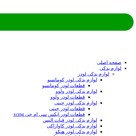
صفحه اصلی
لوازم یدکی
لوازم یدکی لودر
لوازم یدکی لودر کوماتسو
قطعات لودر کوماتسو
لوازم یدکی لودر ولوو
قطعات لودر ولوو
لوازم یدکی لودر چینی
قطعات لودر چینی
قطعات لودر ایکس سی ام جی xcmg
لوازم یدکی لودر فیات الیس
لوازم یدکی لودر کاوازاکی
لوازم یدکی لودر هپکو