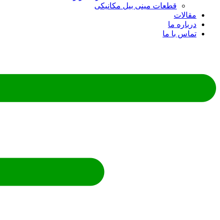
قطعات مینی بیل مکانیکی
مقالات
درباره ما
تماس با ما