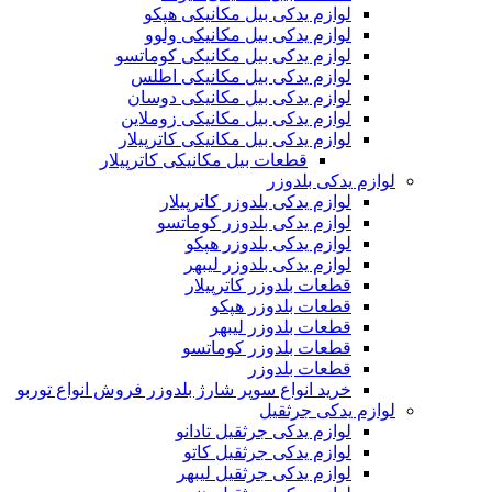
لوازم یدکی بیل مکانیکی هپکو
لوازم یدکی بیل مکانیکی ولوو
لوازم یدکی بیل مکانیکی کوماتسو
لوازم یدکی بیل مکانیکی اطلس
لوازم یدکی بیل مکانیکی دوسان
لوازم یدکی بیل مکانیکی زوملاین
لوازم یدکی بیل مکانیکی کاترپیلار
قطعات بیل مکانیکی کاترپیلار
لوازم یدکی بلدوزر
لوازم یدکی بلدوزر کاترپیلار
لوازم یدکی بلدوزر کوماتسو
لوازم یدکی بلدوزر هپکو
لوازم یدکی بلدوزر لیبهر
قطعات بلدوزر کاترپیلار
قطعات بلدوزر هپکو
قطعات بلدوزر لیبهر
قطعات بلدوزر کوماتسو
قطعات بلدوزر
خرید انواع سوپر شارژ بلدوزر فروش انواع توربو
لوازم یدکی جرثقیل
لوازم یدکی جرثقیل تادانو
لوازم یدکی جرثقیل کاتو
لوازم یدکی جرثقیل لیبهر