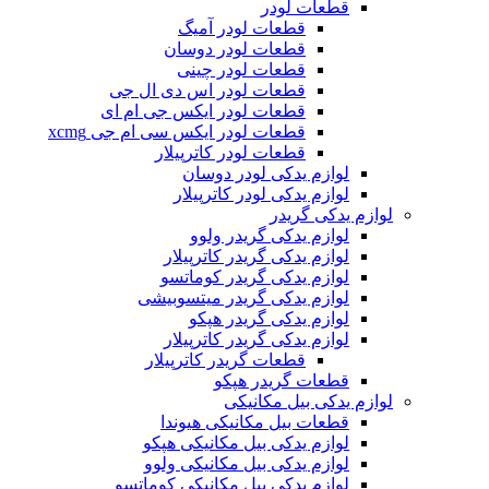
قطعات لودر
قطعات لودر آمیگ
قطعات لودر دوسان
قطعات لودر چینی
قطعات لودر اس دی ال جی
قطعات لودر ایکس جی ام ای
قطعات لودر ایکس سی ام جی xcmg
قطعات لودر کاترپیلار
لوازم یدکی لودر دوسان
لوازم یدکی لودر کاترپیلار
لوازم یدکی گریدر
لوازم یدکی گریدر ولوو
لوازم یدکی گریدر کاترپیلار
لوازم یدکی گریدر کوماتسو
لوازم یدکی گریدر میتسوبیشی
لوازم یدکی گریدر هپکو
لوازم یدکی گریدر کاترپیلار
قطعات گریدر کاترپیلار
قطعات گریدر هپکو
لوازم یدکی بیل مکانیکی
قطعات بیل مکانیکی هیوندا
لوازم یدکی بیل مکانیکی هپکو
لوازم یدکی بیل مکانیکی ولوو
لوازم یدکی بیل مکانیکی کوماتسو