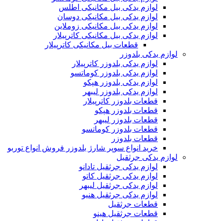
لوازم یدکی بیل مکانیکی اطلس
لوازم یدکی بیل مکانیکی دوسان
لوازم یدکی بیل مکانیکی زوملاین
لوازم یدکی بیل مکانیکی کاترپیلار
قطعات بیل مکانیکی کاترپیلار
لوازم یدکی بلدوزر
لوازم یدکی بلدوزر کاترپیلار
لوازم یدکی بلدوزر کوماتسو
لوازم یدکی بلدوزر هپکو
لوازم یدکی بلدوزر لیبهر
قطعات بلدوزر کاترپیلار
قطعات بلدوزر هپکو
قطعات بلدوزر لیبهر
قطعات بلدوزر کوماتسو
قطعات بلدوزر
خرید انواع سوپر شارژ بلدوزر فروش انواع توربو
لوازم یدکی جرثقیل
لوازم یدکی جرثقیل تادانو
لوازم یدکی جرثقیل کاتو
لوازم یدکی جرثقیل لیبهر
لوازم یدکی جرثقیل هنیو
قطعات جرثقیل
قطعات جرثقیل هینو