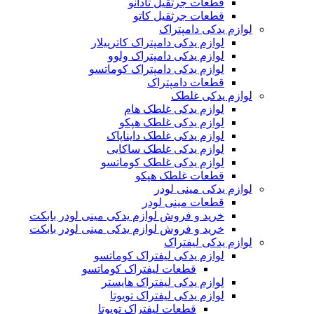
قطعات جرثقیل تادانو
قطعات جرثقیل کاتو
لوازم یدکی دامپتراک
لوازم یدکی دامپتراک کاترپیلار
لوازم یدکی دامپتراک ولوو
لوازم یدکی دامپتراک کوماتسو
قطعات دامپتراک
لوازم یدکی غلطک
لوازم یدکی غلطک هام
لوازم یدکی غلطک هپکو
لوازم یدکی غلطک دایناپاک
لوازم یدکی غلطک ساکایی
لوازم یدکی غلطک کوماتسو
قطعات غلطک هپکو
لوازم یدکی مینی لودر
قطعات مینی لودر
خرید و فروش لوازم یدکی مینی لودر بابکت
خرید و فروش لوازم یدکی مینی لودر بابکت
لوازم یدکی لیفتراک
لوازم یدکی لیفتراک کوماتسو
قطعات لیفتراک کوماتسو
لوازم یدکی لیفتراک هایستر
لوازم یدکی لیفتراک تویوتا
قطعات لیفتراک تویوتا