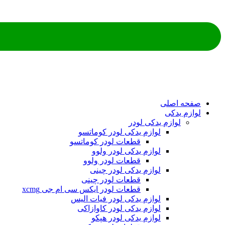
صفحه اصلی
لوازم یدکی
لوازم یدکی لودر
لوازم یدکی لودر کوماتسو
قطعات لودر کوماتسو
لوازم یدکی لودر ولوو
قطعات لودر ولوو
لوازم یدکی لودر چینی
قطعات لودر چینی
قطعات لودر ایکس سی ام جی xcmg
لوازم یدکی لودر فیات الیس
لوازم یدکی لودر کاوازاکی
لوازم یدکی لودر هپکو