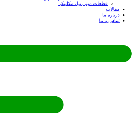
قطعات مینی بیل مکانیکی
مقالات
درباره ما
تماس با ما