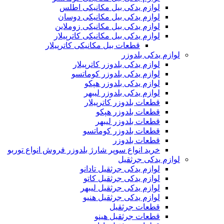
لوازم یدکی بیل مکانیکی اطلس
لوازم یدکی بیل مکانیکی دوسان
لوازم یدکی بیل مکانیکی زوملاین
لوازم یدکی بیل مکانیکی کاترپیلار
قطعات بیل مکانیکی کاترپیلار
لوازم یدکی بلدوزر
لوازم یدکی بلدوزر کاترپیلار
لوازم یدکی بلدوزر کوماتسو
لوازم یدکی بلدوزر هپکو
لوازم یدکی بلدوزر لیبهر
قطعات بلدوزر کاترپیلار
قطعات بلدوزر هپکو
قطعات بلدوزر لیبهر
قطعات بلدوزر کوماتسو
قطعات بلدوزر
خرید انواع سوپر شارژ بلدوزر فروش انواع توربو
لوازم یدکی جرثقیل
لوازم یدکی جرثقیل تادانو
لوازم یدکی جرثقیل کاتو
لوازم یدکی جرثقیل لیبهر
لوازم یدکی جرثقیل هنیو
قطعات جرثقیل
قطعات جرثقیل هینو