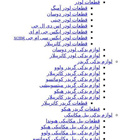
قطعات لودر
قطعات لودر آمیگ
قطعات لودر دوسان
قطعات لودر چینی
قطعات لودر اس دی ال جی
قطعات لودر ایکس جی ام ای
قطعات لودر ایکس سی ام جی xcmg
قطعات لودر کاترپیلار
لوازم یدکی لودر دوسان
لوازم یدکی لودر کاترپیلار
لوازم یدکی گریدر
لوازم یدکی گریدر ولوو
لوازم یدکی گریدر کاترپیلار
لوازم یدکی گریدر کوماتسو
لوازم یدکی گریدر میتسوبیشی
لوازم یدکی گریدر هپکو
لوازم یدکی گریدر کاترپیلار
قطعات گریدر کاترپیلار
قطعات گریدر هپکو
لوازم یدکی بیل مکانیکی
قطعات بیل مکانیکی هیوندا
لوازم یدکی بیل مکانیکی هپکو
لوازم یدکی بیل مکانیکی ولوو
لوازم یدکی بیل مکانیکی کوماتسو