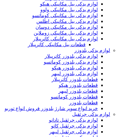
لوازم یدکی بیل مکانیکی هپکو
لوازم یدکی بیل مکانیکی ولوو
لوازم یدکی بیل مکانیکی کوماتسو
لوازم یدکی بیل مکانیکی اطلس
لوازم یدکی بیل مکانیکی دوسان
لوازم یدکی بیل مکانیکی زوملاین
لوازم یدکی بیل مکانیکی کاترپیلار
قطعات بیل مکانیکی کاترپیلار
لوازم یدکی بلدوزر
لوازم یدکی بلدوزر کاترپیلار
لوازم یدکی بلدوزر کوماتسو
لوازم یدکی بلدوزر هپکو
لوازم یدکی بلدوزر لیبهر
قطعات بلدوزر کاترپیلار
قطعات بلدوزر هپکو
قطعات بلدوزر لیبهر
قطعات بلدوزر کوماتسو
قطعات بلدوزر
خرید انواع سوپر شارژ بلدوزر فروش انواع توربو
لوازم یدکی جرثقیل
لوازم یدکی جرثقیل تادانو
لوازم یدکی جرثقیل کاتو
لوازم یدکی جرثقیل لیبهر