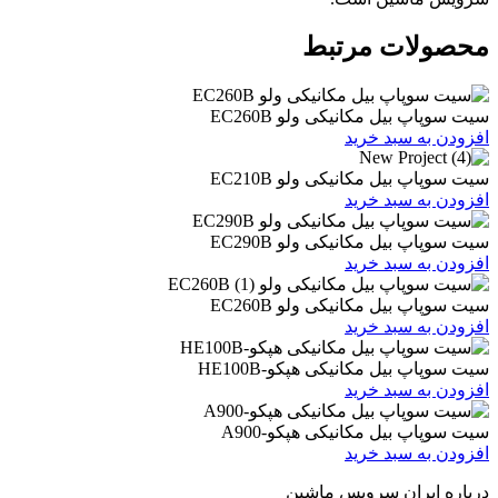
ات مرتبط
یل مکانیکی ولو EC260B
 سبد خرید
یل مکانیکی ولو EC210B
 سبد خرید
یل مکانیکی ولو EC290B
 سبد خرید
یل مکانیکی ولو EC260B
 سبد خرید
یل مکانیکی هپکو-HE100B
 سبد خرید
بیل مکانیکی هپکو-A900
 سبد خرید
ران سرویس ماشین