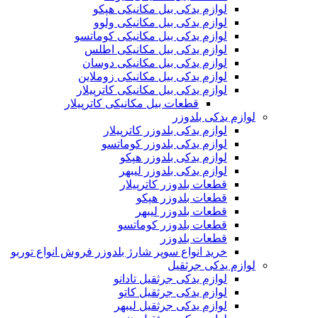
لوازم یدکی بیل مکانیکی هپکو
لوازم یدکی بیل مکانیکی ولوو
لوازم یدکی بیل مکانیکی کوماتسو
لوازم یدکی بیل مکانیکی اطلس
لوازم یدکی بیل مکانیکی دوسان
لوازم یدکی بیل مکانیکی زوملاین
لوازم یدکی بیل مکانیکی کاترپیلار
قطعات بیل مکانیکی کاترپیلار
لوازم یدکی بلدوزر
لوازم یدکی بلدوزر کاترپیلار
لوازم یدکی بلدوزر کوماتسو
لوازم یدکی بلدوزر هپکو
لوازم یدکی بلدوزر لیبهر
قطعات بلدوزر کاترپیلار
قطعات بلدوزر هپکو
قطعات بلدوزر لیبهر
قطعات بلدوزر کوماتسو
قطعات بلدوزر
خرید انواع سوپر شارژ بلدوزر فروش انواع توربو
لوازم یدکی جرثقیل
لوازم یدکی جرثقیل تادانو
لوازم یدکی جرثقیل کاتو
لوازم یدکی جرثقیل لیبهر