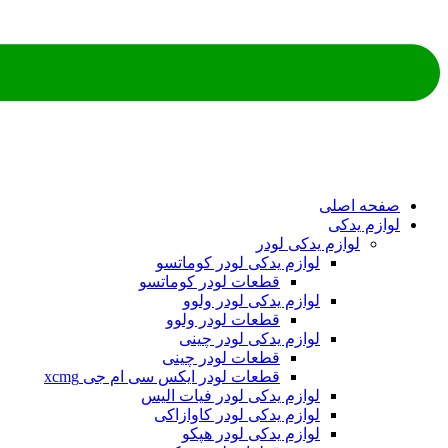
ه اصلی
م یدکی
لوازم یدکی لودر
لوازم یدکی لودر کوماتسو
قطعات لودر کوماتسو
لوازم یدکی لودر ولوو
قطعات لودر ولوو
لوازم یدکی لودر چینی
قطعات لودر چینی
قطعات لودر ایکس سی ام جی xcmg
لوازم یدکی لودر فیات الیس
لوازم یدکی لودر کاوازاکی
لوازم یدکی لودر هپکو