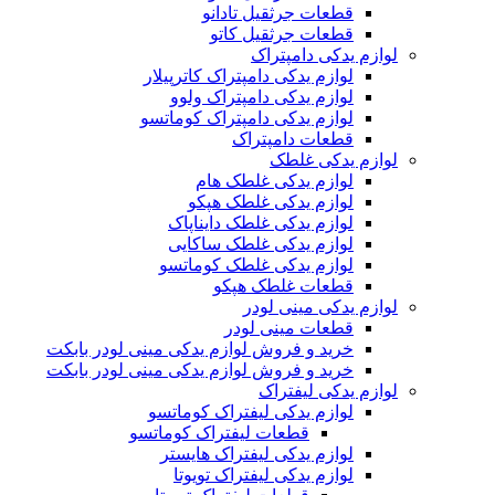
قطعات جرثقیل تادانو
قطعات جرثقیل کاتو
لوازم یدکی دامپتراک
لوازم یدکی دامپتراک کاترپیلار
لوازم یدکی دامپتراک ولوو
لوازم یدکی دامپتراک کوماتسو
قطعات دامپتراک
لوازم یدکی غلطک
لوازم یدکی غلطک هام
لوازم یدکی غلطک هپکو
لوازم یدکی غلطک دایناپاک
لوازم یدکی غلطک ساکایی
لوازم یدکی غلطک کوماتسو
قطعات غلطک هپکو
لوازم یدکی مینی لودر
قطعات مینی لودر
خرید و فروش لوازم یدکی مینی لودر بابکت
خرید و فروش لوازم یدکی مینی لودر بابکت
لوازم یدکی لیفتراک
لوازم یدکی لیفتراک کوماتسو
قطعات لیفتراک کوماتسو
لوازم یدکی لیفتراک هایستر
لوازم یدکی لیفتراک تویوتا