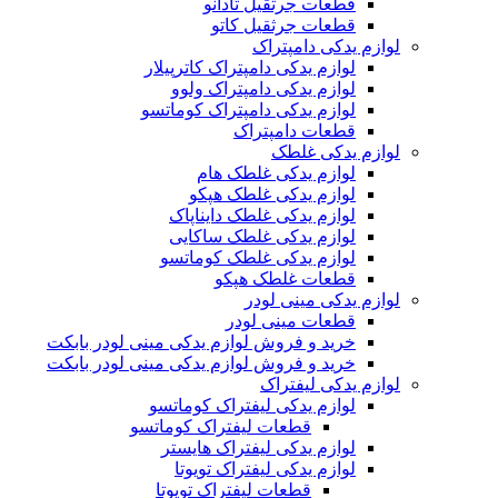
قطعات جرثقیل تادانو
قطعات جرثقیل کاتو
لوازم یدکی دامپتراک
لوازم یدکی دامپتراک کاترپیلار
لوازم یدکی دامپتراک ولوو
لوازم یدکی دامپتراک کوماتسو
قطعات دامپتراک
لوازم یدکی غلطک
لوازم یدکی غلطک هام
لوازم یدکی غلطک هپکو
لوازم یدکی غلطک دایناپاک
لوازم یدکی غلطک ساکایی
لوازم یدکی غلطک کوماتسو
قطعات غلطک هپکو
لوازم یدکی مینی لودر
قطعات مینی لودر
خرید و فروش لوازم یدکی مینی لودر بابکت
خرید و فروش لوازم یدکی مینی لودر بابکت
لوازم یدکی لیفتراک
لوازم یدکی لیفتراک کوماتسو
قطعات لیفتراک کوماتسو
لوازم یدکی لیفتراک هایستر
لوازم یدکی لیفتراک تویوتا
قطعات لیفتراک تویوتا