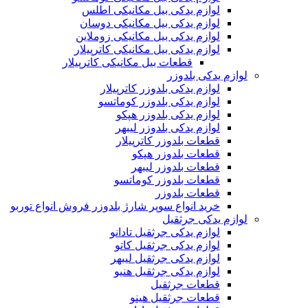
لوازم یدکی بیل مکانیکی اطلس
لوازم یدکی بیل مکانیکی دوسان
لوازم یدکی بیل مکانیکی زوملاین
لوازم یدکی بیل مکانیکی کاترپیلار
قطعات بیل مکانیکی کاترپیلار
لوازم یدکی بلدوزر
لوازم یدکی بلدوزر کاترپیلار
لوازم یدکی بلدوزر کوماتسو
لوازم یدکی بلدوزر هپکو
لوازم یدکی بلدوزر لیبهر
قطعات بلدوزر کاترپیلار
قطعات بلدوزر هپکو
قطعات بلدوزر لیبهر
قطعات بلدوزر کوماتسو
قطعات بلدوزر
خرید انواع سوپر شارژ بلدوزر فروش انواع توربو
لوازم یدکی جرثقیل
لوازم یدکی جرثقیل تادانو
لوازم یدکی جرثقیل کاتو
لوازم یدکی جرثقیل لیبهر
لوازم یدکی جرثقیل هنیو
قطعات جرثقیل
قطعات جرثقیل هینو