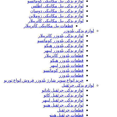
لوازم یدکی بیل مکانیکی کوماتسو
لوازم یدکی بیل مکانیکی اطلس
لوازم یدکی بیل مکانیکی دوسان
لوازم یدکی بیل مکانیکی زوملاین
لوازم یدکی بیل مکانیکی کاترپیلار
قطعات بیل مکانیکی کاترپیلار
لوازم یدکی بلدوزر
لوازم یدکی بلدوزر کاترپیلار
لوازم یدکی بلدوزر کوماتسو
لوازم یدکی بلدوزر هپکو
لوازم یدکی بلدوزر لیبهر
قطعات بلدوزر کاترپیلار
قطعات بلدوزر هپکو
قطعات بلدوزر لیبهر
قطعات بلدوزر کوماتسو
قطعات بلدوزر
خرید انواع سوپر شارژ بلدوزر فروش انواع توربو
لوازم یدکی جرثقیل
لوازم یدکی جرثقیل تادانو
لوازم یدکی جرثقیل کاتو
لوازم یدکی جرثقیل لیبهر
لوازم یدکی جرثقیل هنیو
قطعات جرثقیل
قطعات جرثقیل هینو