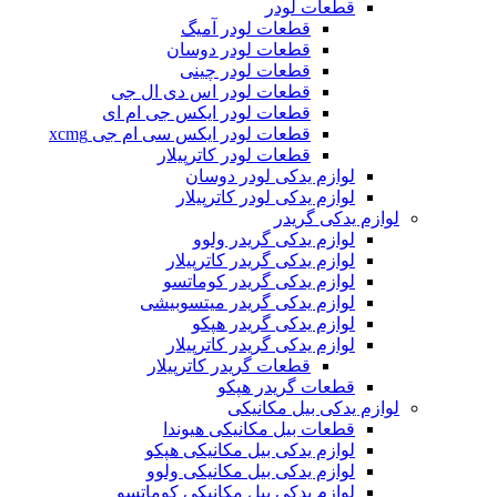
قطعات لودر
قطعات لودر آمیگ
قطعات لودر دوسان
قطعات لودر چینی
قطعات لودر اس دی ال جی
قطعات لودر ایکس جی ام ای
قطعات لودر ایکس سی ام جی xcmg
قطعات لودر کاترپیلار
لوازم یدکی لودر دوسان
لوازم یدکی لودر کاترپیلار
لوازم یدکی گریدر
لوازم یدکی گریدر ولوو
لوازم یدکی گریدر کاترپیلار
لوازم یدکی گریدر کوماتسو
لوازم یدکی گریدر میتسوبیشی
لوازم یدکی گریدر هپکو
لوازم یدکی گریدر کاترپیلار
قطعات گریدر کاترپیلار
قطعات گریدر هپکو
لوازم یدکی بیل مکانیکی
قطعات بیل مکانیکی هیوندا
لوازم یدکی بیل مکانیکی هپکو
لوازم یدکی بیل مکانیکی ولوو
لوازم یدکی بیل مکانیکی کوماتسو