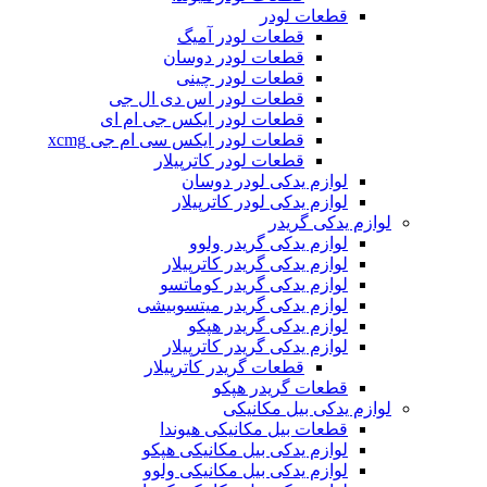
قطعات لودر
قطعات لودر آمیگ
قطعات لودر دوسان
قطعات لودر چینی
قطعات لودر اس دی ال جی
قطعات لودر ایکس جی ام ای
قطعات لودر ایکس سی ام جی xcmg
قطعات لودر کاترپیلار
لوازم یدکی لودر دوسان
لوازم یدکی لودر کاترپیلار
لوازم یدکی گریدر
لوازم یدکی گریدر ولوو
لوازم یدکی گریدر کاترپیلار
لوازم یدکی گریدر کوماتسو
لوازم یدکی گریدر میتسوبیشی
لوازم یدکی گریدر هپکو
لوازم یدکی گریدر کاترپیلار
قطعات گریدر کاترپیلار
قطعات گریدر هپکو
لوازم یدکی بیل مکانیکی
قطعات بیل مکانیکی هیوندا
لوازم یدکی بیل مکانیکی هپکو
لوازم یدکی بیل مکانیکی ولوو