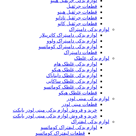
لوازم یدکی جرثقیل هنیو
قطعات جرثقیل
قطعات جرثقیل هینو
قطعات جرثقیل تادانو
قطعات جرثقیل کاتو
لوازم یدکی دامپتراک
لوازم یدکی دامپتراک کاترپیلار
لوازم یدکی دامپتراک ولوو
لوازم یدکی دامپتراک کوماتسو
قطعات دامپتراک
لوازم یدکی غلطک
لوازم یدکی غلطک هام
لوازم یدکی غلطک هپکو
لوازم یدکی غلطک دایناپاک
لوازم یدکی غلطک ساکایی
لوازم یدکی غلطک کوماتسو
قطعات غلطک هپکو
لوازم یدکی مینی لودر
قطعات مینی لودر
خرید و فروش لوازم یدکی مینی لودر بابکت
خرید و فروش لوازم یدکی مینی لودر بابکت
لوازم یدکی لیفتراک
لوازم یدکی لیفتراک کوماتسو
قطعات لیفتراک کوماتسو