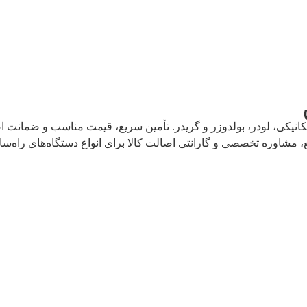
یکی، لودر، بولدوزر و گریدر. تأمین سریع، قیمت مناسب و ضمانت اصال
 مشاوره تخصصی و گارانتی اصالت کالا برای انواع دستگاه‌های راه‌سا