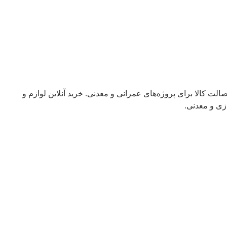
ت کالا برای پروژه‌های عمرانی و معدنی. خرید آنلاین لوازم و
زی و معدنی.