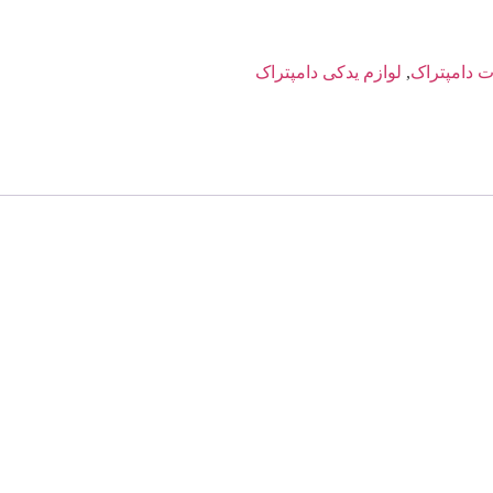
 دامپتراک
,
لوازم یدکی دامپتراک