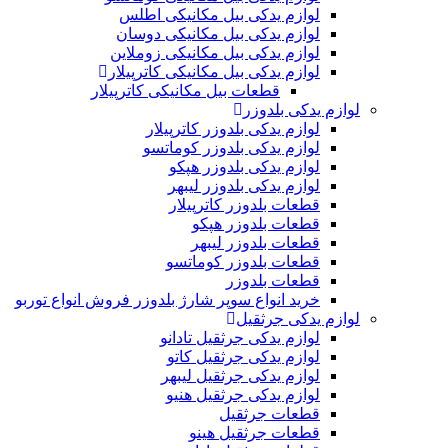
لوازم یدکی بیل مکانیکی اطلس
لوازم یدکی بیل مکانیکی دوسان
لوازم یدکی بیل مکانیکی زوملاین
لوازم یدکی بیل مکانیکی کاترپیلار
قطعات بیل مکانیکی کاترپیلار
لوازم یدکی بلدوزر
لوازم یدکی بلدوزر کاترپیلار
لوازم یدکی بلدوزر کوماتسو
لوازم یدکی بلدوزر هپکو
لوازم یدکی بلدوزر لیبهر
قطعات بلدوزر کاترپیلار
قطعات بلدوزر هپکو
قطعات بلدوزر لیبهر
قطعات بلدوزر کوماتسو
قطعات بلدوزر
خرید انواع سوپر شارژ بلدوزر فروش انواع توربو
لوازم یدکی جرثقیل
لوازم یدکی جرثقیل تادانو
لوازم یدکی جرثقیل کاتو
لوازم یدکی جرثقیل لیبهر
لوازم یدکی جرثقیل هنیو
قطعات جرثقیل
قطعات جرثقیل هینو