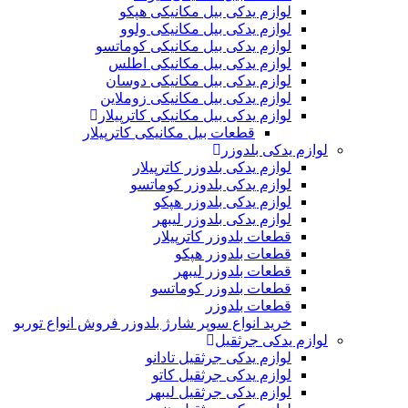
لوازم یدکی بیل مکانیکی هپکو
لوازم یدکی بیل مکانیکی ولوو
لوازم یدکی بیل مکانیکی کوماتسو
لوازم یدکی بیل مکانیکی اطلس
لوازم یدکی بیل مکانیکی دوسان
لوازم یدکی بیل مکانیکی زوملاین
لوازم یدکی بیل مکانیکی کاترپیلار
قطعات بیل مکانیکی کاترپیلار
لوازم یدکی بلدوزر
لوازم یدکی بلدوزر کاترپیلار
لوازم یدکی بلدوزر کوماتسو
لوازم یدکی بلدوزر هپکو
لوازم یدکی بلدوزر لیبهر
قطعات بلدوزر کاترپیلار
قطعات بلدوزر هپکو
قطعات بلدوزر لیبهر
قطعات بلدوزر کوماتسو
قطعات بلدوزر
خرید انواع سوپر شارژ بلدوزر فروش انواع توربو
لوازم یدکی جرثقیل
لوازم یدکی جرثقیل تادانو
لوازم یدکی جرثقیل کاتو
لوازم یدکی جرثقیل لیبهر