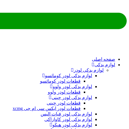
صفحه اصلی
لوازم یدکی
لوازم یدکی لودر
لوازم یدکی لودر کوماتسو
قطعات لودر کوماتسو
لوازم یدکی لودر ولوو
قطعات لودر ولوو
لوازم یدکی لودر چینی
قطعات لودر چینی
قطعات لودر ایکس سی ام جی xcmg
لوازم یدکی لودر فیات الیس
لوازم یدکی لودر کاوازاکی
لوازم یدکی لودر هپکو