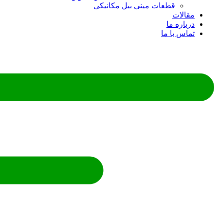
قطعات مینی بیل مکانیکی
مقالات
درباره ما
تماس با ما