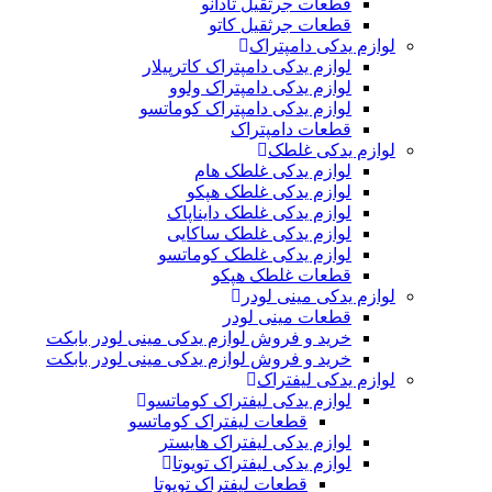
قطعات جرثقیل تادانو
قطعات جرثقیل کاتو
لوازم یدکی دامپتراک
لوازم یدکی دامپتراک کاترپیلار
لوازم یدکی دامپتراک ولوو
لوازم یدکی دامپتراک کوماتسو
قطعات دامپتراک
لوازم یدکی غلطک
لوازم یدکی غلطک هام
لوازم یدکی غلطک هپکو
لوازم یدکی غلطک دایناپاک
لوازم یدکی غلطک ساکایی
لوازم یدکی غلطک کوماتسو
قطعات غلطک هپکو
لوازم یدکی مینی لودر
قطعات مینی لودر
خرید و فروش لوازم یدکی مینی لودر بابکت
خرید و فروش لوازم یدکی مینی لودر بابکت
لوازم یدکی لیفتراک
لوازم یدکی لیفتراک کوماتسو
قطعات لیفتراک کوماتسو
لوازم یدکی لیفتراک هایستر
لوازم یدکی لیفتراک تویوتا
قطعات لیفتراک تویوتا