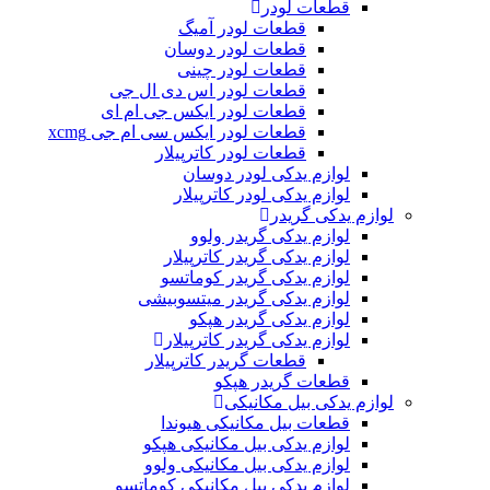
قطعات لودر
قطعات لودر آمیگ
قطعات لودر دوسان
قطعات لودر چینی
قطعات لودر اس دی ال جی
قطعات لودر ایکس جی ام ای
قطعات لودر ایکس سی ام جی xcmg
قطعات لودر کاترپیلار
لوازم یدکی لودر دوسان
لوازم یدکی لودر کاترپیلار
لوازم یدکی گریدر
لوازم یدکی گریدر ولوو
لوازم یدکی گریدر کاترپیلار
لوازم یدکی گریدر کوماتسو
لوازم یدکی گریدر میتسوبیشی
لوازم یدکی گریدر هپکو
لوازم یدکی گریدر کاترپیلار
قطعات گریدر کاترپیلار
قطعات گریدر هپکو
لوازم یدکی بیل مکانیکی
قطعات بیل مکانیکی هیوندا
لوازم یدکی بیل مکانیکی هپکو
لوازم یدکی بیل مکانیکی ولوو
لوازم یدکی بیل مکانیکی کوماتسو