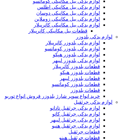
لوازم یدکی بیل مکانیکی کوماتسو
لوازم یدکی بیل مکانیکی اطلس
لوازم یدکی بیل مکانیکی دوسان
لوازم یدکی بیل مکانیکی زوملاین
لوازم یدکی بیل مکانیکی کاترپیلار
قطعات بیل مکانیکی کاترپیلار
لوازم یدکی بلدوزر
لوازم یدکی بلدوزر کاترپیلار
لوازم یدکی بلدوزر کوماتسو
لوازم یدکی بلدوزر هپکو
لوازم یدکی بلدوزر لیبهر
قطعات بلدوزر کاترپیلار
قطعات بلدوزر هپکو
قطعات بلدوزر لیبهر
قطعات بلدوزر کوماتسو
قطعات بلدوزر
خرید انواع سوپر شارژ بلدوزر فروش انواع توربو
لوازم یدکی جرثقیل
لوازم یدکی جرثقیل تادانو
لوازم یدکی جرثقیل کاتو
لوازم یدکی جرثقیل لیبهر
لوازم یدکی جرثقیل هنیو
قطعات جرثقیل
قطعات جرثقیل هینو