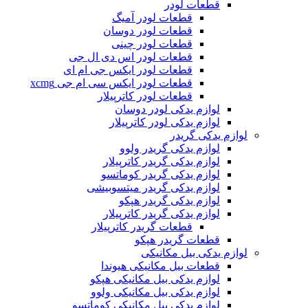
قطعات لودر
قطعات لودر آمیگ
قطعات لودر دوسان
قطعات لودر چینی
قطعات لودر اس دی ال جی
قطعات لودر ایکس جی ام ای
قطعات لودر ایکس سی ام جی xcmg
قطعات لودر کاترپیلار
لوازم یدکی لودر دوسان
لوازم یدکی لودر کاترپیلار
لوازم یدکی گریدر
لوازم یدکی گریدر ولوو
لوازم یدکی گریدر کاترپیلار
لوازم یدکی گریدر کوماتسو
لوازم یدکی گریدر میتسوبیشی
لوازم یدکی گریدر هپکو
لوازم یدکی گریدر کاترپیلار
قطعات گریدر کاترپیلار
قطعات گریدر هپکو
لوازم یدکی بیل مکانیکی
قطعات بیل مکانیکی هیوندا
لوازم یدکی بیل مکانیکی هپکو
لوازم یدکی بیل مکانیکی ولوو
لوازم یدکی بیل مکانیکی کوماتسو