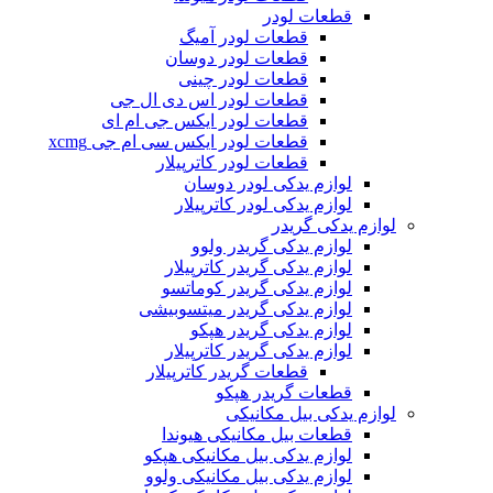
قطعات لودر
قطعات لودر آمیگ
قطعات لودر دوسان
قطعات لودر چینی
قطعات لودر اس دی ال جی
قطعات لودر ایکس جی ام ای
قطعات لودر ایکس سی ام جی xcmg
قطعات لودر کاترپیلار
لوازم یدکی لودر دوسان
لوازم یدکی لودر کاترپیلار
لوازم یدکی گریدر
لوازم یدکی گریدر ولوو
لوازم یدکی گریدر کاترپیلار
لوازم یدکی گریدر کوماتسو
لوازم یدکی گریدر میتسوبیشی
لوازم یدکی گریدر هپکو
لوازم یدکی گریدر کاترپیلار
قطعات گریدر کاترپیلار
قطعات گریدر هپکو
لوازم یدکی بیل مکانیکی
قطعات بیل مکانیکی هیوندا
لوازم یدکی بیل مکانیکی هپکو
لوازم یدکی بیل مکانیکی ولوو