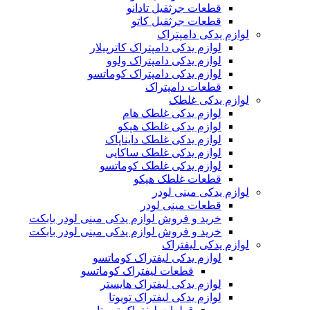
قطعات جرثقیل تادانو
قطعات جرثقیل کاتو
لوازم یدکی دامپتراک
لوازم یدکی دامپتراک کاترپیلار
لوازم یدکی دامپتراک ولوو
لوازم یدکی دامپتراک کوماتسو
قطعات دامپتراک
لوازم یدکی غلطک
لوازم یدکی غلطک هام
لوازم یدکی غلطک هپکو
لوازم یدکی غلطک دایناپاک
لوازم یدکی غلطک ساکایی
لوازم یدکی غلطک کوماتسو
قطعات غلطک هپکو
لوازم یدکی مینی لودر
قطعات مینی لودر
خرید و فروش لوازم یدکی مینی لودر بابکت
خرید و فروش لوازم یدکی مینی لودر بابکت
لوازم یدکی لیفتراک
لوازم یدکی لیفتراک کوماتسو
قطعات لیفتراک کوماتسو
لوازم یدکی لیفتراک هایستر
لوازم یدکی لیفتراک تویوتا