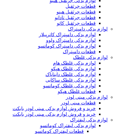
لوازم یدکی جرثقیل هنیو
قطعات جرثقیل
قطعات جرثقیل هینو
قطعات جرثقیل تادانو
قطعات جرثقیل کاتو
لوازم یدکی دامپتراک
لوازم یدکی دامپتراک کاترپیلار
لوازم یدکی دامپتراک ولوو
لوازم یدکی دامپتراک کوماتسو
قطعات دامپتراک
لوازم یدکی غلطک
لوازم یدکی غلطک هام
لوازم یدکی غلطک هپکو
لوازم یدکی غلطک دایناپاک
لوازم یدکی غلطک ساکایی
لوازم یدکی غلطک کوماتسو
قطعات غلطک هپکو
لوازم یدکی مینی لودر
قطعات مینی لودر
خرید و فروش لوازم یدکی مینی لودر بابکت
خرید و فروش لوازم یدکی مینی لودر بابکت
لوازم یدکی لیفتراک
لوازم یدکی لیفتراک کوماتسو
قطعات لیفتراک کوماتسو