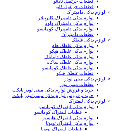
قطعات جرثقیل تادانو
قطعات جرثقیل کاتو
لوازم یدکی دامپتراک
لوازم یدکی دامپتراک کاترپیلار
لوازم یدکی دامپتراک ولوو
لوازم یدکی دامپتراک کوماتسو
قطعات دامپتراک
لوازم یدکی غلطک
لوازم یدکی غلطک هام
لوازم یدکی غلطک هپکو
لوازم یدکی غلطک دایناپاک
لوازم یدکی غلطک ساکایی
لوازم یدکی غلطک کوماتسو
قطعات غلطک هپکو
لوازم یدکی مینی لودر
قطعات مینی لودر
خرید و فروش لوازم یدکی مینی لودر بابکت
خرید و فروش لوازم یدکی مینی لودر بابکت
لوازم یدکی لیفتراک
لوازم یدکی لیفتراک کوماتسو
قطعات لیفتراک کوماتسو
لوازم یدکی لیفتراک هایستر
لوازم یدکی لیفتراک تویوتا
قطعات لیفتراک تویوتا