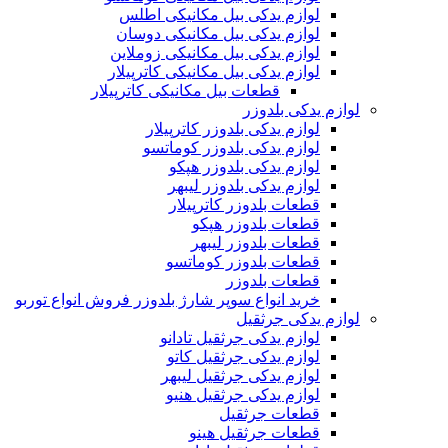
لوازم یدکی بیل مکانیکی اطلس
لوازم یدکی بیل مکانیکی دوسان
لوازم یدکی بیل مکانیکی زوملاین
لوازم یدکی بیل مکانیکی کاترپیلار
قطعات بیل مکانیکی کاترپیلار
لوازم یدکی بلدوزر
لوازم یدکی بلدوزر کاترپیلار
لوازم یدکی بلدوزر کوماتسو
لوازم یدکی بلدوزر هپکو
لوازم یدکی بلدوزر لیبهر
قطعات بلدوزر کاترپیلار
قطعات بلدوزر هپکو
قطعات بلدوزر لیبهر
قطعات بلدوزر کوماتسو
قطعات بلدوزر
خرید انواع سوپر شارژ بلدوزر فروش انواع توربو
لوازم یدکی جرثقیل
لوازم یدکی جرثقیل تادانو
لوازم یدکی جرثقیل کاتو
لوازم یدکی جرثقیل لیبهر
لوازم یدکی جرثقیل هنیو
قطعات جرثقیل
قطعات جرثقیل هینو