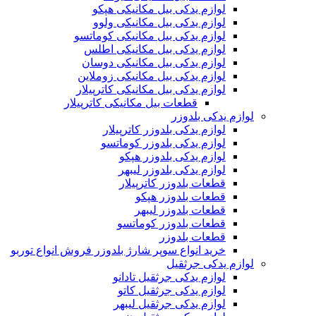
لوازم یدکی بیل مکانیکی هپکو
لوازم یدکی بیل مکانیکی ولوو
لوازم یدکی بیل مکانیکی کوماتسو
لوازم یدکی بیل مکانیکی اطلس
لوازم یدکی بیل مکانیکی دوسان
لوازم یدکی بیل مکانیکی زوملاین
لوازم یدکی بیل مکانیکی کاترپیلار
قطعات بیل مکانیکی کاترپیلار
لوازم یدکی بلدوزر
لوازم یدکی بلدوزر کاترپیلار
لوازم یدکی بلدوزر کوماتسو
لوازم یدکی بلدوزر هپکو
لوازم یدکی بلدوزر لیبهر
قطعات بلدوزر کاترپیلار
قطعات بلدوزر هپکو
قطعات بلدوزر لیبهر
قطعات بلدوزر کوماتسو
قطعات بلدوزر
خرید انواع سوپر شارژ بلدوزر فروش انواع توربو
لوازم یدکی جرثقیل
لوازم یدکی جرثقیل تادانو
لوازم یدکی جرثقیل کاتو
لوازم یدکی جرثقیل لیبهر