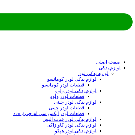
ه اصلی
م یدکی
لوازم یدکی لودر
لوازم یدکی لودر کوماتسو
قطعات لودر کوماتسو
لوازم یدکی لودر ولوو
قطعات لودر ولوو
لوازم یدکی لودر چینی
قطعات لودر چینی
قطعات لودر ایکس سی ام جی xcmg
لوازم یدکی لودر فیات الیس
لوازم یدکی لودر کاوازاکی
لوازم یدکی لودر هپکو