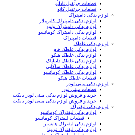
قطعات جرثقیل تادانو
قطعات جرثقیل کاتو
لوازم یدکی دامپتراک
لوازم یدکی دامپتراک کاترپیلار
لوازم یدکی دامپتراک ولوو
لوازم یدکی دامپتراک کوماتسو
قطعات دامپتراک
لوازم یدکی غلطک
لوازم یدکی غلطک هام
لوازم یدکی غلطک هپکو
لوازم یدکی غلطک دایناپاک
لوازم یدکی غلطک ساکایی
لوازم یدکی غلطک کوماتسو
قطعات غلطک هپکو
لوازم یدکی مینی لودر
قطعات مینی لودر
خرید و فروش لوازم یدکی مینی لودر بابکت
خرید و فروش لوازم یدکی مینی لودر بابکت
لوازم یدکی لیفتراک
لوازم یدکی لیفتراک کوماتسو
قطعات لیفتراک کوماتسو
لوازم یدکی لیفتراک هایستر
لوازم یدکی لیفتراک تویوتا