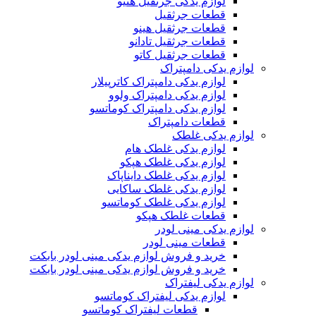
لوازم یدکی جرثقیل هنیو
قطعات جرثقیل
قطعات جرثقیل هینو
قطعات جرثقیل تادانو
قطعات جرثقیل کاتو
لوازم یدکی دامپتراک
لوازم یدکی دامپتراک کاترپیلار
لوازم یدکی دامپتراک ولوو
لوازم یدکی دامپتراک کوماتسو
قطعات دامپتراک
لوازم یدکی غلطک
لوازم یدکی غلطک هام
لوازم یدکی غلطک هپکو
لوازم یدکی غلطک دایناپاک
لوازم یدکی غلطک ساکایی
لوازم یدکی غلطک کوماتسو
قطعات غلطک هپکو
لوازم یدکی مینی لودر
قطعات مینی لودر
خرید و فروش لوازم یدکی مینی لودر بابکت
خرید و فروش لوازم یدکی مینی لودر بابکت
لوازم یدکی لیفتراک
لوازم یدکی لیفتراک کوماتسو
قطعات لیفتراک کوماتسو