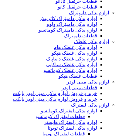
قطعات جرثقیل تادانو
قطعات جرثقیل کاتو
لوازم یدکی دامپتراک
لوازم یدکی دامپتراک کاترپیلار
لوازم یدکی دامپتراک ولوو
لوازم یدکی دامپتراک کوماتسو
قطعات دامپتراک
لوازم یدکی غلطک
لوازم یدکی غلطک هام
لوازم یدکی غلطک هپکو
لوازم یدکی غلطک دایناپاک
لوازم یدکی غلطک ساکایی
لوازم یدکی غلطک کوماتسو
قطعات غلطک هپکو
لوازم یدکی مینی لودر
قطعات مینی لودر
خرید و فروش لوازم یدکی مینی لودر بابکت
خرید و فروش لوازم یدکی مینی لودر بابکت
لوازم یدکی لیفتراک
لوازم یدکی لیفتراک کوماتسو
قطعات لیفتراک کوماتسو
لوازم یدکی لیفتراک هایستر
لوازم یدکی لیفتراک تویوتا
قطعات لیفتراک تویوتا