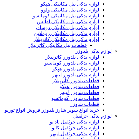
لوازم یدکی بیل مکانیکی هپکو
لوازم یدکی بیل مکانیکی ولوو
لوازم یدکی بیل مکانیکی کوماتسو
لوازم یدکی بیل مکانیکی اطلس
لوازم یدکی بیل مکانیکی دوسان
لوازم یدکی بیل مکانیکی زوملاین
لوازم یدکی بیل مکانیکی کاترپیلار
قطعات بیل مکانیکی کاترپیلار
لوازم یدکی بلدوزر
لوازم یدکی بلدوزر کاترپیلار
لوازم یدکی بلدوزر کوماتسو
لوازم یدکی بلدوزر هپکو
لوازم یدکی بلدوزر لیبهر
قطعات بلدوزر کاترپیلار
قطعات بلدوزر هپکو
قطعات بلدوزر لیبهر
قطعات بلدوزر کوماتسو
قطعات بلدوزر
خرید انواع سوپر شارژ بلدوزر فروش انواع توربو
لوازم یدکی جرثقیل
لوازم یدکی جرثقیل تادانو
لوازم یدکی جرثقیل کاتو
لوازم یدکی جرثقیل لیبهر