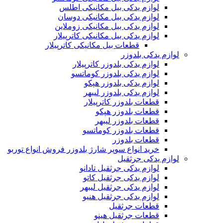
لوازم یدکی بیل مکانیکی اطلس
لوازم یدکی بیل مکانیکی دوسان
لوازم یدکی بیل مکانیکی زوملاین
لوازم یدکی بیل مکانیکی کاترپیلار
قطعات بیل مکانیکی کاترپیلار
لوازم یدکی بلدوزر
لوازم یدکی بلدوزر کاترپیلار
لوازم یدکی بلدوزر کوماتسو
لوازم یدکی بلدوزر هپکو
لوازم یدکی بلدوزر لیبهر
قطعات بلدوزر کاترپیلار
قطعات بلدوزر هپکو
قطعات بلدوزر لیبهر
قطعات بلدوزر کوماتسو
قطعات بلدوزر
خرید انواع سوپر شارژ بلدوزر فروش انواع توربو
لوازم یدکی جرثقیل
لوازم یدکی جرثقیل تادانو
لوازم یدکی جرثقیل کاتو
لوازم یدکی جرثقیل لیبهر
لوازم یدکی جرثقیل هنیو
قطعات جرثقیل
قطعات جرثقیل هینو