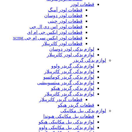
قطعات لودر
قطعات لودر آمیگ
قطعات لودر دوسان
قطعات لودر چینی
قطعات لودر اس دی ال جی
قطعات لودر ایکس جی ام ای
قطعات لودر ایکس سی ام جی xcmg
قطعات لودر کاترپیلار
لوازم یدکی لودر دوسان
لوازم یدکی لودر کاترپیلار
لوازم یدکی گریدر
لوازم یدکی گریدر ولوو
لوازم یدکی گریدر کاترپیلار
لوازم یدکی گریدر کوماتسو
لوازم یدکی گریدر میتسوبیشی
لوازم یدکی گریدر هپکو
لوازم یدکی گریدر کاترپیلار
قطعات گریدر کاترپیلار
قطعات گریدر هپکو
لوازم یدکی بیل مکانیکی
قطعات بیل مکانیکی هیوندا
لوازم یدکی بیل مکانیکی هپکو
لوازم یدکی بیل مکانیکی ولوو