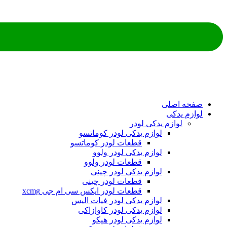
ه اصلی
م یدکی
لوازم یدکی لودر
لوازم یدکی لودر کوماتسو
قطعات لودر کوماتسو
لوازم یدکی لودر ولوو
قطعات لودر ولوو
لوازم یدکی لودر چینی
قطعات لودر چینی
قطعات لودر ایکس سی ام جی xcmg
لوازم یدکی لودر فیات الیس
لوازم یدکی لودر کاوازاکی
لوازم یدکی لودر هپکو