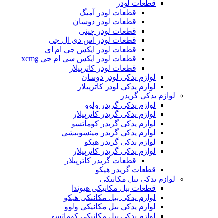
قطعات لودر
قطعات لودر آمیگ
قطعات لودر دوسان
قطعات لودر چینی
قطعات لودر اس دی ال جی
قطعات لودر ایکس جی ام ای
قطعات لودر ایکس سی ام جی xcmg
قطعات لودر کاترپیلار
لوازم یدکی لودر دوسان
لوازم یدکی لودر کاترپیلار
لوازم یدکی گریدر
لوازم یدکی گریدر ولوو
لوازم یدکی گریدر کاترپیلار
لوازم یدکی گریدر کوماتسو
لوازم یدکی گریدر میتسوبیشی
لوازم یدکی گریدر هپکو
لوازم یدکی گریدر کاترپیلار
قطعات گریدر کاترپیلار
قطعات گریدر هپکو
لوازم یدکی بیل مکانیکی
قطعات بیل مکانیکی هیوندا
لوازم یدکی بیل مکانیکی هپکو
لوازم یدکی بیل مکانیکی ولوو
لوازم یدکی بیل مکانیکی کوماتسو