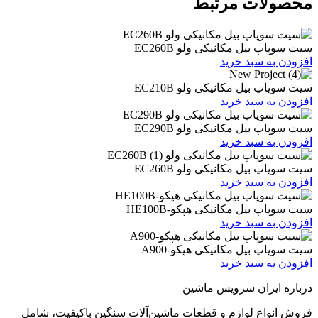
ات مرتبط
یل مکانیکی ولو EC260B
 سبد خرید
یل مکانیکی ولو EC210B
 سبد خرید
یل مکانیکی ولو EC290B
 سبد خرید
یل مکانیکی ولو EC260B
 سبد خرید
یل مکانیکی هپکو-HE100B
 سبد خرید
بیل مکانیکی هپکو-A900
 سبد خرید
ران سرویس ماشین
ع لوازم و قطعات ماشین‌آلات سنگین باکیفیت، شامل