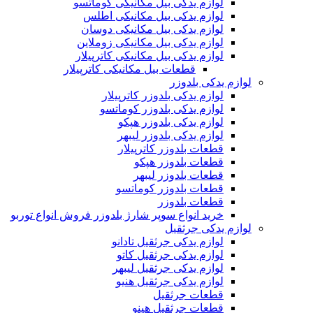
لوازم یدکی بیل مکانیکی کوماتسو
لوازم یدکی بیل مکانیکی اطلس
لوازم یدکی بیل مکانیکی دوسان
لوازم یدکی بیل مکانیکی زوملاین
لوازم یدکی بیل مکانیکی کاترپیلار
قطعات بیل مکانیکی کاترپیلار
لوازم یدکی بلدوزر
لوازم یدکی بلدوزر کاترپیلار
لوازم یدکی بلدوزر کوماتسو
لوازم یدکی بلدوزر هپکو
لوازم یدکی بلدوزر لیبهر
قطعات بلدوزر کاترپیلار
قطعات بلدوزر هپکو
قطعات بلدوزر لیبهر
قطعات بلدوزر کوماتسو
قطعات بلدوزر
خرید انواع سوپر شارژ بلدوزر فروش انواع توربو
لوازم یدکی جرثقیل
لوازم یدکی جرثقیل تادانو
لوازم یدکی جرثقیل کاتو
لوازم یدکی جرثقیل لیبهر
لوازم یدکی جرثقیل هنیو
قطعات جرثقیل
قطعات جرثقیل هینو