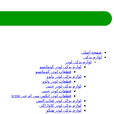
ه اصلی
م یدکی
لوازم یدکی لودر
لوازم یدکی لودر کوماتسو
قطعات لودر کوماتسو
لوازم یدکی لودر ولوو
قطعات لودر ولوو
لوازم یدکی لودر چینی
قطعات لودر چینی
قطعات لودر ایکس سی ام جی xcmg
لوازم یدکی لودر فیات الیس
لوازم یدکی لودر کاوازاکی
لوازم یدکی لودر هپکو