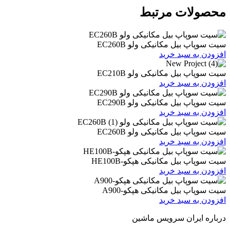
ات مرتبط
یل مکانیکی ولو EC260B
 سبد خرید
یل مکانیکی ولو EC210B
 سبد خرید
یل مکانیکی ولو EC290B
 سبد خرید
یل مکانیکی ولو EC260B
 سبد خرید
یل مکانیکی هپکو-HE100B
 سبد خرید
بیل مکانیکی هپکو-A900
 سبد خرید
ران سرویس ماشین