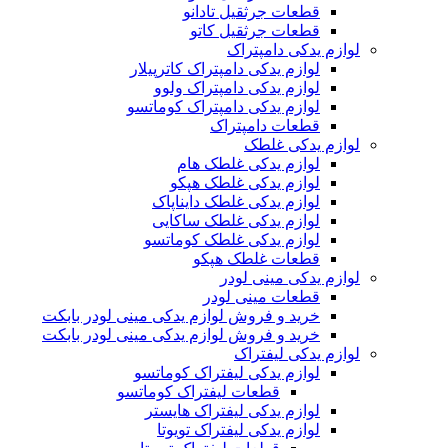
قطعات جرثقیل تادانو
قطعات جرثقیل کاتو
لوازم یدکی دامپتراک
لوازم یدکی دامپتراک کاترپیلار
لوازم یدکی دامپتراک ولوو
لوازم یدکی دامپتراک کوماتسو
قطعات دامپتراک
لوازم یدکی غلطک
لوازم یدکی غلطک هام
لوازم یدکی غلطک هپکو
لوازم یدکی غلطک دایناپاک
لوازم یدکی غلطک ساکایی
لوازم یدکی غلطک کوماتسو
قطعات غلطک هپکو
لوازم یدکی مینی لودر
قطعات مینی لودر
خرید و فروش لوازم یدکی مینی لودر بابکت
خرید و فروش لوازم یدکی مینی لودر بابکت
لوازم یدکی لیفتراک
لوازم یدکی لیفتراک کوماتسو
قطعات لیفتراک کوماتسو
لوازم یدکی لیفتراک هایستر
لوازم یدکی لیفتراک تویوتا