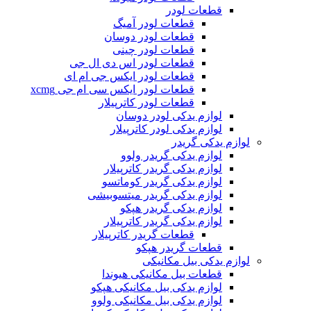
قطعات لودر
قطعات لودر آمیگ
قطعات لودر دوسان
قطعات لودر چینی
قطعات لودر اس دی ال جی
قطعات لودر ایکس جی ام ای
قطعات لودر ایکس سی ام جی xcmg
قطعات لودر کاترپیلار
لوازم یدکی لودر دوسان
لوازم یدکی لودر کاترپیلار
لوازم یدکی گریدر
لوازم یدکی گریدر ولوو
لوازم یدکی گریدر کاترپیلار
لوازم یدکی گریدر کوماتسو
لوازم یدکی گریدر میتسوبیشی
لوازم یدکی گریدر هپکو
لوازم یدکی گریدر کاترپیلار
قطعات گریدر کاترپیلار
قطعات گریدر هپکو
لوازم یدکی بیل مکانیکی
قطعات بیل مکانیکی هیوندا
لوازم یدکی بیل مکانیکی هپکو
لوازم یدکی بیل مکانیکی ولوو