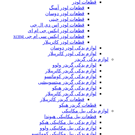
قطعات لودر
قطعات لودر آمیگ
قطعات لودر دوسان
قطعات لودر چینی
قطعات لودر اس دی ال جی
قطعات لودر ایکس جی ام ای
قطعات لودر ایکس سی ام جی xcmg
قطعات لودر کاترپیلار
لوازم یدکی لودر دوسان
لوازم یدکی لودر کاترپیلار
لوازم یدکی گریدر
لوازم یدکی گریدر ولوو
لوازم یدکی گریدر کاترپیلار
لوازم یدکی گریدر کوماتسو
لوازم یدکی گریدر میتسوبیشی
لوازم یدکی گریدر هپکو
لوازم یدکی گریدر کاترپیلار
قطعات گریدر کاترپیلار
قطعات گریدر هپکو
لوازم یدکی بیل مکانیکی
قطعات بیل مکانیکی هیوندا
لوازم یدکی بیل مکانیکی هپکو
لوازم یدکی بیل مکانیکی ولوو
لوازم یدکی بیل مکانیکی کوماتسو