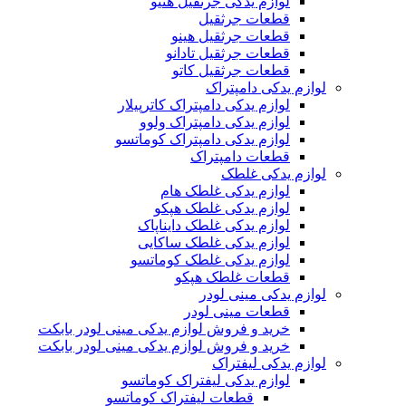
لوازم یدکی جرثقیل هنیو
قطعات جرثقیل
قطعات جرثقیل هینو
قطعات جرثقیل تادانو
قطعات جرثقیل کاتو
لوازم یدکی دامپتراک
لوازم یدکی دامپتراک کاترپیلار
لوازم یدکی دامپتراک ولوو
لوازم یدکی دامپتراک کوماتسو
قطعات دامپتراک
لوازم یدکی غلطک
لوازم یدکی غلطک هام
لوازم یدکی غلطک هپکو
لوازم یدکی غلطک دایناپاک
لوازم یدکی غلطک ساکایی
لوازم یدکی غلطک کوماتسو
قطعات غلطک هپکو
لوازم یدکی مینی لودر
قطعات مینی لودر
خرید و فروش لوازم یدکی مینی لودر بابکت
خرید و فروش لوازم یدکی مینی لودر بابکت
لوازم یدکی لیفتراک
لوازم یدکی لیفتراک کوماتسو
قطعات لیفتراک کوماتسو