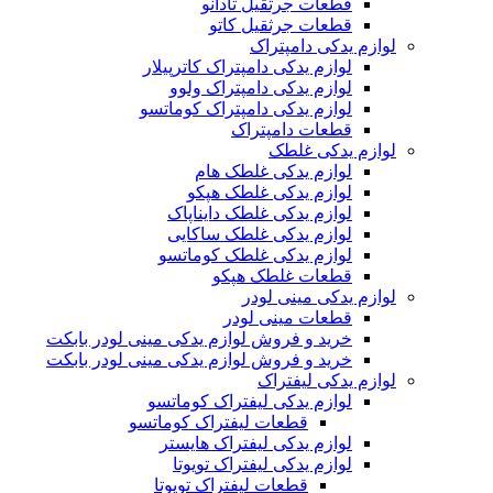
قطعات جرثقیل تادانو
قطعات جرثقیل کاتو
لوازم یدکی دامپتراک
لوازم یدکی دامپتراک کاترپیلار
لوازم یدکی دامپتراک ولوو
لوازم یدکی دامپتراک کوماتسو
قطعات دامپتراک
لوازم یدکی غلطک
لوازم یدکی غلطک هام
لوازم یدکی غلطک هپکو
لوازم یدکی غلطک دایناپاک
لوازم یدکی غلطک ساکایی
لوازم یدکی غلطک کوماتسو
قطعات غلطک هپکو
لوازم یدکی مینی لودر
قطعات مینی لودر
خرید و فروش لوازم یدکی مینی لودر بابکت
خرید و فروش لوازم یدکی مینی لودر بابکت
لوازم یدکی لیفتراک
لوازم یدکی لیفتراک کوماتسو
قطعات لیفتراک کوماتسو
لوازم یدکی لیفتراک هایستر
لوازم یدکی لیفتراک تویوتا
قطعات لیفتراک تویوتا