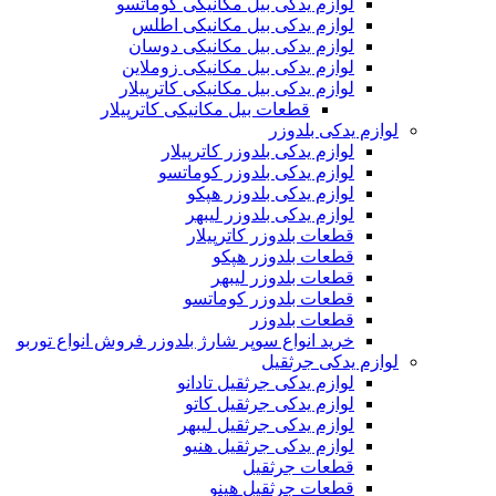
لوازم یدکی بیل مکانیکی کوماتسو
لوازم یدکی بیل مکانیکی اطلس
لوازم یدکی بیل مکانیکی دوسان
لوازم یدکی بیل مکانیکی زوملاین
لوازم یدکی بیل مکانیکی کاترپیلار
قطعات بیل مکانیکی کاترپیلار
لوازم یدکی بلدوزر
لوازم یدکی بلدوزر کاترپیلار
لوازم یدکی بلدوزر کوماتسو
لوازم یدکی بلدوزر هپکو
لوازم یدکی بلدوزر لیبهر
قطعات بلدوزر کاترپیلار
قطعات بلدوزر هپکو
قطعات بلدوزر لیبهر
قطعات بلدوزر کوماتسو
قطعات بلدوزر
خرید انواع سوپر شارژ بلدوزر فروش انواع توربو
لوازم یدکی جرثقیل
لوازم یدکی جرثقیل تادانو
لوازم یدکی جرثقیل کاتو
لوازم یدکی جرثقیل لیبهر
لوازم یدکی جرثقیل هنیو
قطعات جرثقیل
قطعات جرثقیل هینو