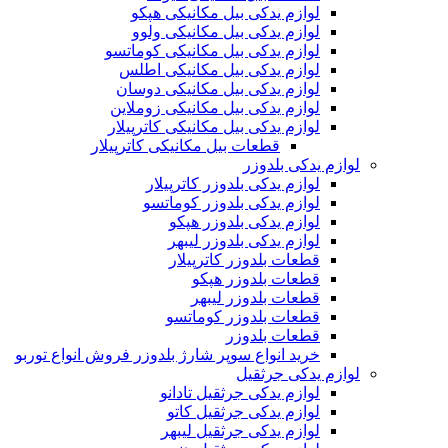
لوازم یدکی بیل مکانیکی هپکو
لوازم یدکی بیل مکانیکی ولوو
لوازم یدکی بیل مکانیکی کوماتسو
لوازم یدکی بیل مکانیکی اطلس
لوازم یدکی بیل مکانیکی دوسان
لوازم یدکی بیل مکانیکی زوملاین
لوازم یدکی بیل مکانیکی کاترپیلار
قطعات بیل مکانیکی کاترپیلار
لوازم یدکی بلدوزر
لوازم یدکی بلدوزر کاترپیلار
لوازم یدکی بلدوزر کوماتسو
لوازم یدکی بلدوزر هپکو
لوازم یدکی بلدوزر لیبهر
قطعات بلدوزر کاترپیلار
قطعات بلدوزر هپکو
قطعات بلدوزر لیبهر
قطعات بلدوزر کوماتسو
قطعات بلدوزر
خرید انواع سوپر شارژ بلدوزر فروش انواع توربو
لوازم یدکی جرثقیل
لوازم یدکی جرثقیل تادانو
لوازم یدکی جرثقیل کاتو
لوازم یدکی جرثقیل لیبهر