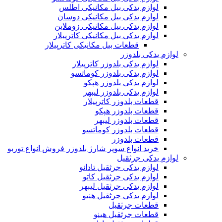
لوازم یدکی بیل مکانیکی اطلس
لوازم یدکی بیل مکانیکی دوسان
لوازم یدکی بیل مکانیکی زوملاین
لوازم یدکی بیل مکانیکی کاترپیلار
قطعات بیل مکانیکی کاترپیلار
لوازم یدکی بلدوزر
لوازم یدکی بلدوزر کاترپیلار
لوازم یدکی بلدوزر کوماتسو
لوازم یدکی بلدوزر هپکو
لوازم یدکی بلدوزر لیبهر
قطعات بلدوزر کاترپیلار
قطعات بلدوزر هپکو
قطعات بلدوزر لیبهر
قطعات بلدوزر کوماتسو
قطعات بلدوزر
خرید انواع سوپر شارژ بلدوزر فروش انواع توربو
لوازم یدکی جرثقیل
لوازم یدکی جرثقیل تادانو
لوازم یدکی جرثقیل کاتو
لوازم یدکی جرثقیل لیبهر
لوازم یدکی جرثقیل هنیو
قطعات جرثقیل
قطعات جرثقیل هینو