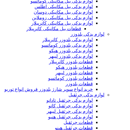
لوازم یدکی بیل مکانیکی کوماتسو
لوازم یدکی بیل مکانیکی اطلس
لوازم یدکی بیل مکانیکی دوسان
لوازم یدکی بیل مکانیکی زوملاین
لوازم یدکی بیل مکانیکی کاترپیلار
قطعات بیل مکانیکی کاترپیلار
لوازم یدکی بلدوزر
لوازم یدکی بلدوزر کاترپیلار
لوازم یدکی بلدوزر کوماتسو
لوازم یدکی بلدوزر هپکو
لوازم یدکی بلدوزر لیبهر
قطعات بلدوزر کاترپیلار
قطعات بلدوزر هپکو
قطعات بلدوزر لیبهر
قطعات بلدوزر کوماتسو
قطعات بلدوزر
خرید انواع سوپر شارژ بلدوزر فروش انواع توربو
لوازم یدکی جرثقیل
لوازم یدکی جرثقیل تادانو
لوازم یدکی جرثقیل کاتو
لوازم یدکی جرثقیل لیبهر
لوازم یدکی جرثقیل هنیو
قطعات جرثقیل
قطعات جرثقیل هینو