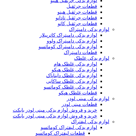
لوازم یدکی جرثقیل هنیو
قطعات جرثقیل
قطعات جرثقیل هینو
قطعات جرثقیل تادانو
قطعات جرثقیل کاتو
لوازم یدکی دامپتراک
لوازم یدکی دامپتراک کاترپیلار
لوازم یدکی دامپتراک ولوو
لوازم یدکی دامپتراک کوماتسو
قطعات دامپتراک
لوازم یدکی غلطک
لوازم یدکی غلطک هام
لوازم یدکی غلطک هپکو
لوازم یدکی غلطک دایناپاک
لوازم یدکی غلطک ساکایی
لوازم یدکی غلطک کوماتسو
قطعات غلطک هپکو
لوازم یدکی مینی لودر
قطعات مینی لودر
خرید و فروش لوازم یدکی مینی لودر بابکت
خرید و فروش لوازم یدکی مینی لودر بابکت
لوازم یدکی لیفتراک
لوازم یدکی لیفتراک کوماتسو
قطعات لیفتراک کوماتسو