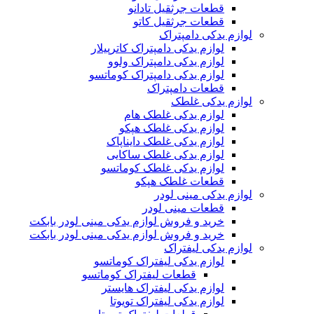
قطعات جرثقیل تادانو
قطعات جرثقیل کاتو
لوازم یدکی دامپتراک
لوازم یدکی دامپتراک کاترپیلار
لوازم یدکی دامپتراک ولوو
لوازم یدکی دامپتراک کوماتسو
قطعات دامپتراک
لوازم یدکی غلطک
لوازم یدکی غلطک هام
لوازم یدکی غلطک هپکو
لوازم یدکی غلطک دایناپاک
لوازم یدکی غلطک ساکایی
لوازم یدکی غلطک کوماتسو
قطعات غلطک هپکو
لوازم یدکی مینی لودر
قطعات مینی لودر
خرید و فروش لوازم یدکی مینی لودر بابکت
خرید و فروش لوازم یدکی مینی لودر بابکت
لوازم یدکی لیفتراک
لوازم یدکی لیفتراک کوماتسو
قطعات لیفتراک کوماتسو
لوازم یدکی لیفتراک هایستر
لوازم یدکی لیفتراک تویوتا