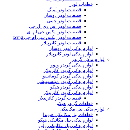
قطعات لودر
قطعات لودر آمیگ
قطعات لودر دوسان
قطعات لودر چینی
قطعات لودر اس دی ال جی
قطعات لودر ایکس جی ام ای
قطعات لودر ایکس سی ام جی xcmg
قطعات لودر کاترپیلار
لوازم یدکی لودر دوسان
لوازم یدکی لودر کاترپیلار
لوازم یدکی گریدر
لوازم یدکی گریدر ولوو
لوازم یدکی گریدر کاترپیلار
لوازم یدکی گریدر کوماتسو
لوازم یدکی گریدر میتسوبیشی
لوازم یدکی گریدر هپکو
لوازم یدکی گریدر کاترپیلار
قطعات گریدر کاترپیلار
قطعات گریدر هپکو
لوازم یدکی بیل مکانیکی
قطعات بیل مکانیکی هیوندا
لوازم یدکی بیل مکانیکی هپکو
لوازم یدکی بیل مکانیکی ولوو