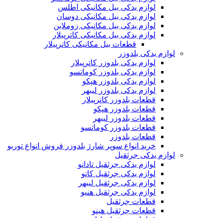
لوازم یدکی بیل مکانیکی اطلس
لوازم یدکی بیل مکانیکی دوسان
لوازم یدکی بیل مکانیکی زوملاین
لوازم یدکی بیل مکانیکی کاترپیلار
قطعات بیل مکانیکی کاترپیلار
لوازم یدکی بلدوزر
لوازم یدکی بلدوزر کاترپیلار
لوازم یدکی بلدوزر کوماتسو
لوازم یدکی بلدوزر هپکو
لوازم یدکی بلدوزر لیبهر
قطعات بلدوزر کاترپیلار
قطعات بلدوزر هپکو
قطعات بلدوزر لیبهر
قطعات بلدوزر کوماتسو
قطعات بلدوزر
خرید انواع سوپر شارژ بلدوزر فروش انواع توربو
لوازم یدکی جرثقیل
لوازم یدکی جرثقیل تادانو
لوازم یدکی جرثقیل کاتو
لوازم یدکی جرثقیل لیبهر
لوازم یدکی جرثقیل هنیو
قطعات جرثقیل
قطعات جرثقیل هینو