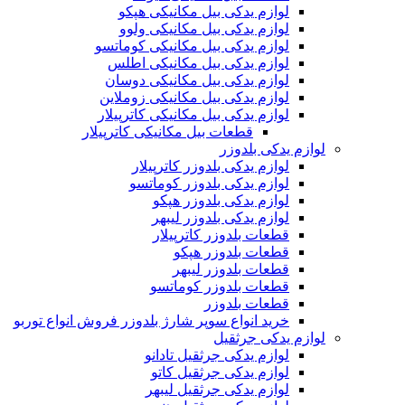
لوازم یدکی بیل مکانیکی هپکو
لوازم یدکی بیل مکانیکی ولوو
لوازم یدکی بیل مکانیکی کوماتسو
لوازم یدکی بیل مکانیکی اطلس
لوازم یدکی بیل مکانیکی دوسان
لوازم یدکی بیل مکانیکی زوملاین
لوازم یدکی بیل مکانیکی کاترپیلار
قطعات بیل مکانیکی کاترپیلار
لوازم یدکی بلدوزر
لوازم یدکی بلدوزر کاترپیلار
لوازم یدکی بلدوزر کوماتسو
لوازم یدکی بلدوزر هپکو
لوازم یدکی بلدوزر لیبهر
قطعات بلدوزر کاترپیلار
قطعات بلدوزر هپکو
قطعات بلدوزر لیبهر
قطعات بلدوزر کوماتسو
قطعات بلدوزر
خرید انواع سوپر شارژ بلدوزر فروش انواع توربو
لوازم یدکی جرثقیل
لوازم یدکی جرثقیل تادانو
لوازم یدکی جرثقیل کاتو
لوازم یدکی جرثقیل لیبهر