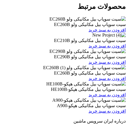
ات مرتبط
یل مکانیکی ولو EC260B
 سبد خرید
یل مکانیکی ولو EC210B
 سبد خرید
یل مکانیکی ولو EC290B
 سبد خرید
یل مکانیکی ولو EC260B
 سبد خرید
یل مکانیکی هپکو-HE100B
 سبد خرید
بیل مکانیکی هپکو-A900
 سبد خرید
ران سرویس ماشین