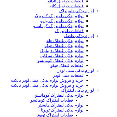
قطعات جرثقیل تادانو
قطعات جرثقیل کاتو
لوازم یدکی دامپتراک
لوازم یدکی دامپتراک کاترپیلار
لوازم یدکی دامپتراک ولوو
لوازم یدکی دامپتراک کوماتسو
قطعات دامپتراک
لوازم یدکی غلطک
لوازم یدکی غلطک هام
لوازم یدکی غلطک هپکو
لوازم یدکی غلطک دایناپاک
لوازم یدکی غلطک ساکایی
لوازم یدکی غلطک کوماتسو
قطعات غلطک هپکو
لوازم یدکی مینی لودر
قطعات مینی لودر
خرید و فروش لوازم یدکی مینی لودر بابکت
خرید و فروش لوازم یدکی مینی لودر بابکت
لوازم یدکی لیفتراک
لوازم یدکی لیفتراک کوماتسو
قطعات لیفتراک کوماتسو
لوازم یدکی لیفتراک هایستر
لوازم یدکی لیفتراک تویوتا
قطعات لیفتراک تویوتا