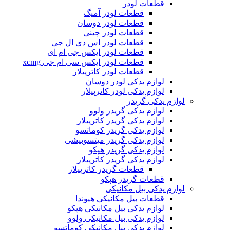
قطعات لودر
قطعات لودر آمیگ
قطعات لودر دوسان
قطعات لودر چینی
قطعات لودر اس دی ال جی
قطعات لودر ایکس جی ام ای
قطعات لودر ایکس سی ام جی xcmg
قطعات لودر کاترپیلار
لوازم یدکی لودر دوسان
لوازم یدکی لودر کاترپیلار
لوازم یدکی گریدر
لوازم یدکی گریدر ولوو
لوازم یدکی گریدر کاترپیلار
لوازم یدکی گریدر کوماتسو
لوازم یدکی گریدر میتسوبیشی
لوازم یدکی گریدر هپکو
لوازم یدکی گریدر کاترپیلار
قطعات گریدر کاترپیلار
قطعات گریدر هپکو
لوازم یدکی بیل مکانیکی
قطعات بیل مکانیکی هیوندا
لوازم یدکی بیل مکانیکی هپکو
لوازم یدکی بیل مکانیکی ولوو
لوازم یدکی بیل مکانیکی کوماتسو