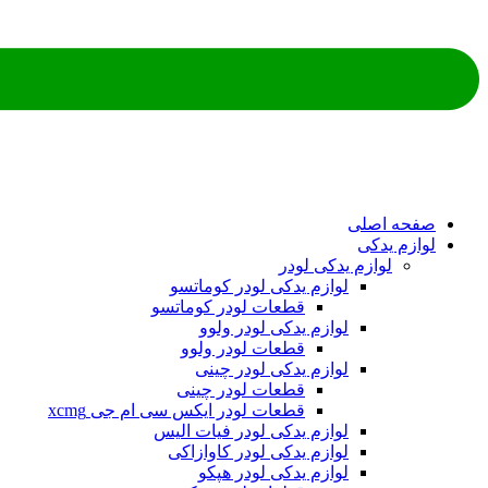
ه اصلی
م یدکی
لوازم یدکی لودر
لوازم یدکی لودر کوماتسو
قطعات لودر کوماتسو
لوازم یدکی لودر ولوو
قطعات لودر ولوو
لوازم یدکی لودر چینی
قطعات لودر چینی
قطعات لودر ایکس سی ام جی xcmg
لوازم یدکی لودر فیات الیس
لوازم یدکی لودر کاوازاکی
لوازم یدکی لودر هپکو