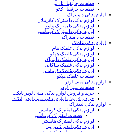
قطعات جرثقیل تادانو
قطعات جرثقیل کاتو
لوازم یدکی دامپتراک
لوازم یدکی دامپتراک کاترپیلار
لوازم یدکی دامپتراک ولوو
لوازم یدکی دامپتراک کوماتسو
قطعات دامپتراک
لوازم یدکی غلطک
لوازم یدکی غلطک هام
لوازم یدکی غلطک هپکو
لوازم یدکی غلطک دایناپاک
لوازم یدکی غلطک ساکایی
لوازم یدکی غلطک کوماتسو
قطعات غلطک هپکو
لوازم یدکی مینی لودر
قطعات مینی لودر
خرید و فروش لوازم یدکی مینی لودر بابکت
خرید و فروش لوازم یدکی مینی لودر بابکت
لوازم یدکی لیفتراک
لوازم یدکی لیفتراک کوماتسو
قطعات لیفتراک کوماتسو
لوازم یدکی لیفتراک هایستر
لوازم یدکی لیفتراک تویوتا