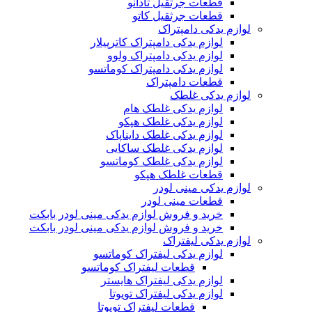
قطعات جرثقیل تادانو
قطعات جرثقیل کاتو
لوازم یدکی دامپتراک
لوازم یدکی دامپتراک کاترپیلار
لوازم یدکی دامپتراک ولوو
لوازم یدکی دامپتراک کوماتسو
قطعات دامپتراک
لوازم یدکی غلطک
لوازم یدکی غلطک هام
لوازم یدکی غلطک هپکو
لوازم یدکی غلطک دایناپاک
لوازم یدکی غلطک ساکایی
لوازم یدکی غلطک کوماتسو
قطعات غلطک هپکو
لوازم یدکی مینی لودر
قطعات مینی لودر
خرید و فروش لوازم یدکی مینی لودر بابکت
خرید و فروش لوازم یدکی مینی لودر بابکت
لوازم یدکی لیفتراک
لوازم یدکی لیفتراک کوماتسو
قطعات لیفتراک کوماتسو
لوازم یدکی لیفتراک هایستر
لوازم یدکی لیفتراک تویوتا
قطعات لیفتراک تویوتا