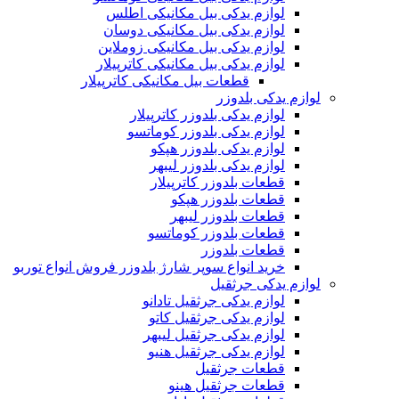
لوازم یدکی بیل مکانیکی اطلس
لوازم یدکی بیل مکانیکی دوسان
لوازم یدکی بیل مکانیکی زوملاین
لوازم یدکی بیل مکانیکی کاترپیلار
قطعات بیل مکانیکی کاترپیلار
لوازم یدکی بلدوزر
لوازم یدکی بلدوزر کاترپیلار
لوازم یدکی بلدوزر کوماتسو
لوازم یدکی بلدوزر هپکو
لوازم یدکی بلدوزر لیبهر
قطعات بلدوزر کاترپیلار
قطعات بلدوزر هپکو
قطعات بلدوزر لیبهر
قطعات بلدوزر کوماتسو
قطعات بلدوزر
خرید انواع سوپر شارژ بلدوزر فروش انواع توربو
لوازم یدکی جرثقیل
لوازم یدکی جرثقیل تادانو
لوازم یدکی جرثقیل کاتو
لوازم یدکی جرثقیل لیبهر
لوازم یدکی جرثقیل هنیو
قطعات جرثقیل
قطعات جرثقیل هینو