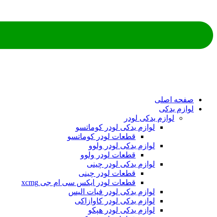
ه اصلی
م یدکی
لوازم یدکی لودر
لوازم یدکی لودر کوماتسو
قطعات لودر کوماتسو
لوازم یدکی لودر ولوو
قطعات لودر ولوو
لوازم یدکی لودر چینی
قطعات لودر چینی
قطعات لودر ایکس سی ام جی xcmg
لوازم یدکی لودر فیات الیس
لوازم یدکی لودر کاوازاکی
لوازم یدکی لودر هپکو