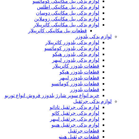
لوازم یدکی بیل مکانیکی کوماتسو
لوازم یدکی بیل مکانیکی اطلس
لوازم یدکی بیل مکانیکی دوسان
لوازم یدکی بیل مکانیکی زوملاین
لوازم یدکی بیل مکانیکی کاترپیلار
قطعات بیل مکانیکی کاترپیلار
لوازم یدکی بلدوزر
لوازم یدکی بلدوزر کاترپیلار
لوازم یدکی بلدوزر کوماتسو
لوازم یدکی بلدوزر هپکو
لوازم یدکی بلدوزر لیبهر
قطعات بلدوزر کاترپیلار
قطعات بلدوزر هپکو
قطعات بلدوزر لیبهر
قطعات بلدوزر کوماتسو
قطعات بلدوزر
خرید انواع سوپر شارژ بلدوزر فروش انواع توربو
لوازم یدکی جرثقیل
لوازم یدکی جرثقیل تادانو
لوازم یدکی جرثقیل کاتو
لوازم یدکی جرثقیل لیبهر
لوازم یدکی جرثقیل هنیو
قطعات جرثقیل
قطعات جرثقیل هینو