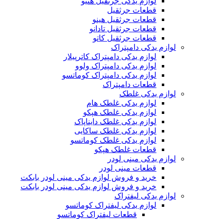
لوازم یدکی جرثقیل هنیو
قطعات جرثقیل
قطعات جرثقیل هینو
قطعات جرثقیل تادانو
قطعات جرثقیل کاتو
لوازم یدکی دامپتراک
لوازم یدکی دامپتراک کاترپیلار
لوازم یدکی دامپتراک ولوو
لوازم یدکی دامپتراک کوماتسو
قطعات دامپتراک
لوازم یدکی غلطک
لوازم یدکی غلطک هام
لوازم یدکی غلطک هپکو
لوازم یدکی غلطک دایناپاک
لوازم یدکی غلطک ساکایی
لوازم یدکی غلطک کوماتسو
قطعات غلطک هپکو
لوازم یدکی مینی لودر
قطعات مینی لودر
خرید و فروش لوازم یدکی مینی لودر بابکت
خرید و فروش لوازم یدکی مینی لودر بابکت
لوازم یدکی لیفتراک
لوازم یدکی لیفتراک کوماتسو
قطعات لیفتراک کوماتسو