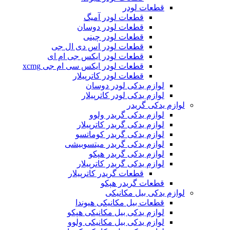
قطعات لودر
قطعات لودر آمیگ
قطعات لودر دوسان
قطعات لودر چینی
قطعات لودر اس دی ال جی
قطعات لودر ایکس جی ام ای
قطعات لودر ایکس سی ام جی xcmg
قطعات لودر کاترپیلار
لوازم یدکی لودر دوسان
لوازم یدکی لودر کاترپیلار
لوازم یدکی گریدر
لوازم یدکی گریدر ولوو
لوازم یدکی گریدر کاترپیلار
لوازم یدکی گریدر کوماتسو
لوازم یدکی گریدر میتسوبیشی
لوازم یدکی گریدر هپکو
لوازم یدکی گریدر کاترپیلار
قطعات گریدر کاترپیلار
قطعات گریدر هپکو
لوازم یدکی بیل مکانیکی
قطعات بیل مکانیکی هیوندا
لوازم یدکی بیل مکانیکی هپکو
لوازم یدکی بیل مکانیکی ولوو