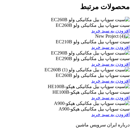
ات مرتبط
یل مکانیکی ولو EC260B
 سبد خرید
یل مکانیکی ولو EC210B
 سبد خرید
یل مکانیکی ولو EC290B
 سبد خرید
یل مکانیکی ولو EC260B
 سبد خرید
یل مکانیکی هپکو-HE100B
 سبد خرید
بیل مکانیکی هپکو-A900
 سبد خرید
ران سرویس ماشین