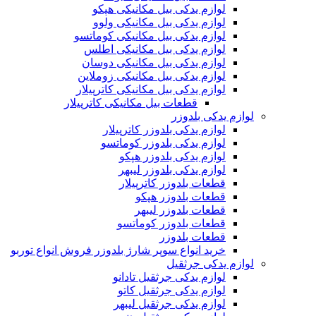
لوازم یدکی بیل مکانیکی هپکو
لوازم یدکی بیل مکانیکی ولوو
لوازم یدکی بیل مکانیکی کوماتسو
لوازم یدکی بیل مکانیکی اطلس
لوازم یدکی بیل مکانیکی دوسان
لوازم یدکی بیل مکانیکی زوملاین
لوازم یدکی بیل مکانیکی کاترپیلار
قطعات بیل مکانیکی کاترپیلار
لوازم یدکی بلدوزر
لوازم یدکی بلدوزر کاترپیلار
لوازم یدکی بلدوزر کوماتسو
لوازم یدکی بلدوزر هپکو
لوازم یدکی بلدوزر لیبهر
قطعات بلدوزر کاترپیلار
قطعات بلدوزر هپکو
قطعات بلدوزر لیبهر
قطعات بلدوزر کوماتسو
قطعات بلدوزر
خرید انواع سوپر شارژ بلدوزر فروش انواع توربو
لوازم یدکی جرثقیل
لوازم یدکی جرثقیل تادانو
لوازم یدکی جرثقیل کاتو
لوازم یدکی جرثقیل لیبهر