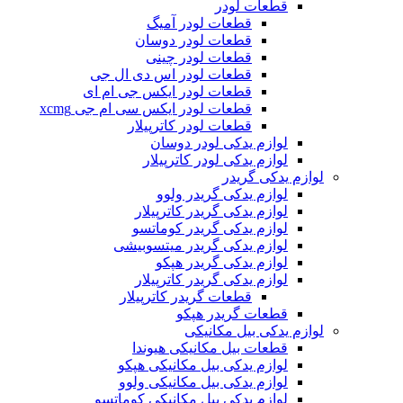
قطعات لودر
قطعات لودر آمیگ
قطعات لودر دوسان
قطعات لودر چینی
قطعات لودر اس دی ال جی
قطعات لودر ایکس جی ام ای
قطعات لودر ایکس سی ام جی xcmg
قطعات لودر کاترپیلار
لوازم یدکی لودر دوسان
لوازم یدکی لودر کاترپیلار
لوازم یدکی گریدر
لوازم یدکی گریدر ولوو
لوازم یدکی گریدر کاترپیلار
لوازم یدکی گریدر کوماتسو
لوازم یدکی گریدر میتسوبیشی
لوازم یدکی گریدر هپکو
لوازم یدکی گریدر کاترپیلار
قطعات گریدر کاترپیلار
قطعات گریدر هپکو
لوازم یدکی بیل مکانیکی
قطعات بیل مکانیکی هیوندا
لوازم یدکی بیل مکانیکی هپکو
لوازم یدکی بیل مکانیکی ولوو
لوازم یدکی بیل مکانیکی کوماتسو