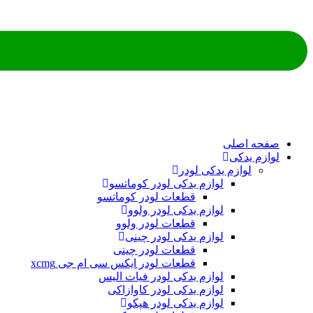
صفحه اصلی
لوازم یدکی
لوازم یدکی لودر
لوازم یدکی لودر کوماتسو
قطعات لودر کوماتسو
لوازم یدکی لودر ولوو
قطعات لودر ولوو
لوازم یدکی لودر چینی
قطعات لودر چینی
قطعات لودر ایکس سی ام جی xcmg
لوازم یدکی لودر فیات الیس
لوازم یدکی لودر کاوازاکی
لوازم یدکی لودر هپکو