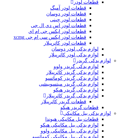
قطعات لودر
قطعات لودر آمیگ
قطعات لودر دوسان
قطعات لودر چینی
قطعات لودر اس دی ال جی
قطعات لودر ایکس جی ام ای
قطعات لودر ایکس سی ام جی xcmg
قطعات لودر کاترپیلار
لوازم یدکی لودر دوسان
لوازم یدکی لودر کاترپیلار
لوازم یدکی گریدر
لوازم یدکی گریدر ولوو
لوازم یدکی گریدر کاترپیلار
لوازم یدکی گریدر کوماتسو
لوازم یدکی گریدر میتسوبیشی
لوازم یدکی گریدر هپکو
لوازم یدکی گریدر کاترپیلار
قطعات گریدر کاترپیلار
قطعات گریدر هپکو
لوازم یدکی بیل مکانیکی
قطعات بیل مکانیکی هیوندا
لوازم یدکی بیل مکانیکی هپکو
لوازم یدکی بیل مکانیکی ولوو
لوازم یدکی بیل مکانیکی کوماتسو