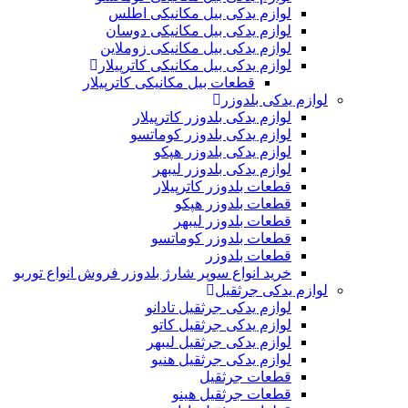
لوازم یدکی بیل مکانیکی اطلس
لوازم یدکی بیل مکانیکی دوسان
لوازم یدکی بیل مکانیکی زوملاین
لوازم یدکی بیل مکانیکی کاترپیلار
قطعات بیل مکانیکی کاترپیلار
لوازم یدکی بلدوزر
لوازم یدکی بلدوزر کاترپیلار
لوازم یدکی بلدوزر کوماتسو
لوازم یدکی بلدوزر هپکو
لوازم یدکی بلدوزر لیبهر
قطعات بلدوزر کاترپیلار
قطعات بلدوزر هپکو
قطعات بلدوزر لیبهر
قطعات بلدوزر کوماتسو
قطعات بلدوزر
خرید انواع سوپر شارژ بلدوزر فروش انواع توربو
لوازم یدکی جرثقیل
لوازم یدکی جرثقیل تادانو
لوازم یدکی جرثقیل کاتو
لوازم یدکی جرثقیل لیبهر
لوازم یدکی جرثقیل هنیو
قطعات جرثقیل
قطعات جرثقیل هینو