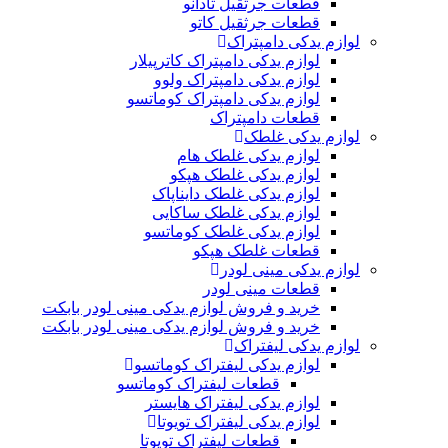
قطعات جرثقیل تادانو
قطعات جرثقیل کاتو
لوازم یدکی دامپتراک
لوازم یدکی دامپتراک کاترپیلار
لوازم یدکی دامپتراک ولوو
لوازم یدکی دامپتراک کوماتسو
قطعات دامپتراک
لوازم یدکی غلطک
لوازم یدکی غلطک هام
لوازم یدکی غلطک هپکو
لوازم یدکی غلطک دایناپاک
لوازم یدکی غلطک ساکایی
لوازم یدکی غلطک کوماتسو
قطعات غلطک هپکو
لوازم یدکی مینی لودر
قطعات مینی لودر
خرید و فروش لوازم یدکی مینی لودر بابکت
خرید و فروش لوازم یدکی مینی لودر بابکت
لوازم یدکی لیفتراک
لوازم یدکی لیفتراک کوماتسو
قطعات لیفتراک کوماتسو
لوازم یدکی لیفتراک هایستر
لوازم یدکی لیفتراک تویوتا
قطعات لیفتراک تویوتا