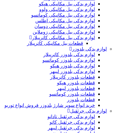
لوازم یدکی بیل مکانیکی هپکو
لوازم یدکی بیل مکانیکی ولوو
لوازم یدکی بیل مکانیکی کوماتسو
لوازم یدکی بیل مکانیکی اطلس
لوازم یدکی بیل مکانیکی دوسان
لوازم یدکی بیل مکانیکی زوملاین
لوازم یدکی بیل مکانیکی کاترپیلار
قطعات بیل مکانیکی کاترپیلار
لوازم یدکی بلدوزر
لوازم یدکی بلدوزر کاترپیلار
لوازم یدکی بلدوزر کوماتسو
لوازم یدکی بلدوزر هپکو
لوازم یدکی بلدوزر لیبهر
قطعات بلدوزر کاترپیلار
قطعات بلدوزر هپکو
قطعات بلدوزر لیبهر
قطعات بلدوزر کوماتسو
قطعات بلدوزر
خرید انواع سوپر شارژ بلدوزر فروش انواع توربو
لوازم یدکی جرثقیل
لوازم یدکی جرثقیل تادانو
لوازم یدکی جرثقیل کاتو
لوازم یدکی جرثقیل لیبهر