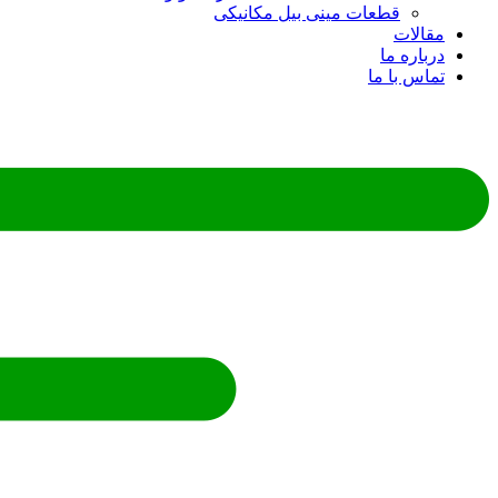
قطعات مینی بیل مکانیکی
مقالات
درباره ما
تماس با ما