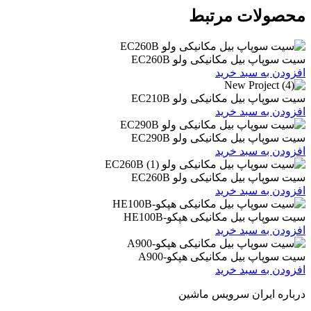
ات مرتبط
یل مکانیکی ولو EC260B
 سبد خرید
یل مکانیکی ولو EC210B
 سبد خرید
یل مکانیکی ولو EC290B
 سبد خرید
یل مکانیکی ولو EC260B
 سبد خرید
یل مکانیکی هپکو-HE100B
 سبد خرید
بیل مکانیکی هپکو-A900
 سبد خرید
ران سرویس ماشین