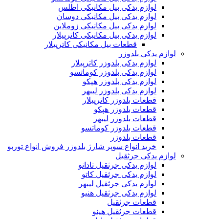
لوازم یدکی بیل مکانیکی اطلس
لوازم یدکی بیل مکانیکی دوسان
لوازم یدکی بیل مکانیکی زوملاین
لوازم یدکی بیل مکانیکی کاترپیلار
قطعات بیل مکانیکی کاترپیلار
لوازم یدکی بلدوزر
لوازم یدکی بلدوزر کاترپیلار
لوازم یدکی بلدوزر کوماتسو
لوازم یدکی بلدوزر هپکو
لوازم یدکی بلدوزر لیبهر
قطعات بلدوزر کاترپیلار
قطعات بلدوزر هپکو
قطعات بلدوزر لیبهر
قطعات بلدوزر کوماتسو
قطعات بلدوزر
خرید انواع سوپر شارژ بلدوزر فروش انواع توربو
لوازم یدکی جرثقیل
لوازم یدکی جرثقیل تادانو
لوازم یدکی جرثقیل کاتو
لوازم یدکی جرثقیل لیبهر
لوازم یدکی جرثقیل هنیو
قطعات جرثقیل
قطعات جرثقیل هینو