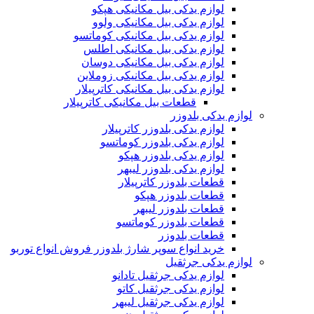
لوازم یدکی بیل مکانیکی هپکو
لوازم یدکی بیل مکانیکی ولوو
لوازم یدکی بیل مکانیکی کوماتسو
لوازم یدکی بیل مکانیکی اطلس
لوازم یدکی بیل مکانیکی دوسان
لوازم یدکی بیل مکانیکی زوملاین
لوازم یدکی بیل مکانیکی کاترپیلار
قطعات بیل مکانیکی کاترپیلار
لوازم یدکی بلدوزر
لوازم یدکی بلدوزر کاترپیلار
لوازم یدکی بلدوزر کوماتسو
لوازم یدکی بلدوزر هپکو
لوازم یدکی بلدوزر لیبهر
قطعات بلدوزر کاترپیلار
قطعات بلدوزر هپکو
قطعات بلدوزر لیبهر
قطعات بلدوزر کوماتسو
قطعات بلدوزر
خرید انواع سوپر شارژ بلدوزر فروش انواع توربو
لوازم یدکی جرثقیل
لوازم یدکی جرثقیل تادانو
لوازم یدکی جرثقیل کاتو
لوازم یدکی جرثقیل لیبهر