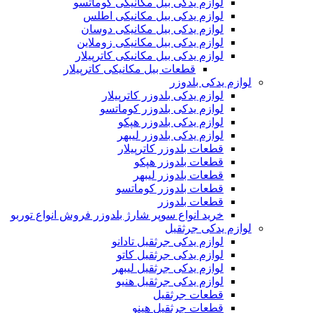
لوازم یدکی بیل مکانیکی کوماتسو
لوازم یدکی بیل مکانیکی اطلس
لوازم یدکی بیل مکانیکی دوسان
لوازم یدکی بیل مکانیکی زوملاین
لوازم یدکی بیل مکانیکی کاترپیلار
قطعات بیل مکانیکی کاترپیلار
لوازم یدکی بلدوزر
لوازم یدکی بلدوزر کاترپیلار
لوازم یدکی بلدوزر کوماتسو
لوازم یدکی بلدوزر هپکو
لوازم یدکی بلدوزر لیبهر
قطعات بلدوزر کاترپیلار
قطعات بلدوزر هپکو
قطعات بلدوزر لیبهر
قطعات بلدوزر کوماتسو
قطعات بلدوزر
خرید انواع سوپر شارژ بلدوزر فروش انواع توربو
لوازم یدکی جرثقیل
لوازم یدکی جرثقیل تادانو
لوازم یدکی جرثقیل کاتو
لوازم یدکی جرثقیل لیبهر
لوازم یدکی جرثقیل هنیو
قطعات جرثقیل
قطعات جرثقیل هینو