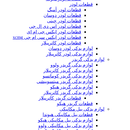
قطعات لودر
قطعات لودر آمیگ
قطعات لودر دوسان
قطعات لودر چینی
قطعات لودر اس دی ال جی
قطعات لودر ایکس جی ام ای
قطعات لودر ایکس سی ام جی xcmg
قطعات لودر کاترپیلار
لوازم یدکی لودر دوسان
لوازم یدکی لودر کاترپیلار
لوازم یدکی گریدر
لوازم یدکی گریدر ولوو
لوازم یدکی گریدر کاترپیلار
لوازم یدکی گریدر کوماتسو
لوازم یدکی گریدر میتسوبیشی
لوازم یدکی گریدر هپکو
لوازم یدکی گریدر کاترپیلار
قطعات گریدر کاترپیلار
قطعات گریدر هپکو
لوازم یدکی بیل مکانیکی
قطعات بیل مکانیکی هیوندا
لوازم یدکی بیل مکانیکی هپکو
لوازم یدکی بیل مکانیکی ولوو