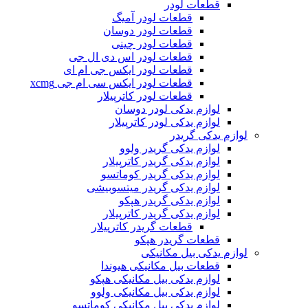
قطعات لودر
قطعات لودر آمیگ
قطعات لودر دوسان
قطعات لودر چینی
قطعات لودر اس دی ال جی
قطعات لودر ایکس جی ام ای
قطعات لودر ایکس سی ام جی xcmg
قطعات لودر کاترپیلار
لوازم یدکی لودر دوسان
لوازم یدکی لودر کاترپیلار
لوازم یدکی گریدر
لوازم یدکی گریدر ولوو
لوازم یدکی گریدر کاترپیلار
لوازم یدکی گریدر کوماتسو
لوازم یدکی گریدر میتسوبیشی
لوازم یدکی گریدر هپکو
لوازم یدکی گریدر کاترپیلار
قطعات گریدر کاترپیلار
قطعات گریدر هپکو
لوازم یدکی بیل مکانیکی
قطعات بیل مکانیکی هیوندا
لوازم یدکی بیل مکانیکی هپکو
لوازم یدکی بیل مکانیکی ولوو
لوازم یدکی بیل مکانیکی کوماتسو