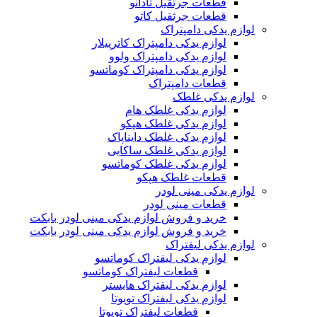
قطعات جرثقیل تادانو
قطعات جرثقیل کاتو
لوازم یدکی دامپتراک
لوازم یدکی دامپتراک کاترپیلار
لوازم یدکی دامپتراک ولوو
لوازم یدکی دامپتراک کوماتسو
قطعات دامپتراک
لوازم یدکی غلطک
لوازم یدکی غلطک هام
لوازم یدکی غلطک هپکو
لوازم یدکی غلطک دایناپاک
لوازم یدکی غلطک ساکایی
لوازم یدکی غلطک کوماتسو
قطعات غلطک هپکو
لوازم یدکی مینی لودر
قطعات مینی لودر
خرید و فروش لوازم یدکی مینی لودر بابکت
خرید و فروش لوازم یدکی مینی لودر بابکت
لوازم یدکی لیفتراک
لوازم یدکی لیفتراک کوماتسو
قطعات لیفتراک کوماتسو
لوازم یدکی لیفتراک هایستر
لوازم یدکی لیفتراک تویوتا
قطعات لیفتراک تویوتا