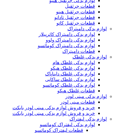
لوازم یدکی جرثقیل هنیو
قطعات جرثقیل
قطعات جرثقیل هینو
قطعات جرثقیل تادانو
قطعات جرثقیل کاتو
لوازم یدکی دامپتراک
لوازم یدکی دامپتراک کاترپیلار
لوازم یدکی دامپتراک ولوو
لوازم یدکی دامپتراک کوماتسو
قطعات دامپتراک
لوازم یدکی غلطک
لوازم یدکی غلطک هام
لوازم یدکی غلطک هپکو
لوازم یدکی غلطک دایناپاک
لوازم یدکی غلطک ساکایی
لوازم یدکی غلطک کوماتسو
قطعات غلطک هپکو
لوازم یدکی مینی لودر
قطعات مینی لودر
خرید و فروش لوازم یدکی مینی لودر بابکت
خرید و فروش لوازم یدکی مینی لودر بابکت
لوازم یدکی لیفتراک
لوازم یدکی لیفتراک کوماتسو
قطعات لیفتراک کوماتسو