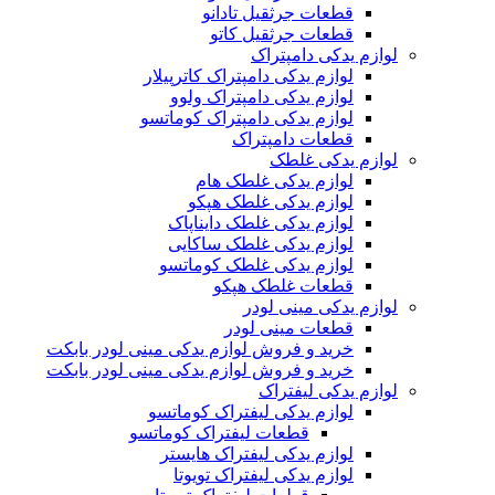
قطعات جرثقیل تادانو
قطعات جرثقیل کاتو
لوازم یدکی دامپتراک
لوازم یدکی دامپتراک کاترپیلار
لوازم یدکی دامپتراک ولوو
لوازم یدکی دامپتراک کوماتسو
قطعات دامپتراک
لوازم یدکی غلطک
لوازم یدکی غلطک هام
لوازم یدکی غلطک هپکو
لوازم یدکی غلطک دایناپاک
لوازم یدکی غلطک ساکایی
لوازم یدکی غلطک کوماتسو
قطعات غلطک هپکو
لوازم یدکی مینی لودر
قطعات مینی لودر
خرید و فروش لوازم یدکی مینی لودر بابکت
خرید و فروش لوازم یدکی مینی لودر بابکت
لوازم یدکی لیفتراک
لوازم یدکی لیفتراک کوماتسو
قطعات لیفتراک کوماتسو
لوازم یدکی لیفتراک هایستر
لوازم یدکی لیفتراک تویوتا