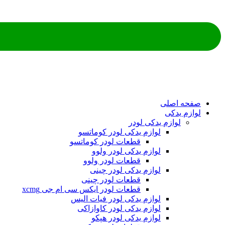
ه اصلی
م یدکی
لوازم یدکی لودر
لوازم یدکی لودر کوماتسو
قطعات لودر کوماتسو
لوازم یدکی لودر ولوو
قطعات لودر ولوو
لوازم یدکی لودر چینی
قطعات لودر چینی
قطعات لودر ایکس سی ام جی xcmg
لوازم یدکی لودر فیات الیس
لوازم یدکی لودر کاوازاکی
لوازم یدکی لودر هپکو