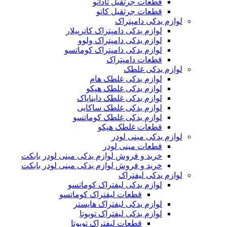
قطعات جرثقیل تادانو
قطعات جرثقیل کاتو
لوازم یدکی دامپتراک
لوازم یدکی دامپتراک کاترپیلار
لوازم یدکی دامپتراک ولوو
لوازم یدکی دامپتراک کوماتسو
قطعات دامپتراک
لوازم یدکی غلطک
لوازم یدکی غلطک هام
لوازم یدکی غلطک هپکو
لوازم یدکی غلطک دایناپاک
لوازم یدکی غلطک ساکایی
لوازم یدکی غلطک کوماتسو
قطعات غلطک هپکو
لوازم یدکی مینی لودر
قطعات مینی لودر
خرید و فروش لوازم یدکی مینی لودر بابکت
خرید و فروش لوازم یدکی مینی لودر بابکت
لوازم یدکی لیفتراک
لوازم یدکی لیفتراک کوماتسو
قطعات لیفتراک کوماتسو
لوازم یدکی لیفتراک هایستر
لوازم یدکی لیفتراک تویوتا
قطعات لیفتراک تویوتا