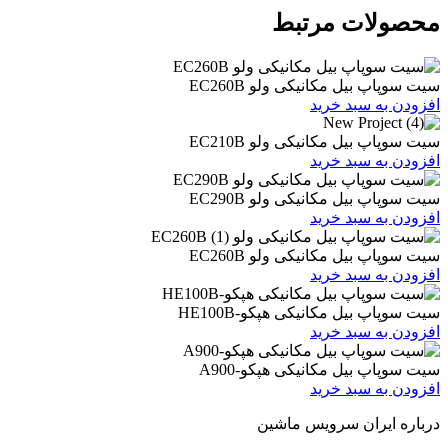
ات مرتبط
یل مکانیکی ولو EC260B
 سبد خرید
یل مکانیکی ولو EC210B
 سبد خرید
یل مکانیکی ولو EC290B
 سبد خرید
یل مکانیکی ولو EC260B
 سبد خرید
یل مکانیکی هپکو-HE100B
 سبد خرید
بیل مکانیکی هپکو-A900
 سبد خرید
ران سرویس ماشین