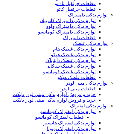
قطعات جرثقیل تادانو
قطعات جرثقیل کاتو
لوازم یدکی دامپتراک
لوازم یدکی دامپتراک کاترپیلار
لوازم یدکی دامپتراک ولوو
لوازم یدکی دامپتراک کوماتسو
قطعات دامپتراک
لوازم یدکی غلطک
لوازم یدکی غلطک هام
لوازم یدکی غلطک هپکو
لوازم یدکی غلطک دایناپاک
لوازم یدکی غلطک ساکایی
لوازم یدکی غلطک کوماتسو
قطعات غلطک هپکو
لوازم یدکی مینی لودر
قطعات مینی لودر
خرید و فروش لوازم یدکی مینی لودر بابکت
خرید و فروش لوازم یدکی مینی لودر بابکت
لوازم یدکی لیفتراک
لوازم یدکی لیفتراک کوماتسو
قطعات لیفتراک کوماتسو
لوازم یدکی لیفتراک هایستر
لوازم یدکی لیفتراک تویوتا