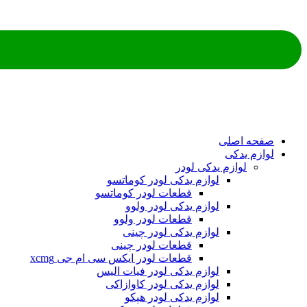
ه اصلی
م یدکی
لوازم یدکی لودر
لوازم یدکی لودر کوماتسو
قطعات لودر کوماتسو
لوازم یدکی لودر ولوو
قطعات لودر ولوو
لوازم یدکی لودر چینی
قطعات لودر چینی
قطعات لودر ایکس سی ام جی xcmg
لوازم یدکی لودر فیات الیس
لوازم یدکی لودر کاوازاکی
لوازم یدکی لودر هپکو