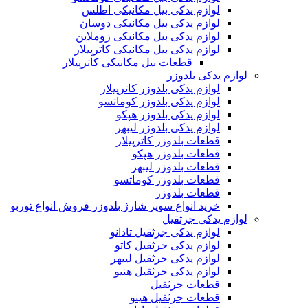
لوازم یدکی بیل مکانیکی اطلس
لوازم یدکی بیل مکانیکی دوسان
لوازم یدکی بیل مکانیکی زوملاین
لوازم یدکی بیل مکانیکی کاترپیلار
قطعات بیل مکانیکی کاترپیلار
لوازم یدکی بلدوزر
لوازم یدکی بلدوزر کاترپیلار
لوازم یدکی بلدوزر کوماتسو
لوازم یدکی بلدوزر هپکو
لوازم یدکی بلدوزر لیبهر
قطعات بلدوزر کاترپیلار
قطعات بلدوزر هپکو
قطعات بلدوزر لیبهر
قطعات بلدوزر کوماتسو
قطعات بلدوزر
خرید انواع سوپر شارژ بلدوزر فروش انواع توربو
لوازم یدکی جرثقیل
لوازم یدکی جرثقیل تادانو
لوازم یدکی جرثقیل کاتو
لوازم یدکی جرثقیل لیبهر
لوازم یدکی جرثقیل هنیو
قطعات جرثقیل
قطعات جرثقیل هینو