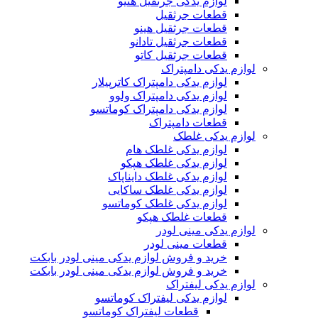
لوازم یدکی جرثقیل هنیو
قطعات جرثقیل
قطعات جرثقیل هینو
قطعات جرثقیل تادانو
قطعات جرثقیل کاتو
لوازم یدکی دامپتراک
لوازم یدکی دامپتراک کاترپیلار
لوازم یدکی دامپتراک ولوو
لوازم یدکی دامپتراک کوماتسو
قطعات دامپتراک
لوازم یدکی غلطک
لوازم یدکی غلطک هام
لوازم یدکی غلطک هپکو
لوازم یدکی غلطک دایناپاک
لوازم یدکی غلطک ساکایی
لوازم یدکی غلطک کوماتسو
قطعات غلطک هپکو
لوازم یدکی مینی لودر
قطعات مینی لودر
خرید و فروش لوازم یدکی مینی لودر بابکت
خرید و فروش لوازم یدکی مینی لودر بابکت
لوازم یدکی لیفتراک
لوازم یدکی لیفتراک کوماتسو
قطعات لیفتراک کوماتسو