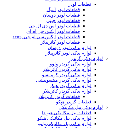
قطعات لودر
قطعات لودر آمیگ
قطعات لودر دوسان
قطعات لودر چینی
قطعات لودر اس دی ال جی
قطعات لودر ایکس جی ام ای
قطعات لودر ایکس سی ام جی xcmg
قطعات لودر کاترپیلار
لوازم یدکی لودر دوسان
لوازم یدکی لودر کاترپیلار
لوازم یدکی گریدر
لوازم یدکی گریدر ولوو
لوازم یدکی گریدر کاترپیلار
لوازم یدکی گریدر کوماتسو
لوازم یدکی گریدر میتسوبیشی
لوازم یدکی گریدر هپکو
لوازم یدکی گریدر کاترپیلار
قطعات گریدر کاترپیلار
قطعات گریدر هپکو
لوازم یدکی بیل مکانیکی
قطعات بیل مکانیکی هیوندا
لوازم یدکی بیل مکانیکی هپکو
لوازم یدکی بیل مکانیکی ولوو