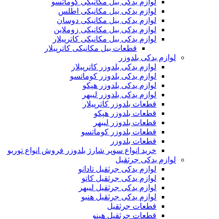
لوازم یدکی بیل مکانیکی کوماتسو
لوازم یدکی بیل مکانیکی اطلس
لوازم یدکی بیل مکانیکی دوسان
لوازم یدکی بیل مکانیکی زوملاین
لوازم یدکی بیل مکانیکی کاترپیلار
قطعات بیل مکانیکی کاترپیلار
لوازم یدکی بلدوزر
لوازم یدکی بلدوزر کاترپیلار
لوازم یدکی بلدوزر کوماتسو
لوازم یدکی بلدوزر هپکو
لوازم یدکی بلدوزر لیبهر
قطعات بلدوزر کاترپیلار
قطعات بلدوزر هپکو
قطعات بلدوزر لیبهر
قطعات بلدوزر کوماتسو
قطعات بلدوزر
خرید انواع سوپر شارژ بلدوزر فروش انواع توربو
لوازم یدکی جرثقیل
لوازم یدکی جرثقیل تادانو
لوازم یدکی جرثقیل کاتو
لوازم یدکی جرثقیل لیبهر
لوازم یدکی جرثقیل هنیو
قطعات جرثقیل
قطعات جرثقیل هینو