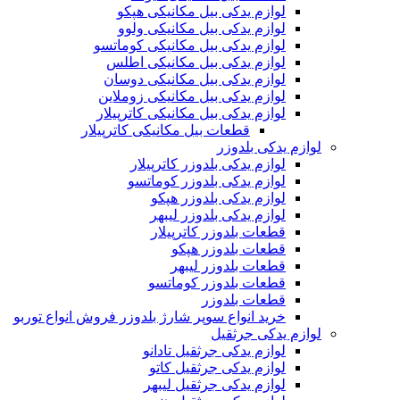
لوازم یدکی بیل مکانیکی هپکو
لوازم یدکی بیل مکانیکی ولوو
لوازم یدکی بیل مکانیکی کوماتسو
لوازم یدکی بیل مکانیکی اطلس
لوازم یدکی بیل مکانیکی دوسان
لوازم یدکی بیل مکانیکی زوملاین
لوازم یدکی بیل مکانیکی کاترپیلار
قطعات بیل مکانیکی کاترپیلار
لوازم یدکی بلدوزر
لوازم یدکی بلدوزر کاترپیلار
لوازم یدکی بلدوزر کوماتسو
لوازم یدکی بلدوزر هپکو
لوازم یدکی بلدوزر لیبهر
قطعات بلدوزر کاترپیلار
قطعات بلدوزر هپکو
قطعات بلدوزر لیبهر
قطعات بلدوزر کوماتسو
قطعات بلدوزر
خرید انواع سوپر شارژ بلدوزر فروش انواع توربو
لوازم یدکی جرثقیل
لوازم یدکی جرثقیل تادانو
لوازم یدکی جرثقیل کاتو
لوازم یدکی جرثقیل لیبهر