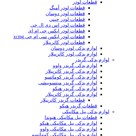
قطعات لودر
قطعات لودر آمیگ
قطعات لودر دوسان
قطعات لودر چینی
قطعات لودر اس دی ال جی
قطعات لودر ایکس جی ام ای
قطعات لودر ایکس سی ام جی xcmg
قطعات لودر کاترپیلار
لوازم یدکی لودر دوسان
لوازم یدکی لودر کاترپیلار
لوازم یدکی گریدر
لوازم یدکی گریدر ولوو
لوازم یدکی گریدر کاترپیلار
لوازم یدکی گریدر کوماتسو
لوازم یدکی گریدر میتسوبیشی
لوازم یدکی گریدر هپکو
لوازم یدکی گریدر کاترپیلار
قطعات گریدر کاترپیلار
قطعات گریدر هپکو
لوازم یدکی بیل مکانیکی
قطعات بیل مکانیکی هیوندا
لوازم یدکی بیل مکانیکی هپکو
لوازم یدکی بیل مکانیکی ولوو
لوازم یدکی بیل مکانیکی کوماتسو