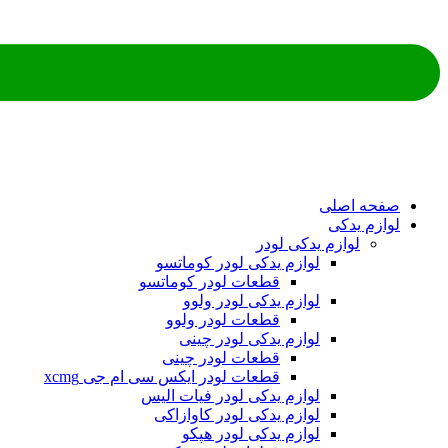
ه اصلی
م یدکی
لوازم یدکی لودر
لوازم یدکی لودر کوماتسو
قطعات لودر کوماتسو
لوازم یدکی لودر ولوو
قطعات لودر ولوو
لوازم یدکی لودر چینی
قطعات لودر چینی
قطعات لودر ایکس سی ام جی xcmg
لوازم یدکی لودر فیات الیس
لوازم یدکی لودر کاوازاکی
لوازم یدکی لودر هپکو