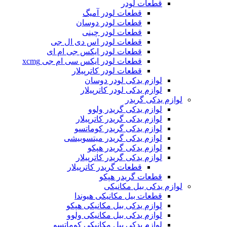
قطعات لودر
قطعات لودر آمیگ
قطعات لودر دوسان
قطعات لودر چینی
قطعات لودر اس دی ال جی
قطعات لودر ایکس جی ام ای
قطعات لودر ایکس سی ام جی xcmg
قطعات لودر کاترپیلار
لوازم یدکی لودر دوسان
لوازم یدکی لودر کاترپیلار
لوازم یدکی گریدر
لوازم یدکی گریدر ولوو
لوازم یدکی گریدر کاترپیلار
لوازم یدکی گریدر کوماتسو
لوازم یدکی گریدر میتسوبیشی
لوازم یدکی گریدر هپکو
لوازم یدکی گریدر کاترپیلار
قطعات گریدر کاترپیلار
قطعات گریدر هپکو
لوازم یدکی بیل مکانیکی
قطعات بیل مکانیکی هیوندا
لوازم یدکی بیل مکانیکی هپکو
لوازم یدکی بیل مکانیکی ولوو
لوازم یدکی بیل مکانیکی کوماتسو