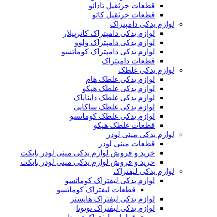
قطعات جرثقیل تادانو
قطعات جرثقیل کاتو
لوازم یدکی دامپتراک
لوازم یدکی دامپتراک کاترپیلار
لوازم یدکی دامپتراک ولوو
لوازم یدکی دامپتراک کوماتسو
قطعات دامپتراک
لوازم یدکی غلطک
لوازم یدکی غلطک هام
لوازم یدکی غلطک هپکو
لوازم یدکی غلطک دایناپاک
لوازم یدکی غلطک ساکایی
لوازم یدکی غلطک کوماتسو
قطعات غلطک هپکو
لوازم یدکی مینی لودر
قطعات مینی لودر
خرید و فروش لوازم یدکی مینی لودر بابکت
خرید و فروش لوازم یدکی مینی لودر بابکت
لوازم یدکی لیفتراک
لوازم یدکی لیفتراک کوماتسو
قطعات لیفتراک کوماتسو
لوازم یدکی لیفتراک هایستر
لوازم یدکی لیفتراک تویوتا