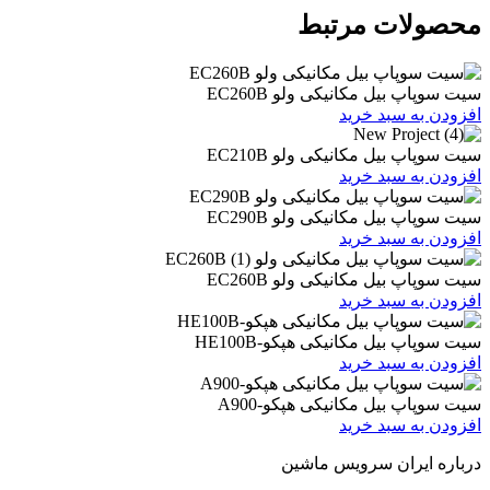
ات مرتبط
یل مکانیکی ولو EC260B
 سبد خرید
یل مکانیکی ولو EC210B
 سبد خرید
یل مکانیکی ولو EC290B
 سبد خرید
یل مکانیکی ولو EC260B
 سبد خرید
یل مکانیکی هپکو-HE100B
 سبد خرید
بیل مکانیکی هپکو-A900
 سبد خرید
ران سرویس ماشین