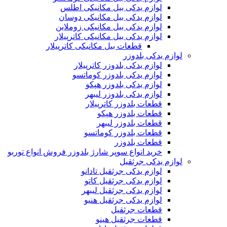
لوازم یدکی بیل مکانیکی اطلس
لوازم یدکی بیل مکانیکی دوسان
لوازم یدکی بیل مکانیکی زوملاین
لوازم یدکی بیل مکانیکی کاترپیلار
قطعات بیل مکانیکی کاترپیلار
لوازم یدکی بلدوزر
لوازم یدکی بلدوزر کاترپیلار
لوازم یدکی بلدوزر کوماتسو
لوازم یدکی بلدوزر هپکو
لوازم یدکی بلدوزر لیبهر
قطعات بلدوزر کاترپیلار
قطعات بلدوزر هپکو
قطعات بلدوزر لیبهر
قطعات بلدوزر کوماتسو
قطعات بلدوزر
خرید انواع سوپر شارژ بلدوزر فروش انواع توربو
لوازم یدکی جرثقیل
لوازم یدکی جرثقیل تادانو
لوازم یدکی جرثقیل کاتو
لوازم یدکی جرثقیل لیبهر
لوازم یدکی جرثقیل هنیو
قطعات جرثقیل
قطعات جرثقیل هینو