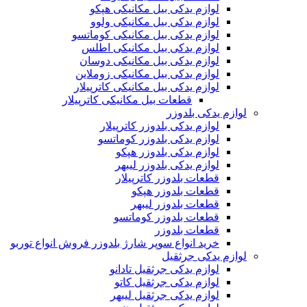
لوازم یدکی بیل مکانیکی هپکو
لوازم یدکی بیل مکانیکی ولوو
لوازم یدکی بیل مکانیکی کوماتسو
لوازم یدکی بیل مکانیکی اطلس
لوازم یدکی بیل مکانیکی دوسان
لوازم یدکی بیل مکانیکی زوملاین
لوازم یدکی بیل مکانیکی کاترپیلار
قطعات بیل مکانیکی کاترپیلار
لوازم یدکی بلدوزر
لوازم یدکی بلدوزر کاترپیلار
لوازم یدکی بلدوزر کوماتسو
لوازم یدکی بلدوزر هپکو
لوازم یدکی بلدوزر لیبهر
قطعات بلدوزر کاترپیلار
قطعات بلدوزر هپکو
قطعات بلدوزر لیبهر
قطعات بلدوزر کوماتسو
قطعات بلدوزر
خرید انواع سوپر شارژ بلدوزر فروش انواع توربو
لوازم یدکی جرثقیل
لوازم یدکی جرثقیل تادانو
لوازم یدکی جرثقیل کاتو
لوازم یدکی جرثقیل لیبهر