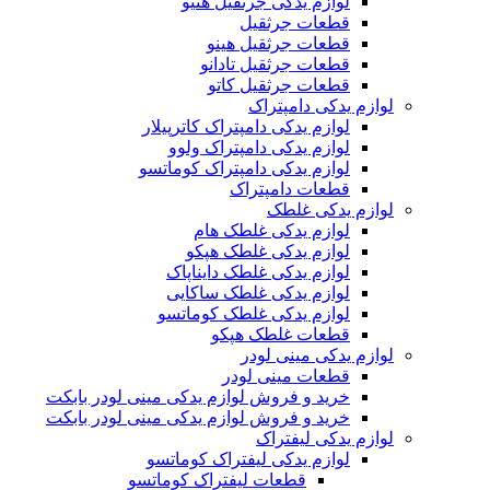
لوازم یدکی جرثقیل هنیو
قطعات جرثقیل
قطعات جرثقیل هینو
قطعات جرثقیل تادانو
قطعات جرثقیل کاتو
لوازم یدکی دامپتراک
لوازم یدکی دامپتراک کاترپیلار
لوازم یدکی دامپتراک ولوو
لوازم یدکی دامپتراک کوماتسو
قطعات دامپتراک
لوازم یدکی غلطک
لوازم یدکی غلطک هام
لوازم یدکی غلطک هپکو
لوازم یدکی غلطک دایناپاک
لوازم یدکی غلطک ساکایی
لوازم یدکی غلطک کوماتسو
قطعات غلطک هپکو
لوازم یدکی مینی لودر
قطعات مینی لودر
خرید و فروش لوازم یدکی مینی لودر بابکت
خرید و فروش لوازم یدکی مینی لودر بابکت
لوازم یدکی لیفتراک
لوازم یدکی لیفتراک کوماتسو
قطعات لیفتراک کوماتسو