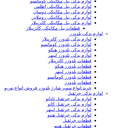
لوازم یدکی بیل مکانیکی کوماتسو
لوازم یدکی بیل مکانیکی اطلس
لوازم یدکی بیل مکانیکی دوسان
لوازم یدکی بیل مکانیکی زوملاین
لوازم یدکی بیل مکانیکی کاترپیلار
قطعات بیل مکانیکی کاترپیلار
لوازم یدکی بلدوزر
لوازم یدکی بلدوزر کاترپیلار
لوازم یدکی بلدوزر کوماتسو
لوازم یدکی بلدوزر هپکو
لوازم یدکی بلدوزر لیبهر
قطعات بلدوزر کاترپیلار
قطعات بلدوزر هپکو
قطعات بلدوزر لیبهر
قطعات بلدوزر کوماتسو
قطعات بلدوزر
خرید انواع سوپر شارژ بلدوزر فروش انواع توربو
لوازم یدکی جرثقیل
لوازم یدکی جرثقیل تادانو
لوازم یدکی جرثقیل کاتو
لوازم یدکی جرثقیل لیبهر
لوازم یدکی جرثقیل هنیو
قطعات جرثقیل
قطعات جرثقیل هینو