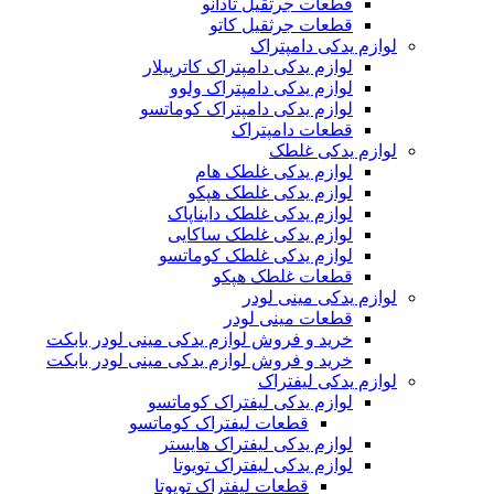
قطعات جرثقیل تادانو
قطعات جرثقیل کاتو
لوازم یدکی دامپتراک
لوازم یدکی دامپتراک کاترپیلار
لوازم یدکی دامپتراک ولوو
لوازم یدکی دامپتراک کوماتسو
قطعات دامپتراک
لوازم یدکی غلطک
لوازم یدکی غلطک هام
لوازم یدکی غلطک هپکو
لوازم یدکی غلطک دایناپاک
لوازم یدکی غلطک ساکایی
لوازم یدکی غلطک کوماتسو
قطعات غلطک هپکو
لوازم یدکی مینی لودر
قطعات مینی لودر
خرید و فروش لوازم یدکی مینی لودر بابکت
خرید و فروش لوازم یدکی مینی لودر بابکت
لوازم یدکی لیفتراک
لوازم یدکی لیفتراک کوماتسو
قطعات لیفتراک کوماتسو
لوازم یدکی لیفتراک هایستر
لوازم یدکی لیفتراک تویوتا
قطعات لیفتراک تویوتا