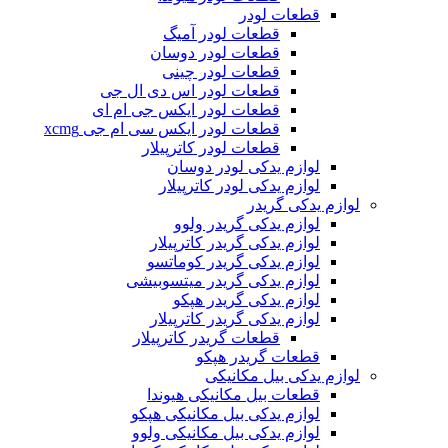
قطعات لودر
قطعات لودر آمیگ
قطعات لودر دوسان
قطعات لودر چینی
قطعات لودر اس دی ال جی
قطعات لودر ایکس جی ام ای
قطعات لودر ایکس سی ام جی xcmg
قطعات لودر کاترپیلار
لوازم یدکی لودر دوسان
لوازم یدکی لودر کاترپیلار
لوازم یدکی گریدر
لوازم یدکی گریدر ولوو
لوازم یدکی گریدر کاترپیلار
لوازم یدکی گریدر کوماتسو
لوازم یدکی گریدر میتسوبیشی
لوازم یدکی گریدر هپکو
لوازم یدکی گریدر کاترپیلار
قطعات گریدر کاترپیلار
قطعات گریدر هپکو
لوازم یدکی بیل مکانیکی
قطعات بیل مکانیکی هیوندا
لوازم یدکی بیل مکانیکی هپکو
لوازم یدکی بیل مکانیکی ولوو