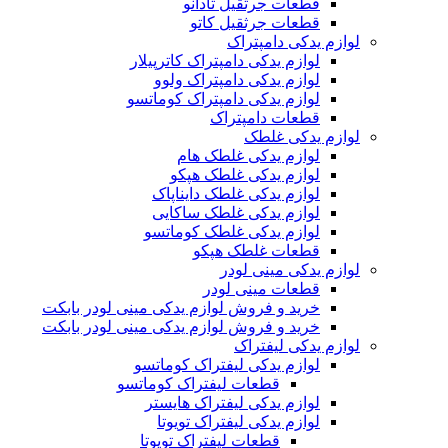
قطعات جرثقیل تادانو
قطعات جرثقیل کاتو
لوازم یدکی دامپتراک
لوازم یدکی دامپتراک کاترپیلار
لوازم یدکی دامپتراک ولوو
لوازم یدکی دامپتراک کوماتسو
قطعات دامپتراک
لوازم یدکی غلطک
لوازم یدکی غلطک هام
لوازم یدکی غلطک هپکو
لوازم یدکی غلطک دایناپاک
لوازم یدکی غلطک ساکایی
لوازم یدکی غلطک کوماتسو
قطعات غلطک هپکو
لوازم یدکی مینی لودر
قطعات مینی لودر
خرید و فروش لوازم یدکی مینی لودر بابکت
خرید و فروش لوازم یدکی مینی لودر بابکت
لوازم یدکی لیفتراک
لوازم یدکی لیفتراک کوماتسو
قطعات لیفتراک کوماتسو
لوازم یدکی لیفتراک هایستر
لوازم یدکی لیفتراک تویوتا
قطعات لیفتراک تویوتا