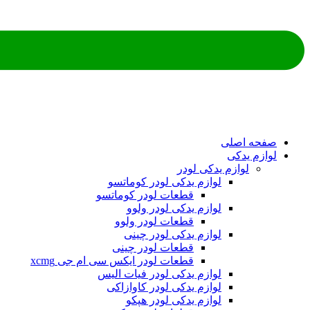
ه اصلی
م یدکی
لوازم یدکی لودر
لوازم یدکی لودر کوماتسو
قطعات لودر کوماتسو
لوازم یدکی لودر ولوو
قطعات لودر ولوو
لوازم یدکی لودر چینی
قطعات لودر چینی
قطعات لودر ایکس سی ام جی xcmg
لوازم یدکی لودر فیات الیس
لوازم یدکی لودر کاوازاکی
لوازم یدکی لودر هپکو