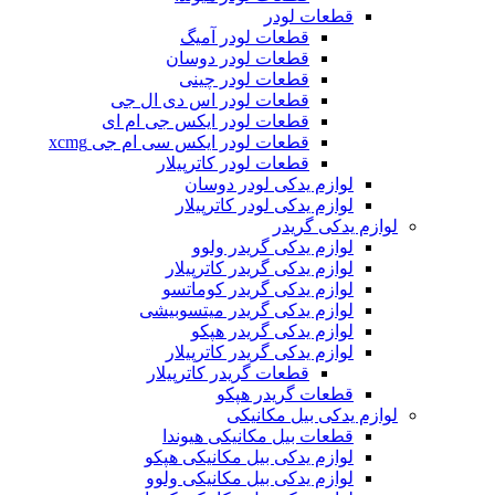
قطعات لودر
قطعات لودر آمیگ
قطعات لودر دوسان
قطعات لودر چینی
قطعات لودر اس دی ال جی
قطعات لودر ایکس جی ام ای
قطعات لودر ایکس سی ام جی xcmg
قطعات لودر کاترپیلار
لوازم یدکی لودر دوسان
لوازم یدکی لودر کاترپیلار
لوازم یدکی گریدر
لوازم یدکی گریدر ولوو
لوازم یدکی گریدر کاترپیلار
لوازم یدکی گریدر کوماتسو
لوازم یدکی گریدر میتسوبیشی
لوازم یدکی گریدر هپکو
لوازم یدکی گریدر کاترپیلار
قطعات گریدر کاترپیلار
قطعات گریدر هپکو
لوازم یدکی بیل مکانیکی
قطعات بیل مکانیکی هیوندا
لوازم یدکی بیل مکانیکی هپکو
لوازم یدکی بیل مکانیکی ولوو