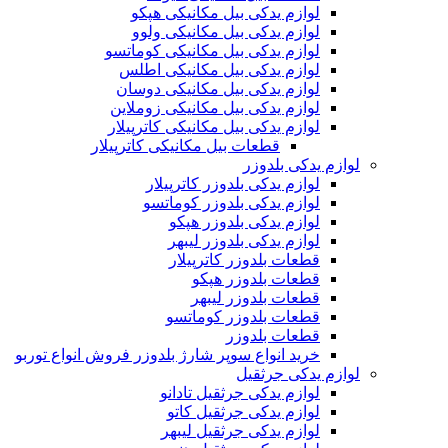
لوازم یدکی بیل مکانیکی هپکو
لوازم یدکی بیل مکانیکی ولوو
لوازم یدکی بیل مکانیکی کوماتسو
لوازم یدکی بیل مکانیکی اطلس
لوازم یدکی بیل مکانیکی دوسان
لوازم یدکی بیل مکانیکی زوملاین
لوازم یدکی بیل مکانیکی کاترپیلار
قطعات بیل مکانیکی کاترپیلار
لوازم یدکی بلدوزر
لوازم یدکی بلدوزر کاترپیلار
لوازم یدکی بلدوزر کوماتسو
لوازم یدکی بلدوزر هپکو
لوازم یدکی بلدوزر لیبهر
قطعات بلدوزر کاترپیلار
قطعات بلدوزر هپکو
قطعات بلدوزر لیبهر
قطعات بلدوزر کوماتسو
قطعات بلدوزر
خرید انواع سوپر شارژ بلدوزر فروش انواع توربو
لوازم یدکی جرثقیل
لوازم یدکی جرثقیل تادانو
لوازم یدکی جرثقیل کاتو
لوازم یدکی جرثقیل لیبهر