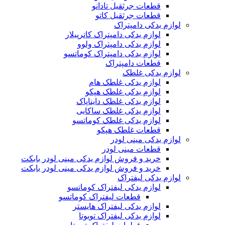
قطعات جرثقیل تادانو
قطعات جرثقیل کاتو
لوازم یدکی دامپتراک
لوازم یدکی دامپتراک کاترپیلار
لوازم یدکی دامپتراک ولوو
لوازم یدکی دامپتراک کوماتسو
قطعات دامپتراک
لوازم یدکی غلطک
لوازم یدکی غلطک هام
لوازم یدکی غلطک هپکو
لوازم یدکی غلطک دایناپاک
لوازم یدکی غلطک ساکایی
لوازم یدکی غلطک کوماتسو
قطعات غلطک هپکو
لوازم یدکی مینی لودر
قطعات مینی لودر
خرید و فروش لوازم یدکی مینی لودر بابکت
خرید و فروش لوازم یدکی مینی لودر بابکت
لوازم یدکی لیفتراک
لوازم یدکی لیفتراک کوماتسو
قطعات لیفتراک کوماتسو
لوازم یدکی لیفتراک هایستر
لوازم یدکی لیفتراک تویوتا