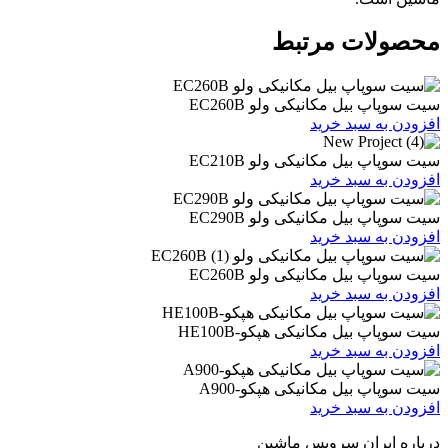
ات مرتبط
یل مکانیکی ولو EC260B
 سبد خرید
یل مکانیکی ولو EC210B
 سبد خرید
یل مکانیکی ولو EC290B
 سبد خرید
یل مکانیکی ولو EC260B
 سبد خرید
یل مکانیکی هپکو-HE100B
 سبد خرید
بیل مکانیکی هپکو-A900
 سبد خرید
ران سرویس ماشین