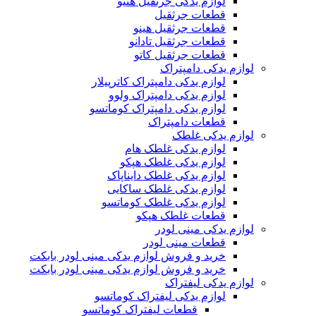
لوازم یدکی جرثقیل هنیو
قطعات جرثقیل
قطعات جرثقیل هینو
قطعات جرثقیل تادانو
قطعات جرثقیل کاتو
لوازم یدکی دامپتراک
لوازم یدکی دامپتراک کاترپیلار
لوازم یدکی دامپتراک ولوو
لوازم یدکی دامپتراک کوماتسو
قطعات دامپتراک
لوازم یدکی غلطک
لوازم یدکی غلطک هام
لوازم یدکی غلطک هپکو
لوازم یدکی غلطک دایناپاک
لوازم یدکی غلطک ساکایی
لوازم یدکی غلطک کوماتسو
قطعات غلطک هپکو
لوازم یدکی مینی لودر
قطعات مینی لودر
خرید و فروش لوازم یدکی مینی لودر بابکت
خرید و فروش لوازم یدکی مینی لودر بابکت
لوازم یدکی لیفتراک
لوازم یدکی لیفتراک کوماتسو
قطعات لیفتراک کوماتسو