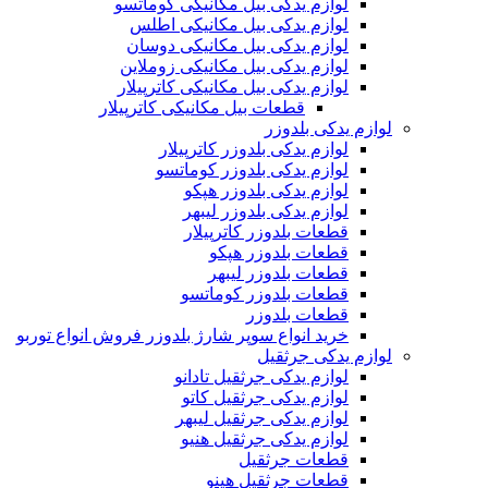
لوازم یدکی بیل مکانیکی کوماتسو
لوازم یدکی بیل مکانیکی اطلس
لوازم یدکی بیل مکانیکی دوسان
لوازم یدکی بیل مکانیکی زوملاین
لوازم یدکی بیل مکانیکی کاترپیلار
قطعات بیل مکانیکی کاترپیلار
لوازم یدکی بلدوزر
لوازم یدکی بلدوزر کاترپیلار
لوازم یدکی بلدوزر کوماتسو
لوازم یدکی بلدوزر هپکو
لوازم یدکی بلدوزر لیبهر
قطعات بلدوزر کاترپیلار
قطعات بلدوزر هپکو
قطعات بلدوزر لیبهر
قطعات بلدوزر کوماتسو
قطعات بلدوزر
خرید انواع سوپر شارژ بلدوزر فروش انواع توربو
لوازم یدکی جرثقیل
لوازم یدکی جرثقیل تادانو
لوازم یدکی جرثقیل کاتو
لوازم یدکی جرثقیل لیبهر
لوازم یدکی جرثقیل هنیو
قطعات جرثقیل
قطعات جرثقیل هینو