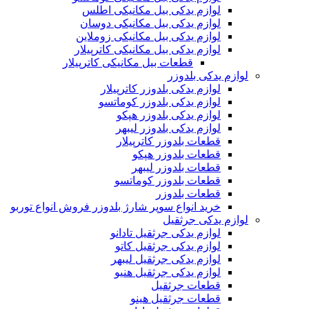
لوازم یدکی بیل مکانیکی اطلس
لوازم یدکی بیل مکانیکی دوسان
لوازم یدکی بیل مکانیکی زوملاین
لوازم یدکی بیل مکانیکی کاترپیلار
قطعات بیل مکانیکی کاترپیلار
لوازم یدکی بلدوزر
لوازم یدکی بلدوزر کاترپیلار
لوازم یدکی بلدوزر کوماتسو
لوازم یدکی بلدوزر هپکو
لوازم یدکی بلدوزر لیبهر
قطعات بلدوزر کاترپیلار
قطعات بلدوزر هپکو
قطعات بلدوزر لیبهر
قطعات بلدوزر کوماتسو
قطعات بلدوزر
خرید انواع سوپر شارژ بلدوزر فروش انواع توربو
لوازم یدکی جرثقیل
لوازم یدکی جرثقیل تادانو
لوازم یدکی جرثقیل کاتو
لوازم یدکی جرثقیل لیبهر
لوازم یدکی جرثقیل هنیو
قطعات جرثقیل
قطعات جرثقیل هینو