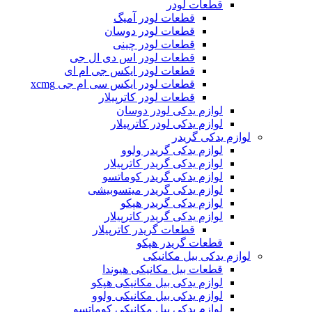
قطعات لودر
قطعات لودر آمیگ
قطعات لودر دوسان
قطعات لودر چینی
قطعات لودر اس دی ال جی
قطعات لودر ایکس جی ام ای
قطعات لودر ایکس سی ام جی xcmg
قطعات لودر کاترپیلار
لوازم یدکی لودر دوسان
لوازم یدکی لودر کاترپیلار
لوازم یدکی گریدر
لوازم یدکی گریدر ولوو
لوازم یدکی گریدر کاترپیلار
لوازم یدکی گریدر کوماتسو
لوازم یدکی گریدر میتسوبیشی
لوازم یدکی گریدر هپکو
لوازم یدکی گریدر کاترپیلار
قطعات گریدر کاترپیلار
قطعات گریدر هپکو
لوازم یدکی بیل مکانیکی
قطعات بیل مکانیکی هیوندا
لوازم یدکی بیل مکانیکی هپکو
لوازم یدکی بیل مکانیکی ولوو
لوازم یدکی بیل مکانیکی کوماتسو