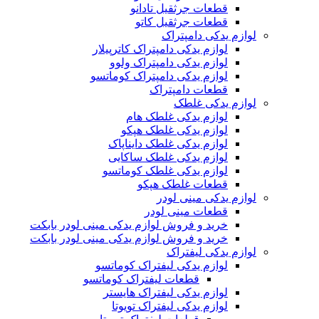
قطعات جرثقیل تادانو
قطعات جرثقیل کاتو
لوازم یدکی دامپتراک
لوازم یدکی دامپتراک کاترپیلار
لوازم یدکی دامپتراک ولوو
لوازم یدکی دامپتراک کوماتسو
قطعات دامپتراک
لوازم یدکی غلطک
لوازم یدکی غلطک هام
لوازم یدکی غلطک هپکو
لوازم یدکی غلطک دایناپاک
لوازم یدکی غلطک ساکایی
لوازم یدکی غلطک کوماتسو
قطعات غلطک هپکو
لوازم یدکی مینی لودر
قطعات مینی لودر
خرید و فروش لوازم یدکی مینی لودر بابکت
خرید و فروش لوازم یدکی مینی لودر بابکت
لوازم یدکی لیفتراک
لوازم یدکی لیفتراک کوماتسو
قطعات لیفتراک کوماتسو
لوازم یدکی لیفتراک هایستر
لوازم یدکی لیفتراک تویوتا