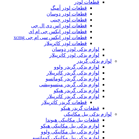
قطعات لودر
قطعات لودر آمیگ
قطعات لودر دوسان
قطعات لودر چینی
قطعات لودر اس دی ال جی
قطعات لودر ایکس جی ام ای
قطعات لودر ایکس سی ام جی xcmg
قطعات لودر کاترپیلار
لوازم یدکی لودر دوسان
لوازم یدکی لودر کاترپیلار
لوازم یدکی گریدر
لوازم یدکی گریدر ولوو
لوازم یدکی گریدر کاترپیلار
لوازم یدکی گریدر کوماتسو
لوازم یدکی گریدر میتسوبیشی
لوازم یدکی گریدر هپکو
لوازم یدکی گریدر کاترپیلار
قطعات گریدر کاترپیلار
قطعات گریدر هپکو
لوازم یدکی بیل مکانیکی
قطعات بیل مکانیکی هیوندا
لوازم یدکی بیل مکانیکی هپکو
لوازم یدکی بیل مکانیکی ولوو
لوازم یدکی بیل مکانیکی کوماتسو