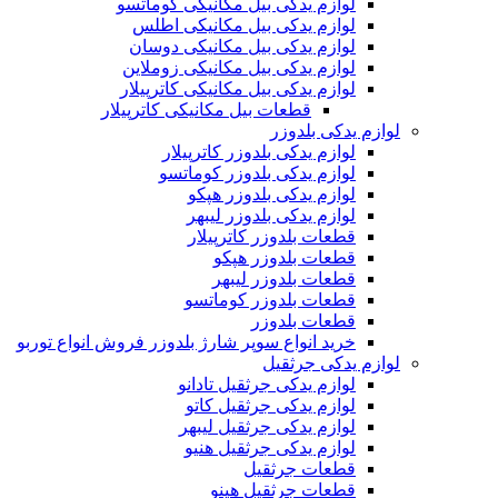
لوازم یدکی بیل مکانیکی کوماتسو
لوازم یدکی بیل مکانیکی اطلس
لوازم یدکی بیل مکانیکی دوسان
لوازم یدکی بیل مکانیکی زوملاین
لوازم یدکی بیل مکانیکی کاترپیلار
قطعات بیل مکانیکی کاترپیلار
لوازم یدکی بلدوزر
لوازم یدکی بلدوزر کاترپیلار
لوازم یدکی بلدوزر کوماتسو
لوازم یدکی بلدوزر هپکو
لوازم یدکی بلدوزر لیبهر
قطعات بلدوزر کاترپیلار
قطعات بلدوزر هپکو
قطعات بلدوزر لیبهر
قطعات بلدوزر کوماتسو
قطعات بلدوزر
خرید انواع سوپر شارژ بلدوزر فروش انواع توربو
لوازم یدکی جرثقیل
لوازم یدکی جرثقیل تادانو
لوازم یدکی جرثقیل کاتو
لوازم یدکی جرثقیل لیبهر
لوازم یدکی جرثقیل هنیو
قطعات جرثقیل
قطعات جرثقیل هینو