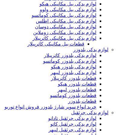
لوازم یدکی بیل مکانیکی هپکو
لوازم یدکی بیل مکانیکی ولوو
لوازم یدکی بیل مکانیکی کوماتسو
لوازم یدکی بیل مکانیکی اطلس
لوازم یدکی بیل مکانیکی دوسان
لوازم یدکی بیل مکانیکی زوملاین
لوازم یدکی بیل مکانیکی کاترپیلار
قطعات بیل مکانیکی کاترپیلار
لوازم یدکی بلدوزر
لوازم یدکی بلدوزر کاترپیلار
لوازم یدکی بلدوزر کوماتسو
لوازم یدکی بلدوزر هپکو
لوازم یدکی بلدوزر لیبهر
قطعات بلدوزر کاترپیلار
قطعات بلدوزر هپکو
قطعات بلدوزر لیبهر
قطعات بلدوزر کوماتسو
قطعات بلدوزر
خرید انواع سوپر شارژ بلدوزر فروش انواع توربو
لوازم یدکی جرثقیل
لوازم یدکی جرثقیل تادانو
لوازم یدکی جرثقیل کاتو
لوازم یدکی جرثقیل لیبهر