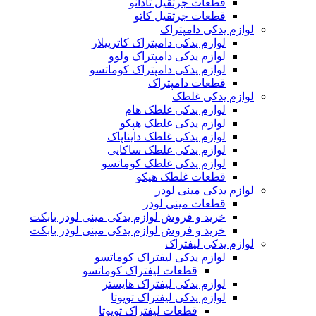
قطعات جرثقیل تادانو
قطعات جرثقیل کاتو
لوازم یدکی دامپتراک
لوازم یدکی دامپتراک کاترپیلار
لوازم یدکی دامپتراک ولوو
لوازم یدکی دامپتراک کوماتسو
قطعات دامپتراک
لوازم یدکی غلطک
لوازم یدکی غلطک هام
لوازم یدکی غلطک هپکو
لوازم یدکی غلطک دایناپاک
لوازم یدکی غلطک ساکایی
لوازم یدکی غلطک کوماتسو
قطعات غلطک هپکو
لوازم یدکی مینی لودر
قطعات مینی لودر
خرید و فروش لوازم یدکی مینی لودر بابکت
خرید و فروش لوازم یدکی مینی لودر بابکت
لوازم یدکی لیفتراک
لوازم یدکی لیفتراک کوماتسو
قطعات لیفتراک کوماتسو
لوازم یدکی لیفتراک هایستر
لوازم یدکی لیفتراک تویوتا
قطعات لیفتراک تویوتا