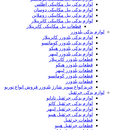
لوازم یدکی بیل مکانیکی اطلس
لوازم یدکی بیل مکانیکی دوسان
لوازم یدکی بیل مکانیکی زوملاین
لوازم یدکی بیل مکانیکی کاترپیلار
قطعات بیل مکانیکی کاترپیلار
لوازم یدکی بلدوزر
لوازم یدکی بلدوزر کاترپیلار
لوازم یدکی بلدوزر کوماتسو
لوازم یدکی بلدوزر هپکو
لوازم یدکی بلدوزر لیبهر
قطعات بلدوزر کاترپیلار
قطعات بلدوزر هپکو
قطعات بلدوزر لیبهر
قطعات بلدوزر کوماتسو
قطعات بلدوزر
خرید انواع سوپر شارژ بلدوزر فروش انواع توربو
لوازم یدکی جرثقیل
لوازم یدکی جرثقیل تادانو
لوازم یدکی جرثقیل کاتو
لوازم یدکی جرثقیل لیبهر
لوازم یدکی جرثقیل هنیو
قطعات جرثقیل
قطعات جرثقیل هینو