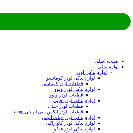
ه اصلی
م یدکی
لوازم یدکی لودر
لوازم یدکی لودر کوماتسو
قطعات لودر کوماتسو
لوازم یدکی لودر ولوو
قطعات لودر ولوو
لوازم یدکی لودر چینی
قطعات لودر چینی
قطعات لودر ایکس سی ام جی xcmg
لوازم یدکی لودر فیات الیس
لوازم یدکی لودر کاوازاکی
لوازم یدکی لودر هپکو