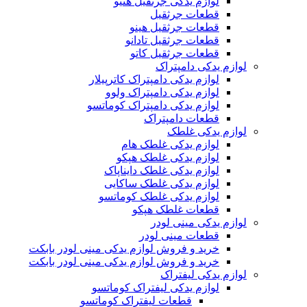
لوازم یدکی جرثقیل هنیو
قطعات جرثقیل
قطعات جرثقیل هینو
قطعات جرثقیل تادانو
قطعات جرثقیل کاتو
لوازم یدکی دامپتراک
لوازم یدکی دامپتراک کاترپیلار
لوازم یدکی دامپتراک ولوو
لوازم یدکی دامپتراک کوماتسو
قطعات دامپتراک
لوازم یدکی غلطک
لوازم یدکی غلطک هام
لوازم یدکی غلطک هپکو
لوازم یدکی غلطک دایناپاک
لوازم یدکی غلطک ساکایی
لوازم یدکی غلطک کوماتسو
قطعات غلطک هپکو
لوازم یدکی مینی لودر
قطعات مینی لودر
خرید و فروش لوازم یدکی مینی لودر بابکت
خرید و فروش لوازم یدکی مینی لودر بابکت
لوازم یدکی لیفتراک
لوازم یدکی لیفتراک کوماتسو
قطعات لیفتراک کوماتسو