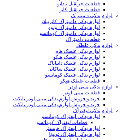
قطعات جرثقیل تادانو
قطعات جرثقیل کاتو
لوازم یدکی دامپتراک
لوازم یدکی دامپتراک کاترپیلار
لوازم یدکی دامپتراک ولوو
لوازم یدکی دامپتراک کوماتسو
قطعات دامپتراک
لوازم یدکی غلطک
لوازم یدکی غلطک هام
لوازم یدکی غلطک هپکو
لوازم یدکی غلطک دایناپاک
لوازم یدکی غلطک ساکایی
لوازم یدکی غلطک کوماتسو
قطعات غلطک هپکو
لوازم یدکی مینی لودر
قطعات مینی لودر
خرید و فروش لوازم یدکی مینی لودر بابکت
خرید و فروش لوازم یدکی مینی لودر بابکت
لوازم یدکی لیفتراک
لوازم یدکی لیفتراک کوماتسو
قطعات لیفتراک کوماتسو
لوازم یدکی لیفتراک هایستر
لوازم یدکی لیفتراک تویوتا