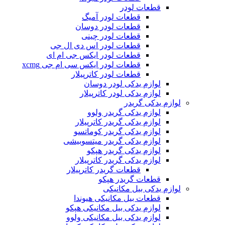
قطعات لودر
قطعات لودر آمیگ
قطعات لودر دوسان
قطعات لودر چینی
قطعات لودر اس دی ال جی
قطعات لودر ایکس جی ام ای
قطعات لودر ایکس سی ام جی xcmg
قطعات لودر کاترپیلار
لوازم یدکی لودر دوسان
لوازم یدکی لودر کاترپیلار
لوازم یدکی گریدر
لوازم یدکی گریدر ولوو
لوازم یدکی گریدر کاترپیلار
لوازم یدکی گریدر کوماتسو
لوازم یدکی گریدر میتسوبیشی
لوازم یدکی گریدر هپکو
لوازم یدکی گریدر کاترپیلار
قطعات گریدر کاترپیلار
قطعات گریدر هپکو
لوازم یدکی بیل مکانیکی
قطعات بیل مکانیکی هیوندا
لوازم یدکی بیل مکانیکی هپکو
لوازم یدکی بیل مکانیکی ولوو