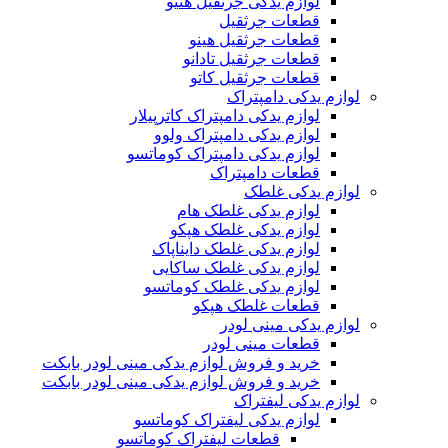
لوازم یدکی جرثقیل هنیو
قطعات جرثقیل
قطعات جرثقیل هینو
قطعات جرثقیل تادانو
قطعات جرثقیل کاتو
لوازم یدکی دامپتراک
لوازم یدکی دامپتراک کاترپیلار
لوازم یدکی دامپتراک ولوو
لوازم یدکی دامپتراک کوماتسو
قطعات دامپتراک
لوازم یدکی غلطک
لوازم یدکی غلطک هام
لوازم یدکی غلطک هپکو
لوازم یدکی غلطک دایناپاک
لوازم یدکی غلطک ساکایی
لوازم یدکی غلطک کوماتسو
قطعات غلطک هپکو
لوازم یدکی مینی لودر
قطعات مینی لودر
خرید و فروش لوازم یدکی مینی لودر بابکت
خرید و فروش لوازم یدکی مینی لودر بابکت
لوازم یدکی لیفتراک
لوازم یدکی لیفتراک کوماتسو
قطعات لیفتراک کوماتسو