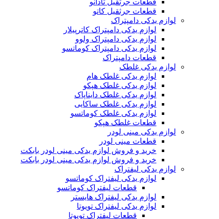
قطعات جرثقیل تادانو
قطعات جرثقیل کاتو
لوازم یدکی دامپتراک
لوازم یدکی دامپتراک کاترپیلار
لوازم یدکی دامپتراک ولوو
لوازم یدکی دامپتراک کوماتسو
قطعات دامپتراک
لوازم یدکی غلطک
لوازم یدکی غلطک هام
لوازم یدکی غلطک هپکو
لوازم یدکی غلطک دایناپاک
لوازم یدکی غلطک ساکایی
لوازم یدکی غلطک کوماتسو
قطعات غلطک هپکو
لوازم یدکی مینی لودر
قطعات مینی لودر
خرید و فروش لوازم یدکی مینی لودر بابکت
خرید و فروش لوازم یدکی مینی لودر بابکت
لوازم یدکی لیفتراک
لوازم یدکی لیفتراک کوماتسو
قطعات لیفتراک کوماتسو
لوازم یدکی لیفتراک هایستر
لوازم یدکی لیفتراک تویوتا
قطعات لیفتراک تویوتا