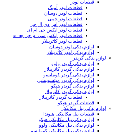
قطعات لودر
قطعات لودر آمیگ
قطعات لودر دوسان
قطعات لودر چینی
قطعات لودر اس دی ال جی
قطعات لودر ایکس جی ام ای
قطعات لودر ایکس سی ام جی xcmg
قطعات لودر کاترپیلار
لوازم یدکی لودر دوسان
لوازم یدکی لودر کاترپیلار
لوازم یدکی گریدر
لوازم یدکی گریدر ولوو
لوازم یدکی گریدر کاترپیلار
لوازم یدکی گریدر کوماتسو
لوازم یدکی گریدر میتسوبیشی
لوازم یدکی گریدر هپکو
لوازم یدکی گریدر کاترپیلار
قطعات گریدر کاترپیلار
قطعات گریدر هپکو
لوازم یدکی بیل مکانیکی
قطعات بیل مکانیکی هیوندا
لوازم یدکی بیل مکانیکی هپکو
لوازم یدکی بیل مکانیکی ولوو
لوازم یدکی بیل مکانیکی کوماتسو