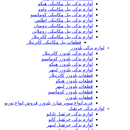
لوازم یدکی بیل مکانیکی هپکو
لوازم یدکی بیل مکانیکی ولوو
لوازم یدکی بیل مکانیکی کوماتسو
لوازم یدکی بیل مکانیکی اطلس
لوازم یدکی بیل مکانیکی دوسان
لوازم یدکی بیل مکانیکی زوملاین
لوازم یدکی بیل مکانیکی کاترپیلار
قطعات بیل مکانیکی کاترپیلار
لوازم یدکی بلدوزر
لوازم یدکی بلدوزر کاترپیلار
لوازم یدکی بلدوزر کوماتسو
لوازم یدکی بلدوزر هپکو
لوازم یدکی بلدوزر لیبهر
قطعات بلدوزر کاترپیلار
قطعات بلدوزر هپکو
قطعات بلدوزر لیبهر
قطعات بلدوزر کوماتسو
قطعات بلدوزر
خرید انواع سوپر شارژ بلدوزر فروش انواع توربو
لوازم یدکی جرثقیل
لوازم یدکی جرثقیل تادانو
لوازم یدکی جرثقیل کاتو
لوازم یدکی جرثقیل لیبهر