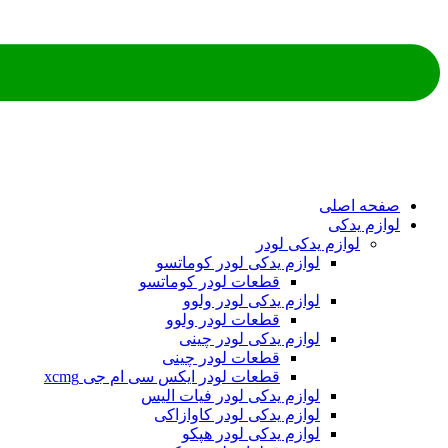
ه اصلی
م یدکی
لوازم یدکی لودر
لوازم یدکی لودر کوماتسو
قطعات لودر کوماتسو
لوازم یدکی لودر ولوو
قطعات لودر ولوو
لوازم یدکی لودر چینی
قطعات لودر چینی
قطعات لودر ایکس سی ام جی xcmg
لوازم یدکی لودر فیات الیس
لوازم یدکی لودر کاوازاکی
لوازم یدکی لودر هپکو