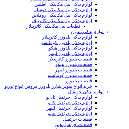
لوازم یدکی بیل مکانیکی اطلس
لوازم یدکی بیل مکانیکی دوسان
لوازم یدکی بیل مکانیکی زوملاین
لوازم یدکی بیل مکانیکی کاترپیلار
قطعات بیل مکانیکی کاترپیلار
لوازم یدکی بلدوزر
لوازم یدکی بلدوزر کاترپیلار
لوازم یدکی بلدوزر کوماتسو
لوازم یدکی بلدوزر هپکو
لوازم یدکی بلدوزر لیبهر
قطعات بلدوزر کاترپیلار
قطعات بلدوزر هپکو
قطعات بلدوزر لیبهر
قطعات بلدوزر کوماتسو
قطعات بلدوزر
خرید انواع سوپر شارژ بلدوزر فروش انواع توربو
لوازم یدکی جرثقیل
لوازم یدکی جرثقیل تادانو
لوازم یدکی جرثقیل کاتو
لوازم یدکی جرثقیل لیبهر
لوازم یدکی جرثقیل هنیو
قطعات جرثقیل
قطعات جرثقیل هینو