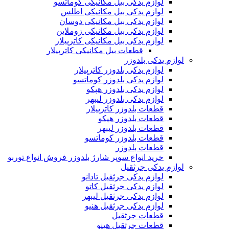
لوازم یدکی بیل مکانیکی کوماتسو
لوازم یدکی بیل مکانیکی اطلس
لوازم یدکی بیل مکانیکی دوسان
لوازم یدکی بیل مکانیکی زوملاین
لوازم یدکی بیل مکانیکی کاترپیلار
قطعات بیل مکانیکی کاترپیلار
لوازم یدکی بلدوزر
لوازم یدکی بلدوزر کاترپیلار
لوازم یدکی بلدوزر کوماتسو
لوازم یدکی بلدوزر هپکو
لوازم یدکی بلدوزر لیبهر
قطعات بلدوزر کاترپیلار
قطعات بلدوزر هپکو
قطعات بلدوزر لیبهر
قطعات بلدوزر کوماتسو
قطعات بلدوزر
خرید انواع سوپر شارژ بلدوزر فروش انواع توربو
لوازم یدکی جرثقیل
لوازم یدکی جرثقیل تادانو
لوازم یدکی جرثقیل کاتو
لوازم یدکی جرثقیل لیبهر
لوازم یدکی جرثقیل هنیو
قطعات جرثقیل
قطعات جرثقیل هینو