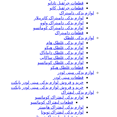
قطعات جرثقیل تادانو
قطعات جرثقیل کاتو
لوازم یدکی دامپتراک
لوازم یدکی دامپتراک کاترپیلار
لوازم یدکی دامپتراک ولوو
لوازم یدکی دامپتراک کوماتسو
قطعات دامپتراک
لوازم یدکی غلطک
لوازم یدکی غلطک هام
لوازم یدکی غلطک هپکو
لوازم یدکی غلطک دایناپاک
لوازم یدکی غلطک ساکایی
لوازم یدکی غلطک کوماتسو
قطعات غلطک هپکو
لوازم یدکی مینی لودر
قطعات مینی لودر
خرید و فروش لوازم یدکی مینی لودر بابکت
خرید و فروش لوازم یدکی مینی لودر بابکت
لوازم یدکی لیفتراک
لوازم یدکی لیفتراک کوماتسو
قطعات لیفتراک کوماتسو
لوازم یدکی لیفتراک هایستر
لوازم یدکی لیفتراک تویوتا