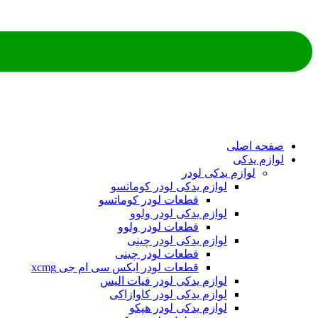
ه اصلی
م یدکی
لوازم یدکی لودر
لوازم یدکی لودر کوماتسو
قطعات لودر کوماتسو
لوازم یدکی لودر ولوو
قطعات لودر ولوو
لوازم یدکی لودر چینی
قطعات لودر چینی
قطعات لودر ایکس سی ام جی xcmg
لوازم یدکی لودر فیات الیس
لوازم یدکی لودر کاوازاکی
لوازم یدکی لودر هپکو