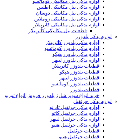
لوازم یدکی بیل مکانیکی کوماتسو
لوازم یدکی بیل مکانیکی اطلس
لوازم یدکی بیل مکانیکی دوسان
لوازم یدکی بیل مکانیکی زوملاین
لوازم یدکی بیل مکانیکی کاترپیلار
قطعات بیل مکانیکی کاترپیلار
لوازم یدکی بلدوزر
لوازم یدکی بلدوزر کاترپیلار
لوازم یدکی بلدوزر کوماتسو
لوازم یدکی بلدوزر هپکو
لوازم یدکی بلدوزر لیبهر
قطعات بلدوزر کاترپیلار
قطعات بلدوزر هپکو
قطعات بلدوزر لیبهر
قطعات بلدوزر کوماتسو
قطعات بلدوزر
خرید انواع سوپر شارژ بلدوزر فروش انواع توربو
لوازم یدکی جرثقیل
لوازم یدکی جرثقیل تادانو
لوازم یدکی جرثقیل کاتو
لوازم یدکی جرثقیل لیبهر
لوازم یدکی جرثقیل هنیو
قطعات جرثقیل
قطعات جرثقیل هینو