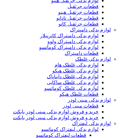
لوازم یدکی جرثقیل هنیو
قطعات جرثقیل
قطعات جرثقیل هینو
قطعات جرثقیل تادانو
قطعات جرثقیل کاتو
لوازم یدکی دامپتراک
لوازم یدکی دامپتراک کاترپیلار
لوازم یدکی دامپتراک ولوو
لوازم یدکی دامپتراک کوماتسو
قطعات دامپتراک
لوازم یدکی غلطک
لوازم یدکی غلطک هام
لوازم یدکی غلطک هپکو
لوازم یدکی غلطک دایناپاک
لوازم یدکی غلطک ساکایی
لوازم یدکی غلطک کوماتسو
قطعات غلطک هپکو
لوازم یدکی مینی لودر
قطعات مینی لودر
خرید و فروش لوازم یدکی مینی لودر بابکت
خرید و فروش لوازم یدکی مینی لودر بابکت
لوازم یدکی لیفتراک
لوازم یدکی لیفتراک کوماتسو
قطعات لیفتراک کوماتسو