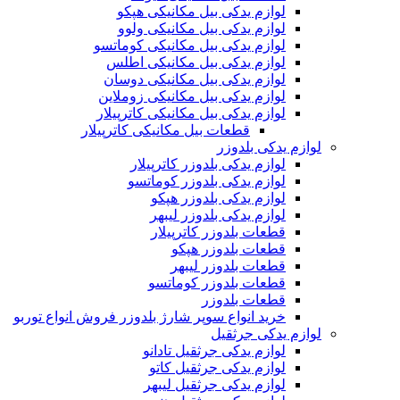
لوازم یدکی بیل مکانیکی هپکو
لوازم یدکی بیل مکانیکی ولوو
لوازم یدکی بیل مکانیکی کوماتسو
لوازم یدکی بیل مکانیکی اطلس
لوازم یدکی بیل مکانیکی دوسان
لوازم یدکی بیل مکانیکی زوملاین
لوازم یدکی بیل مکانیکی کاترپیلار
قطعات بیل مکانیکی کاترپیلار
لوازم یدکی بلدوزر
لوازم یدکی بلدوزر کاترپیلار
لوازم یدکی بلدوزر کوماتسو
لوازم یدکی بلدوزر هپکو
لوازم یدکی بلدوزر لیبهر
قطعات بلدوزر کاترپیلار
قطعات بلدوزر هپکو
قطعات بلدوزر لیبهر
قطعات بلدوزر کوماتسو
قطعات بلدوزر
خرید انواع سوپر شارژ بلدوزر فروش انواع توربو
لوازم یدکی جرثقیل
لوازم یدکی جرثقیل تادانو
لوازم یدکی جرثقیل کاتو
لوازم یدکی جرثقیل لیبهر