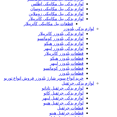
لوازم یدکی بیل مکانیکی اطلس
لوازم یدکی بیل مکانیکی دوسان
لوازم یدکی بیل مکانیکی زوملاین
لوازم یدکی بیل مکانیکی کاترپیلار
قطعات بیل مکانیکی کاترپیلار
لوازم یدکی بلدوزر
لوازم یدکی بلدوزر کاترپیلار
لوازم یدکی بلدوزر کوماتسو
لوازم یدکی بلدوزر هپکو
لوازم یدکی بلدوزر لیبهر
قطعات بلدوزر کاترپیلار
قطعات بلدوزر هپکو
قطعات بلدوزر لیبهر
قطعات بلدوزر کوماتسو
قطعات بلدوزر
خرید انواع سوپر شارژ بلدوزر فروش انواع توربو
لوازم یدکی جرثقیل
لوازم یدکی جرثقیل تادانو
لوازم یدکی جرثقیل کاتو
لوازم یدکی جرثقیل لیبهر
لوازم یدکی جرثقیل هنیو
قطعات جرثقیل
قطعات جرثقیل هینو