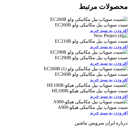
ات مرتبط
یل مکانیکی ولو EC260B
 سبد خرید
یل مکانیکی ولو EC210B
 سبد خرید
یل مکانیکی ولو EC290B
 سبد خرید
یل مکانیکی ولو EC260B
 سبد خرید
یل مکانیکی هپکو-HE100B
 سبد خرید
بیل مکانیکی هپکو-A900
 سبد خرید
ران سرویس ماشین