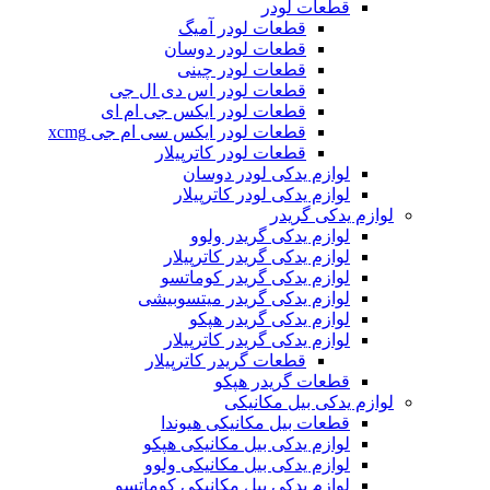
قطعات لودر
قطعات لودر آمیگ
قطعات لودر دوسان
قطعات لودر چینی
قطعات لودر اس دی ال جی
قطعات لودر ایکس جی ام ای
قطعات لودر ایکس سی ام جی xcmg
قطعات لودر کاترپیلار
لوازم یدکی لودر دوسان
لوازم یدکی لودر کاترپیلار
لوازم یدکی گریدر
لوازم یدکی گریدر ولوو
لوازم یدکی گریدر کاترپیلار
لوازم یدکی گریدر کوماتسو
لوازم یدکی گریدر میتسوبیشی
لوازم یدکی گریدر هپکو
لوازم یدکی گریدر کاترپیلار
قطعات گریدر کاترپیلار
قطعات گریدر هپکو
لوازم یدکی بیل مکانیکی
قطعات بیل مکانیکی هیوندا
لوازم یدکی بیل مکانیکی هپکو
لوازم یدکی بیل مکانیکی ولوو
لوازم یدکی بیل مکانیکی کوماتسو