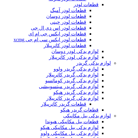
قطعات لودر
قطعات لودر آمیگ
قطعات لودر دوسان
قطعات لودر چینی
قطعات لودر اس دی ال جی
قطعات لودر ایکس جی ام ای
قطعات لودر ایکس سی ام جی xcmg
قطعات لودر کاترپیلار
لوازم یدکی لودر دوسان
لوازم یدکی لودر کاترپیلار
لوازم یدکی گریدر
لوازم یدکی گریدر ولوو
لوازم یدکی گریدر کاترپیلار
لوازم یدکی گریدر کوماتسو
لوازم یدکی گریدر میتسوبیشی
لوازم یدکی گریدر هپکو
لوازم یدکی گریدر کاترپیلار
قطعات گریدر کاترپیلار
قطعات گریدر هپکو
لوازم یدکی بیل مکانیکی
قطعات بیل مکانیکی هیوندا
لوازم یدکی بیل مکانیکی هپکو
لوازم یدکی بیل مکانیکی ولوو