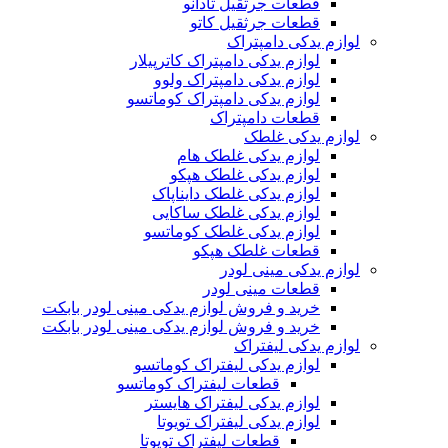
قطعات جرثقیل تادانو
قطعات جرثقیل کاتو
لوازم یدکی دامپتراک
لوازم یدکی دامپتراک کاترپیلار
لوازم یدکی دامپتراک ولوو
لوازم یدکی دامپتراک کوماتسو
قطعات دامپتراک
لوازم یدکی غلطک
لوازم یدکی غلطک هام
لوازم یدکی غلطک هپکو
لوازم یدکی غلطک دایناپاک
لوازم یدکی غلطک ساکایی
لوازم یدکی غلطک کوماتسو
قطعات غلطک هپکو
لوازم یدکی مینی لودر
قطعات مینی لودر
خرید و فروش لوازم یدکی مینی لودر بابکت
خرید و فروش لوازم یدکی مینی لودر بابکت
لوازم یدکی لیفتراک
لوازم یدکی لیفتراک کوماتسو
قطعات لیفتراک کوماتسو
لوازم یدکی لیفتراک هایستر
لوازم یدکی لیفتراک تویوتا
قطعات لیفتراک تویوتا