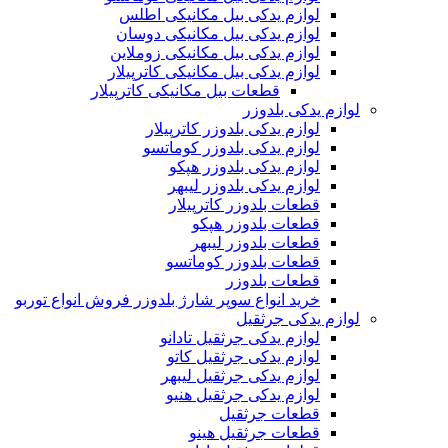
لوازم یدکی بیل مکانیکی اطلس
لوازم یدکی بیل مکانیکی دوسان
لوازم یدکی بیل مکانیکی زوملاین
لوازم یدکی بیل مکانیکی کاترپیلار
قطعات بیل مکانیکی کاترپیلار
لوازم یدکی بلدوزر
لوازم یدکی بلدوزر کاترپیلار
لوازم یدکی بلدوزر کوماتسو
لوازم یدکی بلدوزر هپکو
لوازم یدکی بلدوزر لیبهر
قطعات بلدوزر کاترپیلار
قطعات بلدوزر هپکو
قطعات بلدوزر لیبهر
قطعات بلدوزر کوماتسو
قطعات بلدوزر
خرید انواع سوپر شارژ بلدوزر فروش انواع توربو
لوازم یدکی جرثقیل
لوازم یدکی جرثقیل تادانو
لوازم یدکی جرثقیل کاتو
لوازم یدکی جرثقیل لیبهر
لوازم یدکی جرثقیل هنیو
قطعات جرثقیل
قطعات جرثقیل هینو