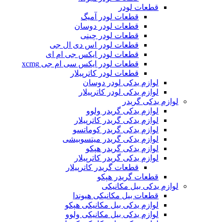
قطعات لودر
قطعات لودر آمیگ
قطعات لودر دوسان
قطعات لودر چینی
قطعات لودر اس دی ال جی
قطعات لودر ایکس جی ام ای
قطعات لودر ایکس سی ام جی xcmg
قطعات لودر کاترپیلار
لوازم یدکی لودر دوسان
لوازم یدکی لودر کاترپیلار
لوازم یدکی گریدر
لوازم یدکی گریدر ولوو
لوازم یدکی گریدر کاترپیلار
لوازم یدکی گریدر کوماتسو
لوازم یدکی گریدر میتسوبیشی
لوازم یدکی گریدر هپکو
لوازم یدکی گریدر کاترپیلار
قطعات گریدر کاترپیلار
قطعات گریدر هپکو
لوازم یدکی بیل مکانیکی
قطعات بیل مکانیکی هیوندا
لوازم یدکی بیل مکانیکی هپکو
لوازم یدکی بیل مکانیکی ولوو