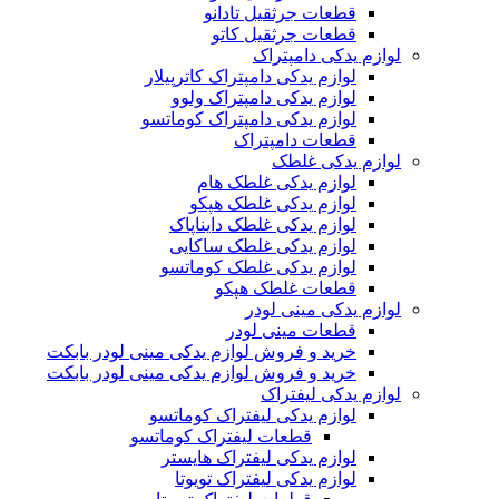
قطعات جرثقیل تادانو
قطعات جرثقیل کاتو
لوازم یدکی دامپتراک
لوازم یدکی دامپتراک کاترپیلار
لوازم یدکی دامپتراک ولوو
لوازم یدکی دامپتراک کوماتسو
قطعات دامپتراک
لوازم یدکی غلطک
لوازم یدکی غلطک هام
لوازم یدکی غلطک هپکو
لوازم یدکی غلطک دایناپاک
لوازم یدکی غلطک ساکایی
لوازم یدکی غلطک کوماتسو
قطعات غلطک هپکو
لوازم یدکی مینی لودر
قطعات مینی لودر
خرید و فروش لوازم یدکی مینی لودر بابکت
خرید و فروش لوازم یدکی مینی لودر بابکت
لوازم یدکی لیفتراک
لوازم یدکی لیفتراک کوماتسو
قطعات لیفتراک کوماتسو
لوازم یدکی لیفتراک هایستر
لوازم یدکی لیفتراک تویوتا