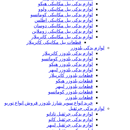
لوازم یدکی بیل مکانیکی هپکو
لوازم یدکی بیل مکانیکی ولوو
لوازم یدکی بیل مکانیکی کوماتسو
لوازم یدکی بیل مکانیکی اطلس
لوازم یدکی بیل مکانیکی دوسان
لوازم یدکی بیل مکانیکی زوملاین
لوازم یدکی بیل مکانیکی کاترپیلار
قطعات بیل مکانیکی کاترپیلار
لوازم یدکی بلدوزر
لوازم یدکی بلدوزر کاترپیلار
لوازم یدکی بلدوزر کوماتسو
لوازم یدکی بلدوزر هپکو
لوازم یدکی بلدوزر لیبهر
قطعات بلدوزر کاترپیلار
قطعات بلدوزر هپکو
قطعات بلدوزر لیبهر
قطعات بلدوزر کوماتسو
قطعات بلدوزر
خرید انواع سوپر شارژ بلدوزر فروش انواع توربو
لوازم یدکی جرثقیل
لوازم یدکی جرثقیل تادانو
لوازم یدکی جرثقیل کاتو
لوازم یدکی جرثقیل لیبهر