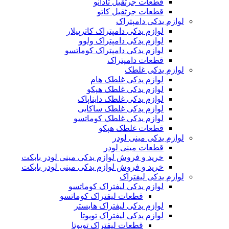
قطعات جرثقیل تادانو
قطعات جرثقیل کاتو
لوازم یدکی دامپتراک
لوازم یدکی دامپتراک کاترپیلار
لوازم یدکی دامپتراک ولوو
لوازم یدکی دامپتراک کوماتسو
قطعات دامپتراک
لوازم یدکی غلطک
لوازم یدکی غلطک هام
لوازم یدکی غلطک هپکو
لوازم یدکی غلطک دایناپاک
لوازم یدکی غلطک ساکایی
لوازم یدکی غلطک کوماتسو
قطعات غلطک هپکو
لوازم یدکی مینی لودر
قطعات مینی لودر
خرید و فروش لوازم یدکی مینی لودر بابکت
خرید و فروش لوازم یدکی مینی لودر بابکت
لوازم یدکی لیفتراک
لوازم یدکی لیفتراک کوماتسو
قطعات لیفتراک کوماتسو
لوازم یدکی لیفتراک هایستر
لوازم یدکی لیفتراک تویوتا
قطعات لیفتراک تویوتا