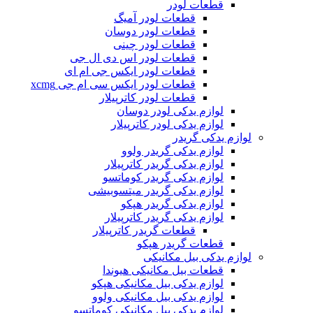
قطعات لودر
قطعات لودر آمیگ
قطعات لودر دوسان
قطعات لودر چینی
قطعات لودر اس دی ال جی
قطعات لودر ایکس جی ام ای
قطعات لودر ایکس سی ام جی xcmg
قطعات لودر کاترپیلار
لوازم یدکی لودر دوسان
لوازم یدکی لودر کاترپیلار
لوازم یدکی گریدر
لوازم یدکی گریدر ولوو
لوازم یدکی گریدر کاترپیلار
لوازم یدکی گریدر کوماتسو
لوازم یدکی گریدر میتسوبیشی
لوازم یدکی گریدر هپکو
لوازم یدکی گریدر کاترپیلار
قطعات گریدر کاترپیلار
قطعات گریدر هپکو
لوازم یدکی بیل مکانیکی
قطعات بیل مکانیکی هیوندا
لوازم یدکی بیل مکانیکی هپکو
لوازم یدکی بیل مکانیکی ولوو
لوازم یدکی بیل مکانیکی کوماتسو