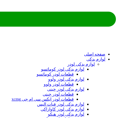
ه اصلی
م یدکی
لوازم یدکی لودر
لوازم یدکی لودر کوماتسو
قطعات لودر کوماتسو
لوازم یدکی لودر ولوو
قطعات لودر ولوو
لوازم یدکی لودر چینی
قطعات لودر چینی
قطعات لودر ایکس سی ام جی xcmg
لوازم یدکی لودر فیات الیس
لوازم یدکی لودر کاوازاکی
لوازم یدکی لودر هپکو