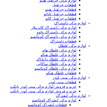
لوازم یدکی جرثقیل هنیو
قطعات جرثقیل
قطعات جرثقیل هینو
قطعات جرثقیل تادانو
قطعات جرثقیل کاتو
لوازم یدکی دامپتراک
لوازم یدکی دامپتراک کاترپیلار
لوازم یدکی دامپتراک ولوو
لوازم یدکی دامپتراک کوماتسو
قطعات دامپتراک
لوازم یدکی غلطک
لوازم یدکی غلطک هام
لوازم یدکی غلطک هپکو
لوازم یدکی غلطک دایناپاک
لوازم یدکی غلطک ساکایی
لوازم یدکی غلطک کوماتسو
قطعات غلطک هپکو
لوازم یدکی مینی لودر
قطعات مینی لودر
خرید و فروش لوازم یدکی مینی لودر بابکت
خرید و فروش لوازم یدکی مینی لودر بابکت
لوازم یدکی لیفتراک
لوازم یدکی لیفتراک کوماتسو
قطعات لیفتراک کوماتسو