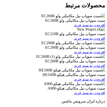
ات مرتبط
یل مکانیکی ولو EC260B
 سبد خرید
یل مکانیکی ولو EC210B
 سبد خرید
یل مکانیکی ولو EC290B
 سبد خرید
یل مکانیکی ولو EC260B
 سبد خرید
یل مکانیکی هپکو-HE100B
 سبد خرید
بیل مکانیکی هپکو-A900
 سبد خرید
ران سرویس ماشین