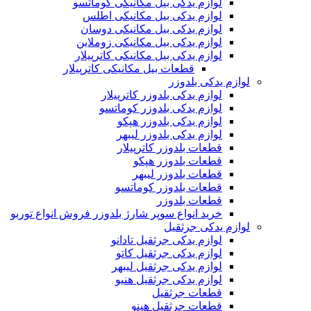
لوازم یدکی بیل مکانیکی کوماتسو
لوازم یدکی بیل مکانیکی اطلس
لوازم یدکی بیل مکانیکی دوسان
لوازم یدکی بیل مکانیکی زوملاین
لوازم یدکی بیل مکانیکی کاترپیلار
قطعات بیل مکانیکی کاترپیلار
لوازم یدکی بلدوزر
لوازم یدکی بلدوزر کاترپیلار
لوازم یدکی بلدوزر کوماتسو
لوازم یدکی بلدوزر هپکو
لوازم یدکی بلدوزر لیبهر
قطعات بلدوزر کاترپیلار
قطعات بلدوزر هپکو
قطعات بلدوزر لیبهر
قطعات بلدوزر کوماتسو
قطعات بلدوزر
خرید انواع سوپر شارژ بلدوزر فروش انواع توربو
لوازم یدکی جرثقیل
لوازم یدکی جرثقیل تادانو
لوازم یدکی جرثقیل کاتو
لوازم یدکی جرثقیل لیبهر
لوازم یدکی جرثقیل هنیو
قطعات جرثقیل
قطعات جرثقیل هینو