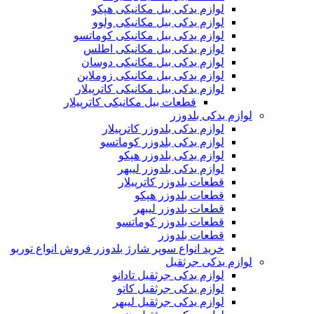
لوازم یدکی بیل مکانیکی هپکو
لوازم یدکی بیل مکانیکی ولوو
لوازم یدکی بیل مکانیکی کوماتسو
لوازم یدکی بیل مکانیکی اطلس
لوازم یدکی بیل مکانیکی دوسان
لوازم یدکی بیل مکانیکی زوملاین
لوازم یدکی بیل مکانیکی کاترپیلار
قطعات بیل مکانیکی کاترپیلار
لوازم یدکی بلدوزر
لوازم یدکی بلدوزر کاترپیلار
لوازم یدکی بلدوزر کوماتسو
لوازم یدکی بلدوزر هپکو
لوازم یدکی بلدوزر لیبهر
قطعات بلدوزر کاترپیلار
قطعات بلدوزر هپکو
قطعات بلدوزر لیبهر
قطعات بلدوزر کوماتسو
قطعات بلدوزر
خرید انواع سوپر شارژ بلدوزر فروش انواع توربو
لوازم یدکی جرثقیل
لوازم یدکی جرثقیل تادانو
لوازم یدکی جرثقیل کاتو
لوازم یدکی جرثقیل لیبهر