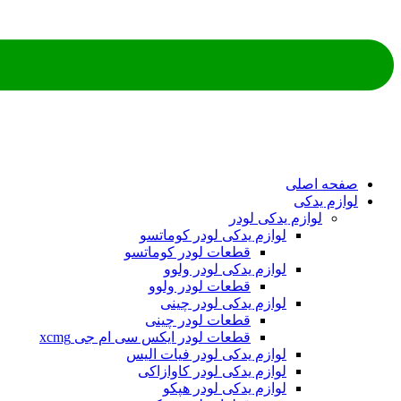
صفحه اصلی
لوازم یدکی
لوازم یدکی لودر
لوازم یدکی لودر کوماتسو
قطعات لودر کوماتسو
لوازم یدکی لودر ولوو
قطعات لودر ولوو
لوازم یدکی لودر چینی
قطعات لودر چینی
قطعات لودر ایکس سی ام جی xcmg
لوازم یدکی لودر فیات الیس
لوازم یدکی لودر کاوازاکی
لوازم یدکی لودر هپکو