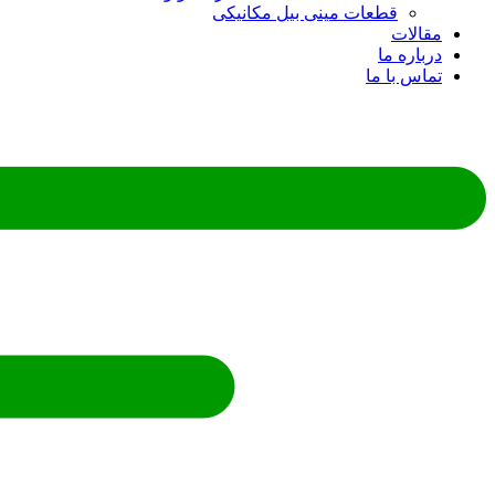
قطعات مینی بیل مکانیکی
مقالات
درباره ما
تماس با ما