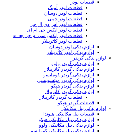
قطعات لودر
قطعات لودر آمیگ
قطعات لودر دوسان
قطعات لودر چینی
قطعات لودر اس دی ال جی
قطعات لودر ایکس جی ام ای
قطعات لودر ایکس سی ام جی xcmg
قطعات لودر کاترپیلار
لوازم یدکی لودر دوسان
لوازم یدکی لودر کاترپیلار
لوازم یدکی گریدر
لوازم یدکی گریدر ولوو
لوازم یدکی گریدر کاترپیلار
لوازم یدکی گریدر کوماتسو
لوازم یدکی گریدر میتسوبیشی
لوازم یدکی گریدر هپکو
لوازم یدکی گریدر کاترپیلار
قطعات گریدر کاترپیلار
قطعات گریدر هپکو
لوازم یدکی بیل مکانیکی
قطعات بیل مکانیکی هیوندا
لوازم یدکی بیل مکانیکی هپکو
لوازم یدکی بیل مکانیکی ولوو
لوازم یدکی بیل مکانیکی کوماتسو