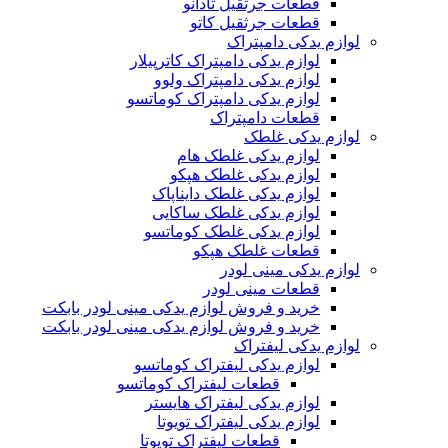
قطعات جرثقیل تادانو
قطعات جرثقیل کاتو
لوازم یدکی دامپتراک
لوازم یدکی دامپتراک کاترپیلار
لوازم یدکی دامپتراک ولوو
لوازم یدکی دامپتراک کوماتسو
قطعات دامپتراک
لوازم یدکی غلطک
لوازم یدکی غلطک هام
لوازم یدکی غلطک هپکو
لوازم یدکی غلطک دایناپاک
لوازم یدکی غلطک ساکایی
لوازم یدکی غلطک کوماتسو
قطعات غلطک هپکو
لوازم یدکی مینی لودر
قطعات مینی لودر
خرید و فروش لوازم یدکی مینی لودر بابکت
خرید و فروش لوازم یدکی مینی لودر بابکت
لوازم یدکی لیفتراک
لوازم یدکی لیفتراک کوماتسو
قطعات لیفتراک کوماتسو
لوازم یدکی لیفتراک هایستر
لوازم یدکی لیفتراک تویوتا
قطعات لیفتراک تویوتا