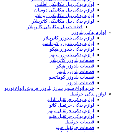
لوازم یدکی بیل مکانیکی اطلس
لوازم یدکی بیل مکانیکی دوسان
لوازم یدکی بیل مکانیکی زوملاین
لوازم یدکی بیل مکانیکی کاترپیلار
قطعات بیل مکانیکی کاترپیلار
لوازم یدکی بلدوزر
لوازم یدکی بلدوزر کاترپیلار
لوازم یدکی بلدوزر کوماتسو
لوازم یدکی بلدوزر هپکو
لوازم یدکی بلدوزر لیبهر
قطعات بلدوزر کاترپیلار
قطعات بلدوزر هپکو
قطعات بلدوزر لیبهر
قطعات بلدوزر کوماتسو
قطعات بلدوزر
خرید انواع سوپر شارژ بلدوزر فروش انواع توربو
لوازم یدکی جرثقیل
لوازم یدکی جرثقیل تادانو
لوازم یدکی جرثقیل کاتو
لوازم یدکی جرثقیل لیبهر
لوازم یدکی جرثقیل هنیو
قطعات جرثقیل
قطعات جرثقیل هینو