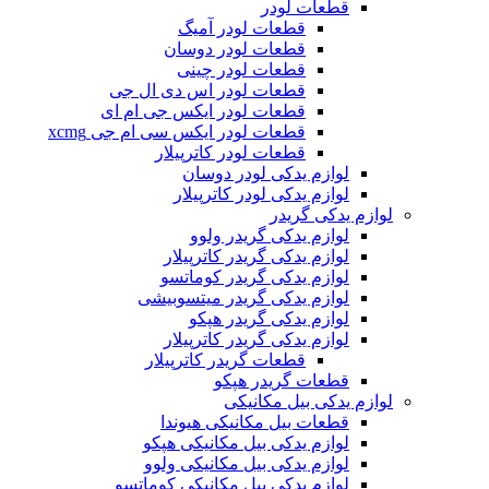
قطعات لودر
قطعات لودر آمیگ
قطعات لودر دوسان
قطعات لودر چینی
قطعات لودر اس دی ال جی
قطعات لودر ایکس جی ام ای
قطعات لودر ایکس سی ام جی xcmg
قطعات لودر کاترپیلار
لوازم یدکی لودر دوسان
لوازم یدکی لودر کاترپیلار
لوازم یدکی گریدر
لوازم یدکی گریدر ولوو
لوازم یدکی گریدر کاترپیلار
لوازم یدکی گریدر کوماتسو
لوازم یدکی گریدر میتسوبیشی
لوازم یدکی گریدر هپکو
لوازم یدکی گریدر کاترپیلار
قطعات گریدر کاترپیلار
قطعات گریدر هپکو
لوازم یدکی بیل مکانیکی
قطعات بیل مکانیکی هیوندا
لوازم یدکی بیل مکانیکی هپکو
لوازم یدکی بیل مکانیکی ولوو
لوازم یدکی بیل مکانیکی کوماتسو