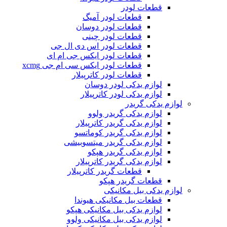
قطعات لودر
قطعات لودر آمیگ
قطعات لودر دوسان
قطعات لودر چینی
قطعات لودر اس دی ال جی
قطعات لودر ایکس جی ام ای
قطعات لودر ایکس سی ام جی xcmg
قطعات لودر کاترپیلار
لوازم یدکی لودر دوسان
لوازم یدکی لودر کاترپیلار
لوازم یدکی گریدر
لوازم یدکی گریدر ولوو
لوازم یدکی گریدر کاترپیلار
لوازم یدکی گریدر کوماتسو
لوازم یدکی گریدر میتسوبیشی
لوازم یدکی گریدر هپکو
لوازم یدکی گریدر کاترپیلار
قطعات گریدر کاترپیلار
قطعات گریدر هپکو
لوازم یدکی بیل مکانیکی
قطعات بیل مکانیکی هیوندا
لوازم یدکی بیل مکانیکی هپکو
لوازم یدکی بیل مکانیکی ولوو