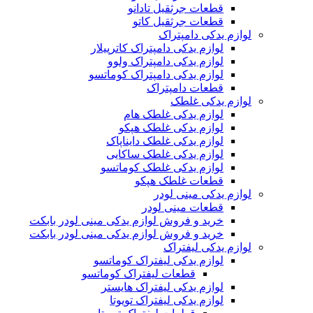
قطعات جرثقیل تادانو
قطعات جرثقیل کاتو
لوازم یدکی دامپتراک
لوازم یدکی دامپتراک کاترپیلار
لوازم یدکی دامپتراک ولوو
لوازم یدکی دامپتراک کوماتسو
قطعات دامپتراک
لوازم یدکی غلطک
لوازم یدکی غلطک هام
لوازم یدکی غلطک هپکو
لوازم یدکی غلطک دایناپاک
لوازم یدکی غلطک ساکایی
لوازم یدکی غلطک کوماتسو
قطعات غلطک هپکو
لوازم یدکی مینی لودر
قطعات مینی لودر
خرید و فروش لوازم یدکی مینی لودر بابکت
خرید و فروش لوازم یدکی مینی لودر بابکت
لوازم یدکی لیفتراک
لوازم یدکی لیفتراک کوماتسو
قطعات لیفتراک کوماتسو
لوازم یدکی لیفتراک هایستر
لوازم یدکی لیفتراک تویوتا