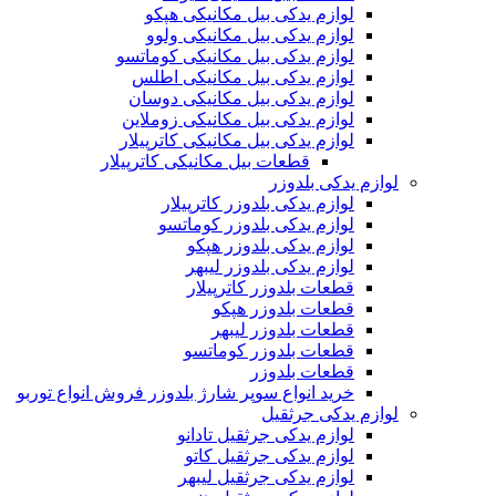
لوازم یدکی بیل مکانیکی هپکو
لوازم یدکی بیل مکانیکی ولوو
لوازم یدکی بیل مکانیکی کوماتسو
لوازم یدکی بیل مکانیکی اطلس
لوازم یدکی بیل مکانیکی دوسان
لوازم یدکی بیل مکانیکی زوملاین
لوازم یدکی بیل مکانیکی کاترپیلار
قطعات بیل مکانیکی کاترپیلار
لوازم یدکی بلدوزر
لوازم یدکی بلدوزر کاترپیلار
لوازم یدکی بلدوزر کوماتسو
لوازم یدکی بلدوزر هپکو
لوازم یدکی بلدوزر لیبهر
قطعات بلدوزر کاترپیلار
قطعات بلدوزر هپکو
قطعات بلدوزر لیبهر
قطعات بلدوزر کوماتسو
قطعات بلدوزر
خرید انواع سوپر شارژ بلدوزر فروش انواع توربو
لوازم یدکی جرثقیل
لوازم یدکی جرثقیل تادانو
لوازم یدکی جرثقیل کاتو
لوازم یدکی جرثقیل لیبهر