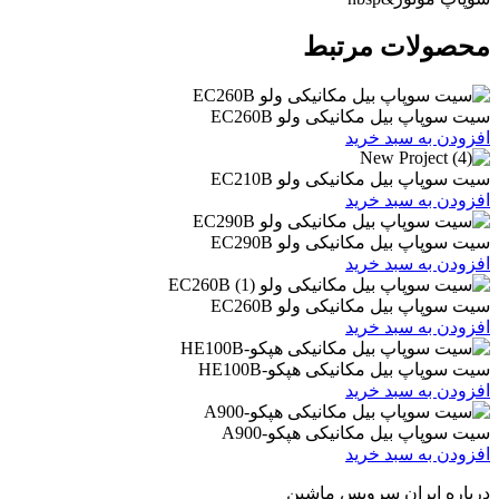
ات مرتبط
یل مکانیکی ولو EC260B
 سبد خرید
یل مکانیکی ولو EC210B
 سبد خرید
یل مکانیکی ولو EC290B
 سبد خرید
یل مکانیکی ولو EC260B
 سبد خرید
یل مکانیکی هپکو-HE100B
 سبد خرید
بیل مکانیکی هپکو-A900
 سبد خرید
ران سرویس ماشین