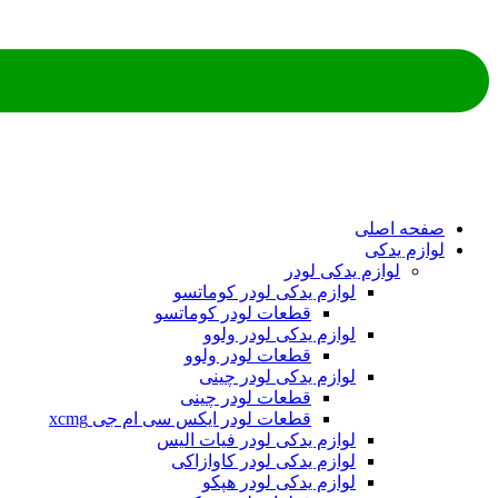
ه اصلی
م یدکی
لوازم یدکی لودر
لوازم یدکی لودر کوماتسو
قطعات لودر کوماتسو
لوازم یدکی لودر ولوو
قطعات لودر ولوو
لوازم یدکی لودر چینی
قطعات لودر چینی
قطعات لودر ایکس سی ام جی xcmg
لوازم یدکی لودر فیات الیس
لوازم یدکی لودر کاوازاکی
لوازم یدکی لودر هپکو