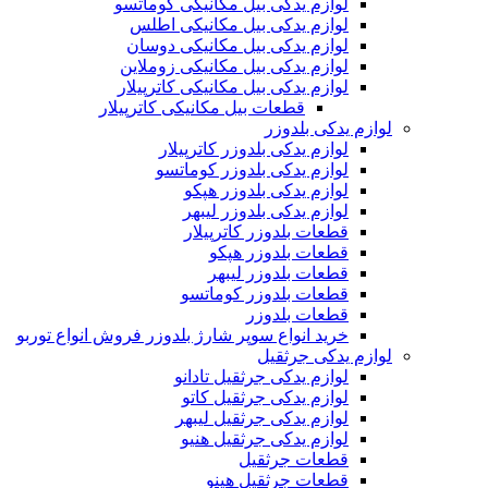
لوازم یدکی بیل مکانیکی کوماتسو
لوازم یدکی بیل مکانیکی اطلس
لوازم یدکی بیل مکانیکی دوسان
لوازم یدکی بیل مکانیکی زوملاین
لوازم یدکی بیل مکانیکی کاترپیلار
قطعات بیل مکانیکی کاترپیلار
لوازم یدکی بلدوزر
لوازم یدکی بلدوزر کاترپیلار
لوازم یدکی بلدوزر کوماتسو
لوازم یدکی بلدوزر هپکو
لوازم یدکی بلدوزر لیبهر
قطعات بلدوزر کاترپیلار
قطعات بلدوزر هپکو
قطعات بلدوزر لیبهر
قطعات بلدوزر کوماتسو
قطعات بلدوزر
خرید انواع سوپر شارژ بلدوزر فروش انواع توربو
لوازم یدکی جرثقیل
لوازم یدکی جرثقیل تادانو
لوازم یدکی جرثقیل کاتو
لوازم یدکی جرثقیل لیبهر
لوازم یدکی جرثقیل هنیو
قطعات جرثقیل
قطعات جرثقیل هینو