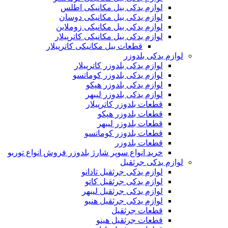
لوازم یدکی بیل مکانیکی اطلس
لوازم یدکی بیل مکانیکی دوسان
لوازم یدکی بیل مکانیکی زوملاین
لوازم یدکی بیل مکانیکی کاترپیلار
قطعات بیل مکانیکی کاترپیلار
لوازم یدکی بلدوزر
لوازم یدکی بلدوزر کاترپیلار
لوازم یدکی بلدوزر کوماتسو
لوازم یدکی بلدوزر هپکو
لوازم یدکی بلدوزر لیبهر
قطعات بلدوزر کاترپیلار
قطعات بلدوزر هپکو
قطعات بلدوزر لیبهر
قطعات بلدوزر کوماتسو
قطعات بلدوزر
خرید انواع سوپر شارژ بلدوزر فروش انواع توربو
لوازم یدکی جرثقیل
لوازم یدکی جرثقیل تادانو
لوازم یدکی جرثقیل کاتو
لوازم یدکی جرثقیل لیبهر
لوازم یدکی جرثقیل هنیو
قطعات جرثقیل
قطعات جرثقیل هینو