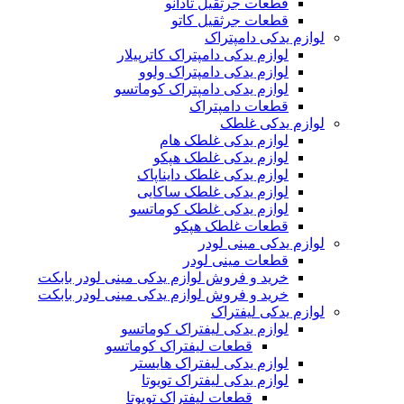
قطعات جرثقیل تادانو
قطعات جرثقیل کاتو
لوازم یدکی دامپتراک
لوازم یدکی دامپتراک کاترپیلار
لوازم یدکی دامپتراک ولوو
لوازم یدکی دامپتراک کوماتسو
قطعات دامپتراک
لوازم یدکی غلطک
لوازم یدکی غلطک هام
لوازم یدکی غلطک هپکو
لوازم یدکی غلطک دایناپاک
لوازم یدکی غلطک ساکایی
لوازم یدکی غلطک کوماتسو
قطعات غلطک هپکو
لوازم یدکی مینی لودر
قطعات مینی لودر
خرید و فروش لوازم یدکی مینی لودر بابکت
خرید و فروش لوازم یدکی مینی لودر بابکت
لوازم یدکی لیفتراک
لوازم یدکی لیفتراک کوماتسو
قطعات لیفتراک کوماتسو
لوازم یدکی لیفتراک هایستر
لوازم یدکی لیفتراک تویوتا
قطعات لیفتراک تویوتا