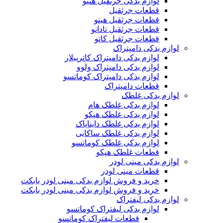
لوازم یدکی جرثقیل هنیو
قطعات جرثقیل
قطعات جرثقیل هینو
قطعات جرثقیل تادانو
قطعات جرثقیل کاتو
لوازم یدکی دامپتراک
لوازم یدکی دامپتراک کاترپیلار
لوازم یدکی دامپتراک ولوو
لوازم یدکی دامپتراک کوماتسو
قطعات دامپتراک
لوازم یدکی غلطک
لوازم یدکی غلطک هام
لوازم یدکی غلطک هپکو
لوازم یدکی غلطک دایناپاک
لوازم یدکی غلطک ساکایی
لوازم یدکی غلطک کوماتسو
قطعات غلطک هپکو
لوازم یدکی مینی لودر
قطعات مینی لودر
خرید و فروش لوازم یدکی مینی لودر بابکت
خرید و فروش لوازم یدکی مینی لودر بابکت
لوازم یدکی لیفتراک
لوازم یدکی لیفتراک کوماتسو
قطعات لیفتراک کوماتسو