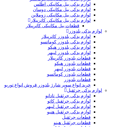
لوازم یدکی بیل مکانیکی اطلس
لوازم یدکی بیل مکانیکی دوسان
لوازم یدکی بیل مکانیکی زوملاین
لوازم یدکی بیل مکانیکی کاترپیلار
قطعات بیل مکانیکی کاترپیلار
لوازم یدکی بلدوزر
لوازم یدکی بلدوزر کاترپیلار
لوازم یدکی بلدوزر کوماتسو
لوازم یدکی بلدوزر هپکو
لوازم یدکی بلدوزر لیبهر
قطعات بلدوزر کاترپیلار
قطعات بلدوزر هپکو
قطعات بلدوزر لیبهر
قطعات بلدوزر کوماتسو
قطعات بلدوزر
خرید انواع سوپر شارژ بلدوزر فروش انواع توربو
لوازم یدکی جرثقیل
لوازم یدکی جرثقیل تادانو
لوازم یدکی جرثقیل کاتو
لوازم یدکی جرثقیل لیبهر
لوازم یدکی جرثقیل هنیو
قطعات جرثقیل
قطعات جرثقیل هینو