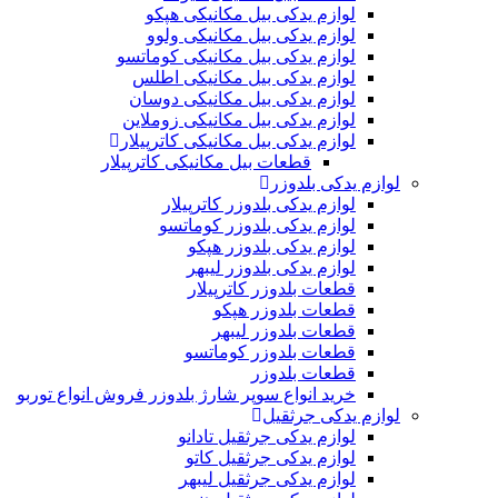
لوازم یدکی بیل مکانیکی هپکو
لوازم یدکی بیل مکانیکی ولوو
لوازم یدکی بیل مکانیکی کوماتسو
لوازم یدکی بیل مکانیکی اطلس
لوازم یدکی بیل مکانیکی دوسان
لوازم یدکی بیل مکانیکی زوملاین
لوازم یدکی بیل مکانیکی کاترپیلار
قطعات بیل مکانیکی کاترپیلار
لوازم یدکی بلدوزر
لوازم یدکی بلدوزر کاترپیلار
لوازم یدکی بلدوزر کوماتسو
لوازم یدکی بلدوزر هپکو
لوازم یدکی بلدوزر لیبهر
قطعات بلدوزر کاترپیلار
قطعات بلدوزر هپکو
قطعات بلدوزر لیبهر
قطعات بلدوزر کوماتسو
قطعات بلدوزر
خرید انواع سوپر شارژ بلدوزر فروش انواع توربو
لوازم یدکی جرثقیل
لوازم یدکی جرثقیل تادانو
لوازم یدکی جرثقیل کاتو
لوازم یدکی جرثقیل لیبهر