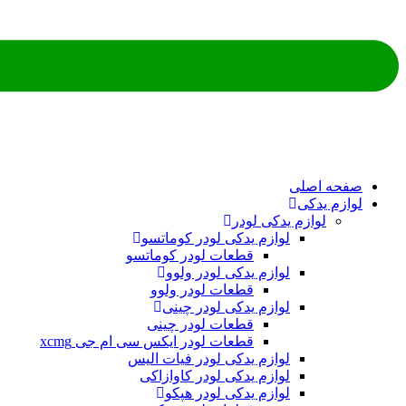
صفحه اصلی
لوازم یدکی
لوازم یدکی لودر
لوازم یدکی لودر کوماتسو
قطعات لودر کوماتسو
لوازم یدکی لودر ولوو
قطعات لودر ولوو
لوازم یدکی لودر چینی
قطعات لودر چینی
قطعات لودر ایکس سی ام جی xcmg
لوازم یدکی لودر فیات الیس
لوازم یدکی لودر کاوازاکی
لوازم یدکی لودر هپکو