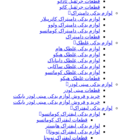
قطعات جرثقیل تادانو
قطعات جرثقیل کاتو
لوازم یدکی دامپتراک
لوازم یدکی دامپتراک کاترپیلار
لوازم یدکی دامپتراک ولوو
لوازم یدکی دامپتراک کوماتسو
قطعات دامپتراک
لوازم یدکی غلطک
لوازم یدکی غلطک هام
لوازم یدکی غلطک هپکو
لوازم یدکی غلطک دایناپاک
لوازم یدکی غلطک ساکایی
لوازم یدکی غلطک کوماتسو
قطعات غلطک هپکو
لوازم یدکی مینی لودر
قطعات مینی لودر
خرید و فروش لوازم یدکی مینی لودر بابکت
خرید و فروش لوازم یدکی مینی لودر بابکت
لوازم یدکی لیفتراک
لوازم یدکی لیفتراک کوماتسو
قطعات لیفتراک کوماتسو
لوازم یدکی لیفتراک هایستر
لوازم یدکی لیفتراک تویوتا
قطعات لیفتراک تویوتا