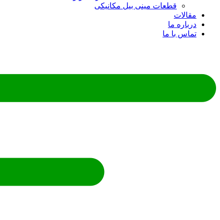
قطعات مینی بیل مکانیکی
مقالات
درباره ما
تماس با ما