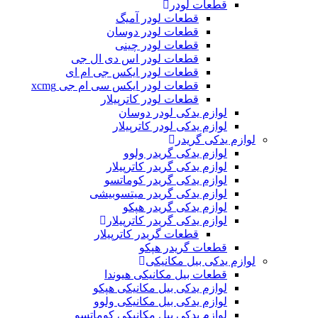
قطعات لودر
قطعات لودر آمیگ
قطعات لودر دوسان
قطعات لودر چینی
قطعات لودر اس دی ال جی
قطعات لودر ایکس جی ام ای
قطعات لودر ایکس سی ام جی xcmg
قطعات لودر کاترپیلار
لوازم یدکی لودر دوسان
لوازم یدکی لودر کاترپیلار
لوازم یدکی گریدر
لوازم یدکی گریدر ولوو
لوازم یدکی گریدر کاترپیلار
لوازم یدکی گریدر کوماتسو
لوازم یدکی گریدر میتسوبیشی
لوازم یدکی گریدر هپکو
لوازم یدکی گریدر کاترپیلار
قطعات گریدر کاترپیلار
قطعات گریدر هپکو
لوازم یدکی بیل مکانیکی
قطعات بیل مکانیکی هیوندا
لوازم یدکی بیل مکانیکی هپکو
لوازم یدکی بیل مکانیکی ولوو
لوازم یدکی بیل مکانیکی کوماتسو