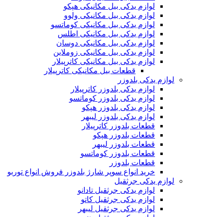
لوازم یدکی بیل مکانیکی هپکو
لوازم یدکی بیل مکانیکی ولوو
لوازم یدکی بیل مکانیکی کوماتسو
لوازم یدکی بیل مکانیکی اطلس
لوازم یدکی بیل مکانیکی دوسان
لوازم یدکی بیل مکانیکی زوملاین
لوازم یدکی بیل مکانیکی کاترپیلار
قطعات بیل مکانیکی کاترپیلار
لوازم یدکی بلدوزر
لوازم یدکی بلدوزر کاترپیلار
لوازم یدکی بلدوزر کوماتسو
لوازم یدکی بلدوزر هپکو
لوازم یدکی بلدوزر لیبهر
قطعات بلدوزر کاترپیلار
قطعات بلدوزر هپکو
قطعات بلدوزر لیبهر
قطعات بلدوزر کوماتسو
قطعات بلدوزر
خرید انواع سوپر شارژ بلدوزر فروش انواع توربو
لوازم یدکی جرثقیل
لوازم یدکی جرثقیل تادانو
لوازم یدکی جرثقیل کاتو
لوازم یدکی جرثقیل لیبهر