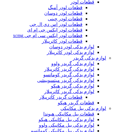
قطعات لودر
قطعات لودر آمیگ
قطعات لودر دوسان
قطعات لودر چینی
قطعات لودر اس دی ال جی
قطعات لودر ایکس جی ام ای
قطعات لودر ایکس سی ام جی xcmg
قطعات لودر کاترپیلار
لوازم یدکی لودر دوسان
لوازم یدکی لودر کاترپیلار
لوازم یدکی گریدر
لوازم یدکی گریدر ولوو
لوازم یدکی گریدر کاترپیلار
لوازم یدکی گریدر کوماتسو
لوازم یدکی گریدر میتسوبیشی
لوازم یدکی گریدر هپکو
لوازم یدکی گریدر کاترپیلار
قطعات گریدر کاترپیلار
قطعات گریدر هپکو
لوازم یدکی بیل مکانیکی
قطعات بیل مکانیکی هیوندا
لوازم یدکی بیل مکانیکی هپکو
لوازم یدکی بیل مکانیکی ولوو
لوازم یدکی بیل مکانیکی کوماتسو