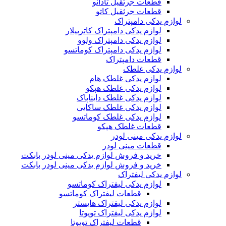
قطعات جرثقیل تادانو
قطعات جرثقیل کاتو
لوازم یدکی دامپتراک
لوازم یدکی دامپتراک کاترپیلار
لوازم یدکی دامپتراک ولوو
لوازم یدکی دامپتراک کوماتسو
قطعات دامپتراک
لوازم یدکی غلطک
لوازم یدکی غلطک هام
لوازم یدکی غلطک هپکو
لوازم یدکی غلطک دایناپاک
لوازم یدکی غلطک ساکایی
لوازم یدکی غلطک کوماتسو
قطعات غلطک هپکو
لوازم یدکی مینی لودر
قطعات مینی لودر
خرید و فروش لوازم یدکی مینی لودر بابکت
خرید و فروش لوازم یدکی مینی لودر بابکت
لوازم یدکی لیفتراک
لوازم یدکی لیفتراک کوماتسو
قطعات لیفتراک کوماتسو
لوازم یدکی لیفتراک هایستر
لوازم یدکی لیفتراک تویوتا
قطعات لیفتراک تویوتا