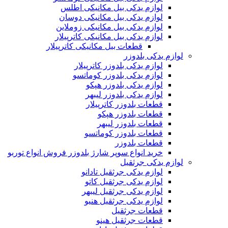
لوازم یدکی بیل مکانیکی اطلس
لوازم یدکی بیل مکانیکی دوسان
لوازم یدکی بیل مکانیکی زوملاین
لوازم یدکی بیل مکانیکی کاترپیلار
قطعات بیل مکانیکی کاترپیلار
لوازم یدکی بلدوزر
لوازم یدکی بلدوزر کاترپیلار
لوازم یدکی بلدوزر کوماتسو
لوازم یدکی بلدوزر هپکو
لوازم یدکی بلدوزر لیبهر
قطعات بلدوزر کاترپیلار
قطعات بلدوزر هپکو
قطعات بلدوزر لیبهر
قطعات بلدوزر کوماتسو
قطعات بلدوزر
خرید انواع سوپر شارژ بلدوزر فروش انواع توربو
لوازم یدکی جرثقیل
لوازم یدکی جرثقیل تادانو
لوازم یدکی جرثقیل کاتو
لوازم یدکی جرثقیل لیبهر
لوازم یدکی جرثقیل هنیو
قطعات جرثقیل
قطعات جرثقیل هینو