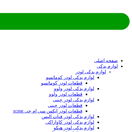
صفحه اصلی
لوازم یدکی
لوازم یدکی لودر
لوازم یدکی لودر کوماتسو
قطعات لودر کوماتسو
لوازم یدکی لودر ولوو
قطعات لودر ولوو
لوازم یدکی لودر چینی
قطعات لودر چینی
قطعات لودر ایکس سی ام جی xcmg
لوازم یدکی لودر فیات الیس
لوازم یدکی لودر کاوازاکی
لوازم یدکی لودر هپکو