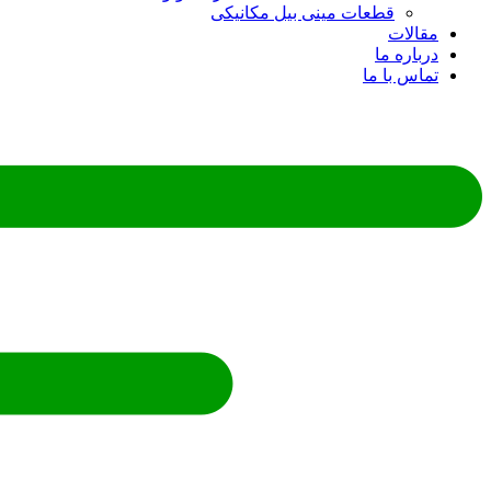
قطعات مینی بیل مکانیکی
مقالات
درباره ما
تماس با ما