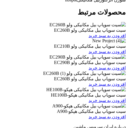
ات مرتبط
یل مکانیکی ولو EC260B
 سبد خرید
یل مکانیکی ولو EC210B
 سبد خرید
یل مکانیکی ولو EC290B
 سبد خرید
یل مکانیکی ولو EC260B
 سبد خرید
یل مکانیکی هپکو-HE100B
 سبد خرید
بیل مکانیکی هپکو-A900
 سبد خرید
ران سرویس ماشین