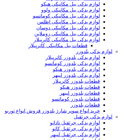
لوازم یدکی بیل مکانیکی هپکو
لوازم یدکی بیل مکانیکی ولوو
لوازم یدکی بیل مکانیکی کوماتسو
لوازم یدکی بیل مکانیکی اطلس
لوازم یدکی بیل مکانیکی دوسان
لوازم یدکی بیل مکانیکی زوملاین
لوازم یدکی بیل مکانیکی کاترپیلار
قطعات بیل مکانیکی کاترپیلار
لوازم یدکی بلدوزر
لوازم یدکی بلدوزر کاترپیلار
لوازم یدکی بلدوزر کوماتسو
لوازم یدکی بلدوزر هپکو
لوازم یدکی بلدوزر لیبهر
قطعات بلدوزر کاترپیلار
قطعات بلدوزر هپکو
قطعات بلدوزر لیبهر
قطعات بلدوزر کوماتسو
قطعات بلدوزر
خرید انواع سوپر شارژ بلدوزر فروش انواع توربو
لوازم یدکی جرثقیل
لوازم یدکی جرثقیل تادانو
لوازم یدکی جرثقیل کاتو
لوازم یدکی جرثقیل لیبهر