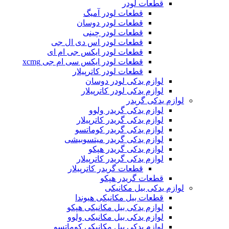
قطعات لودر
قطعات لودر آمیگ
قطعات لودر دوسان
قطعات لودر چینی
قطعات لودر اس دی ال جی
قطعات لودر ایکس جی ام ای
قطعات لودر ایکس سی ام جی xcmg
قطعات لودر کاترپیلار
لوازم یدکی لودر دوسان
لوازم یدکی لودر کاترپیلار
لوازم یدکی گریدر
لوازم یدکی گریدر ولوو
لوازم یدکی گریدر کاترپیلار
لوازم یدکی گریدر کوماتسو
لوازم یدکی گریدر میتسوبیشی
لوازم یدکی گریدر هپکو
لوازم یدکی گریدر کاترپیلار
قطعات گریدر کاترپیلار
قطعات گریدر هپکو
لوازم یدکی بیل مکانیکی
قطعات بیل مکانیکی هیوندا
لوازم یدکی بیل مکانیکی هپکو
لوازم یدکی بیل مکانیکی ولوو
لوازم یدکی بیل مکانیکی کوماتسو