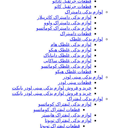
قطعات جرثقیل تادانو
قطعات جرثقیل کاتو
لوازم یدکی دامپتراک
لوازم یدکی دامپتراک کاترپیلار
لوازم یدکی دامپتراک ولوو
لوازم یدکی دامپتراک کوماتسو
قطعات دامپتراک
لوازم یدکی غلطک
لوازم یدکی غلطک هام
لوازم یدکی غلطک هپکو
لوازم یدکی غلطک دایناپاک
لوازم یدکی غلطک ساکایی
لوازم یدکی غلطک کوماتسو
قطعات غلطک هپکو
لوازم یدکی مینی لودر
قطعات مینی لودر
خرید و فروش لوازم یدکی مینی لودر بابکت
خرید و فروش لوازم یدکی مینی لودر بابکت
لوازم یدکی لیفتراک
لوازم یدکی لیفتراک کوماتسو
قطعات لیفتراک کوماتسو
لوازم یدکی لیفتراک هایستر
لوازم یدکی لیفتراک تویوتا
قطعات لیفتراک تویوتا