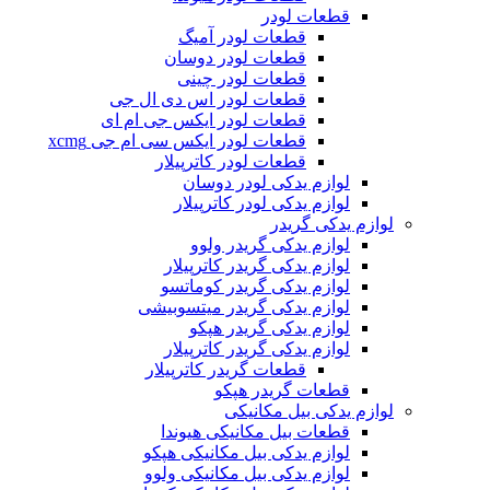
قطعات لودر
قطعات لودر آمیگ
قطعات لودر دوسان
قطعات لودر چینی
قطعات لودر اس دی ال جی
قطعات لودر ایکس جی ام ای
قطعات لودر ایکس سی ام جی xcmg
قطعات لودر کاترپیلار
لوازم یدکی لودر دوسان
لوازم یدکی لودر کاترپیلار
لوازم یدکی گریدر
لوازم یدکی گریدر ولوو
لوازم یدکی گریدر کاترپیلار
لوازم یدکی گریدر کوماتسو
لوازم یدکی گریدر میتسوبیشی
لوازم یدکی گریدر هپکو
لوازم یدکی گریدر کاترپیلار
قطعات گریدر کاترپیلار
قطعات گریدر هپکو
لوازم یدکی بیل مکانیکی
قطعات بیل مکانیکی هیوندا
لوازم یدکی بیل مکانیکی هپکو
لوازم یدکی بیل مکانیکی ولوو