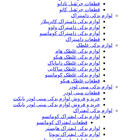
قطعات جرثقیل تادانو
قطعات جرثقیل کاتو
لوازم یدکی دامپتراک
لوازم یدکی دامپتراک کاترپیلار
لوازم یدکی دامپتراک ولوو
لوازم یدکی دامپتراک کوماتسو
قطعات دامپتراک
لوازم یدکی غلطک
لوازم یدکی غلطک هام
لوازم یدکی غلطک هپکو
لوازم یدکی غلطک دایناپاک
لوازم یدکی غلطک ساکایی
لوازم یدکی غلطک کوماتسو
قطعات غلطک هپکو
لوازم یدکی مینی لودر
قطعات مینی لودر
خرید و فروش لوازم یدکی مینی لودر بابکت
خرید و فروش لوازم یدکی مینی لودر بابکت
لوازم یدکی لیفتراک
لوازم یدکی لیفتراک کوماتسو
قطعات لیفتراک کوماتسو
لوازم یدکی لیفتراک هایستر
لوازم یدکی لیفتراک تویوتا