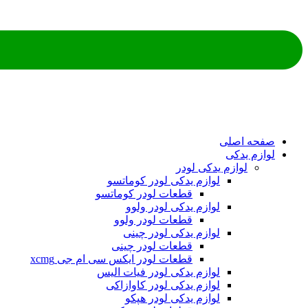
ه اصلی
م یدکی
لوازم یدکی لودر
لوازم یدکی لودر کوماتسو
قطعات لودر کوماتسو
لوازم یدکی لودر ولوو
قطعات لودر ولوو
لوازم یدکی لودر چینی
قطعات لودر چینی
قطعات لودر ایکس سی ام جی xcmg
لوازم یدکی لودر فیات الیس
لوازم یدکی لودر کاوازاکی
لوازم یدکی لودر هپکو