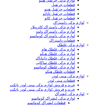
لوازم یدکی جرثقیل هنیو
قطعات جرثقیل
قطعات جرثقیل هینو
قطعات جرثقیل تادانو
قطعات جرثقیل کاتو
لوازم یدکی دامپتراک
لوازم یدکی دامپتراک کاترپیلار
لوازم یدکی دامپتراک ولوو
لوازم یدکی دامپتراک کوماتسو
قطعات دامپتراک
لوازم یدکی غلطک
لوازم یدکی غلطک هام
لوازم یدکی غلطک هپکو
لوازم یدکی غلطک دایناپاک
لوازم یدکی غلطک ساکایی
لوازم یدکی غلطک کوماتسو
قطعات غلطک هپکو
لوازم یدکی مینی لودر
قطعات مینی لودر
خرید و فروش لوازم یدکی مینی لودر بابکت
خرید و فروش لوازم یدکی مینی لودر بابکت
لوازم یدکی لیفتراک
لوازم یدکی لیفتراک کوماتسو
قطعات لیفتراک کوماتسو