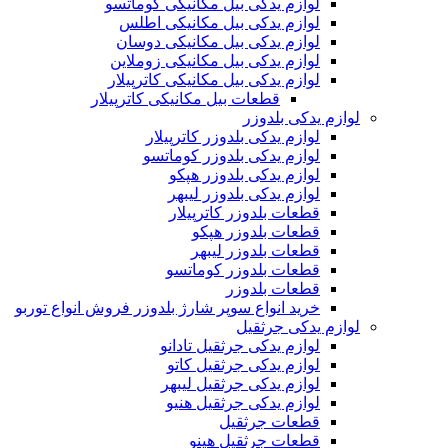
لوازم یدکی بیل مکانیکی کوماتسو
لوازم یدکی بیل مکانیکی اطلس
لوازم یدکی بیل مکانیکی دوسان
لوازم یدکی بیل مکانیکی زوملاین
لوازم یدکی بیل مکانیکی کاترپیلار
قطعات بیل مکانیکی کاترپیلار
لوازم یدکی بلدوزر
لوازم یدکی بلدوزر کاترپیلار
لوازم یدکی بلدوزر کوماتسو
لوازم یدکی بلدوزر هپکو
لوازم یدکی بلدوزر لیبهر
قطعات بلدوزر کاترپیلار
قطعات بلدوزر هپکو
قطعات بلدوزر لیبهر
قطعات بلدوزر کوماتسو
قطعات بلدوزر
خرید انواع سوپر شارژ بلدوزر فروش انواع توربو
لوازم یدکی جرثقیل
لوازم یدکی جرثقیل تادانو
لوازم یدکی جرثقیل کاتو
لوازم یدکی جرثقیل لیبهر
لوازم یدکی جرثقیل هنیو
قطعات جرثقیل
قطعات جرثقیل هینو