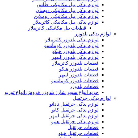
لوازم یدکی بیل مکانیکی اطلس
لوازم یدکی بیل مکانیکی دوسان
لوازم یدکی بیل مکانیکی زوملاین
لوازم یدکی بیل مکانیکی کاترپیلار
قطعات بیل مکانیکی کاترپیلار
لوازم یدکی بلدوزر
لوازم یدکی بلدوزر کاترپیلار
لوازم یدکی بلدوزر کوماتسو
لوازم یدکی بلدوزر هپکو
لوازم یدکی بلدوزر لیبهر
قطعات بلدوزر کاترپیلار
قطعات بلدوزر هپکو
قطعات بلدوزر لیبهر
قطعات بلدوزر کوماتسو
قطعات بلدوزر
خرید انواع سوپر شارژ بلدوزر فروش انواع توربو
لوازم یدکی جرثقیل
لوازم یدکی جرثقیل تادانو
لوازم یدکی جرثقیل کاتو
لوازم یدکی جرثقیل لیبهر
لوازم یدکی جرثقیل هنیو
قطعات جرثقیل
قطعات جرثقیل هینو