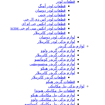
قطعات لودر
قطعات لودر آمیگ
قطعات لودر دوسان
قطعات لودر چینی
قطعات لودر اس دی ال جی
قطعات لودر ایکس جی ام ای
قطعات لودر ایکس سی ام جی xcmg
قطعات لودر کاترپیلار
لوازم یدکی لودر دوسان
لوازم یدکی لودر کاترپیلار
لوازم یدکی گریدر
لوازم یدکی گریدر ولوو
لوازم یدکی گریدر کاترپیلار
لوازم یدکی گریدر کوماتسو
لوازم یدکی گریدر میتسوبیشی
لوازم یدکی گریدر هپکو
لوازم یدکی گریدر کاترپیلار
قطعات گریدر کاترپیلار
قطعات گریدر هپکو
لوازم یدکی بیل مکانیکی
قطعات بیل مکانیکی هیوندا
لوازم یدکی بیل مکانیکی هپکو
لوازم یدکی بیل مکانیکی ولوو
لوازم یدکی بیل مکانیکی کوماتسو