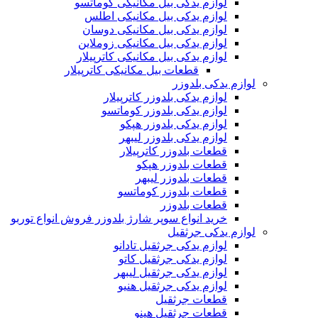
لوازم یدکی بیل مکانیکی کوماتسو
لوازم یدکی بیل مکانیکی اطلس
لوازم یدکی بیل مکانیکی دوسان
لوازم یدکی بیل مکانیکی زوملاین
لوازم یدکی بیل مکانیکی کاترپیلار
قطعات بیل مکانیکی کاترپیلار
لوازم یدکی بلدوزر
لوازم یدکی بلدوزر کاترپیلار
لوازم یدکی بلدوزر کوماتسو
لوازم یدکی بلدوزر هپکو
لوازم یدکی بلدوزر لیبهر
قطعات بلدوزر کاترپیلار
قطعات بلدوزر هپکو
قطعات بلدوزر لیبهر
قطعات بلدوزر کوماتسو
قطعات بلدوزر
خرید انواع سوپر شارژ بلدوزر فروش انواع توربو
لوازم یدکی جرثقیل
لوازم یدکی جرثقیل تادانو
لوازم یدکی جرثقیل کاتو
لوازم یدکی جرثقیل لیبهر
لوازم یدکی جرثقیل هنیو
قطعات جرثقیل
قطعات جرثقیل هینو