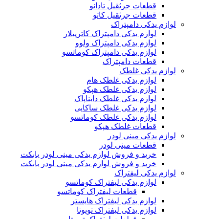
قطعات جرثقیل تادانو
قطعات جرثقیل کاتو
لوازم یدکی دامپتراک
لوازم یدکی دامپتراک کاترپیلار
لوازم یدکی دامپتراک ولوو
لوازم یدکی دامپتراک کوماتسو
قطعات دامپتراک
لوازم یدکی غلطک
لوازم یدکی غلطک هام
لوازم یدکی غلطک هپکو
لوازم یدکی غلطک دایناپاک
لوازم یدکی غلطک ساکایی
لوازم یدکی غلطک کوماتسو
قطعات غلطک هپکو
لوازم یدکی مینی لودر
قطعات مینی لودر
خرید و فروش لوازم یدکی مینی لودر بابکت
خرید و فروش لوازم یدکی مینی لودر بابکت
لوازم یدکی لیفتراک
لوازم یدکی لیفتراک کوماتسو
قطعات لیفتراک کوماتسو
لوازم یدکی لیفتراک هایستر
لوازم یدکی لیفتراک تویوتا