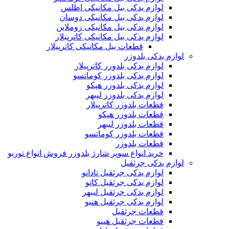
لوازم یدکی بیل مکانیکی اطلس
لوازم یدکی بیل مکانیکی دوسان
لوازم یدکی بیل مکانیکی زوملاین
لوازم یدکی بیل مکانیکی کاترپیلار
قطعات بیل مکانیکی کاترپیلار
لوازم یدکی بلدوزر
لوازم یدکی بلدوزر کاترپیلار
لوازم یدکی بلدوزر کوماتسو
لوازم یدکی بلدوزر هپکو
لوازم یدکی بلدوزر لیبهر
قطعات بلدوزر کاترپیلار
قطعات بلدوزر هپکو
قطعات بلدوزر لیبهر
قطعات بلدوزر کوماتسو
قطعات بلدوزر
خرید انواع سوپر شارژ بلدوزر فروش انواع توربو
لوازم یدکی جرثقیل
لوازم یدکی جرثقیل تادانو
لوازم یدکی جرثقیل کاتو
لوازم یدکی جرثقیل لیبهر
لوازم یدکی جرثقیل هنیو
قطعات جرثقیل
قطعات جرثقیل هینو