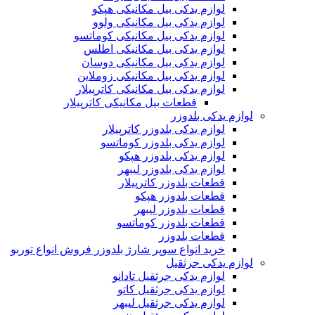
لوازم یدکی بیل مکانیکی هپکو
لوازم یدکی بیل مکانیکی ولوو
لوازم یدکی بیل مکانیکی کوماتسو
لوازم یدکی بیل مکانیکی اطلس
لوازم یدکی بیل مکانیکی دوسان
لوازم یدکی بیل مکانیکی زوملاین
لوازم یدکی بیل مکانیکی کاترپیلار
قطعات بیل مکانیکی کاترپیلار
لوازم یدکی بلدوزر
لوازم یدکی بلدوزر کاترپیلار
لوازم یدکی بلدوزر کوماتسو
لوازم یدکی بلدوزر هپکو
لوازم یدکی بلدوزر لیبهر
قطعات بلدوزر کاترپیلار
قطعات بلدوزر هپکو
قطعات بلدوزر لیبهر
قطعات بلدوزر کوماتسو
قطعات بلدوزر
خرید انواع سوپر شارژ بلدوزر فروش انواع توربو
لوازم یدکی جرثقیل
لوازم یدکی جرثقیل تادانو
لوازم یدکی جرثقیل کاتو
لوازم یدکی جرثقیل لیبهر