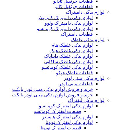
قطعات جرثقیل تادانو
قطعات جرثقیل کاتو
لوازم یدکی دامپتراک
لوازم یدکی دامپتراک کاترپیلار
لوازم یدکی دامپتراک ولوو
لوازم یدکی دامپتراک کوماتسو
قطعات دامپتراک
لوازم یدکی غلطک
لوازم یدکی غلطک هام
لوازم یدکی غلطک هپکو
لوازم یدکی غلطک دایناپاک
لوازم یدکی غلطک ساکایی
لوازم یدکی غلطک کوماتسو
قطعات غلطک هپکو
لوازم یدکی مینی لودر
قطعات مینی لودر
خرید و فروش لوازم یدکی مینی لودر بابکت
خرید و فروش لوازم یدکی مینی لودر بابکت
لوازم یدکی لیفتراک
لوازم یدکی لیفتراک کوماتسو
قطعات لیفتراک کوماتسو
لوازم یدکی لیفتراک هایستر
لوازم یدکی لیفتراک تویوتا
قطعات لیفتراک تویوتا