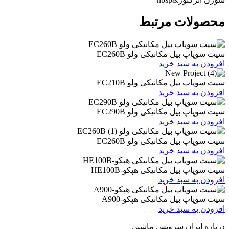
ات مرتبط
یل مکانیکی ولو EC260B
 سبد خرید
یل مکانیکی ولو EC210B
 سبد خرید
یل مکانیکی ولو EC290B
 سبد خرید
یل مکانیکی ولو EC260B
 سبد خرید
یل مکانیکی هپکو-HE100B
 سبد خرید
بیل مکانیکی هپکو-A900
 سبد خرید
ران سرویس ماشین