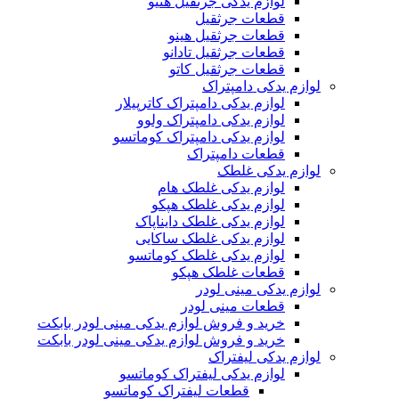
لوازم یدکی جرثقیل هنیو
قطعات جرثقیل
قطعات جرثقیل هینو
قطعات جرثقیل تادانو
قطعات جرثقیل کاتو
لوازم یدکی دامپتراک
لوازم یدکی دامپتراک کاترپیلار
لوازم یدکی دامپتراک ولوو
لوازم یدکی دامپتراک کوماتسو
قطعات دامپتراک
لوازم یدکی غلطک
لوازم یدکی غلطک هام
لوازم یدکی غلطک هپکو
لوازم یدکی غلطک دایناپاک
لوازم یدکی غلطک ساکایی
لوازم یدکی غلطک کوماتسو
قطعات غلطک هپکو
لوازم یدکی مینی لودر
قطعات مینی لودر
خرید و فروش لوازم یدکی مینی لودر بابکت
خرید و فروش لوازم یدکی مینی لودر بابکت
لوازم یدکی لیفتراک
لوازم یدکی لیفتراک کوماتسو
قطعات لیفتراک کوماتسو