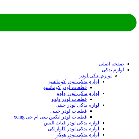
ه اصلی
م یدکی
لوازم یدکی لودر
لوازم یدکی لودر کوماتسو
قطعات لودر کوماتسو
لوازم یدکی لودر ولوو
قطعات لودر ولوو
لوازم یدکی لودر چینی
قطعات لودر چینی
قطعات لودر ایکس سی ام جی xcmg
لوازم یدکی لودر فیات الیس
لوازم یدکی لودر کاوازاکی
لوازم یدکی لودر هپکو