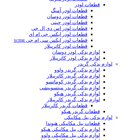
قطعات لودر
قطعات لودر آمیگ
قطعات لودر دوسان
قطعات لودر چینی
قطعات لودر اس دی ال جی
قطعات لودر ایکس جی ام ای
قطعات لودر ایکس سی ام جی xcmg
قطعات لودر کاترپیلار
لوازم یدکی لودر دوسان
لوازم یدکی لودر کاترپیلار
لوازم یدکی گریدر
لوازم یدکی گریدر ولوو
لوازم یدکی گریدر کاترپیلار
لوازم یدکی گریدر کوماتسو
لوازم یدکی گریدر میتسوبیشی
لوازم یدکی گریدر هپکو
لوازم یدکی گریدر کاترپیلار
قطعات گریدر کاترپیلار
قطعات گریدر هپکو
لوازم یدکی بیل مکانیکی
قطعات بیل مکانیکی هیوندا
لوازم یدکی بیل مکانیکی هپکو
لوازم یدکی بیل مکانیکی ولوو