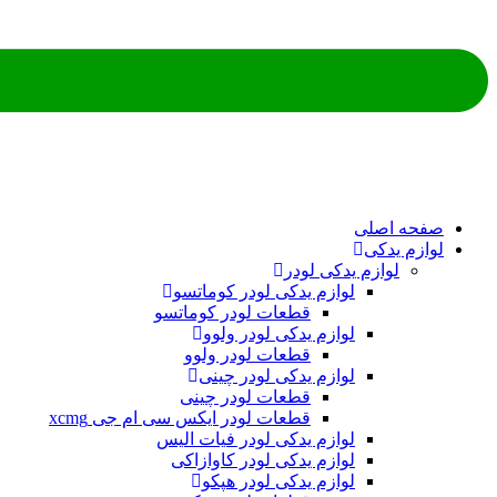
ه اصلی
م یدکی
لوازم یدکی لودر
لوازم یدکی لودر کوماتسو
قطعات لودر کوماتسو
لوازم یدکی لودر ولوو
قطعات لودر ولوو
لوازم یدکی لودر چینی
قطعات لودر چینی
قطعات لودر ایکس سی ام جی xcmg
لوازم یدکی لودر فیات الیس
لوازم یدکی لودر کاوازاکی
لوازم یدکی لودر هپکو