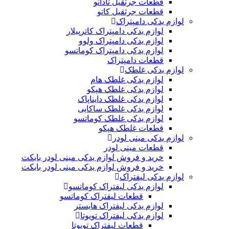
قطعات جرثقیل تادانو
قطعات جرثقیل کاتو
لوازم یدکی دامپتراک
لوازم یدکی دامپتراک کاترپیلار
لوازم یدکی دامپتراک ولوو
لوازم یدکی دامپتراک کوماتسو
قطعات دامپتراک
لوازم یدکی غلطک
لوازم یدکی غلطک هام
لوازم یدکی غلطک هپکو
لوازم یدکی غلطک دایناپاک
لوازم یدکی غلطک ساکایی
لوازم یدکی غلطک کوماتسو
قطعات غلطک هپکو
لوازم یدکی مینی لودر
قطعات مینی لودر
خرید و فروش لوازم یدکی مینی لودر بابکت
خرید و فروش لوازم یدکی مینی لودر بابکت
لوازم یدکی لیفتراک
لوازم یدکی لیفتراک کوماتسو
قطعات لیفتراک کوماتسو
لوازم یدکی لیفتراک هایستر
لوازم یدکی لیفتراک تویوتا
قطعات لیفتراک تویوتا