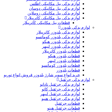
لوازم یدکی بیل مکانیکی اطلس
لوازم یدکی بیل مکانیکی دوسان
لوازم یدکی بیل مکانیکی زوملاین
لوازم یدکی بیل مکانیکی کاترپیلار
قطعات بیل مکانیکی کاترپیلار
لوازم یدکی بلدوزر
لوازم یدکی بلدوزر کاترپیلار
لوازم یدکی بلدوزر کوماتسو
لوازم یدکی بلدوزر هپکو
لوازم یدکی بلدوزر لیبهر
قطعات بلدوزر کاترپیلار
قطعات بلدوزر هپکو
قطعات بلدوزر لیبهر
قطعات بلدوزر کوماتسو
قطعات بلدوزر
خرید انواع سوپر شارژ بلدوزر فروش انواع توربو
لوازم یدکی جرثقیل
لوازم یدکی جرثقیل تادانو
لوازم یدکی جرثقیل کاتو
لوازم یدکی جرثقیل لیبهر
لوازم یدکی جرثقیل هنیو
قطعات جرثقیل
قطعات جرثقیل هینو