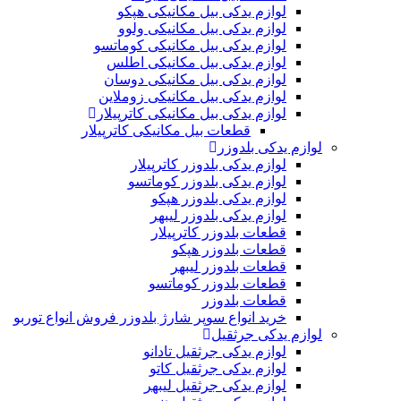
لوازم یدکی بیل مکانیکی هپکو
لوازم یدکی بیل مکانیکی ولوو
لوازم یدکی بیل مکانیکی کوماتسو
لوازم یدکی بیل مکانیکی اطلس
لوازم یدکی بیل مکانیکی دوسان
لوازم یدکی بیل مکانیکی زوملاین
لوازم یدکی بیل مکانیکی کاترپیلار
قطعات بیل مکانیکی کاترپیلار
لوازم یدکی بلدوزر
لوازم یدکی بلدوزر کاترپیلار
لوازم یدکی بلدوزر کوماتسو
لوازم یدکی بلدوزر هپکو
لوازم یدکی بلدوزر لیبهر
قطعات بلدوزر کاترپیلار
قطعات بلدوزر هپکو
قطعات بلدوزر لیبهر
قطعات بلدوزر کوماتسو
قطعات بلدوزر
خرید انواع سوپر شارژ بلدوزر فروش انواع توربو
لوازم یدکی جرثقیل
لوازم یدکی جرثقیل تادانو
لوازم یدکی جرثقیل کاتو
لوازم یدکی جرثقیل لیبهر