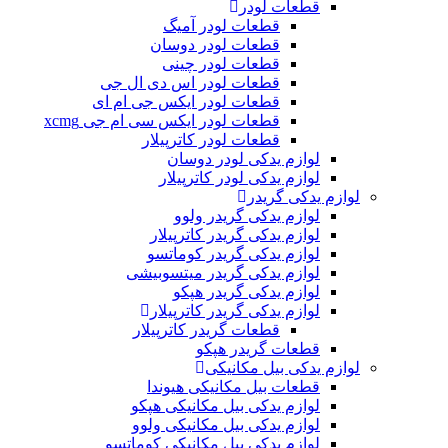
قطعات لودر
قطعات لودر آمیگ
قطعات لودر دوسان
قطعات لودر چینی
قطعات لودر اس دی ال جی
قطعات لودر ایکس جی ام ای
قطعات لودر ایکس سی ام جی xcmg
قطعات لودر کاترپیلار
لوازم یدکی لودر دوسان
لوازم یدکی لودر کاترپیلار
لوازم یدکی گریدر
لوازم یدکی گریدر ولوو
لوازم یدکی گریدر کاترپیلار
لوازم یدکی گریدر کوماتسو
لوازم یدکی گریدر میتسوبیشی
لوازم یدکی گریدر هپکو
لوازم یدکی گریدر کاترپیلار
قطعات گریدر کاترپیلار
قطعات گریدر هپکو
لوازم یدکی بیل مکانیکی
قطعات بیل مکانیکی هیوندا
لوازم یدکی بیل مکانیکی هپکو
لوازم یدکی بیل مکانیکی ولوو
لوازم یدکی بیل مکانیکی کوماتسو