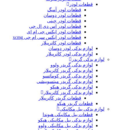
قطعات لودر
قطعات لودر آمیگ
قطعات لودر دوسان
قطعات لودر چینی
قطعات لودر اس دی ال جی
قطعات لودر ایکس جی ام ای
قطعات لودر ایکس سی ام جی xcmg
قطعات لودر کاترپیلار
لوازم یدکی لودر دوسان
لوازم یدکی لودر کاترپیلار
لوازم یدکی گریدر
لوازم یدکی گریدر ولوو
لوازم یدکی گریدر کاترپیلار
لوازم یدکی گریدر کوماتسو
لوازم یدکی گریدر میتسوبیشی
لوازم یدکی گریدر هپکو
لوازم یدکی گریدر کاترپیلار
قطعات گریدر کاترپیلار
قطعات گریدر هپکو
لوازم یدکی بیل مکانیکی
قطعات بیل مکانیکی هیوندا
لوازم یدکی بیل مکانیکی هپکو
لوازم یدکی بیل مکانیکی ولوو