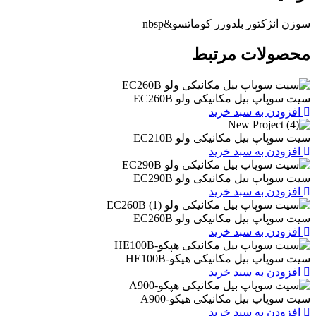
ور بلدوزر کوماتسو&nbsp
ات مرتبط
یل مکانیکی ولو EC260B
به سبد خرید
یل مکانیکی ولو EC210B
به سبد خرید
یل مکانیکی ولو EC290B
به سبد خرید
یل مکانیکی ولو EC260B
به سبد خرید
یل مکانیکی هپکو-HE100B
به سبد خرید
بیل مکانیکی هپکو-A900
به سبد خرید