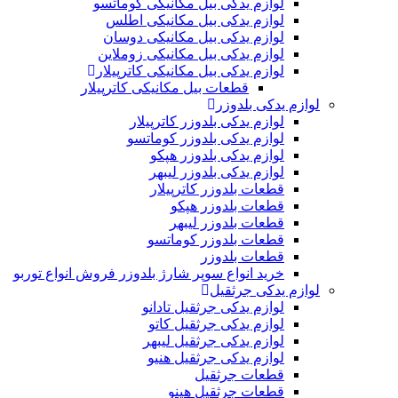
لوازم یدکی بیل مکانیکی کوماتسو
لوازم یدکی بیل مکانیکی اطلس
لوازم یدکی بیل مکانیکی دوسان
لوازم یدکی بیل مکانیکی زوملاین
لوازم یدکی بیل مکانیکی کاترپیلار
قطعات بیل مکانیکی کاترپیلار
لوازم یدکی بلدوزر
لوازم یدکی بلدوزر کاترپیلار
لوازم یدکی بلدوزر کوماتسو
لوازم یدکی بلدوزر هپکو
لوازم یدکی بلدوزر لیبهر
قطعات بلدوزر کاترپیلار
قطعات بلدوزر هپکو
قطعات بلدوزر لیبهر
قطعات بلدوزر کوماتسو
قطعات بلدوزر
خرید انواع سوپر شارژ بلدوزر فروش انواع توربو
لوازم یدکی جرثقیل
لوازم یدکی جرثقیل تادانو
لوازم یدکی جرثقیل کاتو
لوازم یدکی جرثقیل لیبهر
لوازم یدکی جرثقیل هنیو
قطعات جرثقیل
قطعات جرثقیل هینو