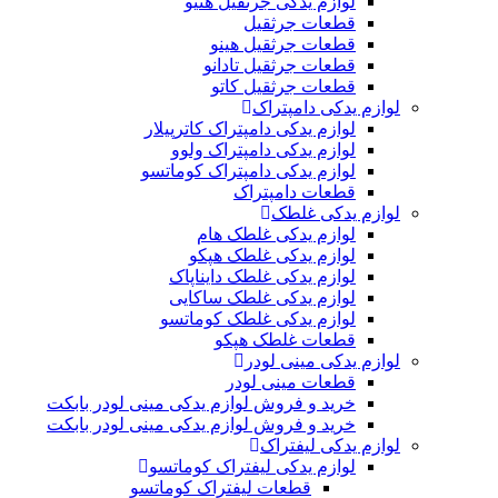
لوازم یدکی جرثقیل هنیو
قطعات جرثقیل
قطعات جرثقیل هینو
قطعات جرثقیل تادانو
قطعات جرثقیل کاتو
لوازم یدکی دامپتراک
لوازم یدکی دامپتراک کاترپیلار
لوازم یدکی دامپتراک ولوو
لوازم یدکی دامپتراک کوماتسو
قطعات دامپتراک
لوازم یدکی غلطک
لوازم یدکی غلطک هام
لوازم یدکی غلطک هپکو
لوازم یدکی غلطک دایناپاک
لوازم یدکی غلطک ساکایی
لوازم یدکی غلطک کوماتسو
قطعات غلطک هپکو
لوازم یدکی مینی لودر
قطعات مینی لودر
خرید و فروش لوازم یدکی مینی لودر بابکت
خرید و فروش لوازم یدکی مینی لودر بابکت
لوازم یدکی لیفتراک
لوازم یدکی لیفتراک کوماتسو
قطعات لیفتراک کوماتسو