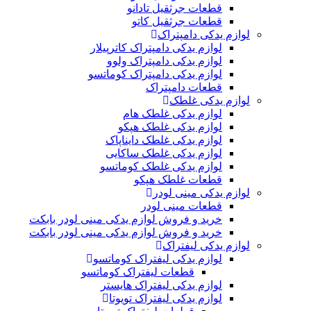
قطعات جرثقیل تادانو
قطعات جرثقیل کاتو
لوازم یدکی دامپتراک
لوازم یدکی دامپتراک کاترپیلار
لوازم یدکی دامپتراک ولوو
لوازم یدکی دامپتراک کوماتسو
قطعات دامپتراک
لوازم یدکی غلطک
لوازم یدکی غلطک هام
لوازم یدکی غلطک هپکو
لوازم یدکی غلطک دایناپاک
لوازم یدکی غلطک ساکایی
لوازم یدکی غلطک کوماتسو
قطعات غلطک هپکو
لوازم یدکی مینی لودر
قطعات مینی لودر
خرید و فروش لوازم یدکی مینی لودر بابکت
خرید و فروش لوازم یدکی مینی لودر بابکت
لوازم یدکی لیفتراک
لوازم یدکی لیفتراک کوماتسو
قطعات لیفتراک کوماتسو
لوازم یدکی لیفتراک هایستر
لوازم یدکی لیفتراک تویوتا