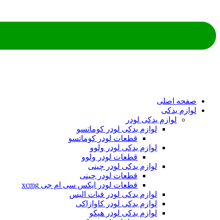
صفحه اصلی
لوازم یدکی
لوازم یدکی لودر
لوازم یدکی لودر کوماتسو
قطعات لودر کوماتسو
لوازم یدکی لودر ولوو
قطعات لودر ولوو
لوازم یدکی لودر چینی
قطعات لودر چینی
قطعات لودر ایکس سی ام جی xcmg
لوازم یدکی لودر فیات الیس
لوازم یدکی لودر کاوازاکی
لوازم یدکی لودر هپکو