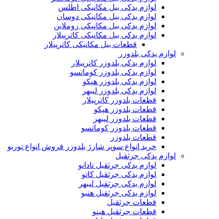
لوازم یدکی بیل مکانیکی اطلس
لوازم یدکی بیل مکانیکی دوسان
لوازم یدکی بیل مکانیکی زوملاین
لوازم یدکی بیل مکانیکی کاترپیلار
قطعات بیل مکانیکی کاترپیلار
لوازم یدکی بلدوزر
لوازم یدکی بلدوزر کاترپیلار
لوازم یدکی بلدوزر کوماتسو
لوازم یدکی بلدوزر هپکو
لوازم یدکی بلدوزر لیبهر
قطعات بلدوزر کاترپیلار
قطعات بلدوزر هپکو
قطعات بلدوزر لیبهر
قطعات بلدوزر کوماتسو
قطعات بلدوزر
خرید انواع سوپر شارژ بلدوزر فروش انواع توربو
لوازم یدکی جرثقیل
لوازم یدکی جرثقیل تادانو
لوازم یدکی جرثقیل کاتو
لوازم یدکی جرثقیل لیبهر
لوازم یدکی جرثقیل هنیو
قطعات جرثقیل
قطعات جرثقیل هینو