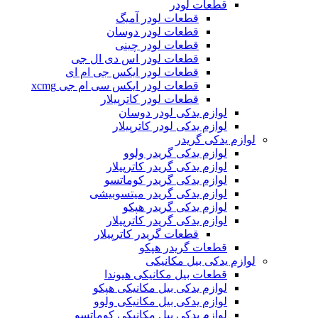
قطعات لودر
قطعات لودر آمیگ
قطعات لودر دوسان
قطعات لودر چینی
قطعات لودر اس دی ال جی
قطعات لودر ایکس جی ام ای
قطعات لودر ایکس سی ام جی xcmg
قطعات لودر کاترپیلار
لوازم یدکی لودر دوسان
لوازم یدکی لودر کاترپیلار
لوازم یدکی گریدر
لوازم یدکی گریدر ولوو
لوازم یدکی گریدر کاترپیلار
لوازم یدکی گریدر کوماتسو
لوازم یدکی گریدر میتسوبیشی
لوازم یدکی گریدر هپکو
لوازم یدکی گریدر کاترپیلار
قطعات گریدر کاترپیلار
قطعات گریدر هپکو
لوازم یدکی بیل مکانیکی
قطعات بیل مکانیکی هیوندا
لوازم یدکی بیل مکانیکی هپکو
لوازم یدکی بیل مکانیکی ولوو
لوازم یدکی بیل مکانیکی کوماتسو