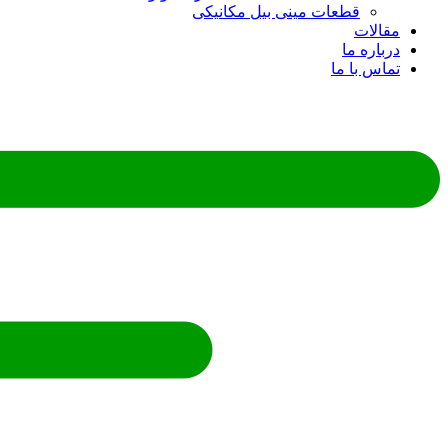
قطعات مینی بیل مکانیکی
مقالات
درباره ما
تماس با ما