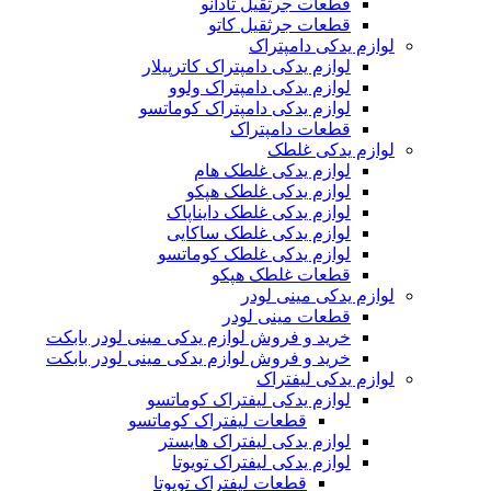
قطعات جرثقیل تادانو
قطعات جرثقیل کاتو
لوازم یدکی دامپتراک
لوازم یدکی دامپتراک کاترپیلار
لوازم یدکی دامپتراک ولوو
لوازم یدکی دامپتراک کوماتسو
قطعات دامپتراک
لوازم یدکی غلطک
لوازم یدکی غلطک هام
لوازم یدکی غلطک هپکو
لوازم یدکی غلطک دایناپاک
لوازم یدکی غلطک ساکایی
لوازم یدکی غلطک کوماتسو
قطعات غلطک هپکو
لوازم یدکی مینی لودر
قطعات مینی لودر
خرید و فروش لوازم یدکی مینی لودر بابکت
خرید و فروش لوازم یدکی مینی لودر بابکت
لوازم یدکی لیفتراک
لوازم یدکی لیفتراک کوماتسو
قطعات لیفتراک کوماتسو
لوازم یدکی لیفتراک هایستر
لوازم یدکی لیفتراک تویوتا
قطعات لیفتراک تویوتا