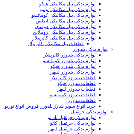
لوازم یدکی بیل مکانیکی هپکو
لوازم یدکی بیل مکانیکی ولوو
لوازم یدکی بیل مکانیکی کوماتسو
لوازم یدکی بیل مکانیکی اطلس
لوازم یدکی بیل مکانیکی دوسان
لوازم یدکی بیل مکانیکی زوملاین
لوازم یدکی بیل مکانیکی کاترپیلار
قطعات بیل مکانیکی کاترپیلار
لوازم یدکی بلدوزر
لوازم یدکی بلدوزر کاترپیلار
لوازم یدکی بلدوزر کوماتسو
لوازم یدکی بلدوزر هپکو
لوازم یدکی بلدوزر لیبهر
قطعات بلدوزر کاترپیلار
قطعات بلدوزر هپکو
قطعات بلدوزر لیبهر
قطعات بلدوزر کوماتسو
قطعات بلدوزر
خرید انواع سوپر شارژ بلدوزر فروش انواع توربو
لوازم یدکی جرثقیل
لوازم یدکی جرثقیل تادانو
لوازم یدکی جرثقیل کاتو
لوازم یدکی جرثقیل لیبهر