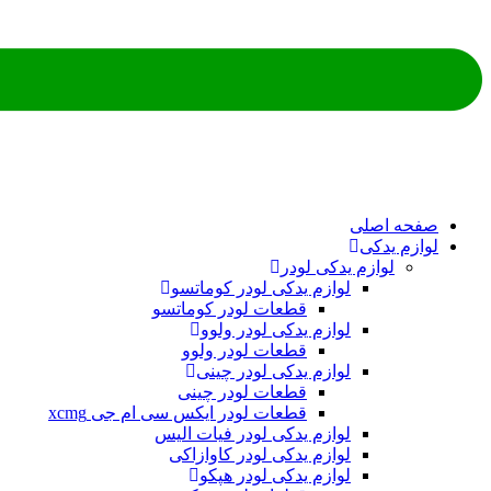
ه اصلی
م یدکی
لوازم یدکی لودر
لوازم یدکی لودر کوماتسو
قطعات لودر کوماتسو
لوازم یدکی لودر ولوو
قطعات لودر ولوو
لوازم یدکی لودر چینی
قطعات لودر چینی
قطعات لودر ایکس سی ام جی xcmg
لوازم یدکی لودر فیات الیس
لوازم یدکی لودر کاوازاکی
لوازم یدکی لودر هپکو