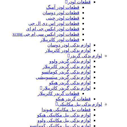
قطعات لودر
قطعات لودر آمیگ
قطعات لودر دوسان
قطعات لودر چینی
قطعات لودر اس دی ال جی
قطعات لودر ایکس جی ام ای
قطعات لودر ایکس سی ام جی xcmg
قطعات لودر کاترپیلار
لوازم یدکی لودر دوسان
لوازم یدکی لودر کاترپیلار
لوازم یدکی گریدر
لوازم یدکی گریدر ولوو
لوازم یدکی گریدر کاترپیلار
لوازم یدکی گریدر کوماتسو
لوازم یدکی گریدر میتسوبیشی
لوازم یدکی گریدر هپکو
لوازم یدکی گریدر کاترپیلار
قطعات گریدر کاترپیلار
قطعات گریدر هپکو
لوازم یدکی بیل مکانیکی
قطعات بیل مکانیکی هیوندا
لوازم یدکی بیل مکانیکی هپکو
لوازم یدکی بیل مکانیکی ولوو
لوازم یدکی بیل مکانیکی کوماتسو