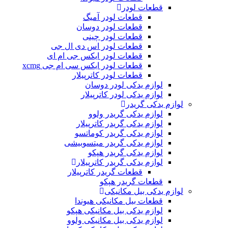
قطعات لودر
قطعات لودر آمیگ
قطعات لودر دوسان
قطعات لودر چینی
قطعات لودر اس دی ال جی
قطعات لودر ایکس جی ام ای
قطعات لودر ایکس سی ام جی xcmg
قطعات لودر کاترپیلار
لوازم یدکی لودر دوسان
لوازم یدکی لودر کاترپیلار
لوازم یدکی گریدر
لوازم یدکی گریدر ولوو
لوازم یدکی گریدر کاترپیلار
لوازم یدکی گریدر کوماتسو
لوازم یدکی گریدر میتسوبیشی
لوازم یدکی گریدر هپکو
لوازم یدکی گریدر کاترپیلار
قطعات گریدر کاترپیلار
قطعات گریدر هپکو
لوازم یدکی بیل مکانیکی
قطعات بیل مکانیکی هیوندا
لوازم یدکی بیل مکانیکی هپکو
لوازم یدکی بیل مکانیکی ولوو