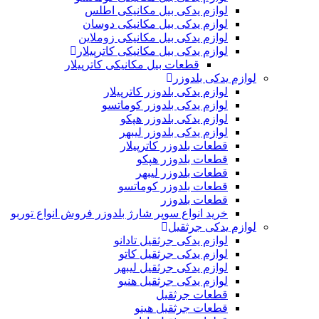
لوازم یدکی بیل مکانیکی اطلس
لوازم یدکی بیل مکانیکی دوسان
لوازم یدکی بیل مکانیکی زوملاین
لوازم یدکی بیل مکانیکی کاترپیلار
قطعات بیل مکانیکی کاترپیلار
لوازم یدکی بلدوزر
لوازم یدکی بلدوزر کاترپیلار
لوازم یدکی بلدوزر کوماتسو
لوازم یدکی بلدوزر هپکو
لوازم یدکی بلدوزر لیبهر
قطعات بلدوزر کاترپیلار
قطعات بلدوزر هپکو
قطعات بلدوزر لیبهر
قطعات بلدوزر کوماتسو
قطعات بلدوزر
خرید انواع سوپر شارژ بلدوزر فروش انواع توربو
لوازم یدکی جرثقیل
لوازم یدکی جرثقیل تادانو
لوازم یدکی جرثقیل کاتو
لوازم یدکی جرثقیل لیبهر
لوازم یدکی جرثقیل هنیو
قطعات جرثقیل
قطعات جرثقیل هینو