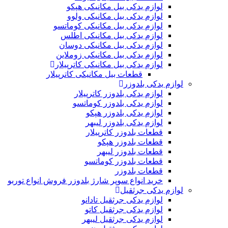
لوازم یدکی بیل مکانیکی هپکو
لوازم یدکی بیل مکانیکی ولوو
لوازم یدکی بیل مکانیکی کوماتسو
لوازم یدکی بیل مکانیکی اطلس
لوازم یدکی بیل مکانیکی دوسان
لوازم یدکی بیل مکانیکی زوملاین
لوازم یدکی بیل مکانیکی کاترپیلار
قطعات بیل مکانیکی کاترپیلار
لوازم یدکی بلدوزر
لوازم یدکی بلدوزر کاترپیلار
لوازم یدکی بلدوزر کوماتسو
لوازم یدکی بلدوزر هپکو
لوازم یدکی بلدوزر لیبهر
قطعات بلدوزر کاترپیلار
قطعات بلدوزر هپکو
قطعات بلدوزر لیبهر
قطعات بلدوزر کوماتسو
قطعات بلدوزر
خرید انواع سوپر شارژ بلدوزر فروش انواع توربو
لوازم یدکی جرثقیل
لوازم یدکی جرثقیل تادانو
لوازم یدکی جرثقیل کاتو
لوازم یدکی جرثقیل لیبهر