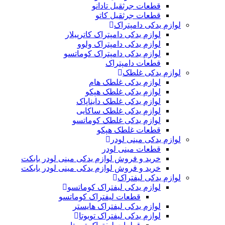
قطعات جرثقیل تادانو
قطعات جرثقیل کاتو
لوازم یدکی دامپتراک
لوازم یدکی دامپتراک کاترپیلار
لوازم یدکی دامپتراک ولوو
لوازم یدکی دامپتراک کوماتسو
قطعات دامپتراک
لوازم یدکی غلطک
لوازم یدکی غلطک هام
لوازم یدکی غلطک هپکو
لوازم یدکی غلطک دایناپاک
لوازم یدکی غلطک ساکایی
لوازم یدکی غلطک کوماتسو
قطعات غلطک هپکو
لوازم یدکی مینی لودر
قطعات مینی لودر
خرید و فروش لوازم یدکی مینی لودر بابکت
خرید و فروش لوازم یدکی مینی لودر بابکت
لوازم یدکی لیفتراک
لوازم یدکی لیفتراک کوماتسو
قطعات لیفتراک کوماتسو
لوازم یدکی لیفتراک هایستر
لوازم یدکی لیفتراک تویوتا