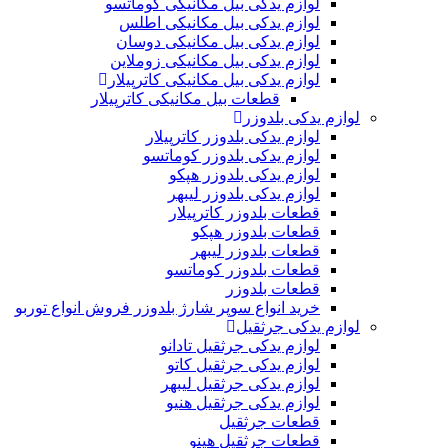
لوازم یدکی بیل مکانیکی کوماتسو
لوازم یدکی بیل مکانیکی اطلس
لوازم یدکی بیل مکانیکی دوسان
لوازم یدکی بیل مکانیکی زوملاین
لوازم یدکی بیل مکانیکی کاترپیلار
قطعات بیل مکانیکی کاترپیلار
لوازم یدکی بلدوزر
لوازم یدکی بلدوزر کاترپیلار
لوازم یدکی بلدوزر کوماتسو
لوازم یدکی بلدوزر هپکو
لوازم یدکی بلدوزر لیبهر
قطعات بلدوزر کاترپیلار
قطعات بلدوزر هپکو
قطعات بلدوزر لیبهر
قطعات بلدوزر کوماتسو
قطعات بلدوزر
خرید انواع سوپر شارژ بلدوزر فروش انواع توربو
لوازم یدکی جرثقیل
لوازم یدکی جرثقیل تادانو
لوازم یدکی جرثقیل کاتو
لوازم یدکی جرثقیل لیبهر
لوازم یدکی جرثقیل هنیو
قطعات جرثقیل
قطعات جرثقیل هینو