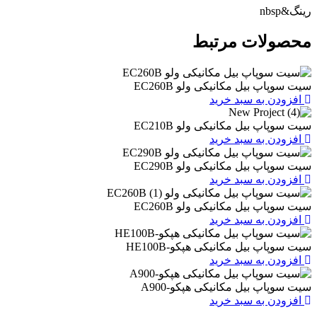
ات مرتبط
یل مکانیکی ولو EC260B
به سبد خرید
یل مکانیکی ولو EC210B
به سبد خرید
یل مکانیکی ولو EC290B
به سبد خرید
یل مکانیکی ولو EC260B
به سبد خرید
یل مکانیکی هپکو-HE100B
به سبد خرید
بیل مکانیکی هپکو-A900
به سبد خرید