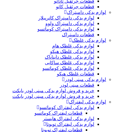
قطعات جرثقیل تادانو
قطعات جرثقیل کاتو
لوازم یدکی دامپتراک
لوازم یدکی دامپتراک کاترپیلار
لوازم یدکی دامپتراک ولوو
لوازم یدکی دامپتراک کوماتسو
قطعات دامپتراک
لوازم یدکی غلطک
لوازم یدکی غلطک هام
لوازم یدکی غلطک هپکو
لوازم یدکی غلطک دایناپاک
لوازم یدکی غلطک ساکایی
لوازم یدکی غلطک کوماتسو
قطعات غلطک هپکو
لوازم یدکی مینی لودر
قطعات مینی لودر
خرید و فروش لوازم یدکی مینی لودر بابکت
خرید و فروش لوازم یدکی مینی لودر بابکت
لوازم یدکی لیفتراک
لوازم یدکی لیفتراک کوماتسو
قطعات لیفتراک کوماتسو
لوازم یدکی لیفتراک هایستر
لوازم یدکی لیفتراک تویوتا
قطعات لیفتراک تویوتا