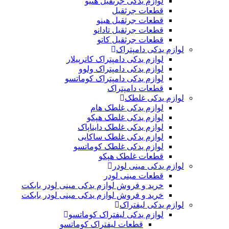
لوازم یدکی جرثقیل هنیو
قطعات جرثقیل
قطعات جرثقیل هینو
قطعات جرثقیل تادانو
قطعات جرثقیل کاتو
لوازم یدکی دامپتراک
لوازم یدکی دامپتراک کاترپیلار
لوازم یدکی دامپتراک ولوو
لوازم یدکی دامپتراک کوماتسو
قطعات دامپتراک
لوازم یدکی غلطک
لوازم یدکی غلطک هام
لوازم یدکی غلطک هپکو
لوازم یدکی غلطک دایناپاک
لوازم یدکی غلطک ساکایی
لوازم یدکی غلطک کوماتسو
قطعات غلطک هپکو
لوازم یدکی مینی لودر
قطعات مینی لودر
خرید و فروش لوازم یدکی مینی لودر بابکت
خرید و فروش لوازم یدکی مینی لودر بابکت
لوازم یدکی لیفتراک
لوازم یدکی لیفتراک کوماتسو
قطعات لیفتراک کوماتسو