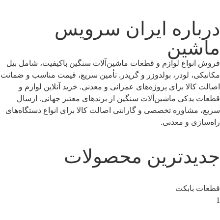
اره ایران سرویس
ین
اع لوازم و قطعات ماشین‌آلات سنگین باکیفیت، شامل بیل
 لودر، بولدوزر و گریدر. تأمین سریع، قیمت مناسب و ضمانت
لا برای پروژه‌های عمرانی و معدنی. خرید آنلاین لوازم و
کی ماشین‌آلات سنگین از برندهای معتبر جهانی. ارسال
اوره تخصصی و گارانتی اصالت کالا برای انواع دستگاه‌های
 و معدنی.
دترین محصولات
ابکت