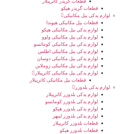
قطعات گریدر کاترپیلار
قطعات گریدر هپکو
لوازم یدکی بیل مکانیکی
قطعات بیل مکانیکی هیوندا
لوازم یدکی بیل مکانیکی هپکو
لوازم یدکی بیل مکانیکی ولوو
لوازم یدکی بیل مکانیکی کوماتسو
لوازم یدکی بیل مکانیکی اطلس
لوازم یدکی بیل مکانیکی دوسان
لوازم یدکی بیل مکانیکی زوملاین
لوازم یدکی بیل مکانیکی کاترپیلار
قطعات بیل مکانیکی کاترپیلار
لوازم یدکی بلدوزر
لوازم یدکی بلدوزر کاترپیلار
لوازم یدکی بلدوزر کوماتسو
لوازم یدکی بلدوزر هپکو
لوازم یدکی بلدوزر لیبهر
قطعات بلدوزر کاترپیلار
قطعات بلدوزر هپکو