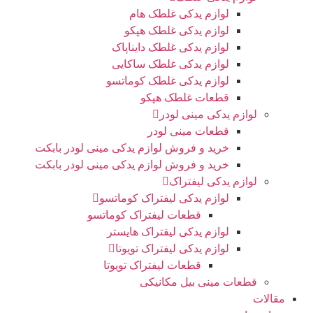
لوازم یدکی غلطک هام
لوازم یدکی غلطک هپکو
لوازم یدکی غلطک دایناپاک
لوازم یدکی غلطک ساکایی
لوازم یدکی غلطک کوماتسو
قطعات غلطک هپکو
لوازم یدکی مینی لودر
قطعات مینی لودر
خرید و فروش لوازم یدکی مینی لودر بابکت
خرید و فروش لوازم یدکی مینی لودر بابکت
لوازم یدکی لیفتراک
لوازم یدکی لیفتراک کوماتسو
قطعات لیفتراک کوماتسو
لوازم یدکی لیفتراک هایستر
لوازم یدکی لیفتراک تویوتا
قطعات لیفتراک تویوتا
قطعات مینی بیل مکانیکی
الات