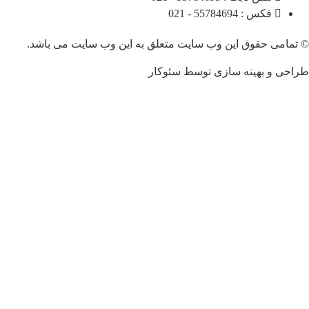
فکس : 55784694 - 021
 حقوق این وب سایت متعلق به این وب سایت می باشد.
 بهینه سازی توسط سئوکار