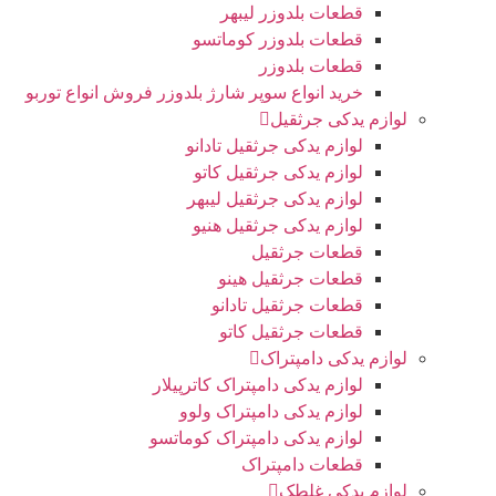
قطعات بلدوزر لیبهر
قطعات بلدوزر کوماتسو
قطعات بلدوزر
خرید انواع سوپر شارژ بلدوزر فروش انواع توربو
لوازم یدکی جرثقیل
لوازم یدکی جرثقیل تادانو
لوازم یدکی جرثقیل کاتو
لوازم یدکی جرثقیل لیبهر
لوازم یدکی جرثقیل هنیو
قطعات جرثقیل
قطعات جرثقیل هینو
قطعات جرثقیل تادانو
قطعات جرثقیل کاتو
لوازم یدکی دامپتراک
لوازم یدکی دامپتراک کاترپیلار
لوازم یدکی دامپتراک ولوو
لوازم یدکی دامپتراک کوماتسو
قطعات دامپتراک
لوازم یدکی غلطک