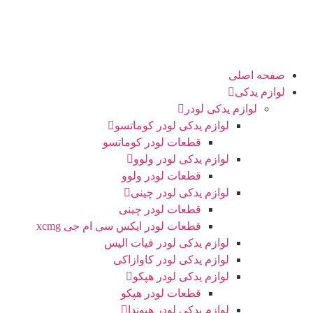
حه اصلی
ازم یدکی
لوازم یدکی لودر
لوازم یدکی لودر کوماتسو
قطعات لودر کوماتسو
لوازم یدکی لودر ولوو
قطعات لودر ولوو
لوازم یدکی لودر چینی
قطعات لودر چینی
قطعات لودر ایکس سی ام جی xcmg
لوازم یدکی لودر فیات الیس
لوازم یدکی لودر کاوازاکی
لوازم یدکی لودر هپکو
قطعات لودر هپکو
لوازم یدکی لودر هیوندا