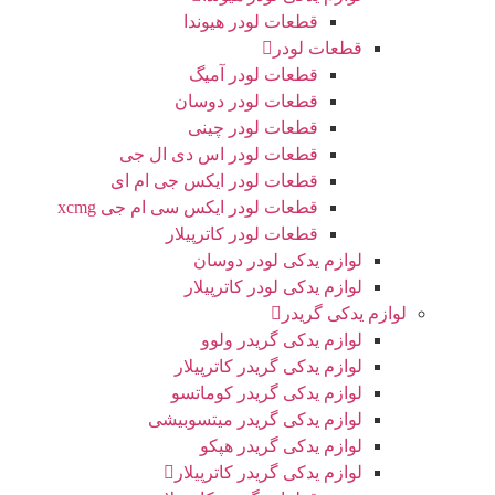
قطعات لودر هیوندا
قطعات لودر
قطعات لودر آمیگ
قطعات لودر دوسان
قطعات لودر چینی
قطعات لودر اس دی ال جی
قطعات لودر ایکس جی ام ای
قطعات لودر ایکس سی ام جی xcmg
قطعات لودر کاترپیلار
لوازم یدکی لودر دوسان
لوازم یدکی لودر کاترپیلار
لوازم یدکی گریدر
لوازم یدکی گریدر ولوو
لوازم یدکی گریدر کاترپیلار
لوازم یدکی گریدر کوماتسو
لوازم یدکی گریدر میتسوبیشی
لوازم یدکی گریدر هپکو
لوازم یدکی گریدر کاترپیلار