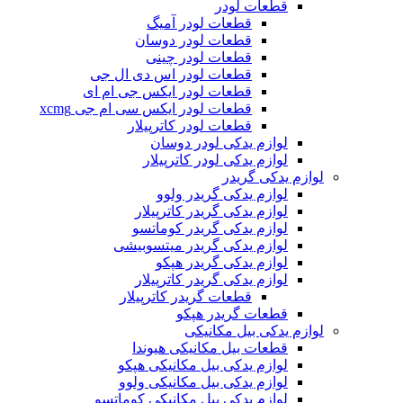
قطعات لودر
قطعات لودر آمیگ
قطعات لودر دوسان
قطعات لودر چینی
قطعات لودر اس دی ال جی
قطعات لودر ایکس جی ام ای
قطعات لودر ایکس سی ام جی xcmg
قطعات لودر کاترپیلار
لوازم یدکی لودر دوسان
لوازم یدکی لودر کاترپیلار
لوازم یدکی گریدر
لوازم یدکی گریدر ولوو
لوازم یدکی گریدر کاترپیلار
لوازم یدکی گریدر کوماتسو
لوازم یدکی گریدر میتسوبیشی
لوازم یدکی گریدر هپکو
لوازم یدکی گریدر کاترپیلار
قطعات گریدر کاترپیلار
قطعات گریدر هپکو
لوازم یدکی بیل مکانیکی
قطعات بیل مکانیکی هیوندا
لوازم یدکی بیل مکانیکی هپکو
لوازم یدکی بیل مکانیکی ولوو
لوازم یدکی بیل مکانیکی کوماتسو