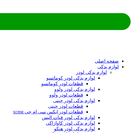
صفحه اصلی
لوازم یدکی
لوازم یدکی لودر
لوازم یدکی لودر کوماتسو
قطعات لودر کوماتسو
لوازم یدکی لودر ولوو
قطعات لودر ولوو
لوازم یدکی لودر چینی
قطعات لودر چینی
قطعات لودر ایکس سی ام جی xcmg
لوازم یدکی لودر فیات الیس
لوازم یدکی لودر کاوازاکی
لوازم یدکی لودر هپکو