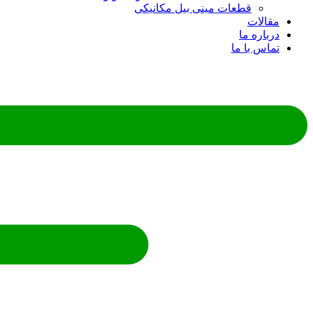
قطعات مینی بیل مکانیکی
مقالات
درباره ما
تماس با ما