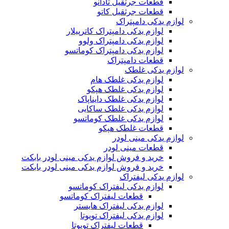
قطعات جرثقیل تادانو
قطعات جرثقیل کاتو
لوازم یدکی دامپتراک
لوازم یدکی دامپتراک کاترپیلار
لوازم یدکی دامپتراک ولوو
لوازم یدکی دامپتراک کوماتسو
قطعات دامپتراک
لوازم یدکی غلطک
لوازم یدکی غلطک هام
لوازم یدکی غلطک هپکو
لوازم یدکی غلطک دایناپاک
لوازم یدکی غلطک ساکایی
لوازم یدکی غلطک کوماتسو
قطعات غلطک هپکو
لوازم یدکی مینی لودر
قطعات مینی لودر
خرید و فروش لوازم یدکی مینی لودر بابکت
خرید و فروش لوازم یدکی مینی لودر بابکت
لوازم یدکی لیفتراک
لوازم یدکی لیفتراک کوماتسو
قطعات لیفتراک کوماتسو
لوازم یدکی لیفتراک هایستر
لوازم یدکی لیفتراک تویوتا
قطعات لیفتراک تویوتا