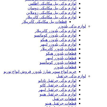
لوازم یدکی بیل مکانیکی اطلس
لوازم یدکی بیل مکانیکی دوسان
لوازم یدکی بیل مکانیکی زوملاین
لوازم یدکی بیل مکانیکی کاترپیلار
قطعات بیل مکانیکی کاترپیلار
لوازم یدکی بلدوزر
لوازم یدکی بلدوزر کاترپیلار
لوازم یدکی بلدوزر کوماتسو
لوازم یدکی بلدوزر هپکو
لوازم یدکی بلدوزر لیبهر
قطعات بلدوزر کاترپیلار
قطعات بلدوزر هپکو
قطعات بلدوزر لیبهر
قطعات بلدوزر کوماتسو
قطعات بلدوزر
خرید انواع سوپر شارژ بلدوزر فروش انواع توربو
لوازم یدکی جرثقیل
لوازم یدکی جرثقیل تادانو
لوازم یدکی جرثقیل کاتو
لوازم یدکی جرثقیل لیبهر
لوازم یدکی جرثقیل هنیو
قطعات جرثقیل
قطعات جرثقیل هینو