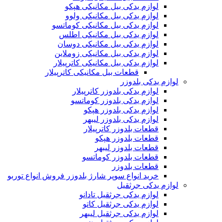
لوازم یدکی بیل مکانیکی هپکو
لوازم یدکی بیل مکانیکی ولوو
لوازم یدکی بیل مکانیکی کوماتسو
لوازم یدکی بیل مکانیکی اطلس
لوازم یدکی بیل مکانیکی دوسان
لوازم یدکی بیل مکانیکی زوملاین
لوازم یدکی بیل مکانیکی کاترپیلار
قطعات بیل مکانیکی کاترپیلار
لوازم یدکی بلدوزر
لوازم یدکی بلدوزر کاترپیلار
لوازم یدکی بلدوزر کوماتسو
لوازم یدکی بلدوزر هپکو
لوازم یدکی بلدوزر لیبهر
قطعات بلدوزر کاترپیلار
قطعات بلدوزر هپکو
قطعات بلدوزر لیبهر
قطعات بلدوزر کوماتسو
قطعات بلدوزر
خرید انواع سوپر شارژ بلدوزر فروش انواع توربو
لوازم یدکی جرثقیل
لوازم یدکی جرثقیل تادانو
لوازم یدکی جرثقیل کاتو
لوازم یدکی جرثقیل لیبهر