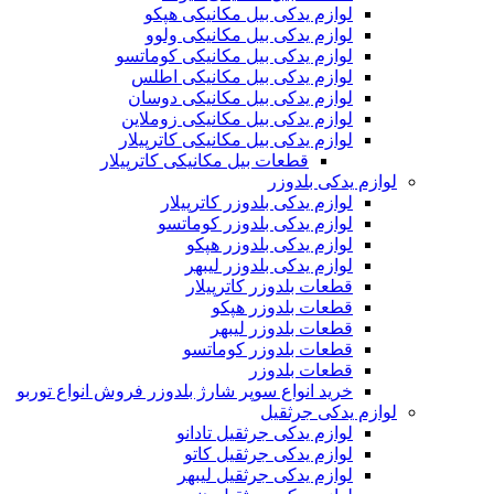
لوازم یدکی بیل مکانیکی هپکو
لوازم یدکی بیل مکانیکی ولوو
لوازم یدکی بیل مکانیکی کوماتسو
لوازم یدکی بیل مکانیکی اطلس
لوازم یدکی بیل مکانیکی دوسان
لوازم یدکی بیل مکانیکی زوملاین
لوازم یدکی بیل مکانیکی کاترپیلار
قطعات بیل مکانیکی کاترپیلار
لوازم یدکی بلدوزر
لوازم یدکی بلدوزر کاترپیلار
لوازم یدکی بلدوزر کوماتسو
لوازم یدکی بلدوزر هپکو
لوازم یدکی بلدوزر لیبهر
قطعات بلدوزر کاترپیلار
قطعات بلدوزر هپکو
قطعات بلدوزر لیبهر
قطعات بلدوزر کوماتسو
قطعات بلدوزر
خرید انواع سوپر شارژ بلدوزر فروش انواع توربو
لوازم یدکی جرثقیل
لوازم یدکی جرثقیل تادانو
لوازم یدکی جرثقیل کاتو
لوازم یدکی جرثقیل لیبهر