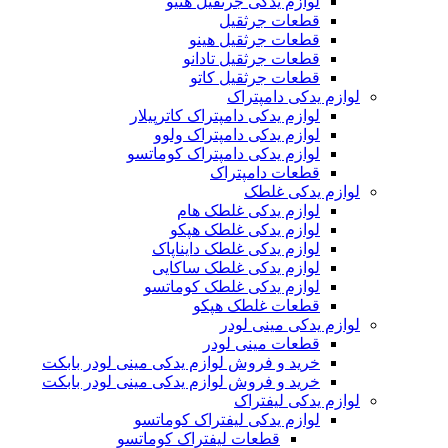
لوازم یدکی جرثقیل هنیو
قطعات جرثقیل
قطعات جرثقیل هینو
قطعات جرثقیل تادانو
قطعات جرثقیل کاتو
لوازم یدکی دامپتراک
لوازم یدکی دامپتراک کاترپیلار
لوازم یدکی دامپتراک ولوو
لوازم یدکی دامپتراک کوماتسو
قطعات دامپتراک
لوازم یدکی غلطک
لوازم یدکی غلطک هام
لوازم یدکی غلطک هپکو
لوازم یدکی غلطک دایناپاک
لوازم یدکی غلطک ساکایی
لوازم یدکی غلطک کوماتسو
قطعات غلطک هپکو
لوازم یدکی مینی لودر
قطعات مینی لودر
خرید و فروش لوازم یدکی مینی لودر بابکت
خرید و فروش لوازم یدکی مینی لودر بابکت
لوازم یدکی لیفتراک
لوازم یدکی لیفتراک کوماتسو
قطعات لیفتراک کوماتسو