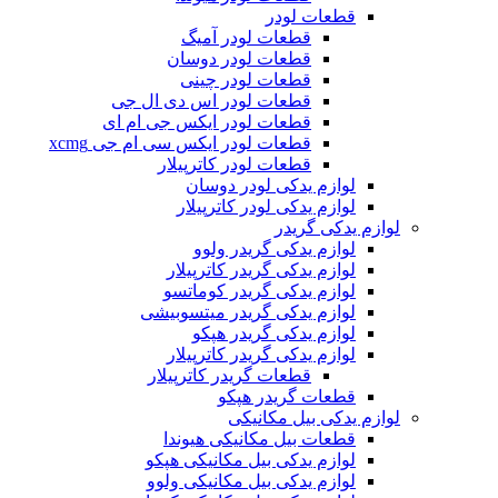
قطعات لودر
قطعات لودر آمیگ
قطعات لودر دوسان
قطعات لودر چینی
قطعات لودر اس دی ال جی
قطعات لودر ایکس جی ام ای
قطعات لودر ایکس سی ام جی xcmg
قطعات لودر کاترپیلار
لوازم یدکی لودر دوسان
لوازم یدکی لودر کاترپیلار
لوازم یدکی گریدر
لوازم یدکی گریدر ولوو
لوازم یدکی گریدر کاترپیلار
لوازم یدکی گریدر کوماتسو
لوازم یدکی گریدر میتسوبیشی
لوازم یدکی گریدر هپکو
لوازم یدکی گریدر کاترپیلار
قطعات گریدر کاترپیلار
قطعات گریدر هپکو
لوازم یدکی بیل مکانیکی
قطعات بیل مکانیکی هیوندا
لوازم یدکی بیل مکانیکی هپکو
لوازم یدکی بیل مکانیکی ولوو