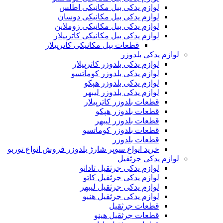
لوازم یدکی بیل مکانیکی اطلس
لوازم یدکی بیل مکانیکی دوسان
لوازم یدکی بیل مکانیکی زوملاین
لوازم یدکی بیل مکانیکی کاترپیلار
قطعات بیل مکانیکی کاترپیلار
لوازم یدکی بلدوزر
لوازم یدکی بلدوزر کاترپیلار
لوازم یدکی بلدوزر کوماتسو
لوازم یدکی بلدوزر هپکو
لوازم یدکی بلدوزر لیبهر
قطعات بلدوزر کاترپیلار
قطعات بلدوزر هپکو
قطعات بلدوزر لیبهر
قطعات بلدوزر کوماتسو
قطعات بلدوزر
خرید انواع سوپر شارژ بلدوزر فروش انواع توربو
لوازم یدکی جرثقیل
لوازم یدکی جرثقیل تادانو
لوازم یدکی جرثقیل کاتو
لوازم یدکی جرثقیل لیبهر
لوازم یدکی جرثقیل هنیو
قطعات جرثقیل
قطعات جرثقیل هینو