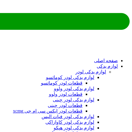
ه اصلی
م یدکی
لوازم یدکی لودر
لوازم یدکی لودر کوماتسو
قطعات لودر کوماتسو
لوازم یدکی لودر ولوو
قطعات لودر ولوو
لوازم یدکی لودر چینی
قطعات لودر چینی
قطعات لودر ایکس سی ام جی xcmg
لوازم یدکی لودر فیات الیس
لوازم یدکی لودر کاوازاکی
لوازم یدکی لودر هپکو