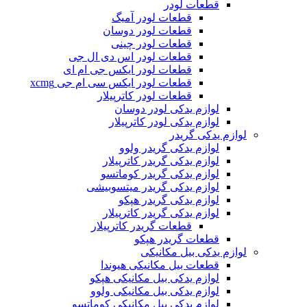
قطعات لودر
قطعات لودر آمیگ
قطعات لودر دوسان
قطعات لودر چینی
قطعات لودر اس دی ال جی
قطعات لودر ایکس جی ام ای
قطعات لودر ایکس سی ام جی xcmg
قطعات لودر کاترپیلار
لوازم یدکی لودر دوسان
لوازم یدکی لودر کاترپیلار
لوازم یدکی گریدر
لوازم یدکی گریدر ولوو
لوازم یدکی گریدر کاترپیلار
لوازم یدکی گریدر کوماتسو
لوازم یدکی گریدر میتسوبیشی
لوازم یدکی گریدر هپکو
لوازم یدکی گریدر کاترپیلار
قطعات گریدر کاترپیلار
قطعات گریدر هپکو
لوازم یدکی بیل مکانیکی
قطعات بیل مکانیکی هیوندا
لوازم یدکی بیل مکانیکی هپکو
لوازم یدکی بیل مکانیکی ولوو
لوازم یدکی بیل مکانیکی کوماتسو