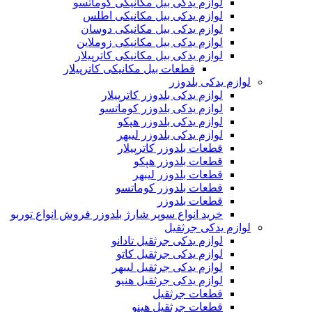
لوازم یدکی بیل مکانیکی کوماتسو
لوازم یدکی بیل مکانیکی اطلس
لوازم یدکی بیل مکانیکی دوسان
لوازم یدکی بیل مکانیکی زوملاین
لوازم یدکی بیل مکانیکی کاترپیلار
قطعات بیل مکانیکی کاترپیلار
لوازم یدکی بلدوزر
لوازم یدکی بلدوزر کاترپیلار
لوازم یدکی بلدوزر کوماتسو
لوازم یدکی بلدوزر هپکو
لوازم یدکی بلدوزر لیبهر
قطعات بلدوزر کاترپیلار
قطعات بلدوزر هپکو
قطعات بلدوزر لیبهر
قطعات بلدوزر کوماتسو
قطعات بلدوزر
خرید انواع سوپر شارژ بلدوزر فروش انواع توربو
لوازم یدکی جرثقیل
لوازم یدکی جرثقیل تادانو
لوازم یدکی جرثقیل کاتو
لوازم یدکی جرثقیل لیبهر
لوازم یدکی جرثقیل هنیو
قطعات جرثقیل
قطعات جرثقیل هینو