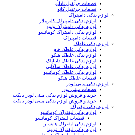
قطعات جرثقیل تادانو
قطعات جرثقیل کاتو
لوازم یدکی دامپتراک
لوازم یدکی دامپتراک کاترپیلار
لوازم یدکی دامپتراک ولوو
لوازم یدکی دامپتراک کوماتسو
قطعات دامپتراک
لوازم یدکی غلطک
لوازم یدکی غلطک هام
لوازم یدکی غلطک هپکو
لوازم یدکی غلطک دایناپاک
لوازم یدکی غلطک ساکایی
لوازم یدکی غلطک کوماتسو
قطعات غلطک هپکو
لوازم یدکی مینی لودر
قطعات مینی لودر
خرید و فروش لوازم یدکی مینی لودر بابکت
خرید و فروش لوازم یدکی مینی لودر بابکت
لوازم یدکی لیفتراک
لوازم یدکی لیفتراک کوماتسو
قطعات لیفتراک کوماتسو
لوازم یدکی لیفتراک هایستر
لوازم یدکی لیفتراک تویوتا