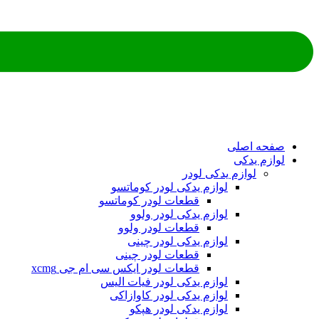
صفحه اصلی
لوازم یدکی
لوازم یدکی لودر
لوازم یدکی لودر کوماتسو
قطعات لودر کوماتسو
لوازم یدکی لودر ولوو
قطعات لودر ولوو
لوازم یدکی لودر چینی
قطعات لودر چینی
قطعات لودر ایکس سی ام جی xcmg
لوازم یدکی لودر فیات الیس
لوازم یدکی لودر کاوازاکی
لوازم یدکی لودر هپکو