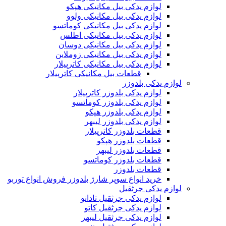
لوازم یدکی بیل مکانیکی هپکو
لوازم یدکی بیل مکانیکی ولوو
لوازم یدکی بیل مکانیکی کوماتسو
لوازم یدکی بیل مکانیکی اطلس
لوازم یدکی بیل مکانیکی دوسان
لوازم یدکی بیل مکانیکی زوملاین
لوازم یدکی بیل مکانیکی کاترپیلار
قطعات بیل مکانیکی کاترپیلار
لوازم یدکی بلدوزر
لوازم یدکی بلدوزر کاترپیلار
لوازم یدکی بلدوزر کوماتسو
لوازم یدکی بلدوزر هپکو
لوازم یدکی بلدوزر لیبهر
قطعات بلدوزر کاترپیلار
قطعات بلدوزر هپکو
قطعات بلدوزر لیبهر
قطعات بلدوزر کوماتسو
قطعات بلدوزر
خرید انواع سوپر شارژ بلدوزر فروش انواع توربو
لوازم یدکی جرثقیل
لوازم یدکی جرثقیل تادانو
لوازم یدکی جرثقیل کاتو
لوازم یدکی جرثقیل لیبهر