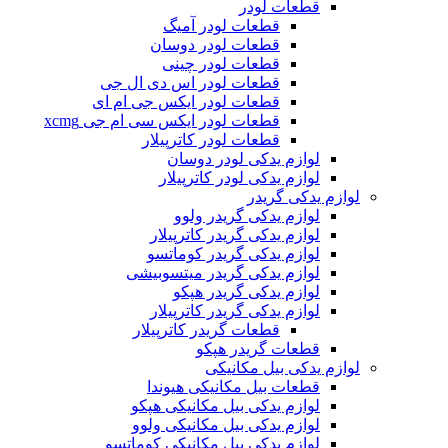
قطعات لودر
قطعات لودر آمیگ
قطعات لودر دوسان
قطعات لودر چینی
قطعات لودر اس دی ال جی
قطعات لودر ایکس جی ام ای
قطعات لودر ایکس سی ام جی xcmg
قطعات لودر کاترپیلار
لوازم یدکی لودر دوسان
لوازم یدکی لودر کاترپیلار
لوازم یدکی گریدر
لوازم یدکی گریدر ولوو
لوازم یدکی گریدر کاترپیلار
لوازم یدکی گریدر کوماتسو
لوازم یدکی گریدر میتسوبیشی
لوازم یدکی گریدر هپکو
لوازم یدکی گریدر کاترپیلار
قطعات گریدر کاترپیلار
قطعات گریدر هپکو
لوازم یدکی بیل مکانیکی
قطعات بیل مکانیکی هیوندا
لوازم یدکی بیل مکانیکی هپکو
لوازم یدکی بیل مکانیکی ولوو
لوازم یدکی بیل مکانیکی کوماتسو