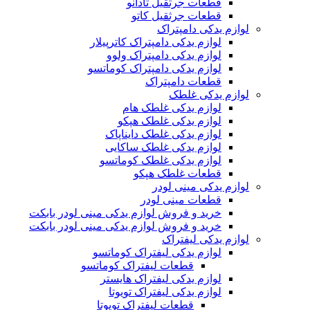
قطعات جرثقیل تادانو
قطعات جرثقیل کاتو
لوازم یدکی دامپتراک
لوازم یدکی دامپتراک کاترپیلار
لوازم یدکی دامپتراک ولوو
لوازم یدکی دامپتراک کوماتسو
قطعات دامپتراک
لوازم یدکی غلطک
لوازم یدکی غلطک هام
لوازم یدکی غلطک هپکو
لوازم یدکی غلطک دایناپاک
لوازم یدکی غلطک ساکایی
لوازم یدکی غلطک کوماتسو
قطعات غلطک هپکو
لوازم یدکی مینی لودر
قطعات مینی لودر
خرید و فروش لوازم یدکی مینی لودر بابکت
خرید و فروش لوازم یدکی مینی لودر بابکت
لوازم یدکی لیفتراک
لوازم یدکی لیفتراک کوماتسو
قطعات لیفتراک کوماتسو
لوازم یدکی لیفتراک هایستر
لوازم یدکی لیفتراک تویوتا
قطعات لیفتراک تویوتا