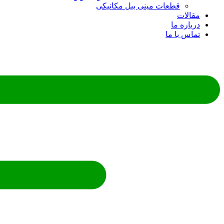
قطعات مینی بیل مکانیکی
مقالات
درباره ما
تماس با ما