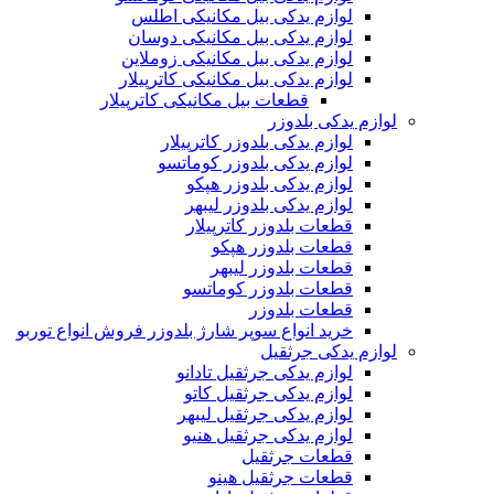
لوازم یدکی بیل مکانیکی اطلس
لوازم یدکی بیل مکانیکی دوسان
لوازم یدکی بیل مکانیکی زوملاین
لوازم یدکی بیل مکانیکی کاترپیلار
قطعات بیل مکانیکی کاترپیلار
لوازم یدکی بلدوزر
لوازم یدکی بلدوزر کاترپیلار
لوازم یدکی بلدوزر کوماتسو
لوازم یدکی بلدوزر هپکو
لوازم یدکی بلدوزر لیبهر
قطعات بلدوزر کاترپیلار
قطعات بلدوزر هپکو
قطعات بلدوزر لیبهر
قطعات بلدوزر کوماتسو
قطعات بلدوزر
خرید انواع سوپر شارژ بلدوزر فروش انواع توربو
لوازم یدکی جرثقیل
لوازم یدکی جرثقیل تادانو
لوازم یدکی جرثقیل کاتو
لوازم یدکی جرثقیل لیبهر
لوازم یدکی جرثقیل هنیو
قطعات جرثقیل
قطعات جرثقیل هینو