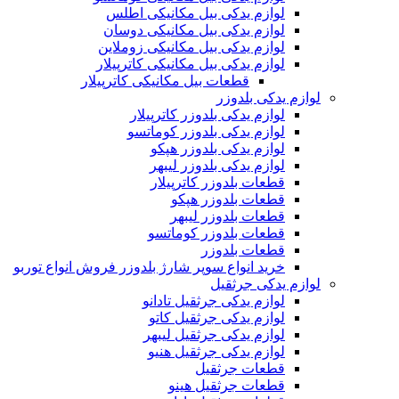
لوازم یدکی بیل مکانیکی اطلس
لوازم یدکی بیل مکانیکی دوسان
لوازم یدکی بیل مکانیکی زوملاین
لوازم یدکی بیل مکانیکی کاترپیلار
قطعات بیل مکانیکی کاترپیلار
لوازم یدکی بلدوزر
لوازم یدکی بلدوزر کاترپیلار
لوازم یدکی بلدوزر کوماتسو
لوازم یدکی بلدوزر هپکو
لوازم یدکی بلدوزر لیبهر
قطعات بلدوزر کاترپیلار
قطعات بلدوزر هپکو
قطعات بلدوزر لیبهر
قطعات بلدوزر کوماتسو
قطعات بلدوزر
خرید انواع سوپر شارژ بلدوزر فروش انواع توربو
لوازم یدکی جرثقیل
لوازم یدکی جرثقیل تادانو
لوازم یدکی جرثقیل کاتو
لوازم یدکی جرثقیل لیبهر
لوازم یدکی جرثقیل هنیو
قطعات جرثقیل
قطعات جرثقیل هینو