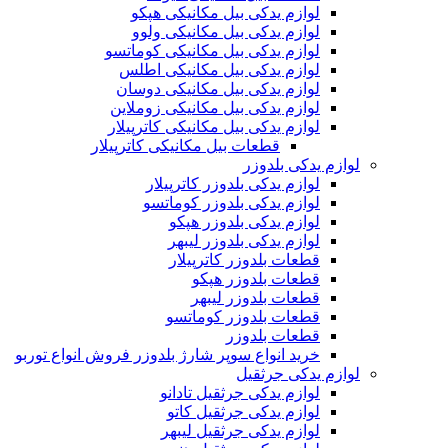
لوازم یدکی بیل مکانیکی هپکو
لوازم یدکی بیل مکانیکی ولوو
لوازم یدکی بیل مکانیکی کوماتسو
لوازم یدکی بیل مکانیکی اطلس
لوازم یدکی بیل مکانیکی دوسان
لوازم یدکی بیل مکانیکی زوملاین
لوازم یدکی بیل مکانیکی کاترپیلار
قطعات بیل مکانیکی کاترپیلار
لوازم یدکی بلدوزر
لوازم یدکی بلدوزر کاترپیلار
لوازم یدکی بلدوزر کوماتسو
لوازم یدکی بلدوزر هپکو
لوازم یدکی بلدوزر لیبهر
قطعات بلدوزر کاترپیلار
قطعات بلدوزر هپکو
قطعات بلدوزر لیبهر
قطعات بلدوزر کوماتسو
قطعات بلدوزر
خرید انواع سوپر شارژ بلدوزر فروش انواع توربو
لوازم یدکی جرثقیل
لوازم یدکی جرثقیل تادانو
لوازم یدکی جرثقیل کاتو
لوازم یدکی جرثقیل لیبهر