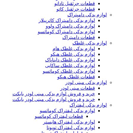
قطعات جرثقیل تادانو
قطعات جرثقیل کاتو
لوازم یدکی دامپتراک
لوازم یدکی دامپتراک کاترپیلار
لوازم یدکی دامپتراک ولوو
لوازم یدکی دامپتراک کوماتسو
قطعات دامپتراک
لوازم یدکی غلطک
لوازم یدکی غلطک هام
لوازم یدکی غلطک هپکو
لوازم یدکی غلطک دایناپاک
لوازم یدکی غلطک ساکایی
لوازم یدکی غلطک کوماتسو
قطعات غلطک هپکو
لوازم یدکی مینی لودر
قطعات مینی لودر
خرید و فروش لوازم یدکی مینی لودر بابکت
خرید و فروش لوازم یدکی مینی لودر بابکت
لوازم یدکی لیفتراک
لوازم یدکی لیفتراک کوماتسو
قطعات لیفتراک کوماتسو
لوازم یدکی لیفتراک هایستر
لوازم یدکی لیفتراک تویوتا