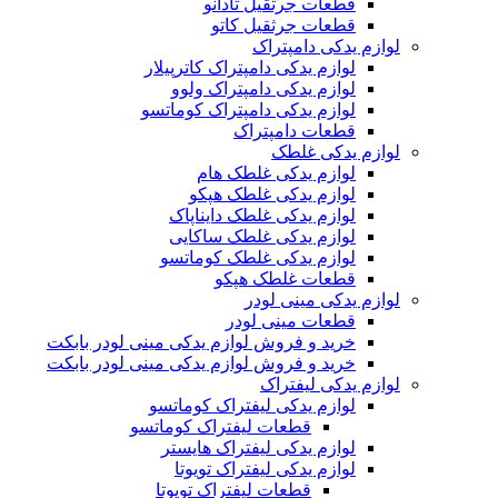
قطعات جرثقیل تادانو
قطعات جرثقیل کاتو
لوازم یدکی دامپتراک
لوازم یدکی دامپتراک کاترپیلار
لوازم یدکی دامپتراک ولوو
لوازم یدکی دامپتراک کوماتسو
قطعات دامپتراک
لوازم یدکی غلطک
لوازم یدکی غلطک هام
لوازم یدکی غلطک هپکو
لوازم یدکی غلطک دایناپاک
لوازم یدکی غلطک ساکایی
لوازم یدکی غلطک کوماتسو
قطعات غلطک هپکو
لوازم یدکی مینی لودر
قطعات مینی لودر
خرید و فروش لوازم یدکی مینی لودر بابکت
خرید و فروش لوازم یدکی مینی لودر بابکت
لوازم یدکی لیفتراک
لوازم یدکی لیفتراک کوماتسو
قطعات لیفتراک کوماتسو
لوازم یدکی لیفتراک هایستر
لوازم یدکی لیفتراک تویوتا
قطعات لیفتراک تویوتا