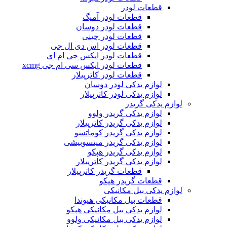
قطعات لودر
قطعات لودر آمیگ
قطعات لودر دوسان
قطعات لودر چینی
قطعات لودر اس دی ال جی
قطعات لودر ایکس جی ام ای
قطعات لودر ایکس سی ام جی xcmg
قطعات لودر کاترپیلار
لوازم یدکی لودر دوسان
لوازم یدکی لودر کاترپیلار
لوازم یدکی گریدر
لوازم یدکی گریدر ولوو
لوازم یدکی گریدر کاترپیلار
لوازم یدکی گریدر کوماتسو
لوازم یدکی گریدر میتسوبیشی
لوازم یدکی گریدر هپکو
لوازم یدکی گریدر کاترپیلار
قطعات گریدر کاترپیلار
قطعات گریدر هپکو
لوازم یدکی بیل مکانیکی
قطعات بیل مکانیکی هیوندا
لوازم یدکی بیل مکانیکی هپکو
لوازم یدکی بیل مکانیکی ولوو