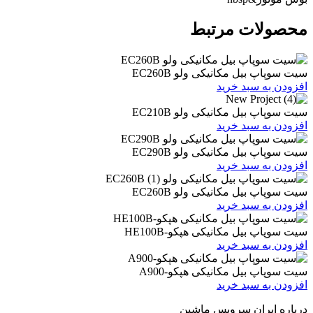
ات مرتبط
یل مکانیکی ولو EC260B
 سبد خرید
یل مکانیکی ولو EC210B
 سبد خرید
یل مکانیکی ولو EC290B
 سبد خرید
یل مکانیکی ولو EC260B
 سبد خرید
یل مکانیکی هپکو-HE100B
 سبد خرید
بیل مکانیکی هپکو-A900
 سبد خرید
ران سرویس ماشین