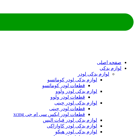
ه اصلی
م یدکی
لوازم یدکی لودر
لوازم یدکی لودر کوماتسو
قطعات لودر کوماتسو
لوازم یدکی لودر ولوو
قطعات لودر ولوو
لوازم یدکی لودر چینی
قطعات لودر چینی
قطعات لودر ایکس سی ام جی xcmg
لوازم یدکی لودر فیات الیس
لوازم یدکی لودر کاوازاکی
لوازم یدکی لودر هپکو