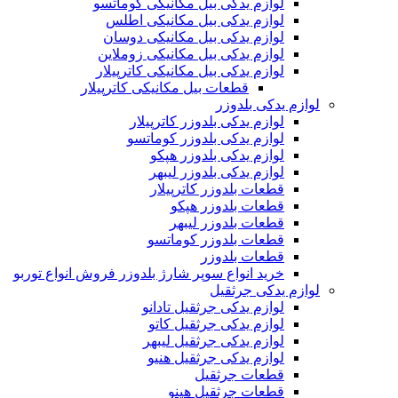
لوازم یدکی بیل مکانیکی کوماتسو
لوازم یدکی بیل مکانیکی اطلس
لوازم یدکی بیل مکانیکی دوسان
لوازم یدکی بیل مکانیکی زوملاین
لوازم یدکی بیل مکانیکی کاترپیلار
قطعات بیل مکانیکی کاترپیلار
لوازم یدکی بلدوزر
لوازم یدکی بلدوزر کاترپیلار
لوازم یدکی بلدوزر کوماتسو
لوازم یدکی بلدوزر هپکو
لوازم یدکی بلدوزر لیبهر
قطعات بلدوزر کاترپیلار
قطعات بلدوزر هپکو
قطعات بلدوزر لیبهر
قطعات بلدوزر کوماتسو
قطعات بلدوزر
خرید انواع سوپر شارژ بلدوزر فروش انواع توربو
لوازم یدکی جرثقیل
لوازم یدکی جرثقیل تادانو
لوازم یدکی جرثقیل کاتو
لوازم یدکی جرثقیل لیبهر
لوازم یدکی جرثقیل هنیو
قطعات جرثقیل
قطعات جرثقیل هینو