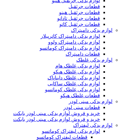
لوازم یدکی جرثقیل هنیو
قطعات جرثقیل
قطعات جرثقیل هینو
قطعات جرثقیل تادانو
قطعات جرثقیل کاتو
لوازم یدکی دامپتراک
لوازم یدکی دامپتراک کاترپیلار
لوازم یدکی دامپتراک ولوو
لوازم یدکی دامپتراک کوماتسو
قطعات دامپتراک
لوازم یدکی غلطک
لوازم یدکی غلطک هام
لوازم یدکی غلطک هپکو
لوازم یدکی غلطک دایناپاک
لوازم یدکی غلطک ساکایی
لوازم یدکی غلطک کوماتسو
قطعات غلطک هپکو
لوازم یدکی مینی لودر
قطعات مینی لودر
خرید و فروش لوازم یدکی مینی لودر بابکت
خرید و فروش لوازم یدکی مینی لودر بابکت
لوازم یدکی لیفتراک
لوازم یدکی لیفتراک کوماتسو
قطعات لیفتراک کوماتسو