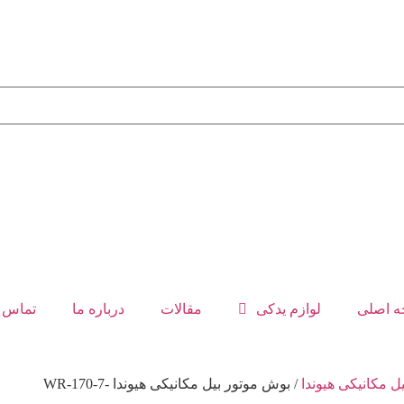
 اصلی
لوازم یدکی
مقالات
درباره ما
تماس ب
 مکانیکی هیوندا
/ بوش موتور بیل مکانیکی هیوندا -WR-170-7