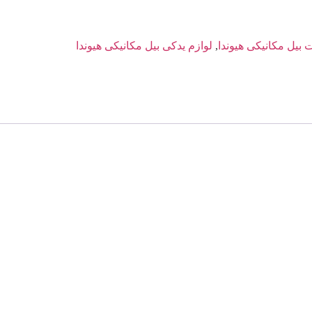
بیل مکانیکی هیوندا
,
لوازم یدکی بیل مکانیکی هیوندا