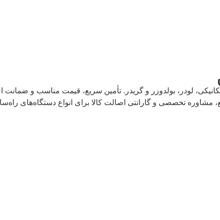
یکی، لودر، بولدوزر و گریدر. تأمین سریع، قیمت مناسب و ضمانت اصال
 مشاوره تخصصی و گارانتی اصالت کالا برای انواع دستگاه‌های راه‌سا