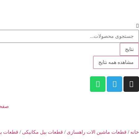
نتایج
مشاهده همه نتایج
صفحه
خانه
/
قطعات ماشین الات راهسازی
/
قطعات بیل مکانیکی
/
قطعات بیل