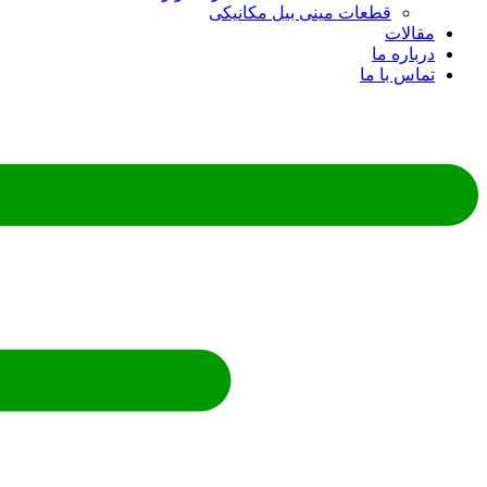
قطعات مینی بیل مکانیکی
مقالات
درباره ما
تماس با ما