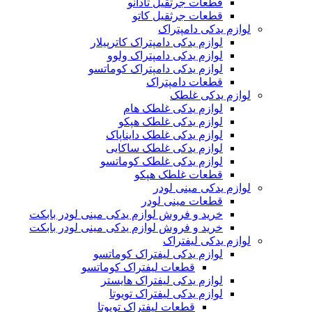
قطعات جرثقیل تادانو
قطعات جرثقیل کاتو
لوازم یدکی دامپتراک
لوازم یدکی دامپتراک کاترپیلار
لوازم یدکی دامپتراک ولوو
لوازم یدکی دامپتراک کوماتسو
قطعات دامپتراک
لوازم یدکی غلطک
لوازم یدکی غلطک هام
لوازم یدکی غلطک هپکو
لوازم یدکی غلطک دایناپاک
لوازم یدکی غلطک ساکایی
لوازم یدکی غلطک کوماتسو
قطعات غلطک هپکو
لوازم یدکی مینی لودر
قطعات مینی لودر
خرید و فروش لوازم یدکی مینی لودر بابکت
خرید و فروش لوازم یدکی مینی لودر بابکت
لوازم یدکی لیفتراک
لوازم یدکی لیفتراک کوماتسو
قطعات لیفتراک کوماتسو
لوازم یدکی لیفتراک هایستر
لوازم یدکی لیفتراک تویوتا
قطعات لیفتراک تویوتا