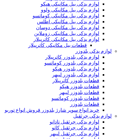
لوازم یدکی بیل مکانیکی هپکو
لوازم یدکی بیل مکانیکی ولوو
لوازم یدکی بیل مکانیکی کوماتسو
لوازم یدکی بیل مکانیکی اطلس
لوازم یدکی بیل مکانیکی دوسان
لوازم یدکی بیل مکانیکی زوملاین
لوازم یدکی بیل مکانیکی کاترپیلار
قطعات بیل مکانیکی کاترپیلار
لوازم یدکی بلدوزر
لوازم یدکی بلدوزر کاترپیلار
لوازم یدکی بلدوزر کوماتسو
لوازم یدکی بلدوزر هپکو
لوازم یدکی بلدوزر لیبهر
قطعات بلدوزر کاترپیلار
قطعات بلدوزر هپکو
قطعات بلدوزر لیبهر
قطعات بلدوزر کوماتسو
قطعات بلدوزر
خرید انواع سوپر شارژ بلدوزر فروش انواع توربو
لوازم یدکی جرثقیل
لوازم یدکی جرثقیل تادانو
لوازم یدکی جرثقیل کاتو
لوازم یدکی جرثقیل لیبهر