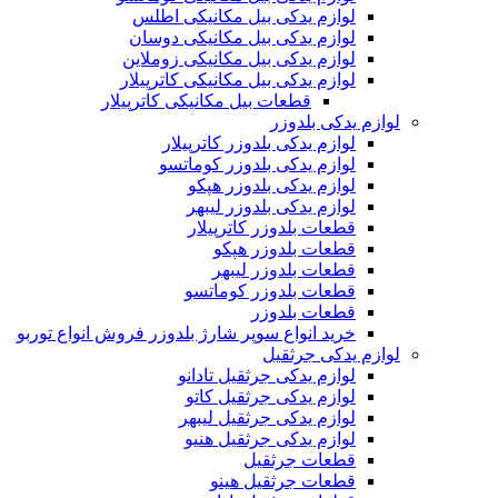
لوازم یدکی بیل مکانیکی اطلس
لوازم یدکی بیل مکانیکی دوسان
لوازم یدکی بیل مکانیکی زوملاین
لوازم یدکی بیل مکانیکی کاترپیلار
قطعات بیل مکانیکی کاترپیلار
لوازم یدکی بلدوزر
لوازم یدکی بلدوزر کاترپیلار
لوازم یدکی بلدوزر کوماتسو
لوازم یدکی بلدوزر هپکو
لوازم یدکی بلدوزر لیبهر
قطعات بلدوزر کاترپیلار
قطعات بلدوزر هپکو
قطعات بلدوزر لیبهر
قطعات بلدوزر کوماتسو
قطعات بلدوزر
خرید انواع سوپر شارژ بلدوزر فروش انواع توربو
لوازم یدکی جرثقیل
لوازم یدکی جرثقیل تادانو
لوازم یدکی جرثقیل کاتو
لوازم یدکی جرثقیل لیبهر
لوازم یدکی جرثقیل هنیو
قطعات جرثقیل
قطعات جرثقیل هینو