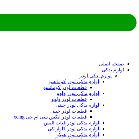
صفحه اصلی
لوازم یدکی
لوازم یدکی لودر
لوازم یدکی لودر کوماتسو
قطعات لودر کوماتسو
لوازم یدکی لودر ولوو
قطعات لودر ولوو
لوازم یدکی لودر چینی
قطعات لودر چینی
قطعات لودر ایکس سی ام جی xcmg
لوازم یدکی لودر فیات الیس
لوازم یدکی لودر کاوازاکی
لوازم یدکی لودر هپکو