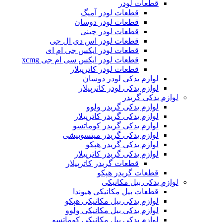
قطعات لودر
قطعات لودر آمیگ
قطعات لودر دوسان
قطعات لودر چینی
قطعات لودر اس دی ال جی
قطعات لودر ایکس جی ام ای
قطعات لودر ایکس سی ام جی xcmg
قطعات لودر کاترپیلار
لوازم یدکی لودر دوسان
لوازم یدکی لودر کاترپیلار
لوازم یدکی گریدر
لوازم یدکی گریدر ولوو
لوازم یدکی گریدر کاترپیلار
لوازم یدکی گریدر کوماتسو
لوازم یدکی گریدر میتسوبیشی
لوازم یدکی گریدر هپکو
لوازم یدکی گریدر کاترپیلار
قطعات گریدر کاترپیلار
قطعات گریدر هپکو
لوازم یدکی بیل مکانیکی
قطعات بیل مکانیکی هیوندا
لوازم یدکی بیل مکانیکی هپکو
لوازم یدکی بیل مکانیکی ولوو
لوازم یدکی بیل مکانیکی کوماتسو