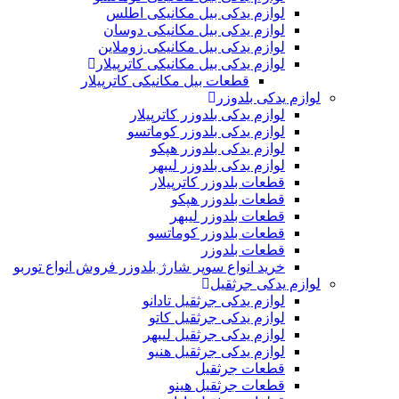
لوازم یدکی بیل مکانیکی اطلس
لوازم یدکی بیل مکانیکی دوسان
لوازم یدکی بیل مکانیکی زوملاین
لوازم یدکی بیل مکانیکی کاترپیلار
قطعات بیل مکانیکی کاترپیلار
لوازم یدکی بلدوزر
لوازم یدکی بلدوزر کاترپیلار
لوازم یدکی بلدوزر کوماتسو
لوازم یدکی بلدوزر هپکو
لوازم یدکی بلدوزر لیبهر
قطعات بلدوزر کاترپیلار
قطعات بلدوزر هپکو
قطعات بلدوزر لیبهر
قطعات بلدوزر کوماتسو
قطعات بلدوزر
خرید انواع سوپر شارژ بلدوزر فروش انواع توربو
لوازم یدکی جرثقیل
لوازم یدکی جرثقیل تادانو
لوازم یدکی جرثقیل کاتو
لوازم یدکی جرثقیل لیبهر
لوازم یدکی جرثقیل هنیو
قطعات جرثقیل
قطعات جرثقیل هینو