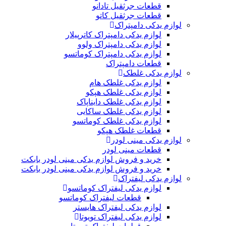
قطعات جرثقیل تادانو
قطعات جرثقیل کاتو
لوازم یدکی دامپتراک
لوازم یدکی دامپتراک کاترپیلار
لوازم یدکی دامپتراک ولوو
لوازم یدکی دامپتراک کوماتسو
قطعات دامپتراک
لوازم یدکی غلطک
لوازم یدکی غلطک هام
لوازم یدکی غلطک هپکو
لوازم یدکی غلطک دایناپاک
لوازم یدکی غلطک ساکایی
لوازم یدکی غلطک کوماتسو
قطعات غلطک هپکو
لوازم یدکی مینی لودر
قطعات مینی لودر
خرید و فروش لوازم یدکی مینی لودر بابکت
خرید و فروش لوازم یدکی مینی لودر بابکت
لوازم یدکی لیفتراک
لوازم یدکی لیفتراک کوماتسو
قطعات لیفتراک کوماتسو
لوازم یدکی لیفتراک هایستر
لوازم یدکی لیفتراک تویوتا