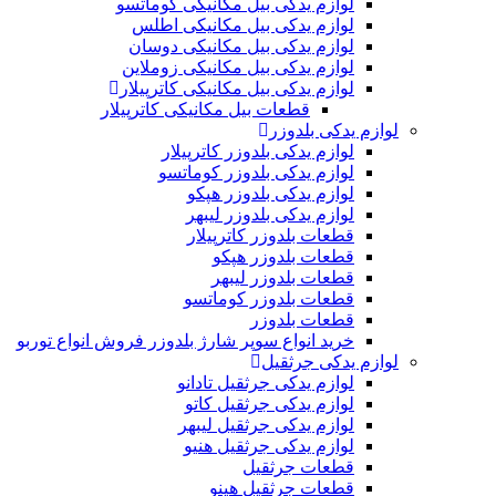
لوازم یدکی بیل مکانیکی کوماتسو
لوازم یدکی بیل مکانیکی اطلس
لوازم یدکی بیل مکانیکی دوسان
لوازم یدکی بیل مکانیکی زوملاین
لوازم یدکی بیل مکانیکی کاترپیلار
قطعات بیل مکانیکی کاترپیلار
لوازم یدکی بلدوزر
لوازم یدکی بلدوزر کاترپیلار
لوازم یدکی بلدوزر کوماتسو
لوازم یدکی بلدوزر هپکو
لوازم یدکی بلدوزر لیبهر
قطعات بلدوزر کاترپیلار
قطعات بلدوزر هپکو
قطعات بلدوزر لیبهر
قطعات بلدوزر کوماتسو
قطعات بلدوزر
خرید انواع سوپر شارژ بلدوزر فروش انواع توربو
لوازم یدکی جرثقیل
لوازم یدکی جرثقیل تادانو
لوازم یدکی جرثقیل کاتو
لوازم یدکی جرثقیل لیبهر
لوازم یدکی جرثقیل هنیو
قطعات جرثقیل
قطعات جرثقیل هینو