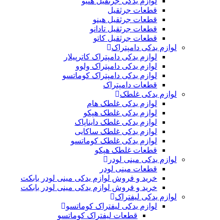
لوازم یدکی جرثقیل هنیو
قطعات جرثقیل
قطعات جرثقیل هینو
قطعات جرثقیل تادانو
قطعات جرثقیل کاتو
لوازم یدکی دامپتراک
لوازم یدکی دامپتراک کاترپیلار
لوازم یدکی دامپتراک ولوو
لوازم یدکی دامپتراک کوماتسو
قطعات دامپتراک
لوازم یدکی غلطک
لوازم یدکی غلطک هام
لوازم یدکی غلطک هپکو
لوازم یدکی غلطک دایناپاک
لوازم یدکی غلطک ساکایی
لوازم یدکی غلطک کوماتسو
قطعات غلطک هپکو
لوازم یدکی مینی لودر
قطعات مینی لودر
خرید و فروش لوازم یدکی مینی لودر بابکت
خرید و فروش لوازم یدکی مینی لودر بابکت
لوازم یدکی لیفتراک
لوازم یدکی لیفتراک کوماتسو
قطعات لیفتراک کوماتسو