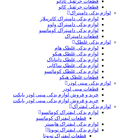
قطعات جرثقیل تادانو
قطعات جرثقیل کاتو
لوازم یدکی دامپتراک
لوازم یدکی دامپتراک کاترپیلار
لوازم یدکی دامپتراک ولوو
لوازم یدکی دامپتراک کوماتسو
قطعات دامپتراک
لوازم یدکی غلطک
لوازم یدکی غلطک هام
لوازم یدکی غلطک هپکو
لوازم یدکی غلطک دایناپاک
لوازم یدکی غلطک ساکایی
لوازم یدکی غلطک کوماتسو
قطعات غلطک هپکو
لوازم یدکی مینی لودر
قطعات مینی لودر
خرید و فروش لوازم یدکی مینی لودر بابکت
خرید و فروش لوازم یدکی مینی لودر بابکت
لوازم یدکی لیفتراک
لوازم یدکی لیفتراک کوماتسو
قطعات لیفتراک کوماتسو
لوازم یدکی لیفتراک هایستر
لوازم یدکی لیفتراک تویوتا
قطعات لیفتراک تویوتا