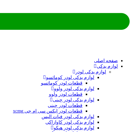
ه اصلی
م یدکی
لوازم یدکی لودر
لوازم یدکی لودر کوماتسو
قطعات لودر کوماتسو
لوازم یدکی لودر ولوو
قطعات لودر ولوو
لوازم یدکی لودر چینی
قطعات لودر چینی
قطعات لودر ایکس سی ام جی xcmg
لوازم یدکی لودر فیات الیس
لوازم یدکی لودر کاوازاکی
لوازم یدکی لودر هپکو