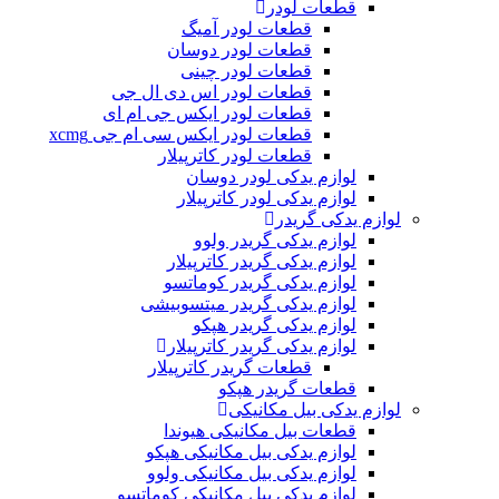
قطعات لودر
قطعات لودر آمیگ
قطعات لودر دوسان
قطعات لودر چینی
قطعات لودر اس دی ال جی
قطعات لودر ایکس جی ام ای
قطعات لودر ایکس سی ام جی xcmg
قطعات لودر کاترپیلار
لوازم یدکی لودر دوسان
لوازم یدکی لودر کاترپیلار
لوازم یدکی گریدر
لوازم یدکی گریدر ولوو
لوازم یدکی گریدر کاترپیلار
لوازم یدکی گریدر کوماتسو
لوازم یدکی گریدر میتسوبیشی
لوازم یدکی گریدر هپکو
لوازم یدکی گریدر کاترپیلار
قطعات گریدر کاترپیلار
قطعات گریدر هپکو
لوازم یدکی بیل مکانیکی
قطعات بیل مکانیکی هیوندا
لوازم یدکی بیل مکانیکی هپکو
لوازم یدکی بیل مکانیکی ولوو
لوازم یدکی بیل مکانیکی کوماتسو