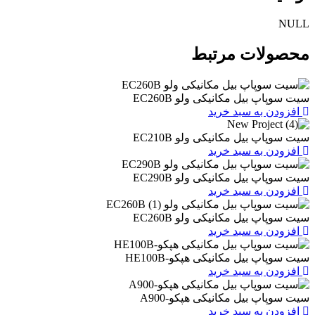
ات مرتبط
یل مکانیکی ولو EC260B
به سبد خرید
یل مکانیکی ولو EC210B
به سبد خرید
یل مکانیکی ولو EC290B
به سبد خرید
یل مکانیکی ولو EC260B
به سبد خرید
یل مکانیکی هپکو-HE100B
به سبد خرید
بیل مکانیکی هپکو-A900
به سبد خرید