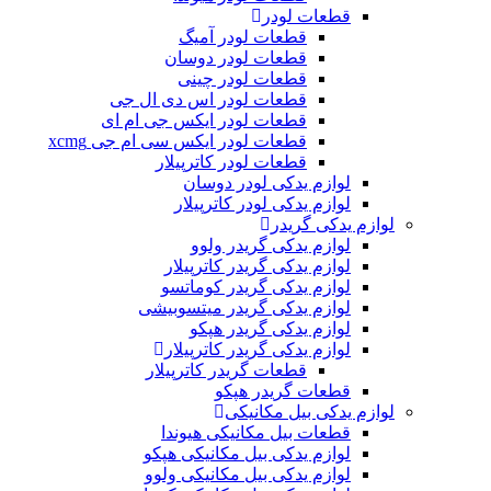
قطعات لودر
قطعات لودر آمیگ
قطعات لودر دوسان
قطعات لودر چینی
قطعات لودر اس دی ال جی
قطعات لودر ایکس جی ام ای
قطعات لودر ایکس سی ام جی xcmg
قطعات لودر کاترپیلار
لوازم یدکی لودر دوسان
لوازم یدکی لودر کاترپیلار
لوازم یدکی گریدر
لوازم یدکی گریدر ولوو
لوازم یدکی گریدر کاترپیلار
لوازم یدکی گریدر کوماتسو
لوازم یدکی گریدر میتسوبیشی
لوازم یدکی گریدر هپکو
لوازم یدکی گریدر کاترپیلار
قطعات گریدر کاترپیلار
قطعات گریدر هپکو
لوازم یدکی بیل مکانیکی
قطعات بیل مکانیکی هیوندا
لوازم یدکی بیل مکانیکی هپکو
لوازم یدکی بیل مکانیکی ولوو