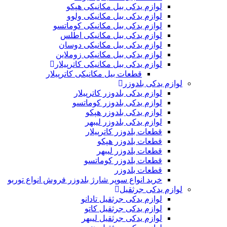
لوازم یدکی بیل مکانیکی هپکو
لوازم یدکی بیل مکانیکی ولوو
لوازم یدکی بیل مکانیکی کوماتسو
لوازم یدکی بیل مکانیکی اطلس
لوازم یدکی بیل مکانیکی دوسان
لوازم یدکی بیل مکانیکی زوملاین
لوازم یدکی بیل مکانیکی کاترپیلار
قطعات بیل مکانیکی کاترپیلار
لوازم یدکی بلدوزر
لوازم یدکی بلدوزر کاترپیلار
لوازم یدکی بلدوزر کوماتسو
لوازم یدکی بلدوزر هپکو
لوازم یدکی بلدوزر لیبهر
قطعات بلدوزر کاترپیلار
قطعات بلدوزر هپکو
قطعات بلدوزر لیبهر
قطعات بلدوزر کوماتسو
قطعات بلدوزر
خرید انواع سوپر شارژ بلدوزر فروش انواع توربو
لوازم یدکی جرثقیل
لوازم یدکی جرثقیل تادانو
لوازم یدکی جرثقیل کاتو
لوازم یدکی جرثقیل لیبهر