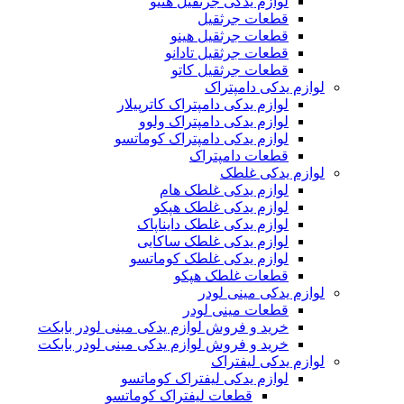
لوازم یدکی جرثقیل هنیو
قطعات جرثقیل
قطعات جرثقیل هینو
قطعات جرثقیل تادانو
قطعات جرثقیل کاتو
لوازم یدکی دامپتراک
لوازم یدکی دامپتراک کاترپیلار
لوازم یدکی دامپتراک ولوو
لوازم یدکی دامپتراک کوماتسو
قطعات دامپتراک
لوازم یدکی غلطک
لوازم یدکی غلطک هام
لوازم یدکی غلطک هپکو
لوازم یدکی غلطک دایناپاک
لوازم یدکی غلطک ساکایی
لوازم یدکی غلطک کوماتسو
قطعات غلطک هپکو
لوازم یدکی مینی لودر
قطعات مینی لودر
خرید و فروش لوازم یدکی مینی لودر بابکت
خرید و فروش لوازم یدکی مینی لودر بابکت
لوازم یدکی لیفتراک
لوازم یدکی لیفتراک کوماتسو
قطعات لیفتراک کوماتسو