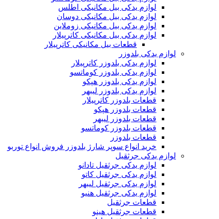
لوازم یدکی بیل مکانیکی اطلس
لوازم یدکی بیل مکانیکی دوسان
لوازم یدکی بیل مکانیکی زوملاین
لوازم یدکی بیل مکانیکی کاترپیلار
قطعات بیل مکانیکی کاترپیلار
لوازم یدکی بلدوزر
لوازم یدکی بلدوزر کاترپیلار
لوازم یدکی بلدوزر کوماتسو
لوازم یدکی بلدوزر هپکو
لوازم یدکی بلدوزر لیبهر
قطعات بلدوزر کاترپیلار
قطعات بلدوزر هپکو
قطعات بلدوزر لیبهر
قطعات بلدوزر کوماتسو
قطعات بلدوزر
خرید انواع سوپر شارژ بلدوزر فروش انواع توربو
لوازم یدکی جرثقیل
لوازم یدکی جرثقیل تادانو
لوازم یدکی جرثقیل کاتو
لوازم یدکی جرثقیل لیبهر
لوازم یدکی جرثقیل هنیو
قطعات جرثقیل
قطعات جرثقیل هینو