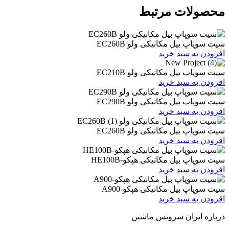
ات مرتبط
یل مکانیکی ولو EC260B
 سبد خرید
یل مکانیکی ولو EC210B
 سبد خرید
یل مکانیکی ولو EC290B
 سبد خرید
یل مکانیکی ولو EC260B
 سبد خرید
یل مکانیکی هپکو-HE100B
 سبد خرید
بیل مکانیکی هپکو-A900
 سبد خرید
ران سرویس ماشین