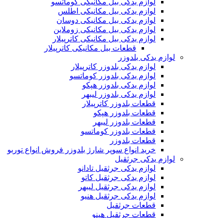
لوازم یدکی بیل مکانیکی کوماتسو
لوازم یدکی بیل مکانیکی اطلس
لوازم یدکی بیل مکانیکی دوسان
لوازم یدکی بیل مکانیکی زوملاین
لوازم یدکی بیل مکانیکی کاترپیلار
قطعات بیل مکانیکی کاترپیلار
لوازم یدکی بلدوزر
لوازم یدکی بلدوزر کاترپیلار
لوازم یدکی بلدوزر کوماتسو
لوازم یدکی بلدوزر هپکو
لوازم یدکی بلدوزر لیبهر
قطعات بلدوزر کاترپیلار
قطعات بلدوزر هپکو
قطعات بلدوزر لیبهر
قطعات بلدوزر کوماتسو
قطعات بلدوزر
خرید انواع سوپر شارژ بلدوزر فروش انواع توربو
لوازم یدکی جرثقیل
لوازم یدکی جرثقیل تادانو
لوازم یدکی جرثقیل کاتو
لوازم یدکی جرثقیل لیبهر
لوازم یدکی جرثقیل هنیو
قطعات جرثقیل
قطعات جرثقیل هینو