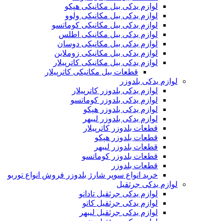
لوازم یدکی بیل مکانیکی هپکو
لوازم یدکی بیل مکانیکی ولوو
لوازم یدکی بیل مکانیکی کوماتسو
لوازم یدکی بیل مکانیکی اطلس
لوازم یدکی بیل مکانیکی دوسان
لوازم یدکی بیل مکانیکی زوملاین
لوازم یدکی بیل مکانیکی کاترپیلار
قطعات بیل مکانیکی کاترپیلار
لوازم یدکی بلدوزر
لوازم یدکی بلدوزر کاترپیلار
لوازم یدکی بلدوزر کوماتسو
لوازم یدکی بلدوزر هپکو
لوازم یدکی بلدوزر لیبهر
قطعات بلدوزر کاترپیلار
قطعات بلدوزر هپکو
قطعات بلدوزر لیبهر
قطعات بلدوزر کوماتسو
قطعات بلدوزر
خرید انواع سوپر شارژ بلدوزر فروش انواع توربو
لوازم یدکی جرثقیل
لوازم یدکی جرثقیل تادانو
لوازم یدکی جرثقیل کاتو
لوازم یدکی جرثقیل لیبهر