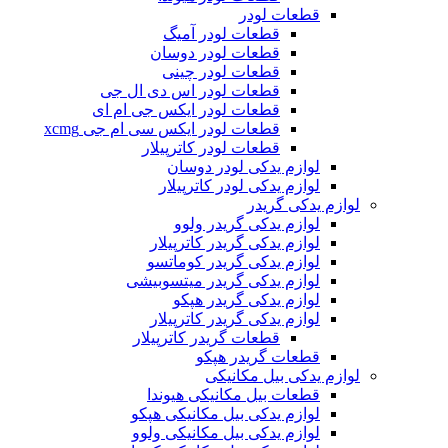
قطعات لودر
قطعات لودر آمیگ
قطعات لودر دوسان
قطعات لودر چینی
قطعات لودر اس دی ال جی
قطعات لودر ایکس جی ام ای
قطعات لودر ایکس سی ام جی xcmg
قطعات لودر کاترپیلار
لوازم یدکی لودر دوسان
لوازم یدکی لودر کاترپیلار
لوازم یدکی گریدر
لوازم یدکی گریدر ولوو
لوازم یدکی گریدر کاترپیلار
لوازم یدکی گریدر کوماتسو
لوازم یدکی گریدر میتسوبیشی
لوازم یدکی گریدر هپکو
لوازم یدکی گریدر کاترپیلار
قطعات گریدر کاترپیلار
قطعات گریدر هپکو
لوازم یدکی بیل مکانیکی
قطعات بیل مکانیکی هیوندا
لوازم یدکی بیل مکانیکی هپکو
لوازم یدکی بیل مکانیکی ولوو