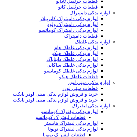
قطعات جرثقیل تادانو
قطعات جرثقیل کاتو
لوازم یدکی دامپتراک
لوازم یدکی دامپتراک کاترپیلار
لوازم یدکی دامپتراک ولوو
لوازم یدکی دامپتراک کوماتسو
قطعات دامپتراک
لوازم یدکی غلطک
لوازم یدکی غلطک هام
لوازم یدکی غلطک هپکو
لوازم یدکی غلطک دایناپاک
لوازم یدکی غلطک ساکایی
لوازم یدکی غلطک کوماتسو
قطعات غلطک هپکو
لوازم یدکی مینی لودر
قطعات مینی لودر
خرید و فروش لوازم یدکی مینی لودر بابکت
خرید و فروش لوازم یدکی مینی لودر بابکت
لوازم یدکی لیفتراک
لوازم یدکی لیفتراک کوماتسو
قطعات لیفتراک کوماتسو
لوازم یدکی لیفتراک هایستر
لوازم یدکی لیفتراک تویوتا
قطعات لیفتراک تویوتا