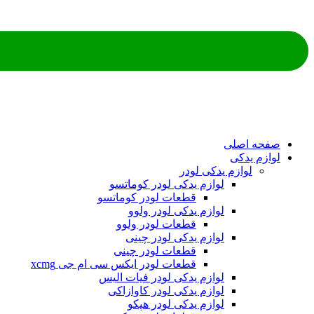
ه اصلی
م یدکی
لوازم یدکی لودر
لوازم یدکی لودر کوماتسو
قطعات لودر کوماتسو
لوازم یدکی لودر ولوو
قطعات لودر ولوو
لوازم یدکی لودر چینی
قطعات لودر چینی
قطعات لودر ایکس سی ام جی xcmg
لوازم یدکی لودر فیات الیس
لوازم یدکی لودر کاوازاکی
لوازم یدکی لودر هپکو