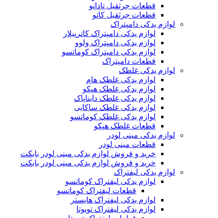
قطعات جرثقیل تادانو
قطعات جرثقیل کاتو
لوازم یدکی دامپتراک
لوازم یدکی دامپتراک کاترپیلار
لوازم یدکی دامپتراک ولوو
لوازم یدکی دامپتراک کوماتسو
قطعات دامپتراک
لوازم یدکی غلطک
لوازم یدکی غلطک هام
لوازم یدکی غلطک هپکو
لوازم یدکی غلطک دایناپاک
لوازم یدکی غلطک ساکایی
لوازم یدکی غلطک کوماتسو
قطعات غلطک هپکو
لوازم یدکی مینی لودر
قطعات مینی لودر
خرید و فروش لوازم یدکی مینی لودر بابکت
خرید و فروش لوازم یدکی مینی لودر بابکت
لوازم یدکی لیفتراک
لوازم یدکی لیفتراک کوماتسو
قطعات لیفتراک کوماتسو
لوازم یدکی لیفتراک هایستر
لوازم یدکی لیفتراک تویوتا