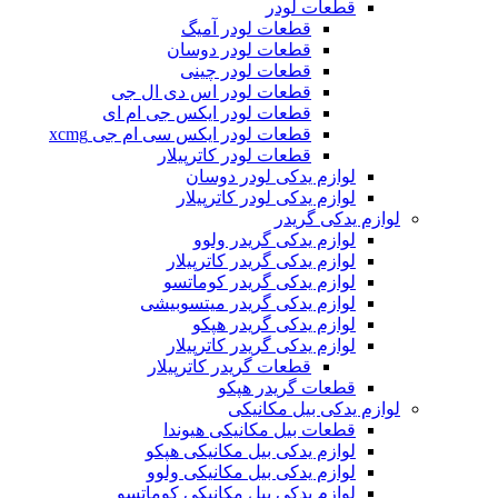
قطعات لودر
قطعات لودر آمیگ
قطعات لودر دوسان
قطعات لودر چینی
قطعات لودر اس دی ال جی
قطعات لودر ایکس جی ام ای
قطعات لودر ایکس سی ام جی xcmg
قطعات لودر کاترپیلار
لوازم یدکی لودر دوسان
لوازم یدکی لودر کاترپیلار
لوازم یدکی گریدر
لوازم یدکی گریدر ولوو
لوازم یدکی گریدر کاترپیلار
لوازم یدکی گریدر کوماتسو
لوازم یدکی گریدر میتسوبیشی
لوازم یدکی گریدر هپکو
لوازم یدکی گریدر کاترپیلار
قطعات گریدر کاترپیلار
قطعات گریدر هپکو
لوازم یدکی بیل مکانیکی
قطعات بیل مکانیکی هیوندا
لوازم یدکی بیل مکانیکی هپکو
لوازم یدکی بیل مکانیکی ولوو
لوازم یدکی بیل مکانیکی کوماتسو