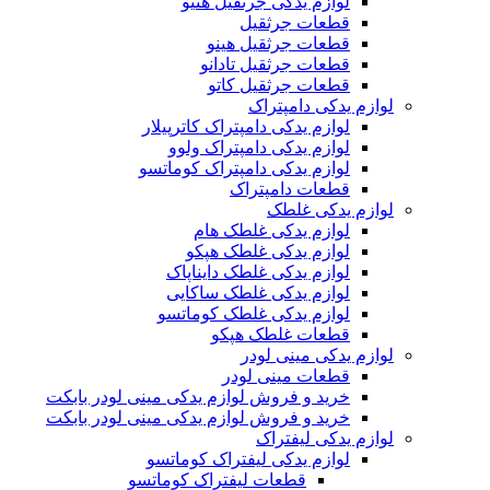
لوازم یدکی جرثقیل هنیو
قطعات جرثقیل
قطعات جرثقیل هینو
قطعات جرثقیل تادانو
قطعات جرثقیل کاتو
لوازم یدکی دامپتراک
لوازم یدکی دامپتراک کاترپیلار
لوازم یدکی دامپتراک ولوو
لوازم یدکی دامپتراک کوماتسو
قطعات دامپتراک
لوازم یدکی غلطک
لوازم یدکی غلطک هام
لوازم یدکی غلطک هپکو
لوازم یدکی غلطک دایناپاک
لوازم یدکی غلطک ساکایی
لوازم یدکی غلطک کوماتسو
قطعات غلطک هپکو
لوازم یدکی مینی لودر
قطعات مینی لودر
خرید و فروش لوازم یدکی مینی لودر بابکت
خرید و فروش لوازم یدکی مینی لودر بابکت
لوازم یدکی لیفتراک
لوازم یدکی لیفتراک کوماتسو
قطعات لیفتراک کوماتسو