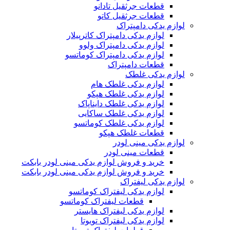
قطعات جرثقیل تادانو
قطعات جرثقیل کاتو
لوازم یدکی دامپتراک
لوازم یدکی دامپتراک کاترپیلار
لوازم یدکی دامپتراک ولوو
لوازم یدکی دامپتراک کوماتسو
قطعات دامپتراک
لوازم یدکی غلطک
لوازم یدکی غلطک هام
لوازم یدکی غلطک هپکو
لوازم یدکی غلطک دایناپاک
لوازم یدکی غلطک ساکایی
لوازم یدکی غلطک کوماتسو
قطعات غلطک هپکو
لوازم یدکی مینی لودر
قطعات مینی لودر
خرید و فروش لوازم یدکی مینی لودر بابکت
خرید و فروش لوازم یدکی مینی لودر بابکت
لوازم یدکی لیفتراک
لوازم یدکی لیفتراک کوماتسو
قطعات لیفتراک کوماتسو
لوازم یدکی لیفتراک هایستر
لوازم یدکی لیفتراک تویوتا