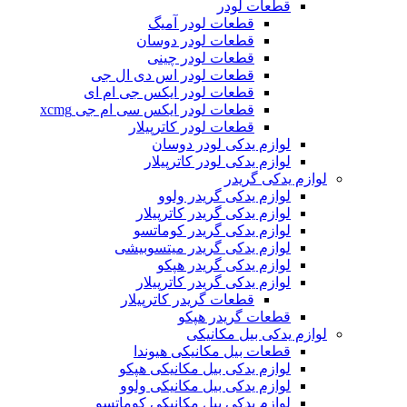
قطعات لودر
قطعات لودر آمیگ
قطعات لودر دوسان
قطعات لودر چینی
قطعات لودر اس دی ال جی
قطعات لودر ایکس جی ام ای
قطعات لودر ایکس سی ام جی xcmg
قطعات لودر کاترپیلار
لوازم یدکی لودر دوسان
لوازم یدکی لودر کاترپیلار
لوازم یدکی گریدر
لوازم یدکی گریدر ولوو
لوازم یدکی گریدر کاترپیلار
لوازم یدکی گریدر کوماتسو
لوازم یدکی گریدر میتسوبیشی
لوازم یدکی گریدر هپکو
لوازم یدکی گریدر کاترپیلار
قطعات گریدر کاترپیلار
قطعات گریدر هپکو
لوازم یدکی بیل مکانیکی
قطعات بیل مکانیکی هیوندا
لوازم یدکی بیل مکانیکی هپکو
لوازم یدکی بیل مکانیکی ولوو
لوازم یدکی بیل مکانیکی کوماتسو