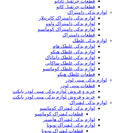
قطعات جرثقیل تادانو
قطعات جرثقیل کاتو
لوازم یدکی دامپتراک
لوازم یدکی دامپتراک کاترپیلار
لوازم یدکی دامپتراک ولوو
لوازم یدکی دامپتراک کوماتسو
قطعات دامپتراک
لوازم یدکی غلطک
لوازم یدکی غلطک هام
لوازم یدکی غلطک هپکو
لوازم یدکی غلطک دایناپاک
لوازم یدکی غلطک ساکایی
لوازم یدکی غلطک کوماتسو
قطعات غلطک هپکو
لوازم یدکی مینی لودر
قطعات مینی لودر
خرید و فروش لوازم یدکی مینی لودر بابکت
خرید و فروش لوازم یدکی مینی لودر بابکت
لوازم یدکی لیفتراک
لوازم یدکی لیفتراک کوماتسو
قطعات لیفتراک کوماتسو
لوازم یدکی لیفتراک هایستر
لوازم یدکی لیفتراک تویوتا
قطعات لیفتراک تویوتا