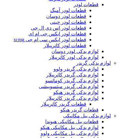
قطعات لودر
قطعات لودر آمیگ
قطعات لودر دوسان
قطعات لودر چینی
قطعات لودر اس دی ال جی
قطعات لودر ایکس جی ام ای
قطعات لودر ایکس سی ام جی xcmg
قطعات لودر کاترپیلار
لوازم یدکی لودر دوسان
لوازم یدکی لودر کاترپیلار
لوازم یدکی گریدر
لوازم یدکی گریدر ولوو
لوازم یدکی گریدر کاترپیلار
لوازم یدکی گریدر کوماتسو
لوازم یدکی گریدر میتسوبیشی
لوازم یدکی گریدر هپکو
لوازم یدکی گریدر کاترپیلار
قطعات گریدر کاترپیلار
قطعات گریدر هپکو
لوازم یدکی بیل مکانیکی
قطعات بیل مکانیکی هیوندا
لوازم یدکی بیل مکانیکی هپکو
لوازم یدکی بیل مکانیکی ولوو