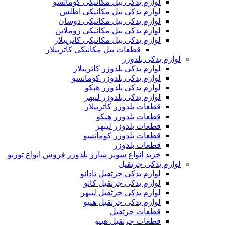
لوازم یدکی بیل مکانیکی کوماتسو
لوازم یدکی بیل مکانیکی اطلس
لوازم یدکی بیل مکانیکی دوسان
لوازم یدکی بیل مکانیکی زوملاین
لوازم یدکی بیل مکانیکی کاترپیلار
قطعات بیل مکانیکی کاترپیلار
لوازم یدکی بلدوزر
لوازم یدکی بلدوزر کاترپیلار
لوازم یدکی بلدوزر کوماتسو
لوازم یدکی بلدوزر هپکو
لوازم یدکی بلدوزر لیبهر
قطعات بلدوزر کاترپیلار
قطعات بلدوزر هپکو
قطعات بلدوزر لیبهر
قطعات بلدوزر کوماتسو
قطعات بلدوزر
خرید انواع سوپر شارژ بلدوزر فروش انواع توربو
لوازم یدکی جرثقیل
لوازم یدکی جرثقیل تادانو
لوازم یدکی جرثقیل کاتو
لوازم یدکی جرثقیل لیبهر
لوازم یدکی جرثقیل هنیو
قطعات جرثقیل
قطعات جرثقیل هینو