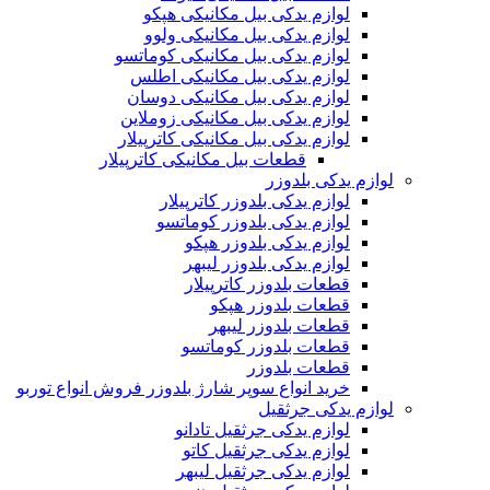
لوازم یدکی بیل مکانیکی هپکو
لوازم یدکی بیل مکانیکی ولوو
لوازم یدکی بیل مکانیکی کوماتسو
لوازم یدکی بیل مکانیکی اطلس
لوازم یدکی بیل مکانیکی دوسان
لوازم یدکی بیل مکانیکی زوملاین
لوازم یدکی بیل مکانیکی کاترپیلار
قطعات بیل مکانیکی کاترپیلار
لوازم یدکی بلدوزر
لوازم یدکی بلدوزر کاترپیلار
لوازم یدکی بلدوزر کوماتسو
لوازم یدکی بلدوزر هپکو
لوازم یدکی بلدوزر لیبهر
قطعات بلدوزر کاترپیلار
قطعات بلدوزر هپکو
قطعات بلدوزر لیبهر
قطعات بلدوزر کوماتسو
قطعات بلدوزر
خرید انواع سوپر شارژ بلدوزر فروش انواع توربو
لوازم یدکی جرثقیل
لوازم یدکی جرثقیل تادانو
لوازم یدکی جرثقیل کاتو
لوازم یدکی جرثقیل لیبهر