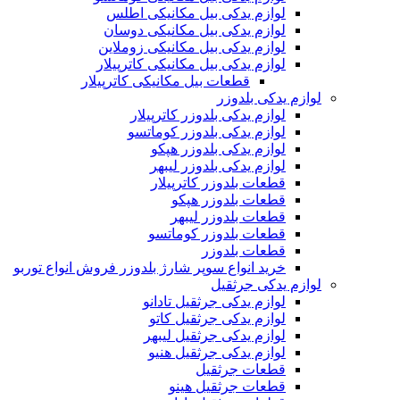
لوازم یدکی بیل مکانیکی اطلس
لوازم یدکی بیل مکانیکی دوسان
لوازم یدکی بیل مکانیکی زوملاین
لوازم یدکی بیل مکانیکی کاترپیلار
قطعات بیل مکانیکی کاترپیلار
لوازم یدکی بلدوزر
لوازم یدکی بلدوزر کاترپیلار
لوازم یدکی بلدوزر کوماتسو
لوازم یدکی بلدوزر هپکو
لوازم یدکی بلدوزر لیبهر
قطعات بلدوزر کاترپیلار
قطعات بلدوزر هپکو
قطعات بلدوزر لیبهر
قطعات بلدوزر کوماتسو
قطعات بلدوزر
خرید انواع سوپر شارژ بلدوزر فروش انواع توربو
لوازم یدکی جرثقیل
لوازم یدکی جرثقیل تادانو
لوازم یدکی جرثقیل کاتو
لوازم یدکی جرثقیل لیبهر
لوازم یدکی جرثقیل هنیو
قطعات جرثقیل
قطعات جرثقیل هینو