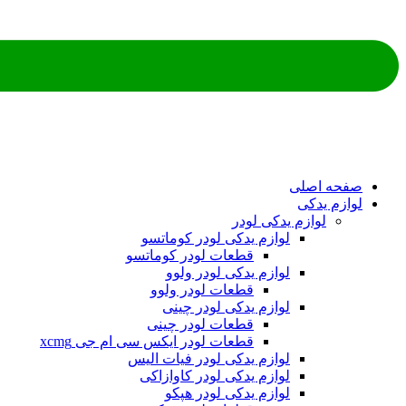
ه اصلی
م یدکی
لوازم یدکی لودر
لوازم یدکی لودر کوماتسو
قطعات لودر کوماتسو
لوازم یدکی لودر ولوو
قطعات لودر ولوو
لوازم یدکی لودر چینی
قطعات لودر چینی
قطعات لودر ایکس سی ام جی xcmg
لوازم یدکی لودر فیات الیس
لوازم یدکی لودر کاوازاکی
لوازم یدکی لودر هپکو