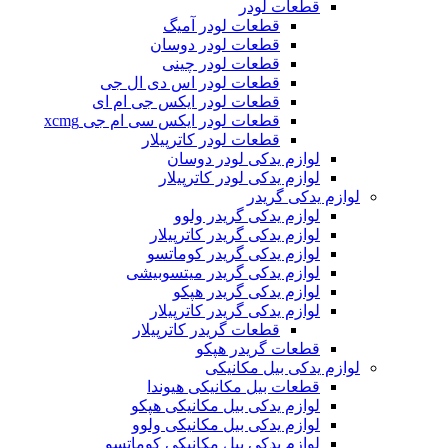
قطعات لودر
قطعات لودر آمیگ
قطعات لودر دوسان
قطعات لودر چینی
قطعات لودر اس دی ال جی
قطعات لودر ایکس جی ام ای
قطعات لودر ایکس سی ام جی xcmg
قطعات لودر کاترپیلار
لوازم یدکی لودر دوسان
لوازم یدکی لودر کاترپیلار
لوازم یدکی گریدر
لوازم یدکی گریدر ولوو
لوازم یدکی گریدر کاترپیلار
لوازم یدکی گریدر کوماتسو
لوازم یدکی گریدر میتسوبیشی
لوازم یدکی گریدر هپکو
لوازم یدکی گریدر کاترپیلار
قطعات گریدر کاترپیلار
قطعات گریدر هپکو
لوازم یدکی بیل مکانیکی
قطعات بیل مکانیکی هیوندا
لوازم یدکی بیل مکانیکی هپکو
لوازم یدکی بیل مکانیکی ولوو
لوازم یدکی بیل مکانیکی کوماتسو