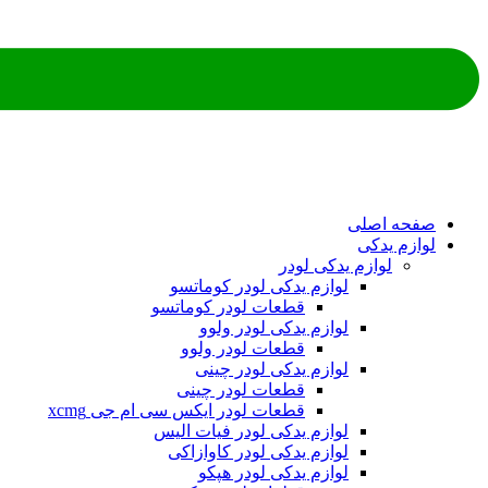
ه اصلی
م یدکی
لوازم یدکی لودر
لوازم یدکی لودر کوماتسو
قطعات لودر کوماتسو
لوازم یدکی لودر ولوو
قطعات لودر ولوو
لوازم یدکی لودر چینی
قطعات لودر چینی
قطعات لودر ایکس سی ام جی xcmg
لوازم یدکی لودر فیات الیس
لوازم یدکی لودر کاوازاکی
لوازم یدکی لودر هپکو