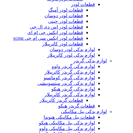
قطعات لودر
قطعات لودر آمیگ
قطعات لودر دوسان
قطعات لودر چینی
قطعات لودر اس دی ال جی
قطعات لودر ایکس جی ام ای
قطعات لودر ایکس سی ام جی xcmg
قطعات لودر کاترپیلار
لوازم یدکی لودر دوسان
لوازم یدکی لودر کاترپیلار
لوازم یدکی گریدر
لوازم یدکی گریدر ولوو
لوازم یدکی گریدر کاترپیلار
لوازم یدکی گریدر کوماتسو
لوازم یدکی گریدر میتسوبیشی
لوازم یدکی گریدر هپکو
لوازم یدکی گریدر کاترپیلار
قطعات گریدر کاترپیلار
قطعات گریدر هپکو
لوازم یدکی بیل مکانیکی
قطعات بیل مکانیکی هیوندا
لوازم یدکی بیل مکانیکی هپکو
لوازم یدکی بیل مکانیکی ولوو