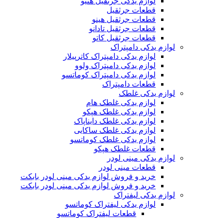
لوازم یدکی جرثقیل هنیو
قطعات جرثقیل
قطعات جرثقیل هینو
قطعات جرثقیل تادانو
قطعات جرثقیل کاتو
لوازم یدکی دامپتراک
لوازم یدکی دامپتراک کاترپیلار
لوازم یدکی دامپتراک ولوو
لوازم یدکی دامپتراک کوماتسو
قطعات دامپتراک
لوازم یدکی غلطک
لوازم یدکی غلطک هام
لوازم یدکی غلطک هپکو
لوازم یدکی غلطک دایناپاک
لوازم یدکی غلطک ساکایی
لوازم یدکی غلطک کوماتسو
قطعات غلطک هپکو
لوازم یدکی مینی لودر
قطعات مینی لودر
خرید و فروش لوازم یدکی مینی لودر بابکت
خرید و فروش لوازم یدکی مینی لودر بابکت
لوازم یدکی لیفتراک
لوازم یدکی لیفتراک کوماتسو
قطعات لیفتراک کوماتسو