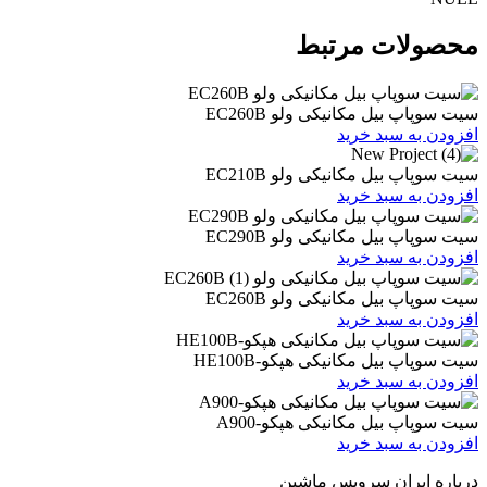
ات مرتبط
یل مکانیکی ولو EC260B
 سبد خرید
یل مکانیکی ولو EC210B
 سبد خرید
یل مکانیکی ولو EC290B
 سبد خرید
یل مکانیکی ولو EC260B
 سبد خرید
یل مکانیکی هپکو-HE100B
 سبد خرید
بیل مکانیکی هپکو-A900
 سبد خرید
ران سرویس ماشین