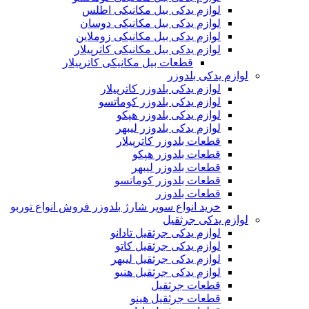
لوازم یدکی بیل مکانیکی اطلس
لوازم یدکی بیل مکانیکی دوسان
لوازم یدکی بیل مکانیکی زوملاین
لوازم یدکی بیل مکانیکی کاترپیلار
قطعات بیل مکانیکی کاترپیلار
لوازم یدکی بلدوزر
لوازم یدکی بلدوزر کاترپیلار
لوازم یدکی بلدوزر کوماتسو
لوازم یدکی بلدوزر هپکو
لوازم یدکی بلدوزر لیبهر
قطعات بلدوزر کاترپیلار
قطعات بلدوزر هپکو
قطعات بلدوزر لیبهر
قطعات بلدوزر کوماتسو
قطعات بلدوزر
خرید انواع سوپر شارژ بلدوزر فروش انواع توربو
لوازم یدکی جرثقیل
لوازم یدکی جرثقیل تادانو
لوازم یدکی جرثقیل کاتو
لوازم یدکی جرثقیل لیبهر
لوازم یدکی جرثقیل هنیو
قطعات جرثقیل
قطعات جرثقیل هینو