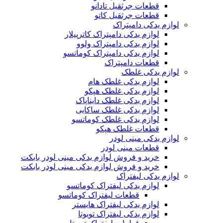
قطعات جرثقیل تادانو
قطعات جرثقیل کاتو
لوازم یدکی دامپتراک
لوازم یدکی دامپتراک کاترپیلار
لوازم یدکی دامپتراک ولوو
لوازم یدکی دامپتراک کوماتسو
قطعات دامپتراک
لوازم یدکی غلطک
لوازم یدکی غلطک هام
لوازم یدکی غلطک هپکو
لوازم یدکی غلطک دایناپاک
لوازم یدکی غلطک ساکایی
لوازم یدکی غلطک کوماتسو
قطعات غلطک هپکو
لوازم یدکی مینی لودر
قطعات مینی لودر
خرید و فروش لوازم یدکی مینی لودر بابکت
خرید و فروش لوازم یدکی مینی لودر بابکت
لوازم یدکی لیفتراک
لوازم یدکی لیفتراک کوماتسو
قطعات لیفتراک کوماتسو
لوازم یدکی لیفتراک هایستر
لوازم یدکی لیفتراک تویوتا