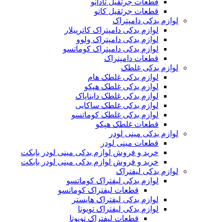
قطعات جرثقیل تادانو
قطعات جرثقیل کاتو
لوازم یدکی دامپتراک
لوازم یدکی دامپتراک کاترپیلار
لوازم یدکی دامپتراک ولوو
لوازم یدکی دامپتراک کوماتسو
قطعات دامپتراک
لوازم یدکی غلطک
لوازم یدکی غلطک هام
لوازم یدکی غلطک هپکو
لوازم یدکی غلطک دایناپاک
لوازم یدکی غلطک ساکایی
لوازم یدکی غلطک کوماتسو
قطعات غلطک هپکو
لوازم یدکی مینی لودر
قطعات مینی لودر
خرید و فروش لوازم یدکی مینی لودر بابکت
خرید و فروش لوازم یدکی مینی لودر بابکت
لوازم یدکی لیفتراک
لوازم یدکی لیفتراک کوماتسو
قطعات لیفتراک کوماتسو
لوازم یدکی لیفتراک هایستر
لوازم یدکی لیفتراک تویوتا
قطعات لیفتراک تویوتا