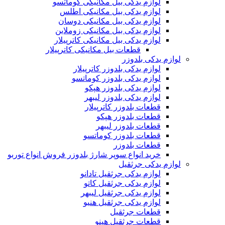
لوازم یدکی بیل مکانیکی کوماتسو
لوازم یدکی بیل مکانیکی اطلس
لوازم یدکی بیل مکانیکی دوسان
لوازم یدکی بیل مکانیکی زوملاین
لوازم یدکی بیل مکانیکی کاترپیلار
قطعات بیل مکانیکی کاترپیلار
لوازم یدکی بلدوزر
لوازم یدکی بلدوزر کاترپیلار
لوازم یدکی بلدوزر کوماتسو
لوازم یدکی بلدوزر هپکو
لوازم یدکی بلدوزر لیبهر
قطعات بلدوزر کاترپیلار
قطعات بلدوزر هپکو
قطعات بلدوزر لیبهر
قطعات بلدوزر کوماتسو
قطعات بلدوزر
خرید انواع سوپر شارژ بلدوزر فروش انواع توربو
لوازم یدکی جرثقیل
لوازم یدکی جرثقیل تادانو
لوازم یدکی جرثقیل کاتو
لوازم یدکی جرثقیل لیبهر
لوازم یدکی جرثقیل هنیو
قطعات جرثقیل
قطعات جرثقیل هینو