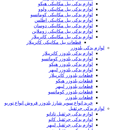
لوازم یدکی بیل مکانیکی هپکو
لوازم یدکی بیل مکانیکی ولوو
لوازم یدکی بیل مکانیکی کوماتسو
لوازم یدکی بیل مکانیکی اطلس
لوازم یدکی بیل مکانیکی دوسان
لوازم یدکی بیل مکانیکی زوملاین
لوازم یدکی بیل مکانیکی کاترپیلار
قطعات بیل مکانیکی کاترپیلار
لوازم یدکی بلدوزر
لوازم یدکی بلدوزر کاترپیلار
لوازم یدکی بلدوزر کوماتسو
لوازم یدکی بلدوزر هپکو
لوازم یدکی بلدوزر لیبهر
قطعات بلدوزر کاترپیلار
قطعات بلدوزر هپکو
قطعات بلدوزر لیبهر
قطعات بلدوزر کوماتسو
قطعات بلدوزر
خرید انواع سوپر شارژ بلدوزر فروش انواع توربو
لوازم یدکی جرثقیل
لوازم یدکی جرثقیل تادانو
لوازم یدکی جرثقیل کاتو
لوازم یدکی جرثقیل لیبهر