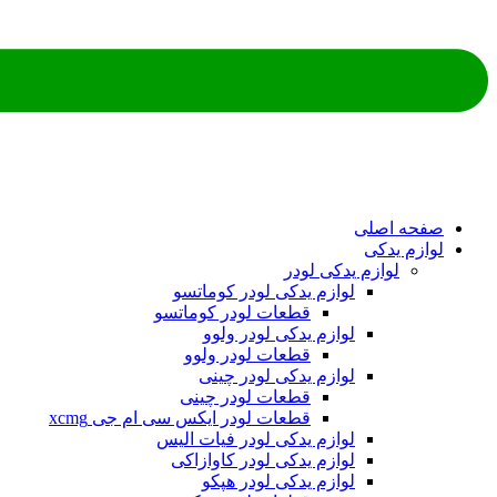
ه اصلی
م یدکی
لوازم یدکی لودر
لوازم یدکی لودر کوماتسو
قطعات لودر کوماتسو
لوازم یدکی لودر ولوو
قطعات لودر ولوو
لوازم یدکی لودر چینی
قطعات لودر چینی
قطعات لودر ایکس سی ام جی xcmg
لوازم یدکی لودر فیات الیس
لوازم یدکی لودر کاوازاکی
لوازم یدکی لودر هپکو