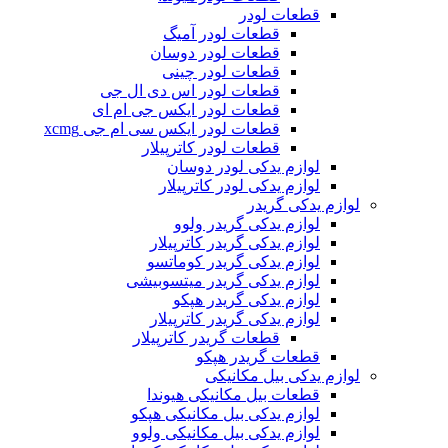
قطعات لودر
قطعات لودر آمیگ
قطعات لودر دوسان
قطعات لودر چینی
قطعات لودر اس دی ال جی
قطعات لودر ایکس جی ام ای
قطعات لودر ایکس سی ام جی xcmg
قطعات لودر کاترپیلار
لوازم یدکی لودر دوسان
لوازم یدکی لودر کاترپیلار
لوازم یدکی گریدر
لوازم یدکی گریدر ولوو
لوازم یدکی گریدر کاترپیلار
لوازم یدکی گریدر کوماتسو
لوازم یدکی گریدر میتسوبیشی
لوازم یدکی گریدر هپکو
لوازم یدکی گریدر کاترپیلار
قطعات گریدر کاترپیلار
قطعات گریدر هپکو
لوازم یدکی بیل مکانیکی
قطعات بیل مکانیکی هیوندا
لوازم یدکی بیل مکانیکی هپکو
لوازم یدکی بیل مکانیکی ولوو