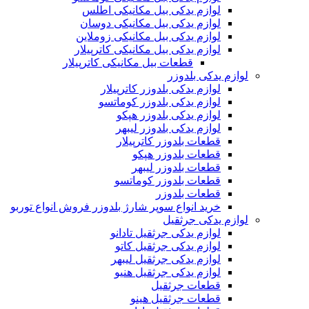
لوازم یدکی بیل مکانیکی اطلس
لوازم یدکی بیل مکانیکی دوسان
لوازم یدکی بیل مکانیکی زوملاین
لوازم یدکی بیل مکانیکی کاترپیلار
قطعات بیل مکانیکی کاترپیلار
لوازم یدکی بلدوزر
لوازم یدکی بلدوزر کاترپیلار
لوازم یدکی بلدوزر کوماتسو
لوازم یدکی بلدوزر هپکو
لوازم یدکی بلدوزر لیبهر
قطعات بلدوزر کاترپیلار
قطعات بلدوزر هپکو
قطعات بلدوزر لیبهر
قطعات بلدوزر کوماتسو
قطعات بلدوزر
خرید انواع سوپر شارژ بلدوزر فروش انواع توربو
لوازم یدکی جرثقیل
لوازم یدکی جرثقیل تادانو
لوازم یدکی جرثقیل کاتو
لوازم یدکی جرثقیل لیبهر
لوازم یدکی جرثقیل هنیو
قطعات جرثقیل
قطعات جرثقیل هینو