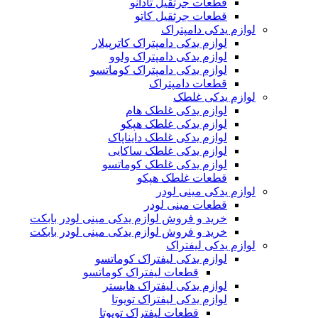
قطعات جرثقیل تادانو
قطعات جرثقیل کاتو
لوازم یدکی دامپتراک
لوازم یدکی دامپتراک کاترپیلار
لوازم یدکی دامپتراک ولوو
لوازم یدکی دامپتراک کوماتسو
قطعات دامپتراک
لوازم یدکی غلطک
لوازم یدکی غلطک هام
لوازم یدکی غلطک هپکو
لوازم یدکی غلطک دایناپاک
لوازم یدکی غلطک ساکایی
لوازم یدکی غلطک کوماتسو
قطعات غلطک هپکو
لوازم یدکی مینی لودر
قطعات مینی لودر
خرید و فروش لوازم یدکی مینی لودر بابکت
خرید و فروش لوازم یدکی مینی لودر بابکت
لوازم یدکی لیفتراک
لوازم یدکی لیفتراک کوماتسو
قطعات لیفتراک کوماتسو
لوازم یدکی لیفتراک هایستر
لوازم یدکی لیفتراک تویوتا
قطعات لیفتراک تویوتا