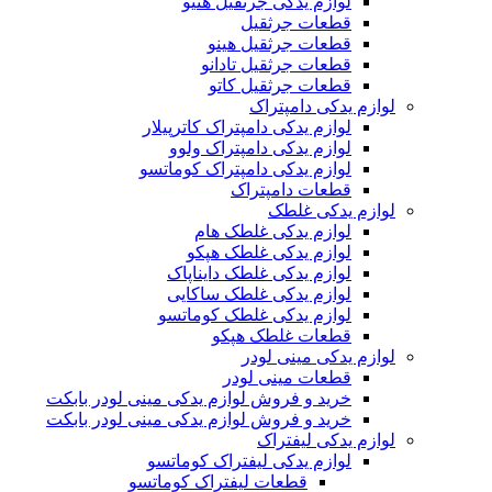
لوازم یدکی جرثقیل هنیو
قطعات جرثقیل
قطعات جرثقیل هینو
قطعات جرثقیل تادانو
قطعات جرثقیل کاتو
لوازم یدکی دامپتراک
لوازم یدکی دامپتراک کاترپیلار
لوازم یدکی دامپتراک ولوو
لوازم یدکی دامپتراک کوماتسو
قطعات دامپتراک
لوازم یدکی غلطک
لوازم یدکی غلطک هام
لوازم یدکی غلطک هپکو
لوازم یدکی غلطک دایناپاک
لوازم یدکی غلطک ساکایی
لوازم یدکی غلطک کوماتسو
قطعات غلطک هپکو
لوازم یدکی مینی لودر
قطعات مینی لودر
خرید و فروش لوازم یدکی مینی لودر بابکت
خرید و فروش لوازم یدکی مینی لودر بابکت
لوازم یدکی لیفتراک
لوازم یدکی لیفتراک کوماتسو
قطعات لیفتراک کوماتسو