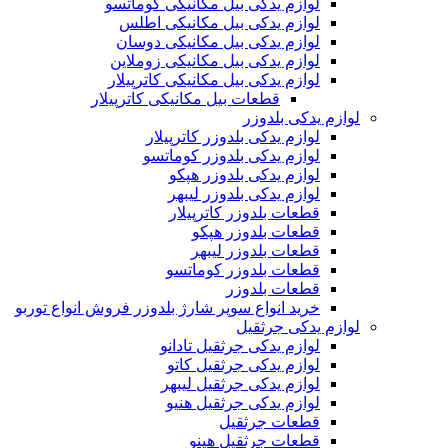
لوازم یدکی بیل مکانیکی کوماتسو
لوازم یدکی بیل مکانیکی اطلس
لوازم یدکی بیل مکانیکی دوسان
لوازم یدکی بیل مکانیکی زوملاین
لوازم یدکی بیل مکانیکی کاترپیلار
قطعات بیل مکانیکی کاترپیلار
لوازم یدکی بلدوزر
لوازم یدکی بلدوزر کاترپیلار
لوازم یدکی بلدوزر کوماتسو
لوازم یدکی بلدوزر هپکو
لوازم یدکی بلدوزر لیبهر
قطعات بلدوزر کاترپیلار
قطعات بلدوزر هپکو
قطعات بلدوزر لیبهر
قطعات بلدوزر کوماتسو
قطعات بلدوزر
خرید انواع سوپر شارژ بلدوزر فروش انواع توربو
لوازم یدکی جرثقیل
لوازم یدکی جرثقیل تادانو
لوازم یدکی جرثقیل کاتو
لوازم یدکی جرثقیل لیبهر
لوازم یدکی جرثقیل هنیو
قطعات جرثقیل
قطعات جرثقیل هینو