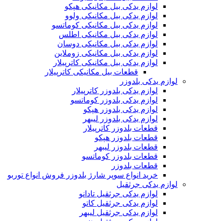
لوازم یدکی بیل مکانیکی هپکو
لوازم یدکی بیل مکانیکی ولوو
لوازم یدکی بیل مکانیکی کوماتسو
لوازم یدکی بیل مکانیکی اطلس
لوازم یدکی بیل مکانیکی دوسان
لوازم یدکی بیل مکانیکی زوملاین
لوازم یدکی بیل مکانیکی کاترپیلار
قطعات بیل مکانیکی کاترپیلار
لوازم یدکی بلدوزر
لوازم یدکی بلدوزر کاترپیلار
لوازم یدکی بلدوزر کوماتسو
لوازم یدکی بلدوزر هپکو
لوازم یدکی بلدوزر لیبهر
قطعات بلدوزر کاترپیلار
قطعات بلدوزر هپکو
قطعات بلدوزر لیبهر
قطعات بلدوزر کوماتسو
قطعات بلدوزر
خرید انواع سوپر شارژ بلدوزر فروش انواع توربو
لوازم یدکی جرثقیل
لوازم یدکی جرثقیل تادانو
لوازم یدکی جرثقیل کاتو
لوازم یدکی جرثقیل لیبهر