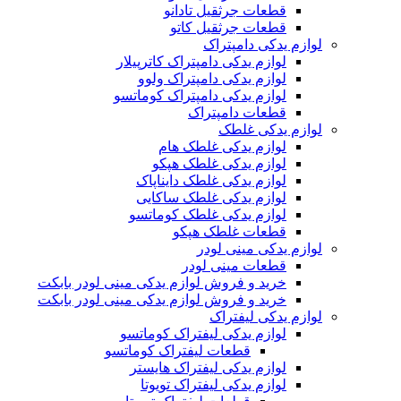
قطعات جرثقیل تادانو
قطعات جرثقیل کاتو
لوازم یدکی دامپتراک
لوازم یدکی دامپتراک کاترپیلار
لوازم یدکی دامپتراک ولوو
لوازم یدکی دامپتراک کوماتسو
قطعات دامپتراک
لوازم یدکی غلطک
لوازم یدکی غلطک هام
لوازم یدکی غلطک هپکو
لوازم یدکی غلطک دایناپاک
لوازم یدکی غلطک ساکایی
لوازم یدکی غلطک کوماتسو
قطعات غلطک هپکو
لوازم یدکی مینی لودر
قطعات مینی لودر
خرید و فروش لوازم یدکی مینی لودر بابکت
خرید و فروش لوازم یدکی مینی لودر بابکت
لوازم یدکی لیفتراک
لوازم یدکی لیفتراک کوماتسو
قطعات لیفتراک کوماتسو
لوازم یدکی لیفتراک هایستر
لوازم یدکی لیفتراک تویوتا