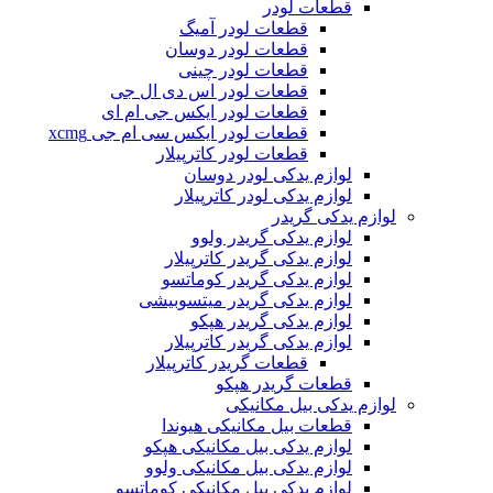
قطعات لودر
قطعات لودر آمیگ
قطعات لودر دوسان
قطعات لودر چینی
قطعات لودر اس دی ال جی
قطعات لودر ایکس جی ام ای
قطعات لودر ایکس سی ام جی xcmg
قطعات لودر کاترپیلار
لوازم یدکی لودر دوسان
لوازم یدکی لودر کاترپیلار
لوازم یدکی گریدر
لوازم یدکی گریدر ولوو
لوازم یدکی گریدر کاترپیلار
لوازم یدکی گریدر کوماتسو
لوازم یدکی گریدر میتسوبیشی
لوازم یدکی گریدر هپکو
لوازم یدکی گریدر کاترپیلار
قطعات گریدر کاترپیلار
قطعات گریدر هپکو
لوازم یدکی بیل مکانیکی
قطعات بیل مکانیکی هیوندا
لوازم یدکی بیل مکانیکی هپکو
لوازم یدکی بیل مکانیکی ولوو
لوازم یدکی بیل مکانیکی کوماتسو