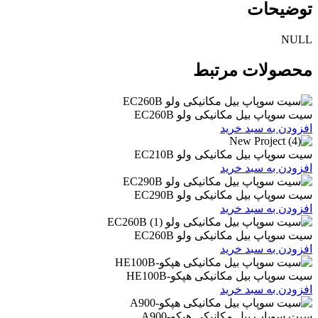
ات
ات مرتبط
یل مکانیکی ولو EC260B
 سبد خرید
یل مکانیکی ولو EC210B
 سبد خرید
یل مکانیکی ولو EC290B
 سبد خرید
یل مکانیکی ولو EC260B
 سبد خرید
یل مکانیکی هپکو-HE100B
 سبد خرید
بیل مکانیکی هپکو-A900